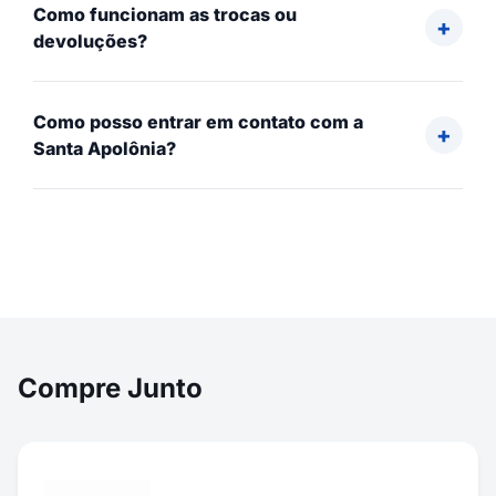
Como funcionam as trocas ou
devoluções?
Como posso entrar em contato com a
Santa Apolônia?
Compre Junto