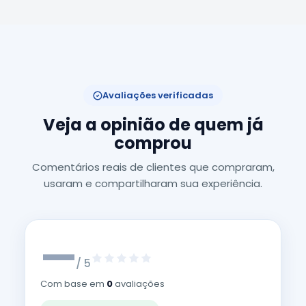
Avaliações verificadas
Veja a opinião de quem já
comprou
Comentários reais de clientes que compraram,
usaram e compartilharam sua experiência.
—
/ 5
Com base em
0
avaliações