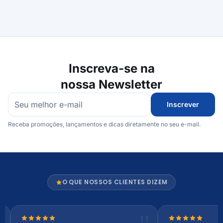
Inscreva-se na
nossa Newsletter
Inscrever
Receba promoções, lançamentos e dicas diretamente no seu e-mail.
O QUE NOSSOS CLIENTES DIZEM
Nota 5 de 5 estrelas
Nota 5 de 5 es