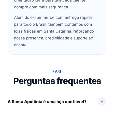
orientação clara para que cada cliente
compre com mais segurança.
Além do e-commerce com entrega rápida
para todo o Brasil, também contamos com
lojas físicas em Santa Catarina, reforçando
nossa presença, credibilidade e suporte ao
cliente.
FAQ
Perguntas frequentes
A Santa Apolônia é uma loja confiável?