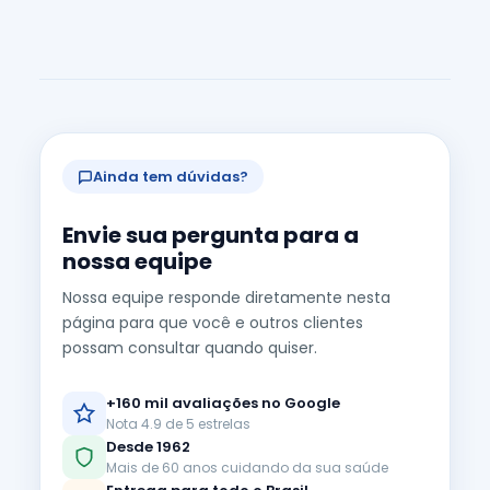
Ainda tem dúvidas?
Envie sua pergunta para a
nossa equipe
Nossa equipe responde diretamente nesta
página para que você e outros clientes
possam consultar quando quiser.
+160 mil avaliações no Google
Nota 4.9 de 5 estrelas
Desde 1962
Mais de 60 anos cuidando da sua saúde