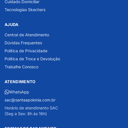
Cuidado Domiciliar
Tecnologias Skechers
AJUDA
Central de Atendimento
Dúvidas Frequentes
Política de Privacidade
Política de Troca e Devolução
Trabalhe Conosco
ATENDIMENTO
WhatsApp
sac@santaapolonia.com.br
Horário de atendimento SAC
(Seg a Sex: 8h às 16h)