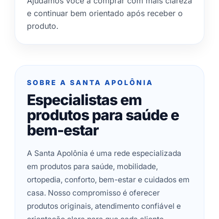
Ajudamos você a comprar com mais clareza
e continuar bem orientado após receber o
produto.
SOBRE A SANTA APOLÔNIA
Especialistas em
produtos para saúde e
bem-estar
A Santa Apolônia é uma rede especializada
em produtos para saúde, mobilidade,
ortopedia, conforto, bem-estar e cuidados em
casa. Nosso compromisso é oferecer
produtos originais, atendimento confiável e