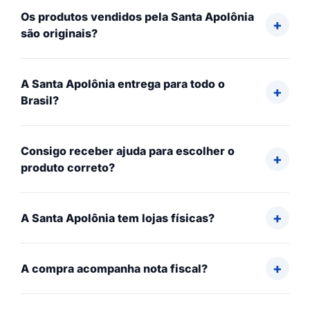
Os produtos vendidos pela Santa Apolônia
são originais?
A Santa Apolônia entrega para todo o
Brasil?
Consigo receber ajuda para escolher o
produto correto?
A Santa Apolônia tem lojas físicas?
A compra acompanha nota fiscal?