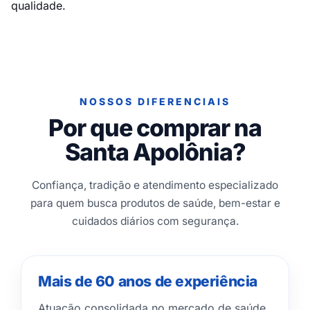
qualidade.
NOSSOS DIFERENCIAIS
Por que comprar na
Santa Apolônia?
Confiança, tradição e atendimento especializado
para quem busca produtos de saúde, bem-estar e
cuidados diários com segurança.
Mais de 60 anos de experiência
Atuação consolidada no mercado de saúde,