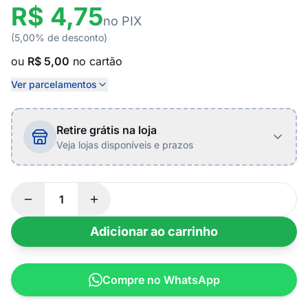
R$ 4,75
no PIX
(5,00% de desconto)
ou
R$ 5,00
no cartão
Ver parcelamentos
Retire grátis na loja
Veja lojas disponíveis e prazos
Adicionar ao carrinho
Compre no WhatsApp