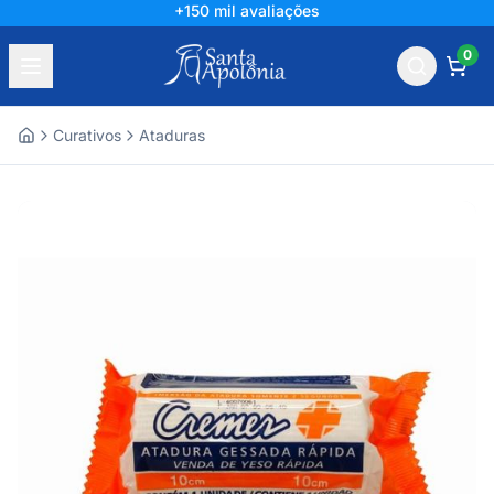
+150 mil avaliações
0
Curativos
Ataduras
Home