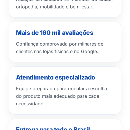
ortopedia, mobilidade e bem-estar.
Mais de 160 mil avaliações
Confiança comprovada por milhares de
clientes nas lojas físicas e no Google.
Atendimento especializado
Equipe preparada para orientar a escolha
do produto mais adequado para cada
necessidade.
Entrega para todo o Brasil