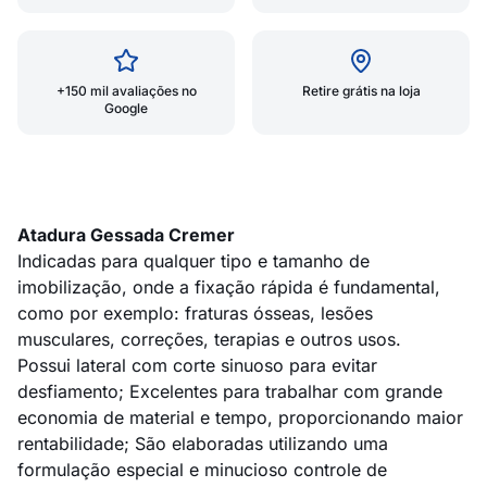
+150 mil avaliações no
Retire grátis na loja
Google
Atadura Gessada Cremer
Indicadas para qualquer tipo e tamanho de
imobilização, onde a fixação rápida é fundamental,
como por exemplo: fraturas ósseas, lesões
musculares, correções, terapias e outros usos.
Possui lateral com corte sinuoso para evitar
desfiamento; Excelentes para trabalhar com grande
economia de material e tempo, proporcionando maior
rentabilidade; São elaboradas utilizando uma
formulação especial e minucioso controle de