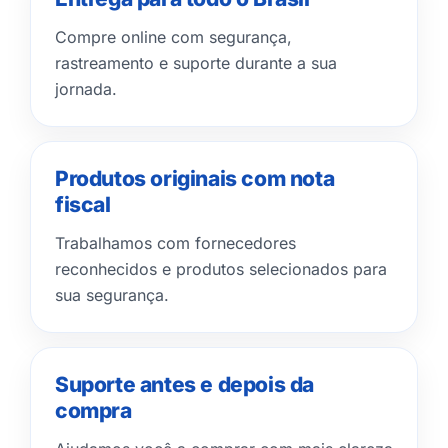
Compre online com segurança,
rastreamento e suporte durante a sua
jornada.
Produtos originais com nota
fiscal
Trabalhamos com fornecedores
reconhecidos e produtos selecionados para
sua segurança.
Suporte antes e depois da
compra