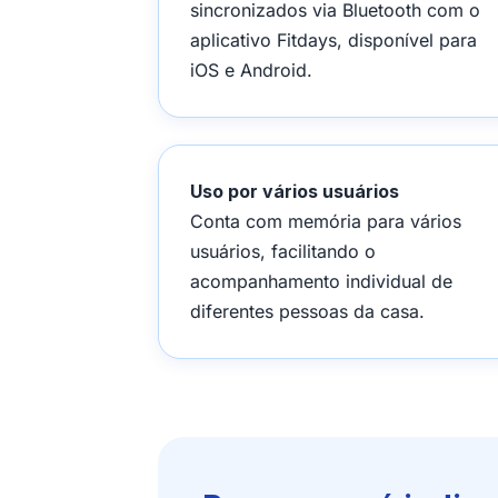
sincronizados via Bluetooth com o
aplicativo Fitdays, disponível para
iOS e Android.
Uso por vários usuários
Conta com memória para vários
usuários, facilitando o
acompanhamento individual de
diferentes pessoas da casa.