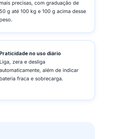
mais precisas, com graduação de
50 g até 100 kg e 100 g acima desse
peso.
Praticidade no uso diário
Liga, zera e desliga
automaticamente, além de indicar
bateria fraca e sobrecarga.