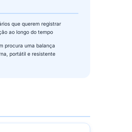
rios que querem registrar
ção ao longo do tempo
 procura uma balança
a, portátil e resistente