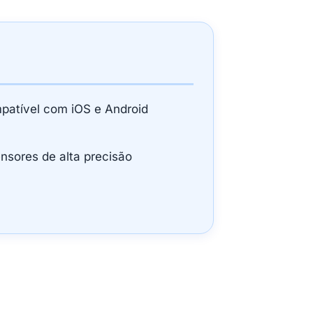
patível com iOS e Android
ensores de alta precisão