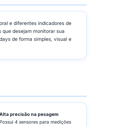
al e diferentes indicadores de
as que desejam monitorar sua
days de forma simples, visual e
Alta precisão na pesagem
Possui 4 sensores para medições