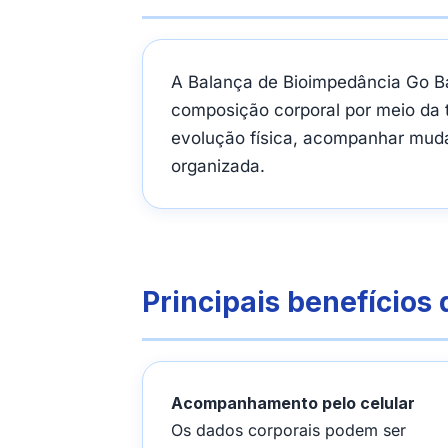
A Balança de Bioimpedância Go Ba
composição corporal por meio da t
evolução física, acompanhar mudan
organizada.
Principais benefícios
Acompanhamento pelo celular
Os dados corporais podem ser