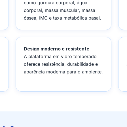
como gordura corporal, água
corporal, massa muscular, massa
óssea, IMC e taxa metabólica basal.
Design moderno e resistente
A plataforma em vidro temperado
oferece resistência, durabilidade e
aparência moderna para o ambiente.