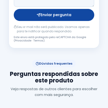
Enviar pergunta
Seu e-mail não será publicado. Usamos apenas
para te notificar quando respondido.
Este envio está protegido pelo reCAPTCHA da Google
(
Privacidade
·
Termos
).
Dúvidas frequentes
Perguntas respondidas sobre
este produto
Veja respostas de outros clientes para escolher
com mais segurança.