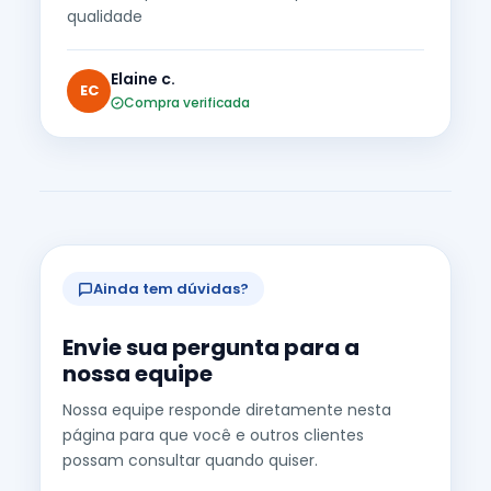
qualidade
Elaine c.
EC
Compra verificada
Ainda tem dúvidas?
Envie sua pergunta para a
nossa equipe
Nossa equipe responde diretamente nesta
página para que você e outros clientes
possam consultar quando quiser.