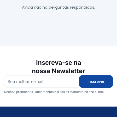
Ainda não há perguntas respondidas.
Inscreva-se na
nossa Newsletter
Inscrever
Receba promoções, lançamentos e dicas diretamente no seu e-mail.