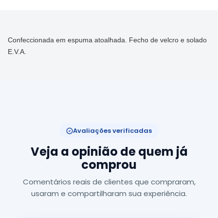
Confeccionada em espuma atoalhada. Fecho de velcro e solado
E.V.A.
Avaliações verificadas
Veja a opinião de quem já
comprou
Comentários reais de clientes que compraram,
usaram e compartilharam sua experiência.