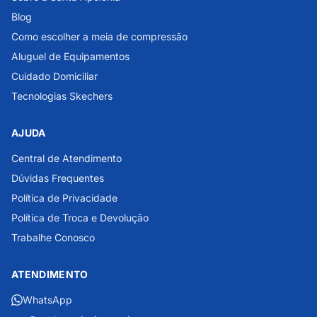
Blog
Como escolher a meia de compressão
Aluguel de Equipamentos
Cuidado Domiciliar
Tecnologias Skechers
AJUDA
Central de Atendimento
Dúvidas Frequentes
Política de Privacidade
Política de Troca e Devolução
Trabalhe Conosco
ATENDIMENTO
WhatsApp