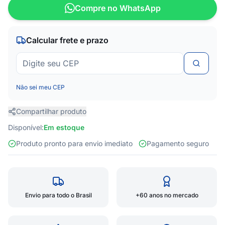
Compre no WhatsApp
Calcular frete e prazo
Não sei meu CEP
Compartilhar produto
Disponível:
Em estoque
Produto pronto para envio imediato
Pagamento seguro
Envio para todo o Brasil
+60 anos no mercado