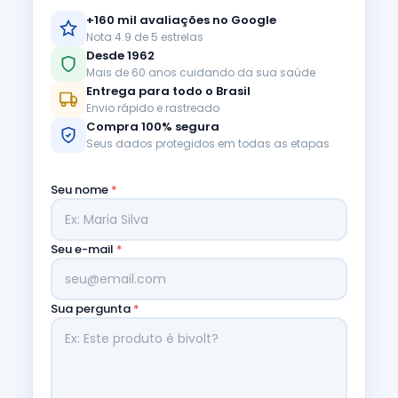
+160 mil avaliações no Google
Nota 4.9 de 5 estrelas
Desde 1962
Mais de 60 anos cuidando da sua saúde
Entrega para todo o Brasil
Envio rápido e rastreado
Compra 100% segura
Seus dados protegidos em todas as etapas
Seu nome
*
Seu e-mail
*
Sua pergunta
*