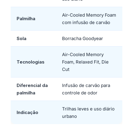
Air-Cooled Memory Foam
Palmilha
com infusão de carvão
Sola
Borracha Goodyear
Air-Cooled Memory
Tecnologias
Foam, Relaxed Fit, Die
Cut
Diferencial da
Infusão de carvão para
palmilha
controle de odor
Trilhas leves e uso diário
Indicação
urbano