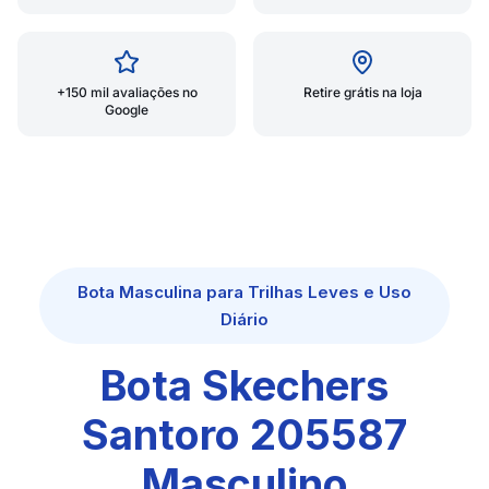
+150 mil avaliações no
Retire grátis na loja
Google
Bota Masculina para Trilhas Leves e Uso
Diário
Bota Skechers
Santoro 205587
Masculino