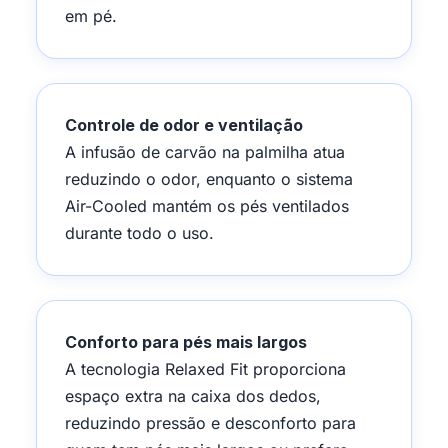
em pé.
Controle de odor e ventilação
A infusão de carvão na palmilha atua
reduzindo o odor, enquanto o sistema
Air-Cooled mantém os pés ventilados
durante todo o uso.
Conforto para pés mais largos
A tecnologia Relaxed Fit proporciona
espaço extra na caixa dos dedos,
reduzindo pressão e desconforto para