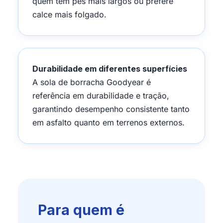
quem tem pés mais largos ou prefere
calce mais folgado.
Durabilidade em diferentes superfícies
A sola de borracha Goodyear é
referência em durabilidade e tração,
garantindo desempenho consistente tanto
em asfalto quanto em terrenos externos.
Para quem é