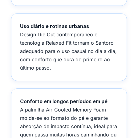
Uso diário e rotinas urbanas
Design Die Cut contemporâneo e
tecnologia Relaxed Fit tornam o Santoro
adequado para o uso casual no dia a dia,
com conforto que dura do primeiro ao
último passo.
Conforto em longos períodos em pé
A palmilha Air-Cooled Memory Foam
molda-se ao formato do pé e garante
absorção de impacto contínua, ideal para
quem passa muitas horas caminhando ou