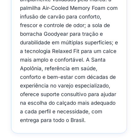
palmilha Air-Cooled Memory Foam com
infusão de carvão para conforto,
frescor e controle de odor; a sola de
borracha Goodyear para tração e
durabilidade em múltiplas superfícies; e
a tecnologia Relaxed Fit para um calce
mais amplo e confortável. A Santa
Apolônia, referência em saúde,
conforto e bem-estar com décadas de
experiência no varejo especializado,
oferece suporte consultivo para ajudar
na escolha do calçado mais adequado
a cada perfil e necessidade, com
entrega para todo o Brasil.