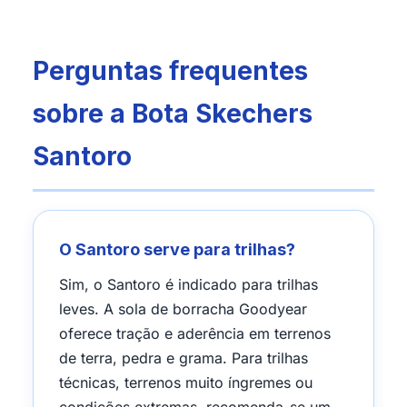
Perguntas frequentes
sobre a Bota Skechers
Santoro
O Santoro serve para trilhas?
Sim, o Santoro é indicado para trilhas
leves. A sola de borracha Goodyear
oferece tração e aderência em terrenos
de terra, pedra e grama. Para trilhas
técnicas, terrenos muito íngremes ou