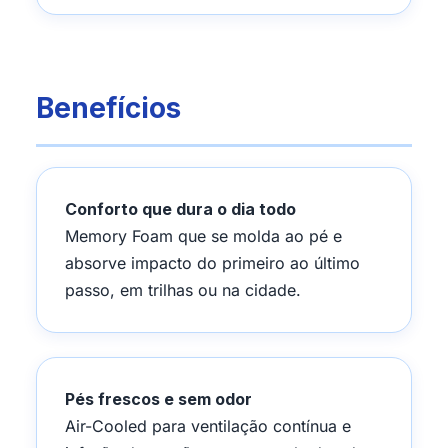
Benefícios
Conforto que dura o dia todo
Memory Foam que se molda ao pé e
absorve impacto do primeiro ao último
passo, em trilhas ou na cidade.
Pés frescos e sem odor
Air-Cooled para ventilação contínua e