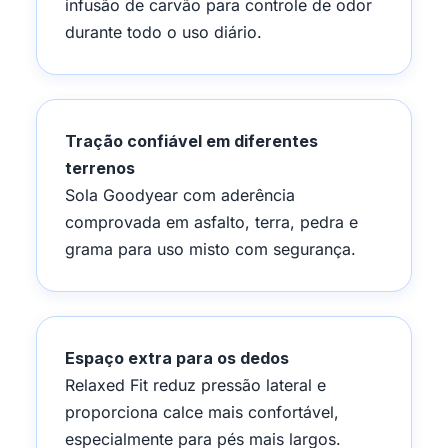
infusão de carvão para controle de odor
durante todo o uso diário.
Tração confiável em diferentes
terrenos
Sola Goodyear com aderência
comprovada em asfalto, terra, pedra e
grama para uso misto com segurança.
Espaço extra para os dedos
Relaxed Fit reduz pressão lateral e
proporciona calce mais confortável,
especialmente para pés mais largos.