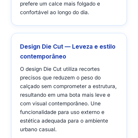
prefere um calce mais folgado e
confortável ao longo do dia.
Design Die Cut — Leveza e estilo
contemporâneo
O design Die Cut utiliza recortes
precisos que reduzem o peso do
calçado sem comprometer a estrutura,
resultando em uma bota mais leve e
com visual contemporâneo. Une
funcionalidade para uso externo e
estética adequada para o ambiente
urbano casual.