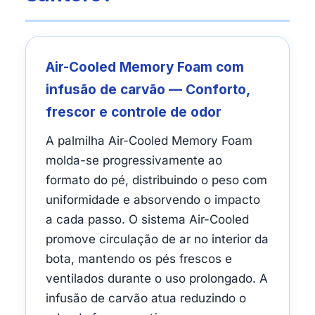
Air-Cooled Memory Foam com
infusão de carvão — Conforto,
frescor e controle de odor
A palmilha Air-Cooled Memory Foam
molda-se progressivamente ao
formato do pé, distribuindo o peso com
uniformidade e absorvendo o impacto
a cada passo. O sistema Air-Cooled
promove circulação de ar no interior da
bota, mantendo os pés frescos e
ventilados durante o uso prolongado. A
infusão de carvão atua reduzindo o