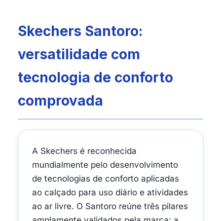
Skechers Santoro:
versatilidade com
tecnologia de conforto
comprovada
A Skechers é reconhecida
mundialmente pelo desenvolvimento
de tecnologias de conforto aplicadas
ao calçado para uso diário e atividades
ao ar livre. O Santoro reúne três pilares
amplamente validados pela marca: a