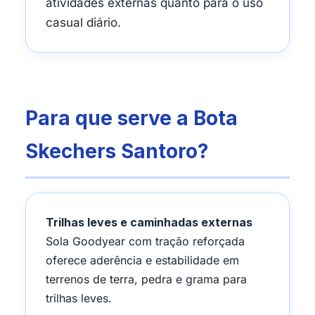
atividades externas quanto para o uso
casual diário.
Para que serve a Bota
Skechers Santoro?
Trilhas leves e caminhadas externas
Sola Goodyear com tração reforçada
oferece aderência e estabilidade em
terrenos de terra, pedra e grama para
trilhas leves.