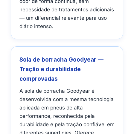
odor de forma contínua, sem
necessidade de tratamentos adicionais
— um diferencial relevante para uso
diário intenso.
Sola de borracha Goodyear —
Tração e durabilidade
comprovadas
A sola de borracha Goodyear é
desenvolvida com a mesma tecnologia
aplicada em pneus de alta
performance, reconhecida pela
durabilidade e pela tração confiável em
diferentes superfícies. Oferece