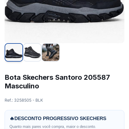
Bota Skechers Santoro 205587
Masculino
Ref.: 3258505 - BLK
🔥
DESCONTO PROGRESSIVO SKECHERS
Quanto mais pares você compra, maior o desconto.