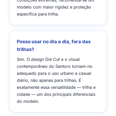
condições extremas, recomenda-se um
modelo com maior rigidez e proteção
específica para trilha.
Posso usar no dia a dia, fora das
trilhas?
Sim. O design Die Cut e o visual
contemporâneo do Santoro tornam-no
adequado para o uso urbano e casual
diário, não apenas para trilhas. É
exatamente essa versatilidade — trilha e
cidade — um dos principais diferenciais
do modelo.