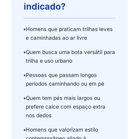
indicado?
•
Homens que praticam trilhas leves
e caminhadas ao ar livre
•
Quem busca uma bota versátil para
trilha e uso urbano
•
Pessoas que passam longos
períodos caminhando ou em pé
•
Quem tem pés mais largos ou
prefere calce com espaço extra
nos dedos
•
Homens que valorizam estilo
contemporâneo aliado à