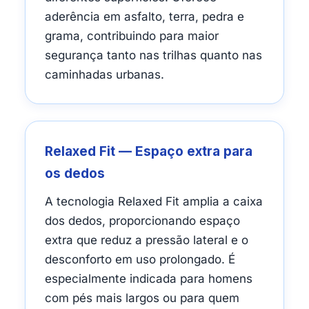
aderência em asfalto, terra, pedra e
grama, contribuindo para maior
segurança tanto nas trilhas quanto nas
caminhadas urbanas.
Relaxed Fit — Espaço extra para
os dedos
A tecnologia Relaxed Fit amplia a caixa
dos dedos, proporcionando espaço
extra que reduz a pressão lateral e o
desconforto em uso prolongado. É
especialmente indicada para homens
com pés mais largos ou para quem