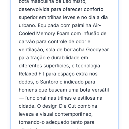
bota masculina de uso misto,
desenvolvida para oferecer conforto
superior em trilhas leves e no dia a dia
urbano. Equipada com palmilha Air-
Cooled Memory Foam com infusão de
carvão para controle de odor e
ventilação, sola de borracha Goodyear
para tração e durabilidade em
diferentes superfícies, e tecnologia
Relaxed Fit para espaço extra nos
dedos, o Santoro é indicado para
homens que buscam uma bota versátil
— funcional nas trilhas e estilosa na
cidade. O design Die Cut combina
leveza e visual contemporâneo,
tornando-o adequado tanto para