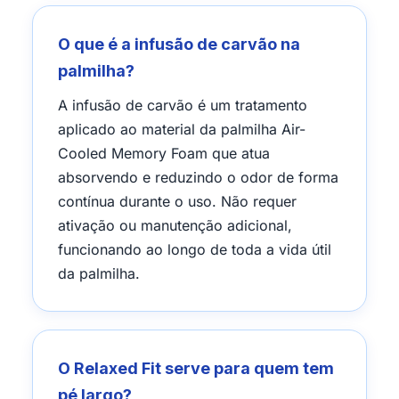
O que é a infusão de carvão na
palmilha?
A infusão de carvão é um tratamento
aplicado ao material da palmilha Air-
Cooled Memory Foam que atua
absorvendo e reduzindo o odor de forma
contínua durante o uso. Não requer
ativação ou manutenção adicional,
funcionando ao longo de toda a vida útil
da palmilha.
O Relaxed Fit serve para quem tem
pé largo?