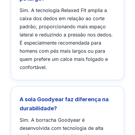
Sim. A tecnologia Relaxed Fit amplia a
caixa dos dedos em relação ao corte
padrão, proporcionando mais espaço
lateral e reduzindo a pressão nos dedos.
É especialmente recomendada para
homens com pés mais largos ou para
quem prefere um calce mais folgado e
confortável.
A sola Goodyear faz diferença na
durabilidade?
Sim. A borracha Goodyear é
desenvolvida com tecnologia de alta