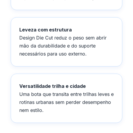
Leveza com estrutura
Design Die Cut reduz o peso sem abrir
mão da durabilidade e do suporte
necessários para uso externo.
Versatilidade trilha e cidade
Uma bota que transita entre trilhas leves e
rotinas urbanas sem perder desempenho
nem estilo.