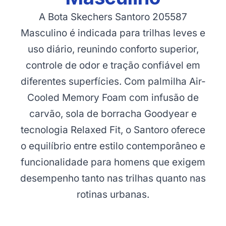
A Bota Skechers Santoro 205587
Masculino é indicada para trilhas leves e
uso diário, reunindo conforto superior,
controle de odor e tração confiável em
diferentes superfícies. Com palmilha Air-
Cooled Memory Foam com infusão de
carvão, sola de borracha Goodyear e
tecnologia Relaxed Fit, o Santoro oferece
o equilíbrio entre estilo contemporâneo e
funcionalidade para homens que exigem
desempenho tanto nas trilhas quanto nas
rotinas urbanas.