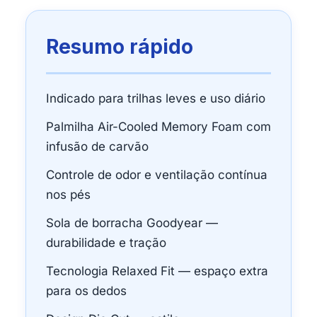
Resumo rápido
Indicado para trilhas leves e uso diário
Palmilha Air-Cooled Memory Foam com
infusão de carvão
Controle de odor e ventilação contínua
nos pés
Sola de borracha Goodyear —
durabilidade e tração
Tecnologia Relaxed Fit — espaço extra
para os dedos