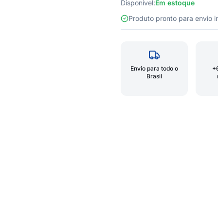
Disponível:
Em estoque
Produto pronto para envio
Envio para todo o
+
Brasil