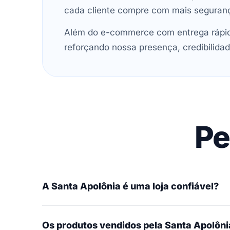
cada cliente compre com mais seguran
Além do e-commerce com entrega rápida
reforçando nossa presença, credibilidad
Pe
A Santa Apolônia é uma loja confiável?
Os produtos vendidos pela Santa Apolônia