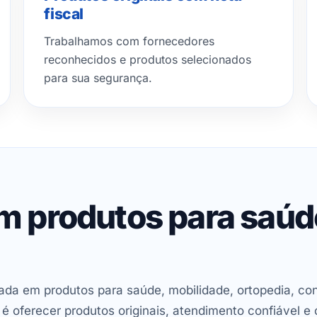
fiscal
Trabalhamos com fornecedores
reconhecidos e produtos selecionados
para sua segurança.
em produtos para saú
ada em produtos para saúde, mobilidade, ortopedia, con
oferecer produtos originais, atendimento confiável e 