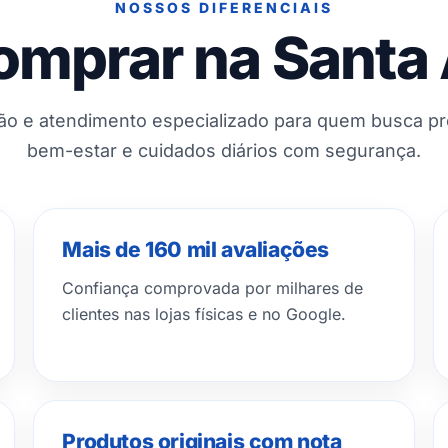
NOSSOS DIFERENCIAIS
omprar na Santa
ção e atendimento especializado para quem busca p
bem-estar e cuidados diários com segurança.
Mais de 160 mil avaliações
Confiança comprovada por milhares de
clientes nas lojas físicas e no Google.
Produtos originais com nota