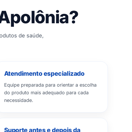
 Apolônia?
rodutos de saúde,
Atendimento especializado
Equipe preparada para orientar a escolha
do produto mais adequado para cada
necessidade.
Suporte antes e depois da