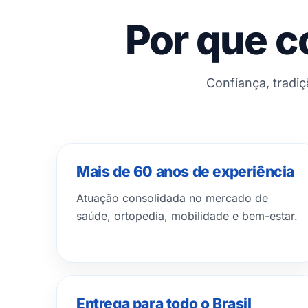
Por que c
Confiança, tradi
Mais de 60 anos de experiência
Atuação consolidada no mercado de
saúde, ortopedia, mobilidade e bem-estar.
Entrega para todo o Brasil