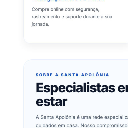
Compre online com segurança,
rastreamento e suporte durante a sua
jornada.
SOBRE A SANTA APOLÔNIA
Especialistas 
estar
A Santa Apolônia é uma rede especializ
cuidados em casa. Nosso compromisso é 