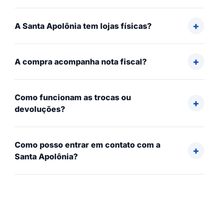
A Santa Apolônia tem lojas físicas?
A compra acompanha nota fiscal?
Como funcionam as trocas ou
devoluções?
Como posso entrar em contato com a
Santa Apolônia?