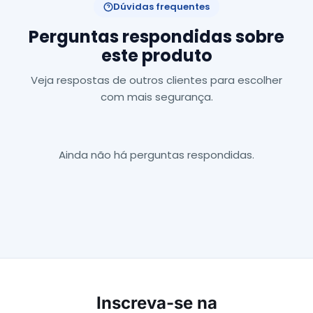
Dúvidas frequentes
Perguntas respondidas sobre
este produto
Veja respostas de outros clientes para escolher
com mais segurança.
Ainda não há perguntas respondidas.
Inscreva-se na