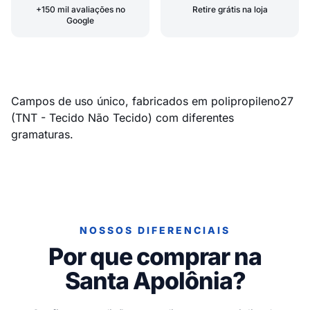
+150 mil avaliações no
Retire grátis na loja
Google
Campos de uso único, fabricados em polipropileno27
(TNT - Tecido Não Tecido) com diferentes
gramaturas.
NOSSOS DIFERENCIAIS
Por que comprar na
Santa Apolônia?