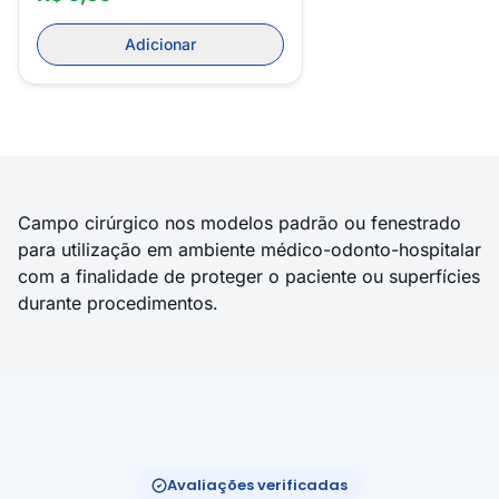
Adicionar
Campo cirúrgico nos modelos padrão ou fenestrado
para utilização em ambiente médico-odonto-hospitalar
com a finalidade de proteger o paciente ou superfícies
durante procedimentos.
Avaliações verificadas