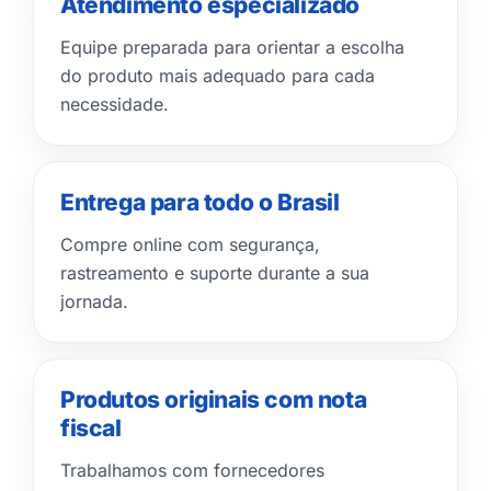
Atendimento especializado
Equipe preparada para orientar a escolha
do produto mais adequado para cada
necessidade.
Entrega para todo o Brasil
Compre online com segurança,
rastreamento e suporte durante a sua
jornada.
Produtos originais com nota
fiscal
Trabalhamos com fornecedores