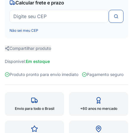
Calcular frete e prazo
Não sei meu CEP
Compartilhar produto
Disponível:
Em estoque
Produto pronto para envio imediato
Pagamento seguro
Envio para todo o Brasil
+60 anos no mercado