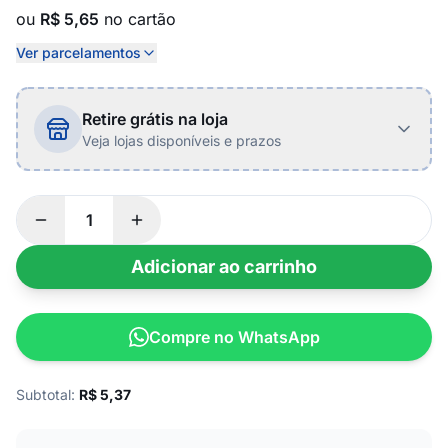
ou
R$ 5,65
no cartão
Ver parcelamentos
Retire grátis na loja
Veja lojas disponíveis e prazos
Adicionar ao carrinho
Compre no WhatsApp
Subtotal:
R$
5,37