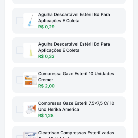
Agulha Descartável Estéril Bd Para
Aplicações E Coleta
R$ 0,29
Agulha Descartável Estéril Bd Para
Aplicações E Coleta
R$ 0,33
Compressa Gaze Esteril 10 Unidades
Cremer
R$ 2,00
Compressa Gaze Esteril 7,5x7,5 C/ 10
Und Herika America
R$ 1,28
Cicatrisan Compressas Esterilizadas