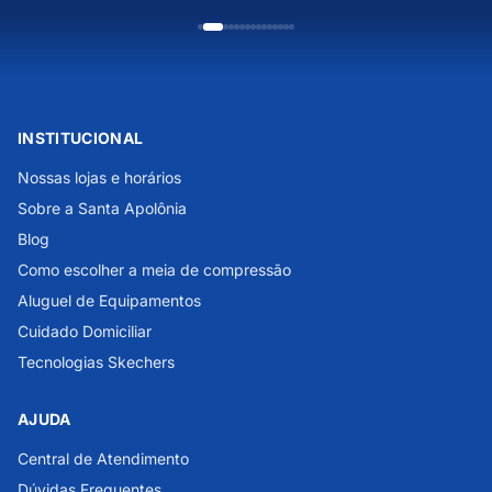
INSTITUCIONAL
Nossas lojas e horários
Sobre a Santa Apolônia
Blog
Como escolher a meia de compressão
Aluguel de Equipamentos
Cuidado Domiciliar
Tecnologias Skechers
AJUDA
Central de Atendimento
Dúvidas Frequentes