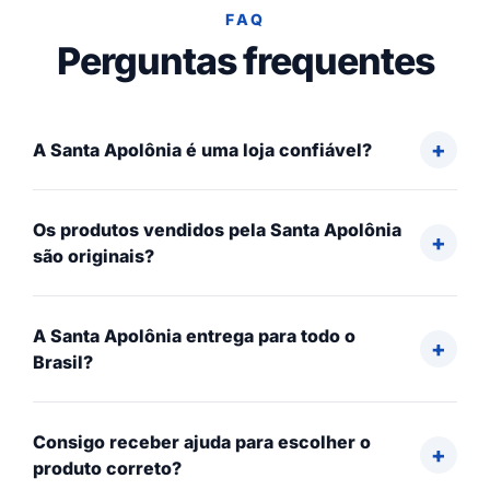
FAQ
Perguntas frequentes
A Santa Apolônia é uma loja confiável?
Os produtos vendidos pela Santa Apolônia
são originais?
A Santa Apolônia entrega para todo o
Brasil?
Consigo receber ajuda para escolher o
produto correto?