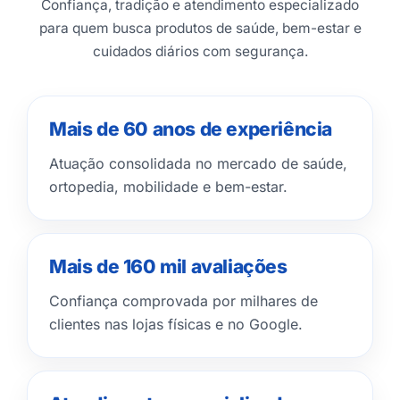
Confiança, tradição e atendimento especializado
para quem busca produtos de saúde, bem-estar e
cuidados diários com segurança.
Mais de 60 anos de experiência
Atuação consolidada no mercado de saúde,
ortopedia, mobilidade e bem-estar.
Mais de 160 mil avaliações
Confiança comprovada por milhares de
clientes nas lojas físicas e no Google.