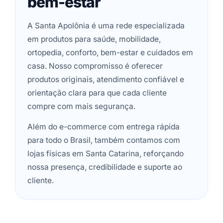
bem-estar
A Santa Apolônia é uma rede especializada
em produtos para saúde, mobilidade,
ortopedia, conforto, bem-estar e cuidados em
casa. Nosso compromisso é oferecer
produtos originais, atendimento confiável e
orientação clara para que cada cliente
compre com mais segurança.
Além do e-commerce com entrega rápida
para todo o Brasil, também contamos com
lojas físicas em Santa Catarina, reforçando
nossa presença, credibilidade e suporte ao
cliente.