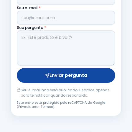
Seu e-mail
*
Sua pergunta
*
Enviar pergunta
Seu e-mail não será publicado. Usamos apenas
para te notificar quando respondido.
Este envio está protegido pelo reCAPTCHA da Google
(
Privacidade
·
Termos
).