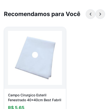
Recomendamos para Você
Campo Cirurgico Esteril
Fenestrado 40x40cm Best Fabril
R$ 5,65