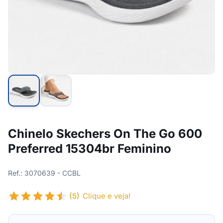
Chinelo Skechers On The Go 600
Preferred 15304br Feminino
Ref.: 3070639 - CCBL
(5)
Clique e veja!