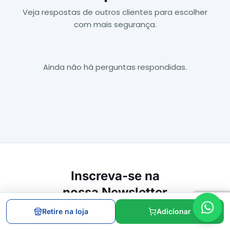
Veja respostas de outros clientes para escolher
com mais segurança.
Ainda não há perguntas respondidas.
Inscreva-se na
nossa Newsletter
Retire na loja
Adicionar
Inscrever