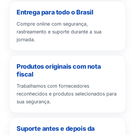
Entrega para todo o Brasil
Compre online com segurança,
rastreamento e suporte durante a sua
jornada.
Produtos originais com nota
fiscal
Trabalhamos com fornecedores
reconhecidos e produtos selecionados para
sua segurança.
Suporte antes e depois da