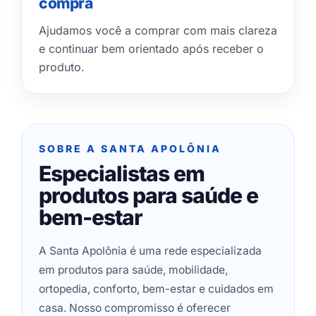
compra
Ajudamos você a comprar com mais clareza
e continuar bem orientado após receber o
produto.
SOBRE A SANTA APOLÔNIA
Especialistas em
produtos para saúde e
bem-estar
A Santa Apolônia é uma rede especializada
em produtos para saúde, mobilidade,
ortopedia, conforto, bem-estar e cuidados em
casa. Nosso compromisso é oferecer