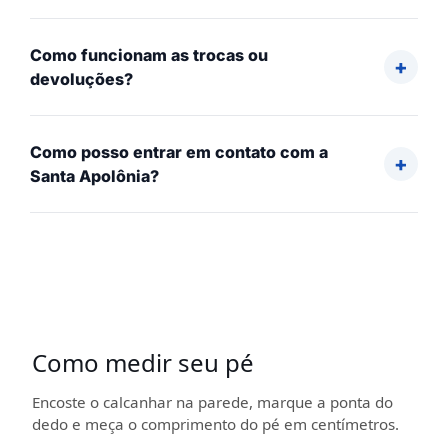
Como funcionam as trocas ou
devoluções?
Como posso entrar em contato com a
Santa Apolônia?
Como medir seu pé
Encoste o calcanhar na parede, marque a ponta do
dedo e meça o comprimento do pé em centímetros.