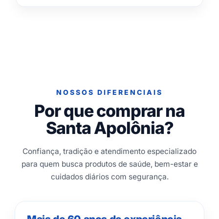
NOSSOS DIFERENCIAIS
Por que comprar na
Santa Apolônia?
Confiança, tradição e atendimento especializado
para quem busca produtos de saúde, bem-estar e
cuidados diários com segurança.