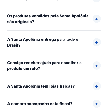
Os produtos vendidos pela Santa Apolônia
são originais?
A Santa Apolônia entrega para todo o
Brasil?
Consigo receber ajuda para escolher o
produto correto?
A Santa Apolônia tem lojas físicas?
A compra acompanha nota fiscal?