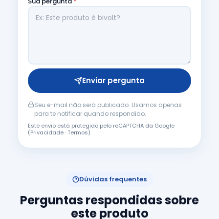
Sua pergunta
*
Enviar pergunta
Seu e-mail não será publicado. Usamos apenas
para te notificar quando respondido.
Este envio está protegido pelo reCAPTCHA da Google
(
Privacidade
·
Termos
).
Dúvidas frequentes
Perguntas respondidas sobre
este produto