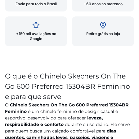
Envio para todo o Brasil
+60 anos no mercado
+150 mil avaliações no
Retire grátis na loja
Google
O que é o Chinelo Skechers On The
Go 600 Preferred 15304BR Feminino
e para que serve
O
Chinelo Skechers On The Go 600 Preferred 15304BR
Feminino
é um chinelo feminino de design casual e
esportivo, desenvolvido para oferecer
leveza,
respirabilidade e conforto
durante o uso diário. Ele serve
para quem busca um calçado confortável para
dias
quentes, caminhadas leves, passeios, viagens e