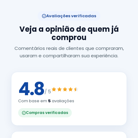
Avaliações verificadas
Veja a opinião de quem já
comprou
Comentários reais de clientes que compraram,
usaram e compartilharam sua experiência.
4.8
/ 5
Com base em
5
avaliações
Compras verificadas