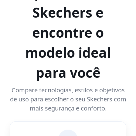
Skechers e
encontre o
modelo ideal
para você
Compare tecnologias, estilos e objetivos
de uso para escolher o seu Skechers com
mais segurança e conforto.