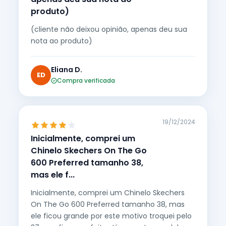
produto)
(cliente não deixou opinião, apenas deu sua
nota ao produto)
Eliana D.
ED
Compra verificada
19/12/2024
Inicialmente, comprei um
Chinelo Skechers On The Go
600 Preferred tamanho 38,
mas ele f...
Inicialmente, comprei um Chinelo Skechers
On The Go 600 Preferred tamanho 38, mas
ele ficou grande por este motivo troquei pelo