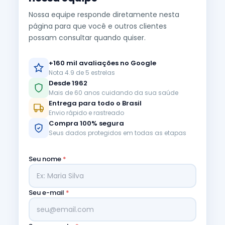
Nossa equipe responde diretamente nesta
página para que você e outros clientes
possam consultar quando quiser.
+160 mil avaliações no Google
Nota 4.9 de 5 estrelas
Desde 1962
Mais de 60 anos cuidando da sua saúde
Entrega para todo o Brasil
Envio rápido e rastreado
Compra 100% segura
Seus dados protegidos em todas as etapas
Seu nome
*
Seu e-mail
*