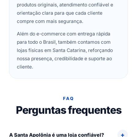
produtos originais, atendimento confiável e
orientação clara para que cada cliente
compre com mais segurança.
Além do e-commerce com entrega rápida
para todo o Brasil, também contamos com
lojas físicas em Santa Catarina, reforçando
nossa presença, credibilidade e suporte ao
cliente.
FAQ
Perguntas frequentes
A Santa Apolônia é uma loja confiável?