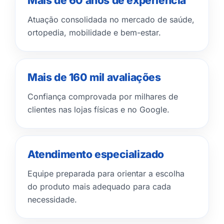
Mais de 60 anos de experiência
Atuação consolidada no mercado de saúde,
ortopedia, mobilidade e bem-estar.
Mais de 160 mil avaliações
Confiança comprovada por milhares de
clientes nas lojas físicas e no Google.
Atendimento especializado
Equipe preparada para orientar a escolha
do produto mais adequado para cada
necessidade.