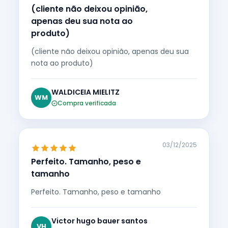
(cliente não deixou opinião,
apenas deu sua nota ao
produto)
(cliente não deixou opinião, apenas deu sua
nota ao produto)
WALDICEIA MIELITZ
WM
Compra verificada
03/12/2025
Perfeito. Tamanho, peso e
tamanho
Perfeito. Tamanho, peso e tamanho
Victor hugo bauer santos
VH