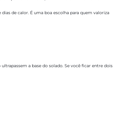
 dias de calor. É uma boa escolha para quem valoriza
ultrapassem a base do solado. Se você ficar entre dois