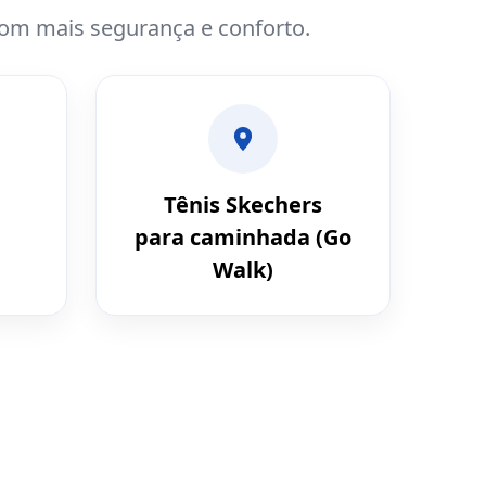
com mais segurança e conforto.
Tênis Skechers
para caminhada (Go
Walk)