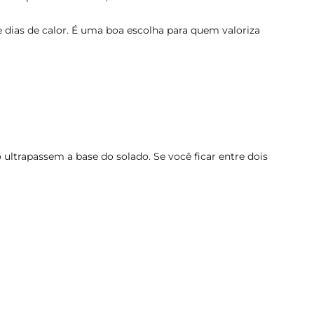
 dias de calor. É uma boa escolha para quem valoriza
ultrapassem a base do solado. Se você ficar entre dois