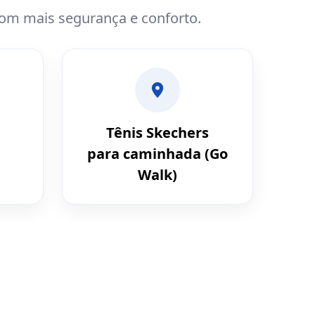
com mais segurança e conforto.
Tênis Skechers
para caminhada (Go
Walk)