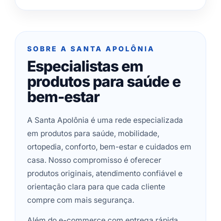
SOBRE A SANTA APOLÔNIA
Especialistas em
produtos para saúde e
bem-estar
A Santa Apolônia é uma rede especializada
em produtos para saúde, mobilidade,
ortopedia, conforto, bem-estar e cuidados em
casa. Nosso compromisso é oferecer
produtos originais, atendimento confiável e
orientação clara para que cada cliente
compre com mais segurança.
Além do e-commerce com entrega rápida