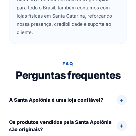
para todo o Brasil, também contamos com
lojas físicas em Santa Catarina, reforçando
nossa presença, credibilidade e suporte ao
cliente.
FAQ
Perguntas frequentes
A Santa Apolônia é uma loja confiável?
Os produtos vendidos pela Santa Apolônia
são originais?