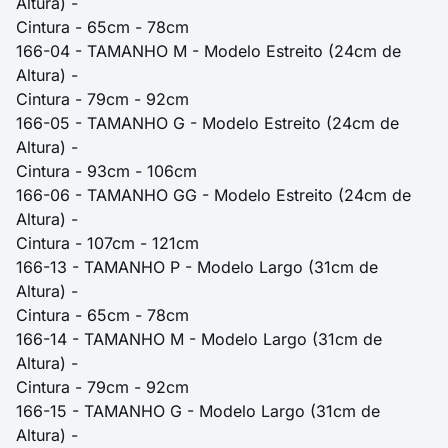
Altura) -
Cintura - 65cm - 78cm
166-04 - TAMANHO M - Modelo Estreito (24cm de
Altura) -
Cintura - 79cm - 92cm
166-05 - TAMANHO G - Modelo Estreito (24cm de
Altura) -
Cintura - 93cm - 106cm
166-06 - TAMANHO GG - Modelo Estreito (24cm de
Altura) -
Cintura - 107cm - 121cm
166-13 - TAMANHO P - Modelo Largo (31cm de
Altura) -
Cintura - 65cm - 78cm
166-14 - TAMANHO M - Modelo Largo (31cm de
Altura) -
Cintura - 79cm - 92cm
166-15 - TAMANHO G - Modelo Largo (31cm de
Altura) -