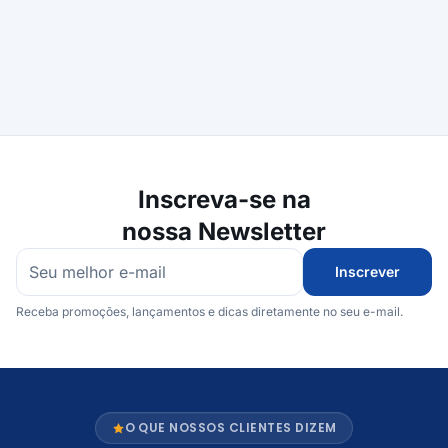
Inscreva-se na
nossa Newsletter
Inscrever
Receba promoções, lançamentos e dicas diretamente no seu e-mail.
O QUE NOSSOS CLIENTES DIZEM