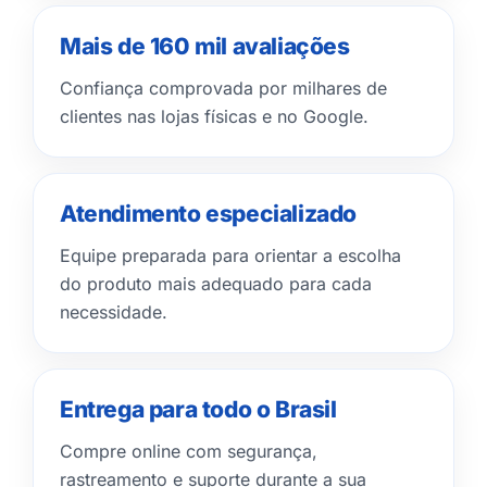
Mais de 160 mil avaliações
Confiança comprovada por milhares de
clientes nas lojas físicas e no Google.
Atendimento especializado
Equipe preparada para orientar a escolha
do produto mais adequado para cada
necessidade.
Entrega para todo o Brasil
Compre online com segurança,
rastreamento e suporte durante a sua