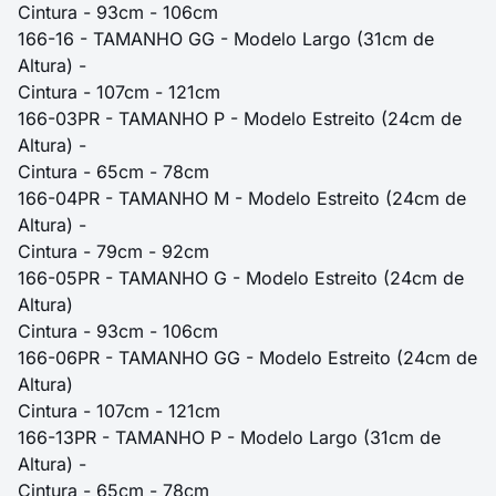
Cintura - 93cm - 106cm
166-16 - TAMANHO GG - Modelo Largo (31cm de
Altura) -
Cintura - 107cm - 121cm
166-03PR - TAMANHO P - Modelo Estreito (24cm de
Altura) -
Cintura - 65cm - 78cm
166-04PR - TAMANHO M - Modelo Estreito (24cm de
Altura) -
Cintura - 79cm - 92cm
166-05PR - TAMANHO G - Modelo Estreito (24cm de
Altura)
Cintura - 93cm - 106cm
166-06PR - TAMANHO GG - Modelo Estreito (24cm de
Altura)
Cintura - 107cm - 121cm
166-13PR - TAMANHO P - Modelo Largo (31cm de
Altura) -
Cintura - 65cm - 78cm