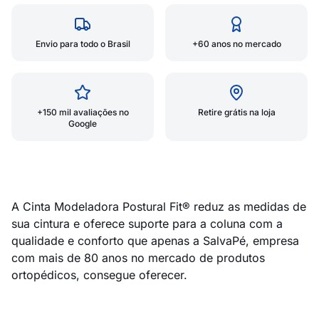
Envio para todo o Brasil
+60 anos no mercado
+150 mil avaliações no
Retire grátis na loja
Google
A Cinta Modeladora Postural Fit® reduz as medidas de
sua cintura e oferece suporte para a coluna com a
qualidade e conforto que apenas a SalvaPé, empresa
com mais de 80 anos no mercado de produtos
ortopédicos, consegue oferecer.