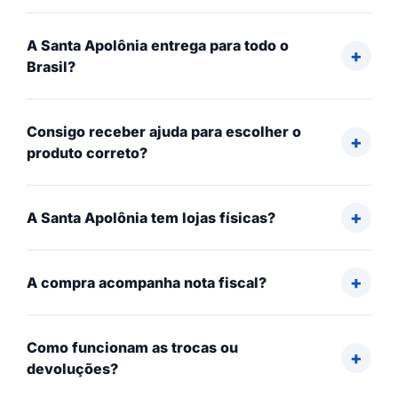
A Santa Apolônia entrega para todo o
Brasil?
Consigo receber ajuda para escolher o
produto correto?
A Santa Apolônia tem lojas físicas?
A compra acompanha nota fiscal?
Como funcionam as trocas ou
devoluções?