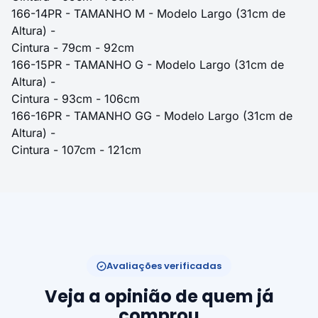
166-14PR - TAMANHO M - Modelo Largo (31cm de
Altura) -
Cintura - 79cm - 92cm
166-15PR - TAMANHO G - Modelo Largo (31cm de
Altura) -
Cintura - 93cm - 106cm
166-16PR - TAMANHO GG - Modelo Largo (31cm de
Altura) -
Cintura - 107cm - 121cm
Avaliações verificadas
Veja a opinião de quem já
comprou