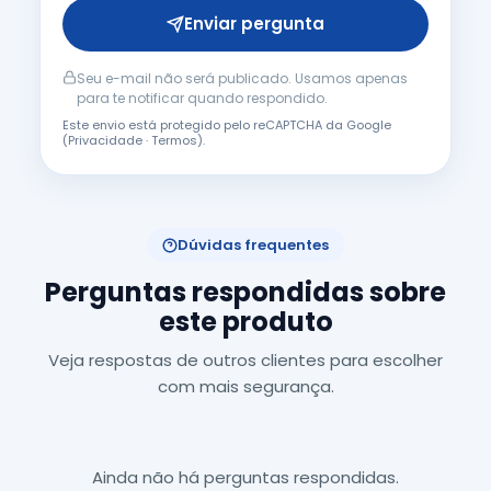
Enviar pergunta
Seu e-mail não será publicado. Usamos apenas
para te notificar quando respondido.
Este envio está protegido pelo reCAPTCHA da Google
(
Privacidade
·
Termos
).
Dúvidas frequentes
Perguntas respondidas sobre
este produto
Veja respostas de outros clientes para escolher
com mais segurança.
Ainda não há perguntas respondidas.