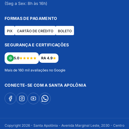
(Seg a Sex: 8h às 16h)
FORMAS DE PAGAMENTO
PIX
CARTÃO DE CRÉDITO
BOLETO
SEGURANÇA E CERTIFICAÇÕES
G
5.0
RA 4.9
Mais de 160 mil avaliações no Google
CONECTE-SE COM A SANTA APOLÔNIA
Copyright 2026 - Santa Apolônia - Avenida Marginal Leste, 2030 - Centro