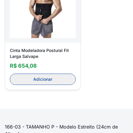
Cinta Modeladora Postural Fit
Larga Salvape
R$ 654,08
Adicionar
166-03 - TAMANHO P - Modelo Estreito (24cm de