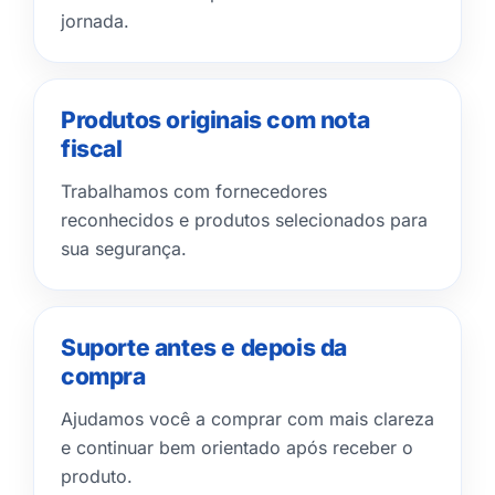
jornada.
Produtos originais com nota
fiscal
Trabalhamos com fornecedores
reconhecidos e produtos selecionados para
sua segurança.
Suporte antes e depois da
compra
Ajudamos você a comprar com mais clareza
e continuar bem orientado após receber o
produto.