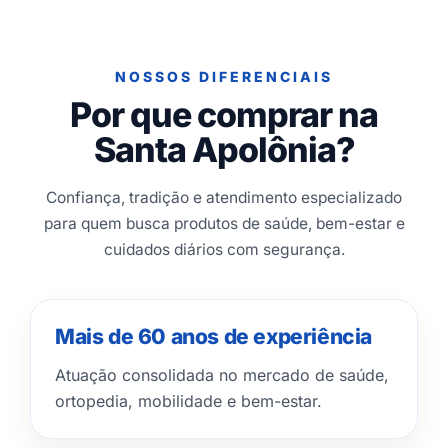
NOSSOS DIFERENCIAIS
Por que comprar na
Santa Apolônia?
Confiança, tradição e atendimento especializado
para quem busca produtos de saúde, bem-estar e
cuidados diários com segurança.
Mais de 60 anos de experiência
Atuação consolidada no mercado de saúde,
ortopedia, mobilidade e bem-estar.