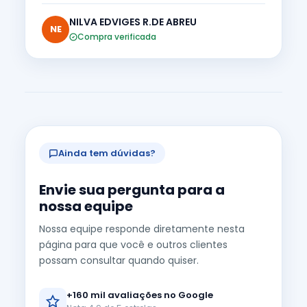
NILVA EDVIGES R.DE ABREU
NE
Compra verificada
Ainda tem dúvidas?
Envie sua pergunta para a
nossa equipe
Nossa equipe responde diretamente nesta
página para que você e outros clientes
possam consultar quando quiser.
+160 mil avaliações no Google