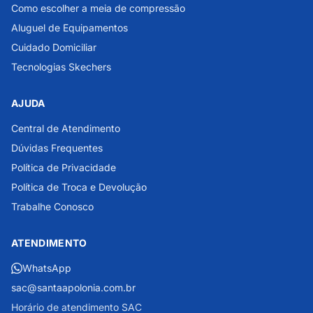
Como escolher a meia de compressão
Aluguel de Equipamentos
Cuidado Domiciliar
Tecnologias Skechers
AJUDA
Central de Atendimento
Dúvidas Frequentes
Política de Privacidade
Política de Troca e Devolução
Trabalhe Conosco
ATENDIMENTO
WhatsApp
sac@santaapolonia.com.br
Horário de atendimento SAC