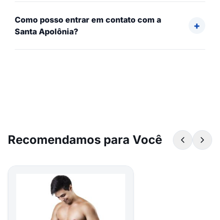
Como posso entrar em contato com a
Santa Apolônia?
Recomendamos para Você