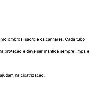
como ombros, sacro e calcanhares. Cada tubo
 na proteção e deve ser mantida sempre limpa e
 ajudam na cicatrização.