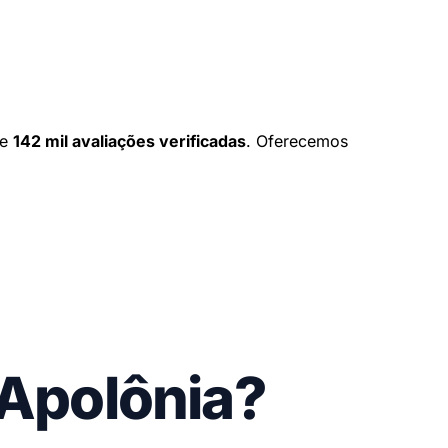
e
142 mil avaliações verificadas
. Oferecemos
 Apolônia?