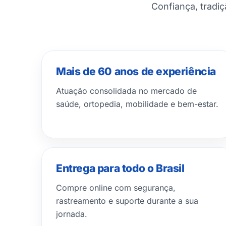
Confiança, tradi
Mais de 60 anos de experiência
Atuação consolidada no mercado de
saúde, ortopedia, mobilidade e bem-estar.
Entrega para todo o Brasil
Compre online com segurança,
rastreamento e suporte durante a sua
jornada.