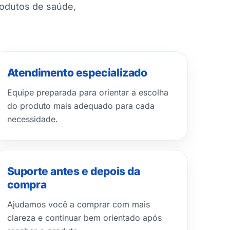
rodutos de saúde,
Atendimento especializado
Equipe preparada para orientar a escolha
do produto mais adequado para cada
necessidade.
Suporte antes e depois da
compra
Ajudamos você a comprar com mais
clareza e continuar bem orientado após