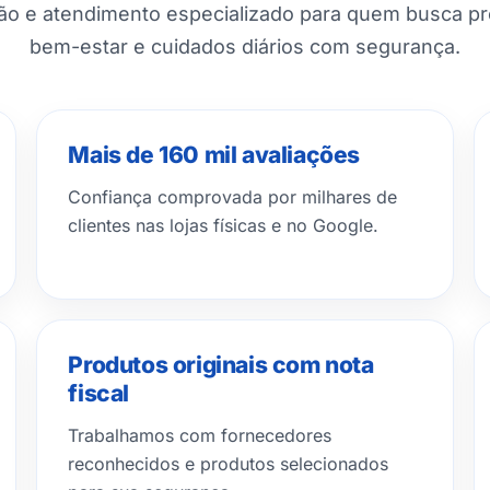
ção e atendimento especializado para quem busca p
bem-estar e cuidados diários com segurança.
Mais de 160 mil avaliações
Confiança comprovada por milhares de
clientes nas lojas físicas e no Google.
Produtos originais com nota
fiscal
Trabalhamos com fornecedores
reconhecidos e produtos selecionados