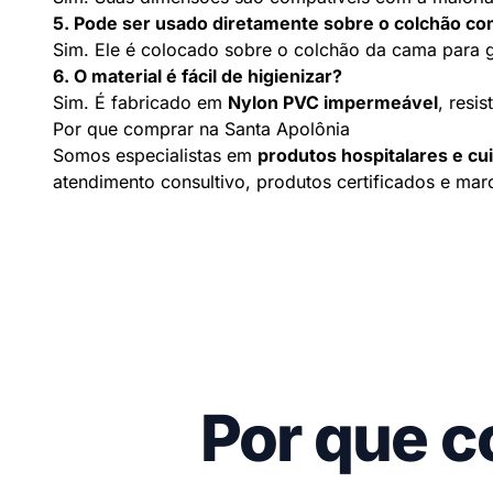
5. Pode ser usado diretamente sobre o colchão 
Sim. Ele é colocado sobre o colchão da cama para ga
6. O material é fácil de higienizar?
Sim. É fabricado em
Nylon PVC impermeável
, resi
Por que comprar na Santa Apolônia
Somos especialistas em
produtos hospitalares e cu
atendimento consultivo, produtos certificados e ma
Por que c