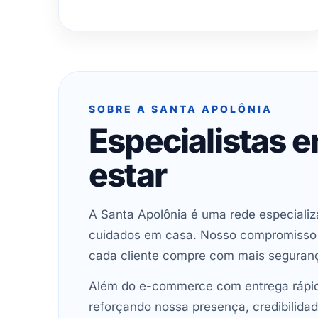
SOBRE A SANTA APOLÔNIA
Especialistas 
estar
A Santa Apolônia é uma rede especializ
cuidados em casa. Nosso compromisso é 
cada cliente compre com mais seguran
Além do e-commerce com entrega rápida
reforçando nossa presença, credibilidad