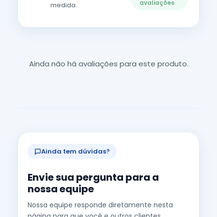
avaliações
medida.
Ainda não há avaliações para este produto.
Ainda tem dúvidas?
Envie sua pergunta para a
nossa equipe
Nossa equipe responde diretamente nesta
página para que você e outros clientes