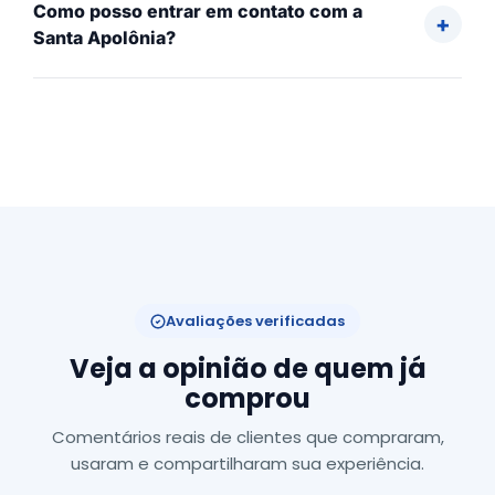
Como posso entrar em contato com a
Santa Apolônia?
Avaliações verificadas
Veja a opinião de quem já
comprou
Comentários reais de clientes que compraram,
usaram e compartilharam sua experiência.