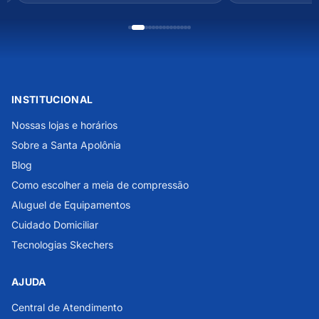
INSTITUCIONAL
Nossas lojas e horários
Sobre a Santa Apolônia
Blog
Como escolher a meia de compressão
Aluguel de Equipamentos
Cuidado Domiciliar
Tecnologias Skechers
AJUDA
Central de Atendimento