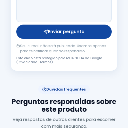
Enviar pergunta
Seu e-mail não será publicado. Usamos apenas
para te notificar quando respondido.
Este envio está protegido pelo reCAPTCHA da Google
(
Privacidade
·
Termos
).
Dúvidas frequentes
Perguntas respondidas sobre
este produto
Veja respostas de outros clientes para escolher
com mais segurança.