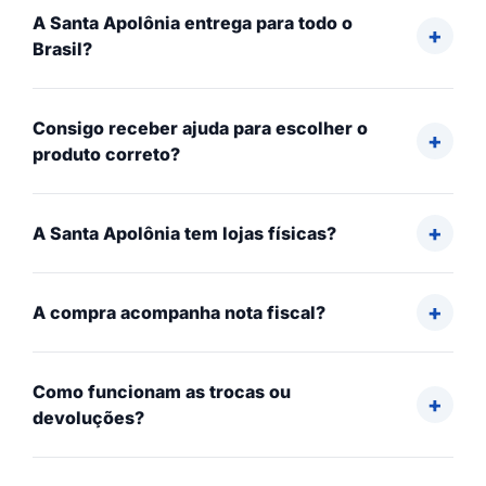
A Santa Apolônia entrega para todo o
Brasil?
Consigo receber ajuda para escolher o
produto correto?
A Santa Apolônia tem lojas físicas?
A compra acompanha nota fiscal?
Como funcionam as trocas ou
devoluções?