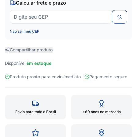
Calcular frete e prazo
Não sei meu CEP
Compartilhar produto
Disponível:
Em estoque
Produto pronto para envio imediato
Pagamento seguro
Envio para todo o Brasil
+60 anos no mercado