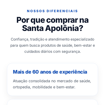
NOSSOS DIFERENCIAIS
Por que comprar na
Santa Apolônia?
Confiança, tradição e atendimento especializado
para quem busca produtos de saúde, bem-estar e
cuidados diários com segurança.
Mais de 60 anos de experiência
Atuação consolidada no mercado de saúde,
ortopedia, mobilidade e bem-estar.