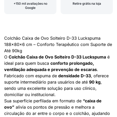
+150 mil avaliações no
Retire grátis na loja
Google
Colchão Caixa de Ovo Solteiro D-33 Luckspuma
188x80x6 cm – Conforto Terapêutico com Suporte de
Até 90kg
O
Colchão Caixa de Ovo Solteiro D-33 Luckspuma
é
ideal para quem busca
conforto prolongado,
ventilação adequada e prevenção de escaras
.
Fabricado com espuma de
densidade D-33
, oferece
suporte intermediário para usuários de até
90 kg
,
sendo uma excelente solução para uso clínico,
domiciliar ou institucional.
Sua superfície perfilada em formato de
“caixa de
ovo”
alivia os pontos de pressão e melhora a
circulação do ar entre o corpo e o colchão, ajudando