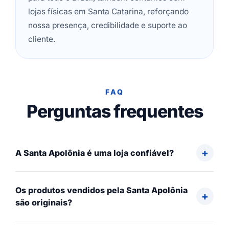
lojas físicas em Santa Catarina, reforçando
nossa presença, credibilidade e suporte ao
cliente.
FAQ
Perguntas frequentes
A Santa Apolônia é uma loja confiável?
Os produtos vendidos pela Santa Apolônia
são originais?