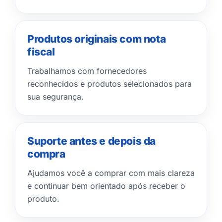
Produtos originais com nota
fiscal
Trabalhamos com fornecedores
reconhecidos e produtos selecionados para
sua segurança.
Suporte antes e depois da
compra
Ajudamos você a comprar com mais clareza
e continuar bem orientado após receber o
produto.