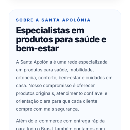
SOBRE A SANTA APOLÔNIA
Especialistas em
produtos para saúde e
bem-estar
A Santa Apolônia é uma rede especializada
em produtos para saúde, mobilidade,
ortopedia, conforto, bem-estar e cuidados em
casa. Nosso compromisso é oferecer
produtos originais, atendimento confiável e
orientação clara para que cada cliente
compre com mais segurança.
Além do e-commerce com entrega rápida
para todo o Brasil, também contamos com