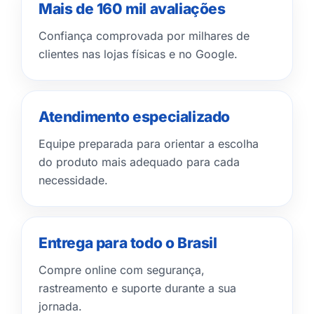
Mais de 160 mil avaliações
Confiança comprovada por milhares de
clientes nas lojas físicas e no Google.
Atendimento especializado
Equipe preparada para orientar a escolha
do produto mais adequado para cada
necessidade.
Entrega para todo o Brasil
Compre online com segurança,
rastreamento e suporte durante a sua
jornada.