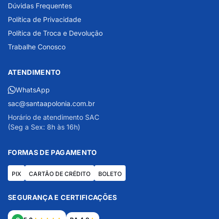
Dúvidas Frequentes
Política de Privacidade
Política de Troca e Devolução
Trabalhe Conosco
ATENDIMENTO
WhatsApp
sac@santaapolonia.com.br
Horário de atendimento SAC
(Seg a Sex: 8h às 16h)
FORMAS DE PAGAMENTO
PIX
CARTÃO DE CRÉDITO
BOLETO
SEGURANÇA E CERTIFICAÇÕES