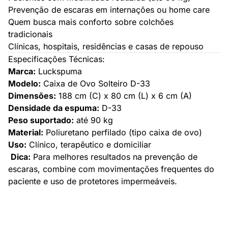
Prevenção de escaras em internações ou home care
Quem busca mais conforto sobre colchões
tradicionais
Clínicas, hospitais, residências e casas de repouso
Especificações Técnicas:
Marca:
Luckspuma
Modelo:
Caixa de Ovo Solteiro D-33
Dimensões:
188 cm (C) x 80 cm (L) x 6 cm (A)
Densidade da espuma:
D-33
Peso suportado:
até 90 kg
Material:
Poliuretano perfilado (tipo caixa de ovo)
Uso:
Clínico, terapêutico e domiciliar
Dica:
Para melhores resultados na prevenção de
escaras, combine com movimentações frequentes do
paciente e uso de protetores impermeáveis.