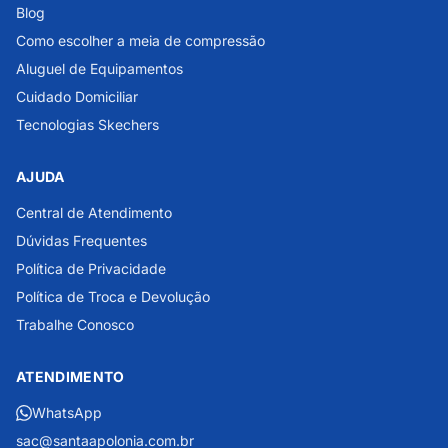
Blog
Como escolher a meia de compressão
Aluguel de Equipamentos
Cuidado Domiciliar
Tecnologias Skechers
AJUDA
Central de Atendimento
Dúvidas Frequentes
Política de Privacidade
Política de Troca e Devolução
Trabalhe Conosco
ATENDIMENTO
WhatsApp
sac@santaapolonia.com.br