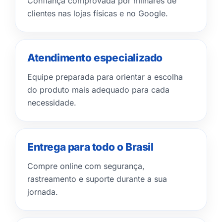
Confiança comprovada por milhares de
clientes nas lojas físicas e no Google.
Atendimento especializado
Equipe preparada para orientar a escolha
do produto mais adequado para cada
necessidade.
Entrega para todo o Brasil
Compre online com segurança,
rastreamento e suporte durante a sua
jornada.