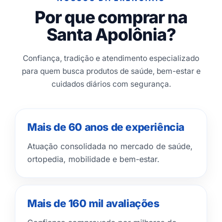
Por que comprar na
Santa Apolônia?
Confiança, tradição e atendimento especializado
para quem busca produtos de saúde, bem-estar e
cuidados diários com segurança.
Mais de 60 anos de experiência
Atuação consolidada no mercado de saúde,
ortopedia, mobilidade e bem-estar.
Mais de 160 mil avaliações