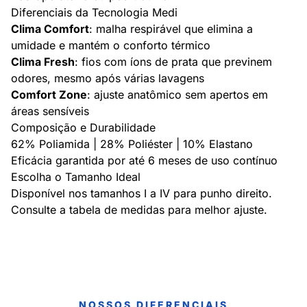
Diferenciais da Tecnologia Medi
Clima Comfort
: malha respirável que elimina a
umidade e mantém o conforto térmico
Clima Fresh
: fios com íons de prata que previnem
odores, mesmo após várias lavagens
Comfort Zone
: ajuste anatômico sem apertos em
áreas sensíveis
Composição e Durabilidade
62% Poliamida | 28% Poliéster | 10% Elastano
Eficácia garantida por até 6 meses de uso contínuo
Escolha o Tamanho Ideal
Disponível nos tamanhos I a IV para punho direito.
Consulte a tabela de medidas para melhor ajuste.
NOSSOS DIFERENCIAIS