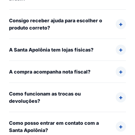
Consigo receber ajuda para escolher o
produto correto?
A Santa Apolônia tem lojas físicas?
A compra acompanha nota fiscal?
Como funcionam as trocas ou
devoluções?
Como posso entrar em contato com a
Santa Apolônia?