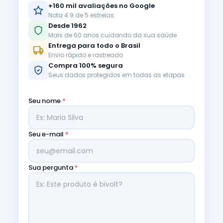
+160 mil avaliações no Google
Nota 4.9 de 5 estrelas
Desde 1962
Mais de 60 anos cuidando da sua saúde
Entrega para todo o Brasil
Envio rápido e rastreado
Compra 100% segura
Seus dados protegidos em todas as etapas
Seu nome
*
Seu e-mail
*
Sua pergunta
*