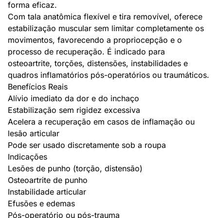
forma eficaz.
Com tala anatômica flexível e tira removível, oferece
estabilização muscular sem limitar completamente os
movimentos, favorecendo a propriocepção e o
processo de recuperação. É indicado para
osteoartrite, torções, distensões, instabilidades e
quadros inflamatórios pós-operatórios ou traumáticos.
Benefícios Reais
Alívio imediato da dor e do inchaço
Estabilização sem rigidez excessiva
Acelera a recuperação em casos de inflamação ou
lesão articular
Pode ser usado discretamente sob a roupa
Indicações
Lesões de punho (torção, distensão)
Osteoartrite de punho
Instabilidade articular
Efusões e edemas
Pós-operatório ou pós-trauma