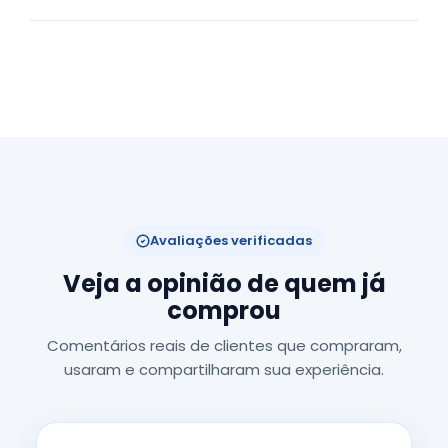
Avaliações verificadas
Veja a opinião de quem já
comprou
Comentários reais de clientes que compraram,
usaram e compartilharam sua experiência.