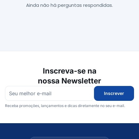
Ainda não há perguntas respondidas.
Inscreva-se na
nossa Newsletter
Inscrever
Receba promoções, lançamentos e dicas diretamente no seu e-mail.