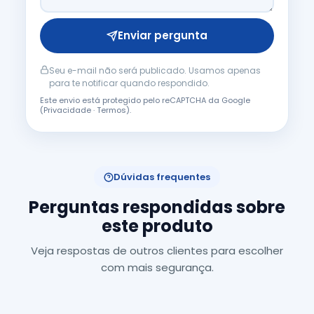
Enviar pergunta
Seu e-mail não será publicado. Usamos apenas
para te notificar quando respondido.
Este envio está protegido pelo reCAPTCHA da Google
(
Privacidade
·
Termos
).
Dúvidas frequentes
Perguntas respondidas sobre
este produto
Veja respostas de outros clientes para escolher
com mais segurança.