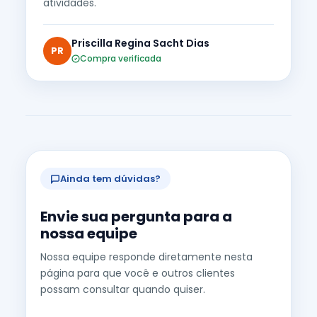
atividades.
Priscilla Regina Sacht Dias
PR
Compra verificada
Ainda tem dúvidas?
Envie sua pergunta para a
nossa equipe
Nossa equipe responde diretamente nesta
página para que você e outros clientes
possam consultar quando quiser.