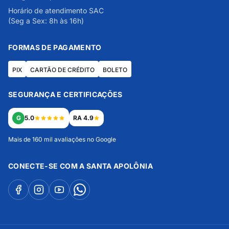
Horário de atendimento SAC
(Seg a Sex: 8h às 16h)
FORMAS DE PAGAMENTO
PIX
CARTÃO DE CRÉDITO
BOLETO
SEGURANÇA E CERTIFICAÇÕES
G
5.0
RA 4.9
Mais de 160 mil avaliações no Google
CONECTE-SE COM A SANTA APOLÔNIA