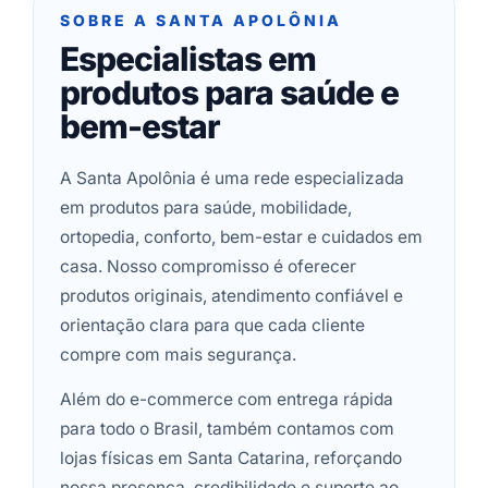
SOBRE A SANTA APOLÔNIA
Especialistas em
produtos para saúde e
bem-estar
A Santa Apolônia é uma rede especializada
em produtos para saúde, mobilidade,
ortopedia, conforto, bem-estar e cuidados em
casa. Nosso compromisso é oferecer
produtos originais, atendimento confiável e
orientação clara para que cada cliente
compre com mais segurança.
Além do e-commerce com entrega rápida
para todo o Brasil, também contamos com
lojas físicas em Santa Catarina, reforçando
nossa presença, credibilidade e suporte ao