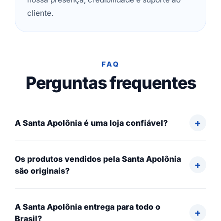
cliente.
FAQ
Perguntas frequentes
A Santa Apolônia é uma loja confiável?
Os produtos vendidos pela Santa Apolônia
são originais?
A Santa Apolônia entrega para todo o
Brasil?