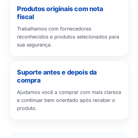
Produtos originais com nota
fiscal
Trabalhamos com fornecedores
reconhecidos e produtos selecionados para
sua segurança.
Suporte antes e depois da
compra
Ajudamos você a comprar com mais clareza
e continuar bem orientado após receber o
produto.