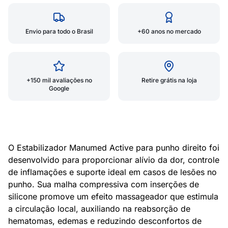
Envio para todo o Brasil
+60 anos no mercado
+150 mil avaliações no
Retire grátis na loja
Google
O Estabilizador Manumed Active para punho direito foi
desenvolvido para proporcionar alívio da dor, controle
de inflamações e suporte ideal em casos de lesões no
punho. Sua malha compressiva com inserções de
silicone promove um efeito massageador que estimula
a circulação local, auxiliando na reabsorção de
hematomas, edemas e reduzindo desconfortos de