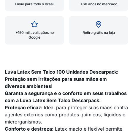
Envio para todo o Brasil
+60 anos no mercado
+150 mil avaliações no
Retire grátis na loja
Google
Luva Latex Sem Talco 100 Unidades Descarpack:
Proteção sem irritações para suas mãos em
diversos ambientes!
Garanta a segurança e o conforto em seus trabalhos
com a Luva Latex Sem Talco Descarpack:
Proteção eficaz:
Ideal para proteger suas mãos contra
agentes externos como produtos químicos, líquidos e
microrganismos.
Conforto e destreza:
Látex macio e flexível permite