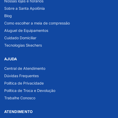
Nossas lojas e horários
Sobre a Santa Apolônia
Blog
Como escolher a meia de compressão
Aluguel de Equipamentos
Cuidado Domiciliar
Tecnologias Skechers
AJUDA
Central de Atendimento
Dúvidas Frequentes
Política de Privacidade
Política de Troca e Devolução
Trabalhe Conosco
ATENDIMENTO