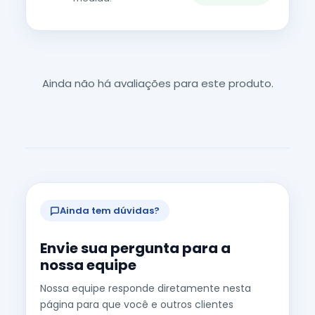
Ainda não há avaliações para este produto.
Ainda tem dúvidas?
Envie sua pergunta para a
nossa equipe
Nossa equipe responde diretamente nesta
página para que você e outros clientes