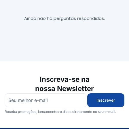
Ainda não há perguntas respondidas.
Inscreva-se na
nossa Newsletter
Inscrever
Receba promoções, lançamentos e dicas diretamente no seu e-mail.