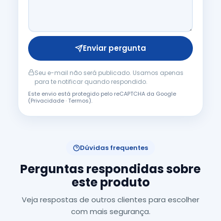
Enviar pergunta
Seu e-mail não será publicado. Usamos apenas
para te notificar quando respondido.
Este envio está protegido pelo reCAPTCHA da Google
(
Privacidade
·
Termos
).
Dúvidas frequentes
Perguntas respondidas sobre
este produto
Veja respostas de outros clientes para escolher
com mais segurança.