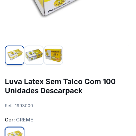
Luva Latex Sem Talco Com 100
Unidades Descarpack
Ref.: 1993000
Cor:
CREME