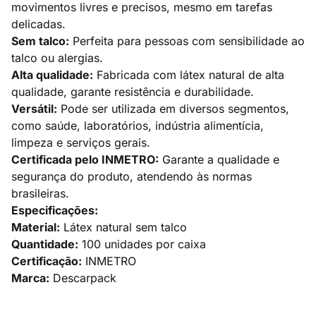
movimentos livres e precisos, mesmo em tarefas
delicadas.
Sem talco:
Perfeita para pessoas com sensibilidade ao
talco ou alergias.
Alta qualidade:
Fabricada com látex natural de alta
qualidade, garante resistência e durabilidade.
Versátil:
Pode ser utilizada em diversos segmentos,
como saúde, laboratórios, indústria alimentícia,
limpeza e serviços gerais.
Certificada pelo INMETRO:
Garante a qualidade e
segurança do produto, atendendo às normas
brasileiras.
Especificações:
Material:
Látex natural sem talco
Quantidade:
100 unidades por caixa
Certificação:
INMETRO
Marca:
Descarpack