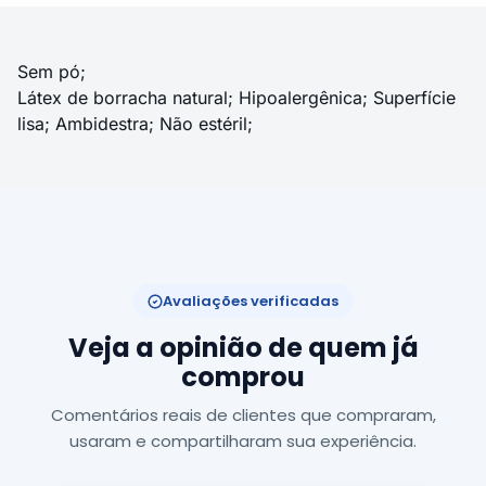
Sem pó;
Látex de borracha natural; Hipoalergênica; Superfície
lisa; Ambidestra; Não estéril;
Avaliações verificadas
Veja a opinião de quem já
comprou
Comentários reais de clientes que compraram,
usaram e compartilharam sua experiência.