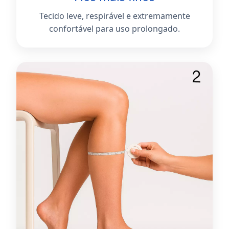
Tecido leve, respirável e extremamente
confortável para uso prolongado.