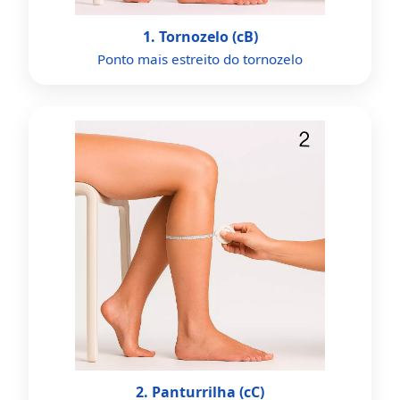
1. Tornozelo (cB)
Ponto mais estreito do tornozelo
2. Panturrilha (cC)