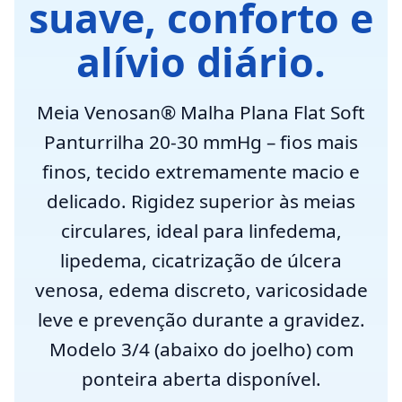
suave, conforto e
alívio diário.
Meia Venosan® Malha Plana Flat Soft
Panturrilha 20-30 mmHg – fios mais
finos, tecido extremamente macio e
delicado. Rigidez superior às meias
circulares, ideal para linfedema,
lipedema, cicatrização de úlcera
venosa, edema discreto, varicosidade
leve e prevenção durante a gravidez.
Modelo 3/4 (abaixo do joelho) com
ponteira aberta disponível.