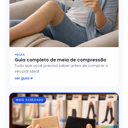
GUIA
Guia completo de meia de compressão
Tudo que você precisa saber antes de comprar o
seu par ideal.
Ler guia