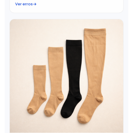
Ver erros