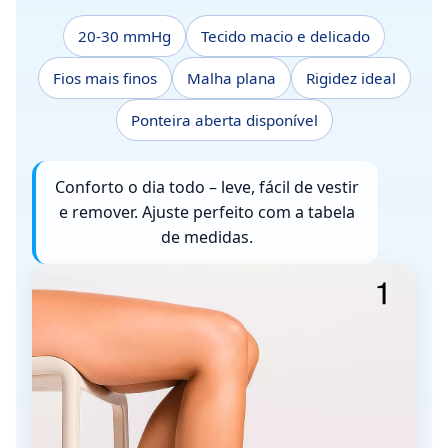
20-30 mmHg
Tecido macio e delicado
Fios mais finos
Malha plana
Rigidez ideal
Ponteira aberta disponível
Conforto o dia todo – leve, fácil de vestir
e remover. Ajuste perfeito com a tabela
de medidas.