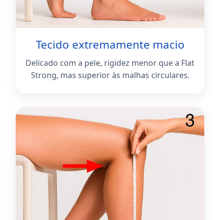
Tecido extremamente macio
Delicado com a pele, rigidez menor que a Flat
Strong, mas superior às malhas circulares.