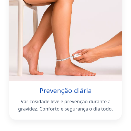
Prevenção diária
Varicosidade leve e prevenção durante a
gravidez. Conforto e segurança o dia todo.