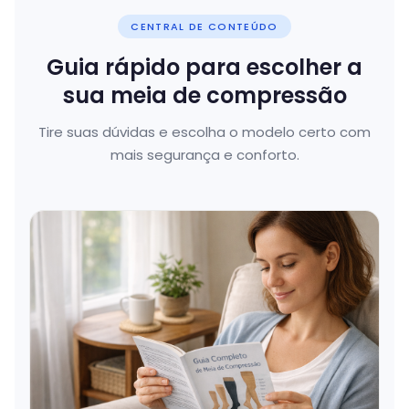
CENTRAL DE CONTEÚDO
Guia rápido para escolher a
sua meia de compressão
Tire suas dúvidas e escolha o modelo certo com
mais segurança e conforto.