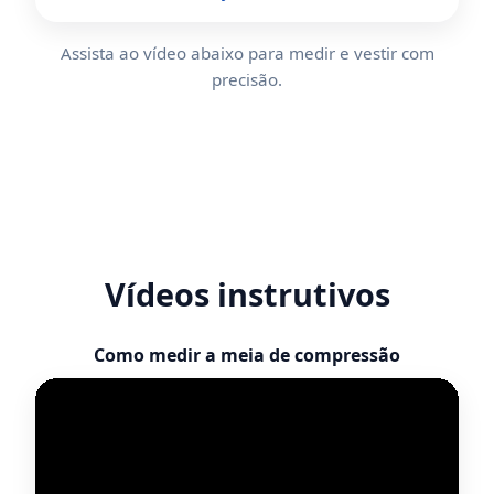
Assista ao vídeo abaixo para medir e vestir com
precisão.
Vídeos instrutivos
Como medir a meia de compressão