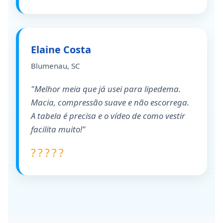
Elaine Costa
Blumenau, SC
"Melhor meia que já usei para lipedema.
Macia, compressão suave e não escorrega.
A tabela é precisa e o vídeo de como vestir
facilita muito!"
?????