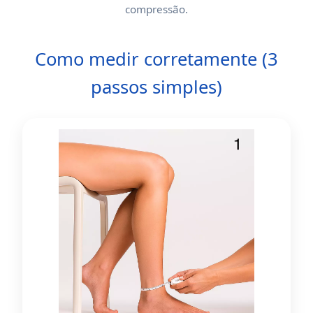
compressão.
Como medir corretamente (3
passos simples)