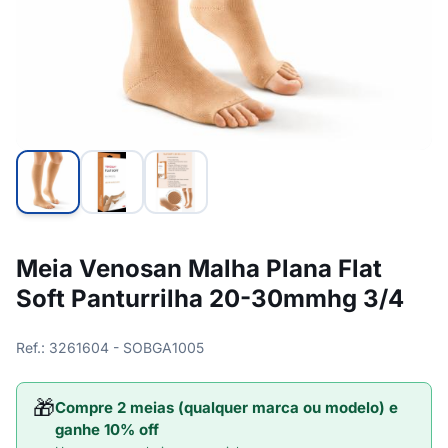
Meia Venosan Malha Plana Flat
Soft Panturrilha 20-30mmhg 3/4
Ref.: 3261604 - SOBGA1005
🎁
Compre 2 meias (qualquer marca ou modelo) e
ganhe 10% off