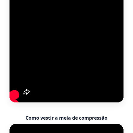
Como vestir a meia de compressão