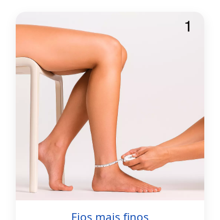
Fios mais finos