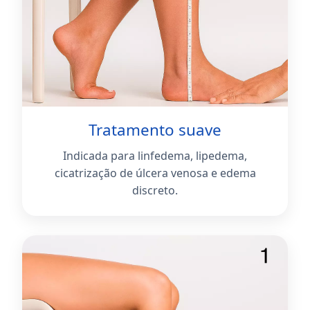
Tratamento suave
Indicada para linfedema, lipedema,
cicatrização de úlcera venosa e edema
discreto.