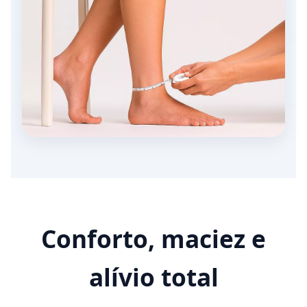
Conforto, maciez e
alívio total