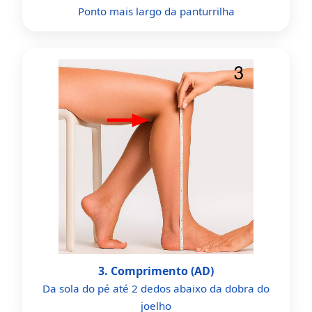
Ponto mais largo da panturrilha
3. Comprimento (AD)
Da sola do pé até 2 dedos abaixo da dobra do
joelho