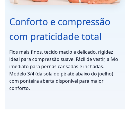
Conforto e compressão
com praticidade total
Fios mais finos, tecido macio e delicado, rigidez
ideal para compressão suave. Fácil de vestir, alívio
imediato para pernas cansadas e inchadas.
Modelo 3/4 (da sola do pé até abaixo do joelho)
com ponteira aberta disponível para maior
conforto.