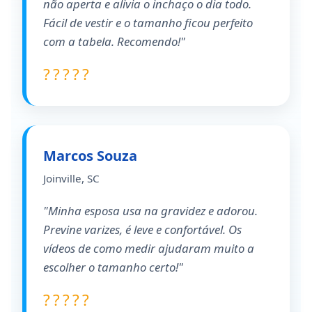
não aperta e alivia o inchaço o dia todo.
Fácil de vestir e o tamanho ficou perfeito
com a tabela. Recomendo!"
?????
Marcos Souza
Joinville, SC
"Minha esposa usa na gravidez e adorou.
Previne varizes, é leve e confortável. Os
vídeos de como medir ajudaram muito a
escolher o tamanho certo!"
?????