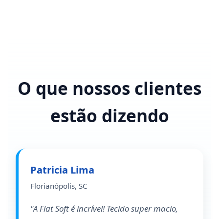
O que nossos clientes
estão dizendo
Patricia Lima
Florianópolis, SC
"A Flat Soft é incrível! Tecido super macio,