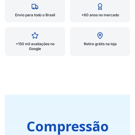
Envio para todo o Brasil
+60 anos no mercado
+150 mil avaliações no
Retire grátis na loja
Google
Compressão