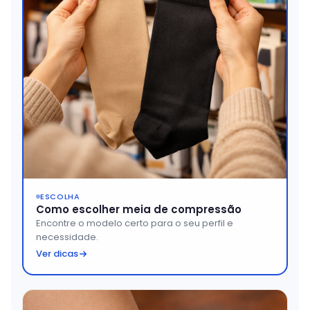
ESCOLHA
Como escolher meia de compressão
Encontre o modelo certo para o seu perfil e
necessidade.
Ver dicas