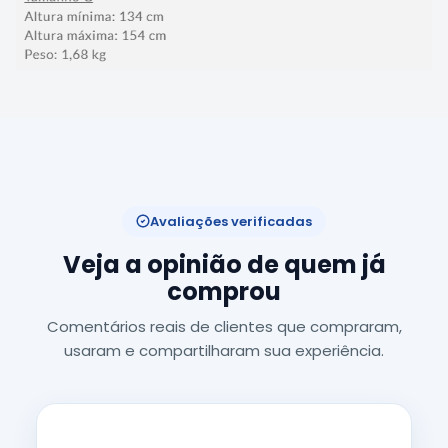
Avaliações verificadas
Veja a opinião de quem já
comprou
Comentários reais de clientes que compraram,
usaram e compartilharam sua experiência.