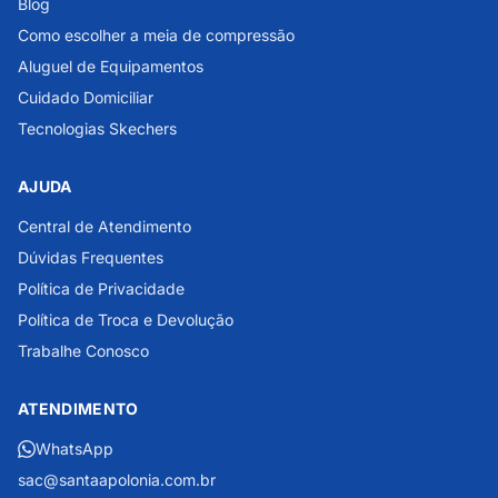
Blog
Como escolher a meia de compressão
Aluguel de Equipamentos
Cuidado Domiciliar
Tecnologias Skechers
AJUDA
Central de Atendimento
Dúvidas Frequentes
Política de Privacidade
Política de Troca e Devolução
Trabalhe Conosco
ATENDIMENTO
WhatsApp
sac@santaapolonia.com.br