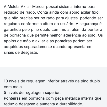
A Muleta Axilar Mercur possui sistema interno para
redução de ruído. Conta ainda com apoio axilar fixo,
que não precisa ser retirado para ajustes, podendo ser
regulado conforme a altura do usuário. A segurança é
garantida pelo pino duplo com mola, além da ponteira
de borracha que permite melhor aderência ao solo. Os
apoios de mão e axilar e as ponteiras podem ser
adquiridos separadamente quando apresentarem
sinais de desgaste.
10 níveis de regulagem inferior através de pino duplo
com mola.
5 níveis de regulagem superior.
Ponteiras em borracha com peça metálica interna que
reduz o desgaste e aumenta a durabilidade.