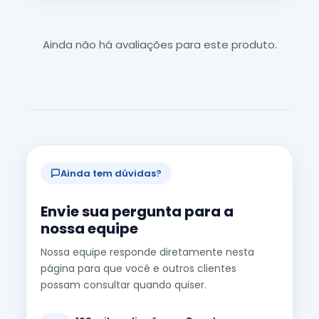
Ainda não há avaliações para este produto.
Ainda tem dúvidas?
Envie sua pergunta para a
nossa equipe
Nossa equipe responde diretamente nesta
página para que você e outros clientes
possam consultar quando quiser.