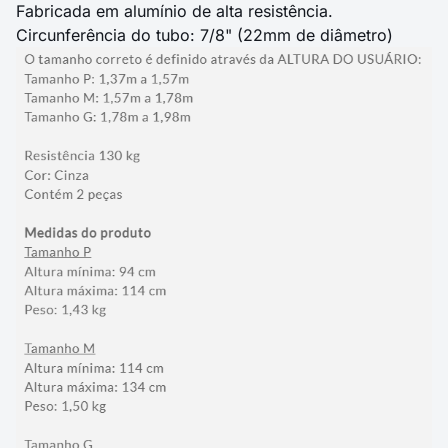
Fabricada em alumínio de alta resistência.
Circunferência do tubo: 7/8" (22mm de diâmetro)