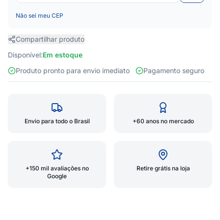
Não sei meu CEP
Compartilhar produto
Disponível:
Em estoque
Produto pronto para envio imediato
Pagamento seguro
Envio para todo o Brasil
+60 anos no mercado
+150 mil avaliações no
Retire grátis na loja
Google