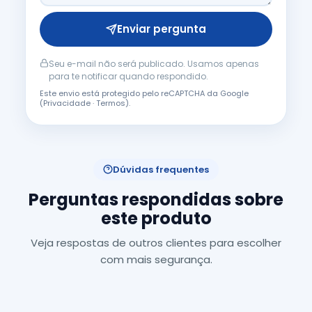
Enviar pergunta
Seu e-mail não será publicado. Usamos apenas
para te notificar quando respondido.
Este envio está protegido pelo reCAPTCHA da Google
(
Privacidade
·
Termos
).
Dúvidas frequentes
Perguntas respondidas sobre
este produto
Veja respostas de outros clientes para escolher
com mais segurança.