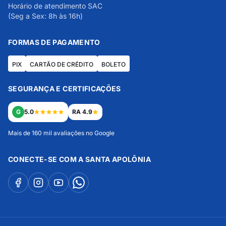
Horário de atendimento SAC
(Seg a Sex: 8h às 16h)
FORMAS DE PAGAMENTO
PIX
CARTÃO DE CRÉDITO
BOLETO
SEGURANÇA E CERTIFICAÇÕES
G
5.0
RA 4.9
Mais de 160 mil avaliações no Google
CONECTE-SE COM A SANTA APOLÔNIA