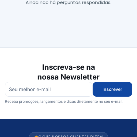
Ainda não há perguntas respondidas.
Inscreva-se na
nossa Newsletter
Inscrever
Receba promoções, lançamentos e dicas diretamente no seu e-mail.
O QUE NOSSOS CLIENTES DIZEM