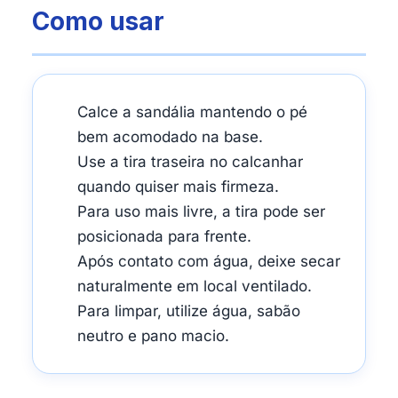
Como usar
Calce a sandália mantendo o pé
bem acomodado na base.
Use a tira traseira no calcanhar
quando quiser mais firmeza.
Para uso mais livre, a tira pode ser
posicionada para frente.
Após contato com água, deixe secar
naturalmente em local ventilado.
Para limpar, utilize água, sabão
neutro e pano macio.