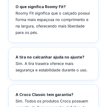
O que significa Roomy Fit?
Roomy Fit significa que o calçado possui
forma mais espaçosa no comprimento e
na largura, oferecendo mais liberdade
para os pés.
A tira no calcanhar ajuda no ajuste?
Sim. A tira traseira oferece mais
segurança e estabilidade durante o uso.
A Crocs Classic tem garantia?
Sim. Todos os produtos Crocs possuem