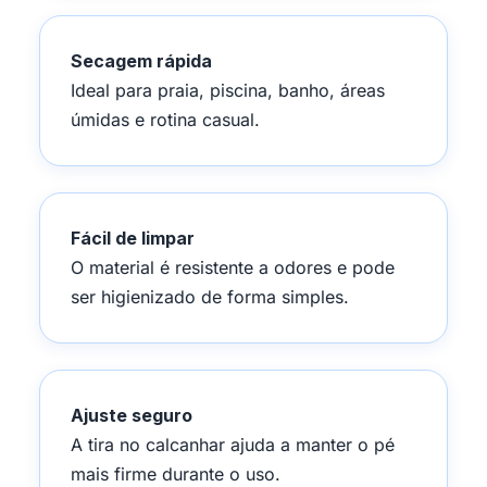
Secagem rápida
Ideal para praia, piscina, banho, áreas
úmidas e rotina casual.
Fácil de limpar
O material é resistente a odores e pode
ser higienizado de forma simples.
Ajuste seguro
A tira no calcanhar ajuda a manter o pé
mais firme durante o uso.