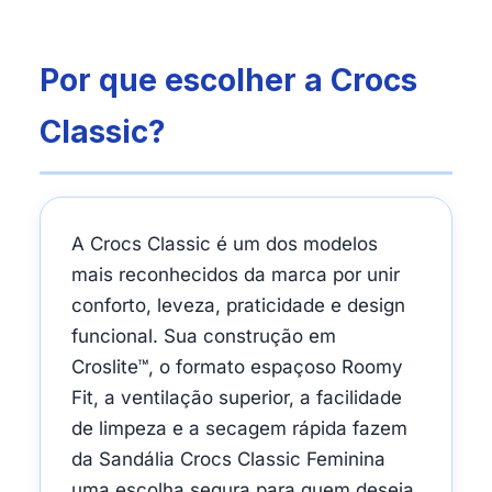
Por que escolher a Crocs
Classic?
A Crocs Classic é um dos modelos
mais reconhecidos da marca por unir
conforto, leveza, praticidade e design
funcional. Sua construção em
Croslite™, o formato espaçoso Roomy
Fit, a ventilação superior, a facilidade
de limpeza e a secagem rápida fazem
da Sandália Crocs Classic Feminina
uma escolha segura para quem deseja