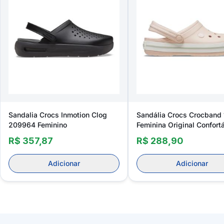
Sandalia Crocs Inmotion Clog
Sandália Crocs Crocband 
209964 Feminino
Feminina Original Confort
R$ 357,87
R$ 288,90
Adicionar
Adicionar