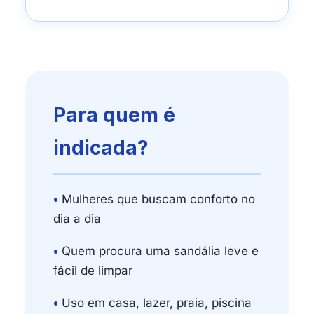
Para quem é
indicada?
•
Mulheres que buscam conforto no
dia a dia
•
Quem procura uma sandália leve e
fácil de limpar
•
Uso em casa, lazer, praia, piscina