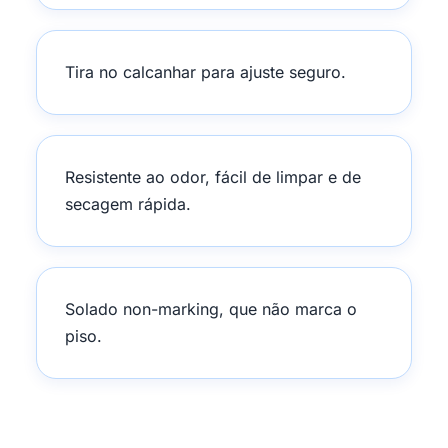
Tira no calcanhar para ajuste seguro.
Resistente ao odor, fácil de limpar e de
secagem rápida.
Solado non-marking, que não marca o
piso.