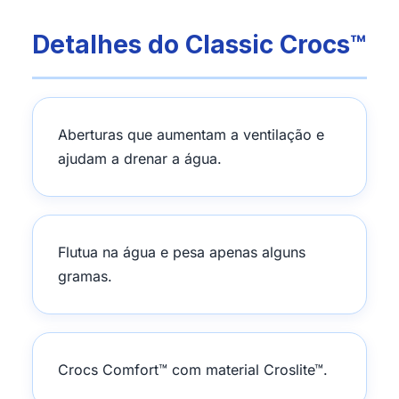
Detalhes do Classic Crocs™
Aberturas que aumentam a ventilação e
ajudam a drenar a água.
Flutua na água e pesa apenas alguns
gramas.
Crocs Comfort™ com material Croslite™.