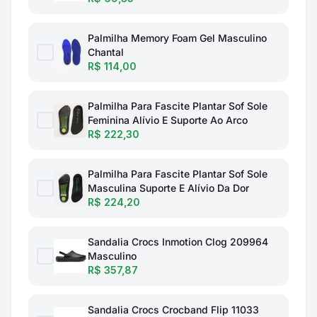
Palmilha Memory Foam Gel Masculino
Chantal
R$ 114,00
Palmilha Para Fascite Plantar Sof Sole
Feminina Alívio E Suporte Ao Arco
R$ 222,30
Palmilha Para Fascite Plantar Sof Sole
Masculina Suporte E Alívio Da Dor
R$ 224,20
Sandalia Crocs Inmotion Clog 209964
Masculino
R$ 357,87
Sandalia Crocs Crocband Flip 11033