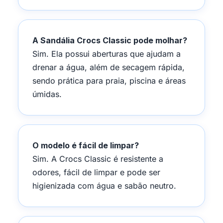
A Sandália Crocs Classic pode molhar?
Sim. Ela possui aberturas que ajudam a
drenar a água, além de secagem rápida,
sendo prática para praia, piscina e áreas
úmidas.
O modelo é fácil de limpar?
Sim. A Crocs Classic é resistente a
odores, fácil de limpar e pode ser
higienizada com água e sabão neutro.