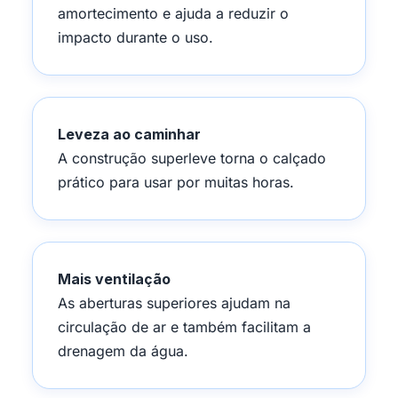
amortecimento e ajuda a reduzir o
impacto durante o uso.
Leveza ao caminhar
A construção superleve torna o calçado
prático para usar por muitas horas.
Mais ventilação
As aberturas superiores ajudam na
circulação de ar e também facilitam a
drenagem da água.