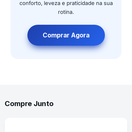
conforto, leveza e praticidade na sua
rotina.
Comprar Agora
Compre Junto