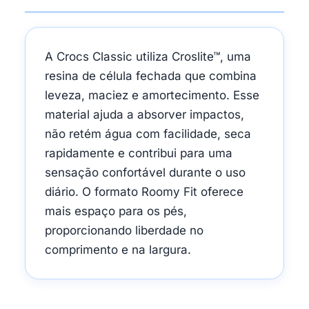
A Crocs Classic utiliza Croslite™, uma
resina de célula fechada que combina
leveza, maciez e amortecimento. Esse
material ajuda a absorver impactos,
não retém água com facilidade, seca
rapidamente e contribui para uma
sensação confortável durante o uso
diário. O formato Roomy Fit oferece
mais espaço para os pés,
proporcionando liberdade no
comprimento e na largura.