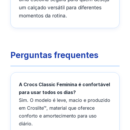
um calçado versátil para diferentes
momentos da rotina.
Perguntas frequentes
A Crocs Classic Feminina é confortável
para usar todos os dias?
Sim. O modelo é leve, macio e produzido
em Croslite™, material que oferece
conforto e amortecimento para uso
diário.