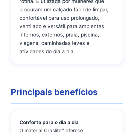
rotina. É utilizada por mulheres que
procuram um calçado fácil de limpar,
confortável para uso prolongado,
ventilado e versátil para ambientes
internos, externos, praia, piscina,
viagens, caminhadas leves e
atividades do dia a dia.
Principais benefícios
Conforto para o dia a dia
O material Croslite™ oferece