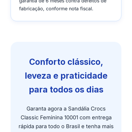
garantia de 6 meses contra defeitos de
fabricação, conforme nota fiscal.
Conforto clássico,
leveza e praticidade
para todos os dias
Garanta agora a Sandália Crocs
Classic Feminina 10001 com entrega
rápida para todo o Brasil e tenha mais