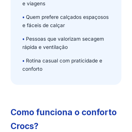
e viagens
•
Quem prefere calçados espaçosos
e fáceis de calçar
•
Pessoas que valorizam secagem
rápida e ventilação
•
Rotina casual com praticidade e
conforto
Como funciona o conforto
Crocs?