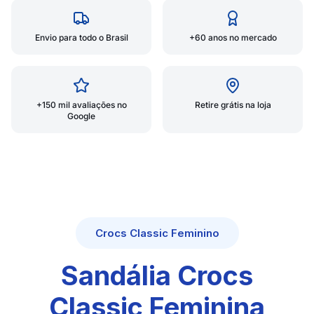
Envio para todo o Brasil
+60 anos no mercado
+150 mil avaliações no
Retire grátis na loja
Google
Crocs Classic Feminino
Sandália Crocs
Classic Feminina