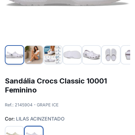
Sandália Crocs Classic 10001
Feminino
Ref.: 2145904 - GRAPE ICE
Cor:
LILAS ACINZENTADO