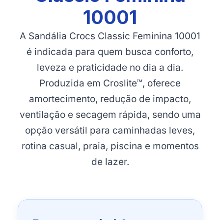
10001
A Sandália Crocs Classic Feminina 10001
é indicada para quem busca conforto,
leveza e praticidade no dia a dia.
Produzida em Croslite™, oferece
amortecimento, redução de impacto,
ventilação e secagem rápida, sendo uma
opção versátil para caminhadas leves,
rotina casual, praia, piscina e momentos
de lazer.