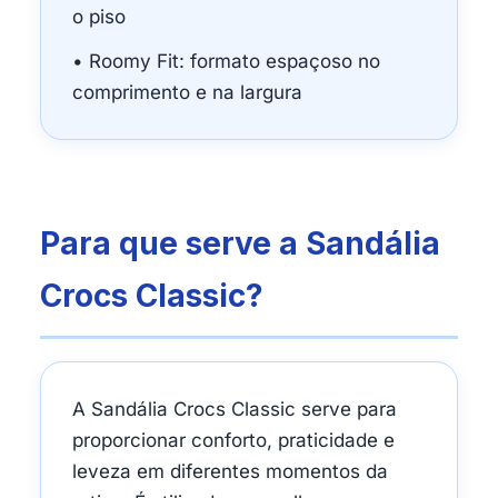
o piso
• Roomy Fit: formato espaçoso no
comprimento e na largura
Para que serve a Sandália
Crocs Classic?
A Sandália Crocs Classic serve para
proporcionar conforto, praticidade e
leveza em diferentes momentos da