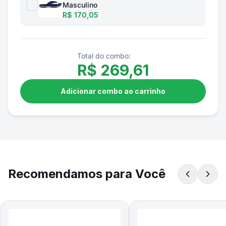
Masculino
R$ 170,05
Total do combo:
R$
269,61
Adicionar combo ao carrinho
Recomendamos para Você