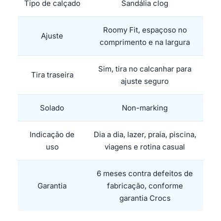
Tipo de calçado
Sandália clog
Roomy Fit, espaçoso no
Ajuste
comprimento e na largura
Sim, tira no calcanhar para
Tira traseira
ajuste seguro
Solado
Non-marking
Indicação de
Dia a dia, lazer, praia, piscina,
uso
viagens e rotina casual
6 meses contra defeitos de
Garantia
fabricação, conforme
garantia Crocs