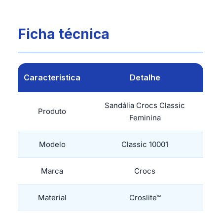
Ficha técnica
Característica
Detalhe
Sandália Crocs Classic
Produto
Feminina
Modelo
Classic 10001
Marca
Crocs
Material
Croslite™