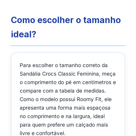
Como escolher o tamanho
ideal?
Para escolher o tamanho correto da
Sandália Crocs Classic Feminina, meça
o comprimento do pé em centímetros e
compare com a tabela de medidas.
Como o modelo possui Roomy Fit, ele
apresenta uma forma mais espaçosa
no comprimento e na largura, ideal
para quem prefere um calçado mais
livre e confortável.