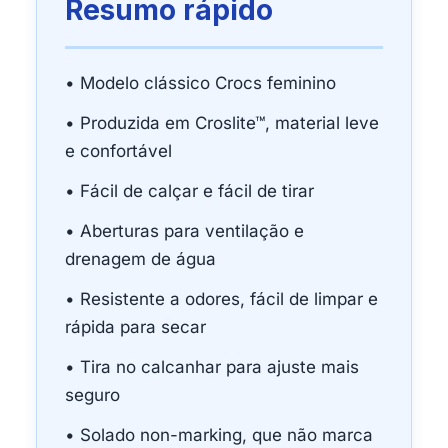
Resumo rápido
• Modelo clássico Crocs feminino
• Produzida em Croslite™, material leve
e confortável
• Fácil de calçar e fácil de tirar
• Aberturas para ventilação e
drenagem de água
• Resistente a odores, fácil de limpar e
rápida para secar
• Tira no calcanhar para ajuste mais
seguro
• Solado non-marking, que não marca