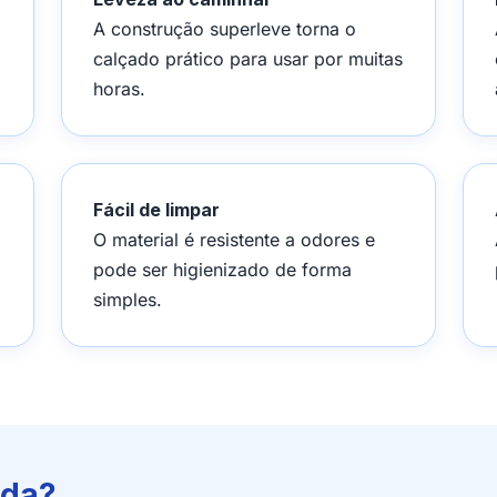
A construção superleve torna o
calçado prático para usar por muitas
horas.
Fácil de limpar
O material é resistente a odores e
pode ser higienizado de forma
simples.
ada?