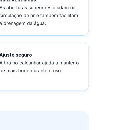
As aberturas superiores ajudam na
circulação de ar e também facilitam
a drenagem da água.
Ajuste seguro
A tira no calcanhar ajuda a manter o
pé mais firme durante o uso.