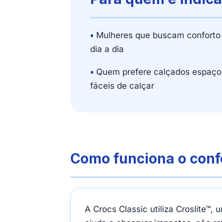
•
Mulheres que buscam conforto
dia a dia
•
Quem prefere calçados espaço
fáceis de calçar
Como funciona o conf
A Crocs Classic utiliza Croslite™