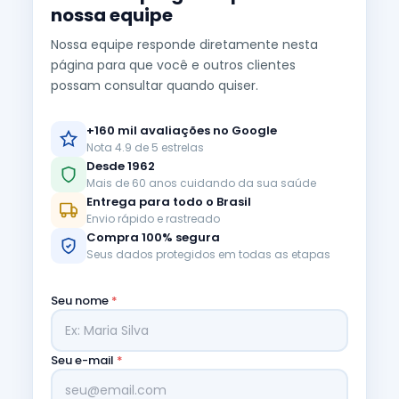
nossa equipe
Nossa equipe responde diretamente nesta
página para que você e outros clientes
possam consultar quando quiser.
+160 mil avaliações no Google
Nota 4.9 de 5 estrelas
Desde 1962
Mais de 60 anos cuidando da sua saúde
Entrega para todo o Brasil
Envio rápido e rastreado
Compra 100% segura
Seus dados protegidos em todas as etapas
Seu nome
*
Seu e-mail
*