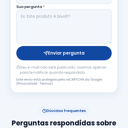
Sua pergunta
*
Enviar pergunta
Seu e-mail não será publicado. Usamos apenas
para te notificar quando respondido.
Este envio está protegido pelo reCAPTCHA da Google
(
Privacidade
·
Termos
).
Dúvidas frequentes
Perguntas respondidas sobre