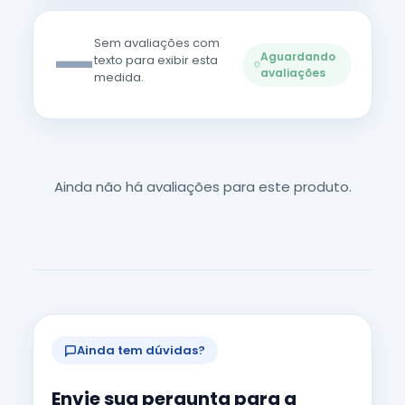
—
Sem avaliações com
Aguardando
texto para exibir esta
avaliações
medida.
Ainda não há avaliações para este produto.
Ainda tem dúvidas?
Envie sua pergunta para a