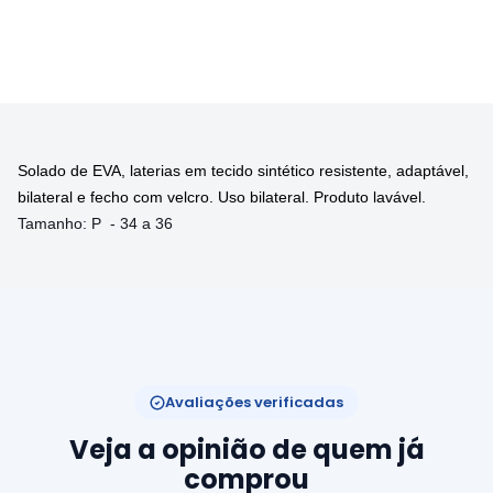
Solado de EVA, laterias em tecido sintético resistente, adaptável,
bilateral e fecho com velcro. Uso bilateral. Produto lavável.
Tamanho: P - 34 a 36
Avaliações verificadas
Veja a opinião de quem já
comprou