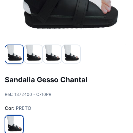
Sandalia Gesso Chantal
Ref.: 1372400 - C710PR
Cor:
PRETO