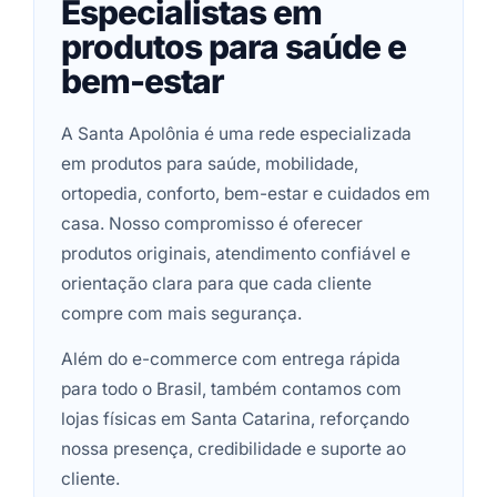
Especialistas em
produtos para saúde e
bem-estar
A Santa Apolônia é uma rede especializada
em produtos para saúde, mobilidade,
ortopedia, conforto, bem-estar e cuidados em
casa. Nosso compromisso é oferecer
produtos originais, atendimento confiável e
orientação clara para que cada cliente
compre com mais segurança.
Além do e-commerce com entrega rápida
para todo o Brasil, também contamos com
lojas físicas em Santa Catarina, reforçando
nossa presença, credibilidade e suporte ao
cliente.