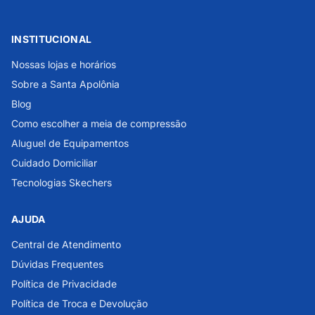
INSTITUCIONAL
Nossas lojas e horários
Sobre a Santa Apolônia
Blog
Como escolher a meia de compressão
Aluguel de Equipamentos
Cuidado Domiciliar
Tecnologias Skechers
AJUDA
Central de Atendimento
Dúvidas Frequentes
Política de Privacidade
Política de Troca e Devolução