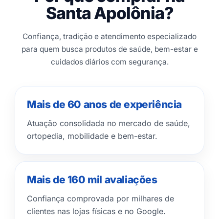
Santa Apolônia?
Confiança, tradição e atendimento especializado
para quem busca produtos de saúde, bem-estar e
cuidados diários com segurança.
Mais de 60 anos de experiência
Atuação consolidada no mercado de saúde,
ortopedia, mobilidade e bem-estar.
Mais de 160 mil avaliações
Confiança comprovada por milhares de
clientes nas lojas físicas e no Google.