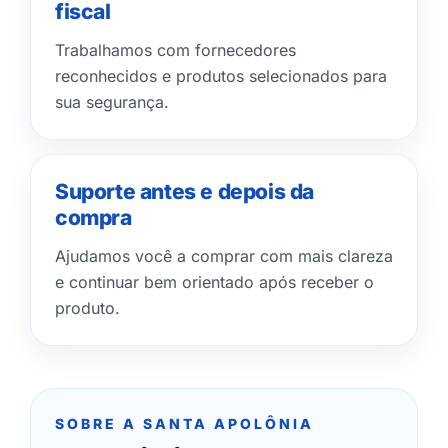
fiscal
Trabalhamos com fornecedores
reconhecidos e produtos selecionados para
sua segurança.
Suporte antes e depois da
compra
Ajudamos você a comprar com mais clareza
e continuar bem orientado após receber o
produto.
SOBRE A SANTA APOLÔNIA