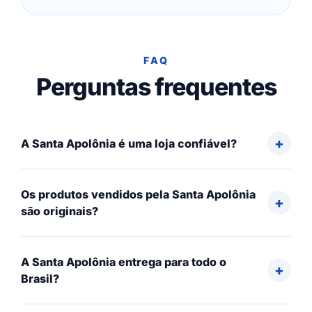
FAQ
Perguntas frequentes
A Santa Apolônia é uma loja confiável?
Os produtos vendidos pela Santa Apolônia
são originais?
A Santa Apolônia entrega para todo o
Brasil?