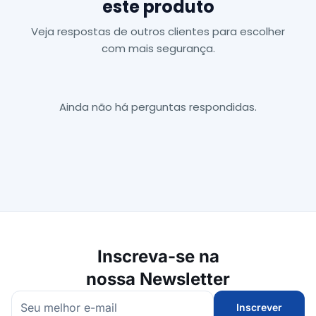
este produto
Veja respostas de outros clientes para escolher
com mais segurança.
Ainda não há perguntas respondidas.
Inscreva-se na
nossa Newsletter
Inscrever