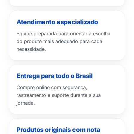
Atendimento especializado
Equipe preparada para orientar a escolha
do produto mais adequado para cada
necessidade.
Entrega para todo o Brasil
Compre online com segurança,
rastreamento e suporte durante a sua
jornada.
Produtos originais com nota