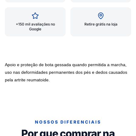
+150 mil avaliações no
Retire grátis na loja
Google
Apoio e proteção de bota gessada quando permitida a marcha,
uso nas deformidades permanentes dos pés e dedos causados
pela artrite reumatoide.
NOSSOS DIFERENCIAIS
Por que comprar na