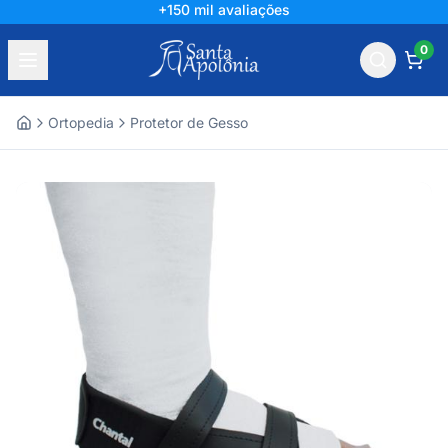
+150 mil avaliações
0
Ortopedia
Protetor de Gesso
Home