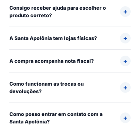
Consigo receber ajuda para escolher o
produto correto?
A Santa Apolônia tem lojas físicas?
A compra acompanha nota fiscal?
Como funcionam as trocas ou
devoluções?
Como posso entrar em contato com a
Santa Apolônia?