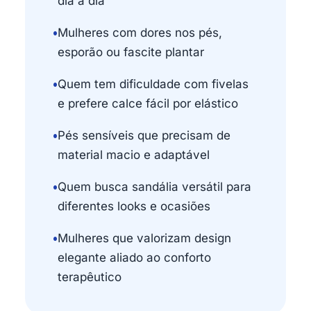
dia a dia
•
Mulheres com dores nos pés,
esporão ou fascite plantar
•
Quem tem dificuldade com fivelas
e prefere calce fácil por elástico
•
Pés sensíveis que precisam de
material macio e adaptável
•
Quem busca sandália versátil para
diferentes looks e ocasiões
•
Mulheres que valorizam design
elegante aliado ao conforto
terapêutico