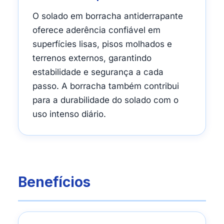
O solado em borracha antiderrapante
oferece aderência confiável em
superfícies lisas, pisos molhados e
terrenos externos, garantindo
estabilidade e segurança a cada
passo. A borracha também contribui
para a durabilidade do solado com o
uso intenso diário.
Benefícios