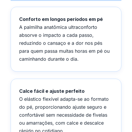
Conforto em longos períodos em pé
A palmilha anatômica ultraconforto
absorve o impacto a cada passo,
reduzindo o cansaço e a dor nos pés
para quem passa muitas horas em pé ou
caminhando durante o dia.
Calce fácil e ajuste perfeito
O elástico flexível adapta-se ao formato
do pé, proporcionando ajuste seguro e
confortável sem necessidade de fivelas
ou amarrações, com calce e descalce
rápido no cotidiano.