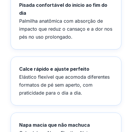
Pisada confortável do início ao fim do
dia
Palmilha anatômica com absorção de
impacto que reduz o cansaço e a dor nos
pés no uso prolongado.
Calce rápido e ajuste perfeito
Elástico flexível que acomoda diferentes
formatos de pé sem aperto, com
praticidade para o dia a dia.
Napa macia que não machuca