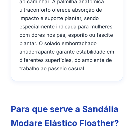
ao caminhar. A palmilha anatômica
ultraconforto oferece absorção de
impacto e suporte plantar, sendo
especialmente indicada para mulheres
com dores nos pés, esporão ou fascite
plantar. O solado emborrachado
antiderrapante garante estabilidade em
diferentes superfícies, do ambiente de
trabalho ao passeio casual.
Para que serve a Sandália
Modare Elástico Floather?