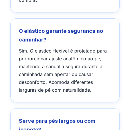
compra.
O elástico garante segurança ao
caminhar?
Sim. O elástico flexível é projetado para
proporcionar ajuste anatômico ao pé,
mantendo a sandália segura durante a
caminhada sem apertar ou causar
desconforto. Acomoda diferentes
larguras de pé com naturalidade.
Serve para pés largos ou com
joanete?