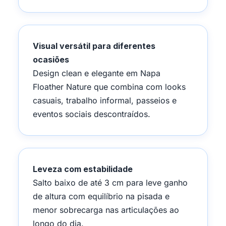
Visual versátil para diferentes
ocasiões
Design clean e elegante em Napa
Floather Nature que combina com looks
casuais, trabalho informal, passeios e
eventos sociais descontraídos.
Leveza com estabilidade
Salto baixo de até 3 cm para leve ganho
de altura com equilíbrio na pisada e
menor sobrecarga nas articulações ao
longo do dia.