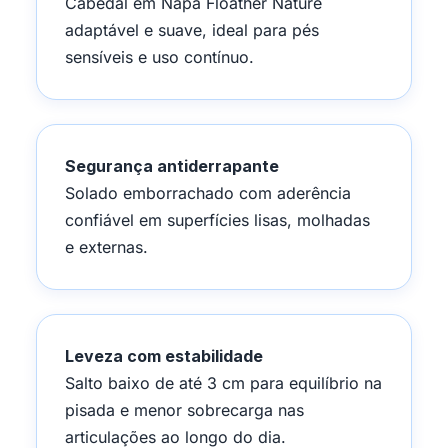
Cabedal em Napa Floather Nature
adaptável e suave, ideal para pés
sensíveis e uso contínuo.
Segurança antiderrapante
Solado emborrachado com aderência
confiável em superfícies lisas, molhadas
e externas.
Leveza com estabilidade
Salto baixo de até 3 cm para equilíbrio na
pisada e menor sobrecarga nas
articulações ao longo do dia.