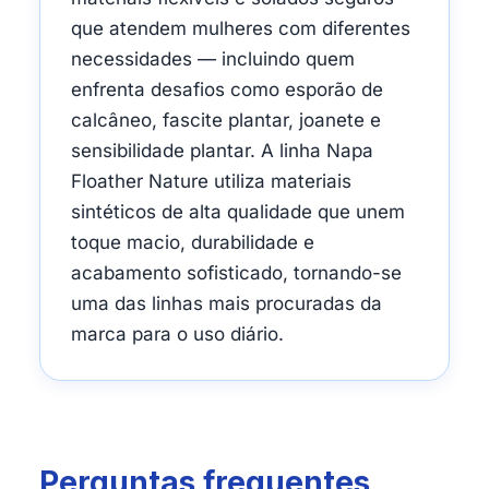
que atendem mulheres com diferentes
necessidades — incluindo quem
enfrenta desafios como esporão de
calcâneo, fascite plantar, joanete e
sensibilidade plantar. A linha Napa
Floather Nature utiliza materiais
sintéticos de alta qualidade que unem
toque macio, durabilidade e
acabamento sofisticado, tornando-se
uma das linhas mais procuradas da
marca para o uso diário.
Perguntas frequentes