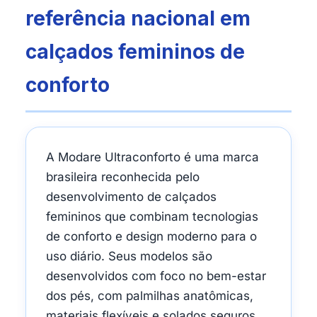
referência nacional em
calçados femininos de
conforto
A Modare Ultraconforto é uma marca
brasileira reconhecida pelo
desenvolvimento de calçados
femininos que combinam tecnologias
de conforto e design moderno para o
uso diário. Seus modelos são
desenvolvidos com foco no bem-estar
dos pés, com palmilhas anatômicas,
materiais flexíveis e solados seguros