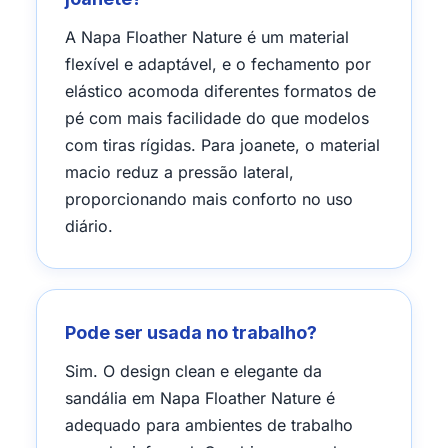
A Napa Floather Nature é um material
flexível e adaptável, e o fechamento por
elástico acomoda diferentes formatos de
pé com mais facilidade do que modelos
com tiras rígidas. Para joanete, o material
macio reduz a pressão lateral,
proporcionando mais conforto no uso
diário.
Pode ser usada no trabalho?
Sim. O design clean e elegante da
sandália em Napa Floather Nature é
adequado para ambientes de trabalho