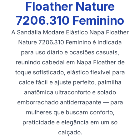
Floather Nature
7206.310 Feminino
A Sandália Modare Elástico Napa Floather
Nature 7206.310 Feminino é indicada
para uso diário e ocasiões casuais,
reunindo cabedal em Napa Floather de
toque sofisticado, elástico flexível para
calce fácil e ajuste perfeito, palmilha
anatômica ultraconforto e solado
emborrachado antiderrapante — para
mulheres que buscam conforto,
praticidade e elegância em um só
calçado.