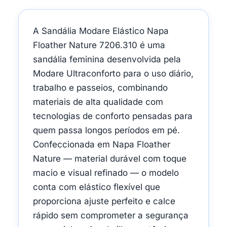
A Sandália Modare Elástico Napa
Floather Nature 7206.310 é uma
sandália feminina desenvolvida pela
Modare Ultraconforto para o uso diário,
trabalho e passeios, combinando
materiais de alta qualidade com
tecnologias de conforto pensadas para
quem passa longos períodos em pé.
Confeccionada em Napa Floather
Nature — material durável com toque
macio e visual refinado — o modelo
conta com elástico flexível que
proporciona ajuste perfeito e calce
rápido sem comprometer a segurança