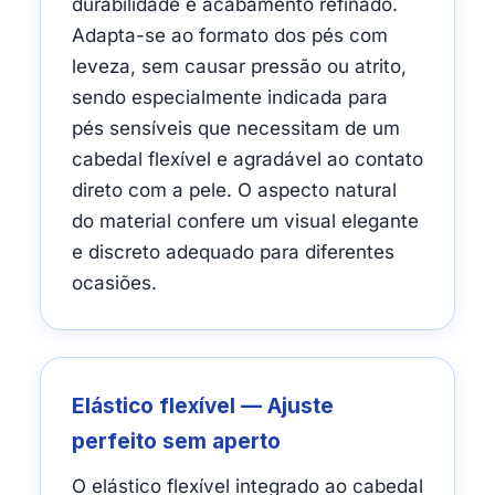
durabilidade e acabamento refinado.
Adapta-se ao formato dos pés com
leveza, sem causar pressão ou atrito,
sendo especialmente indicada para
pés sensíveis que necessitam de um
cabedal flexível e agradável ao contato
direto com a pele. O aspecto natural
do material confere um visual elegante
e discreto adequado para diferentes
ocasiões.
Elástico flexível — Ajuste
perfeito sem aperto
O elástico flexível integrado ao cabedal