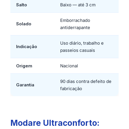
Salto
Baixo — até 3 cm
Emborrachado
Solado
antiderrapante
Uso diário, trabalho e
Indicação
passeios casuais
Origem
Nacional
90 dias contra defeito de
Garantia
fabricação
Modare Ultraconforto: