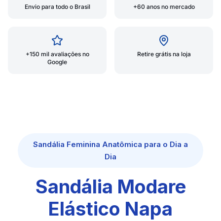
Envio para todo o Brasil
+60 anos no mercado
+150 mil avaliações no
Retire grátis na loja
Google
Sandália Feminina Anatômica para o Dia a
Dia
Sandália Modare
Elástico Napa