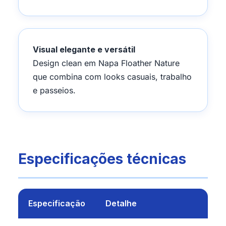
Visual elegante e versátil
Design clean em Napa Floather Nature
que combina com looks casuais, trabalho
e passeios.
Especificações técnicas
Especificação
Detalhe