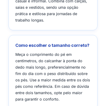
casual e informal. Combina com calças,
saias e vestidos, sendo uma opção
prática e estilosa para jornadas de
trabalho longas.
Como escolher o tamanho correto?
Meça o comprimento do pé em
centímetros, do calcanhar à ponta do
dedo mais longo, preferencialmente no
fim do dia com o peso distribuído sobre
os pés. Use a maior medida entre os dois
pés como referência. Em caso de dúvida
entre dois tamanhos, opte pelo maior
para garantir o conforto.