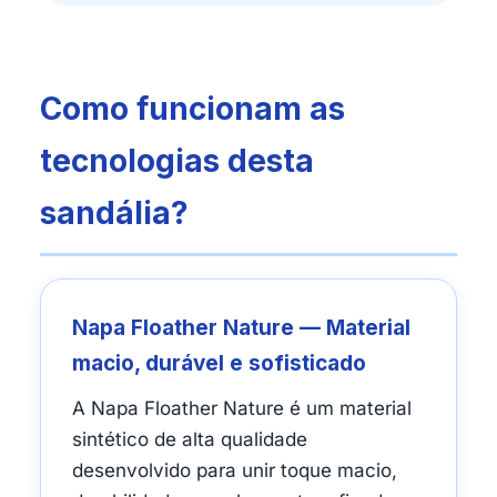
Como funcionam as
tecnologias desta
sandália?
Napa Floather Nature — Material
macio, durável e sofisticado
A Napa Floather Nature é um material
sintético de alta qualidade
desenvolvido para unir toque macio,