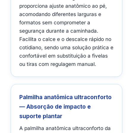
proporciona ajuste anatômico ao pé,
acomodando diferentes larguras e
formatos sem comprometer a
segurança durante a caminhada.
Facilita o calce e o descalce rápido no
cotidiano, sendo uma solução prática e
confortável em substituição a fivelas
ou tiras com regulagem manual.
Palmilha anatômica ultraconforto
— Absorção de impacto e
suporte plantar
A palmilha anatômica ultraconforto da