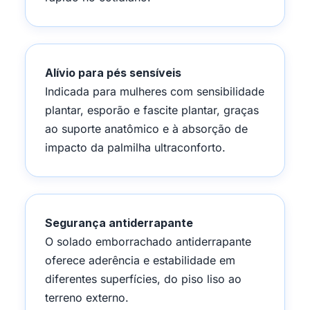
Alívio para pés sensíveis
Indicada para mulheres com sensibilidade
plantar, esporão e fascite plantar, graças
ao suporte anatômico e à absorção de
impacto da palmilha ultraconforto.
Segurança antiderrapante
O solado emborrachado antiderrapante
oferece aderência e estabilidade em
diferentes superfícies, do piso liso ao
terreno externo.