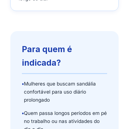
Para quem é
indicada?
•
Mulheres que buscam sandália
confortável para uso diário
prolongado
•
Quem passa longos períodos em pé
no trabalho ou nas atividades do