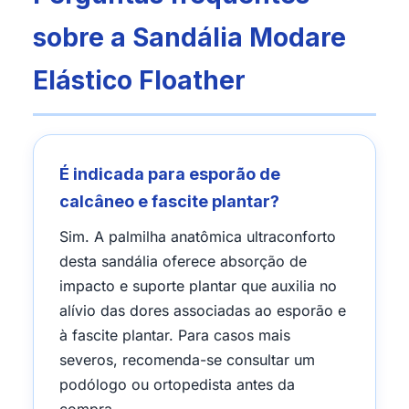
sobre a Sandália Modare
Elástico Floather
É indicada para esporão de
calcâneo e fascite plantar?
Sim. A palmilha anatômica ultraconforto
desta sandália oferece absorção de
impacto e suporte plantar que auxilia no
alívio das dores associadas ao esporão e
à fascite plantar. Para casos mais
severos, recomenda-se consultar um
podólogo ou ortopedista antes da