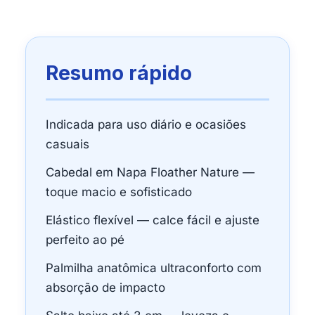
Resumo rápido
Indicada para uso diário e ocasiões
casuais
Cabedal em Napa Floather Nature —
toque macio e sofisticado
Elástico flexível — calce fácil e ajuste
perfeito ao pé
Palmilha anatômica ultraconforto com
absorção de impacto