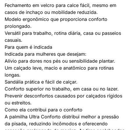
Fechamento em velcro para calce fácil, mesmo em
casos de inchaço ou mobilidade reduzida.
Modelo ergonômico que proporciona conforto
prolongado.
Versátil para trabalho, rotina diária, casa ou passeios
casuais.
Para quem é indicada
Indicada para mulheres que desejam:
Alívio para dores nos pés ou sensibilidade plantar.
Um calçado leve, macio e anatômico para rotinas
longas.
Sandália prática e fácil de calçar.
Conforto superior no trabalho, em casa ou no lazer.
Prevenir desconfortos causados por calçados rígidos
ou estreitos.
Como ela contribui para o conforto
A palmilha Ultra Conforto distribui melhor a pressão
da pisada, reduzindo incômodos e oferecendo