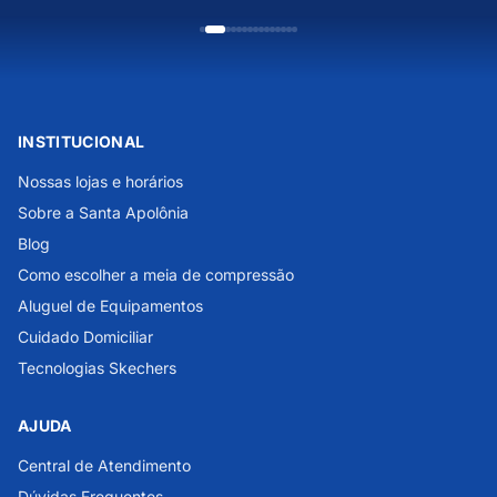
INSTITUCIONAL
Nossas lojas e horários
Sobre a Santa Apolônia
Blog
Como escolher a meia de compressão
Aluguel de Equipamentos
Cuidado Domiciliar
Tecnologias Skechers
AJUDA
Central de Atendimento
Dúvidas Frequentes