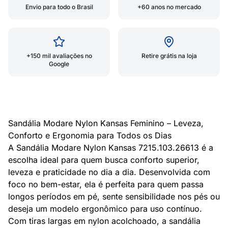
Envio para todo o Brasil
+60 anos no mercado
+150 mil avaliações no
Retire grátis na loja
Google
Sandália Modare Nylon Kansas Feminino – Leveza,
Conforto e Ergonomia para Todos os Dias
A Sandália Modare Nylon Kansas 7215.103.26613 é a
escolha ideal para quem busca conforto superior,
leveza e praticidade no dia a dia. Desenvolvida com
foco no bem-estar, ela é perfeita para quem passa
longos períodos em pé, sente sensibilidade nos pés ou
deseja um modelo ergonômico para uso contínuo.
Com tiras largas em nylon acolchoado, a sandália