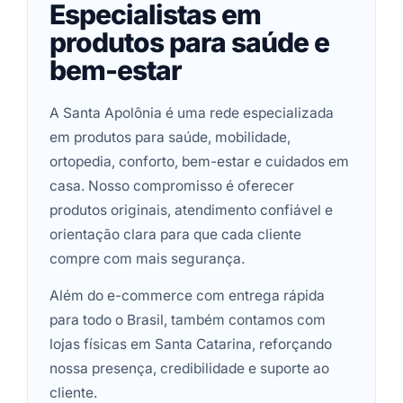
Especialistas em
produtos para saúde e
bem-estar
A Santa Apolônia é uma rede especializada
em produtos para saúde, mobilidade,
ortopedia, conforto, bem-estar e cuidados em
casa. Nosso compromisso é oferecer
produtos originais, atendimento confiável e
orientação clara para que cada cliente
compre com mais segurança.
Além do e-commerce com entrega rápida
para todo o Brasil, também contamos com
lojas físicas em Santa Catarina, reforçando
nossa presença, credibilidade e suporte ao
cliente.