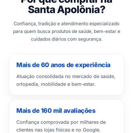
Santa Apolônia?
Confiança, tradição e atendimento especializado
para quem busca produtos de saúde, bem-estar e
cuidados diários com segurança.
Mais de 60 anos de experiência
Atuação consolidada no mercado de saúde,
ortopedia, mobilidade e bem-estar.
Mais de 160 mil avaliações
Confiança comprovada por milhares de
clientes nas lojas físicas e no Google.