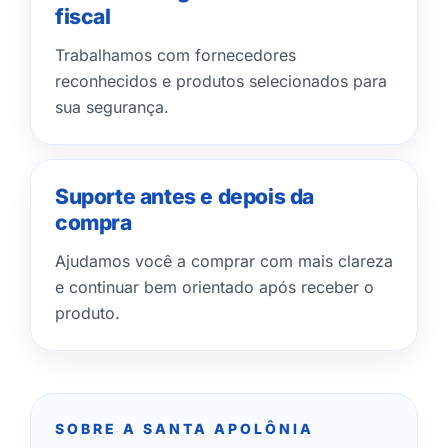
fiscal
Trabalhamos com fornecedores
reconhecidos e produtos selecionados para
sua segurança.
Suporte antes e depois da
compra
Ajudamos você a comprar com mais clareza
e continuar bem orientado após receber o
produto.
SOBRE A SANTA APOLÔNIA