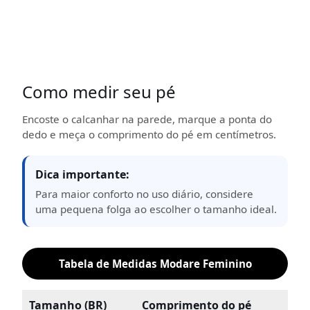
Como medir seu pé
Encoste o calcanhar na parede, marque a ponta do
dedo e meça o comprimento do pé em centímetros.
Dica importante:
Para maior conforto no uso diário, considere
uma pequena folga ao escolher o tamanho ideal.
Tabela de Medidas Modare Feminino
Tamanho (BR)
Comprimento do pé