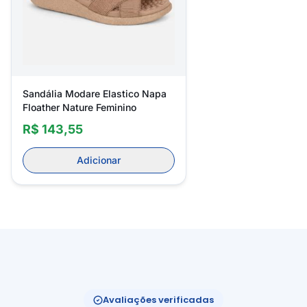
Sandália Modare Elastico Napa
Floather Nature Feminino
R$ 143,55
Adicionar
Avaliações verificadas