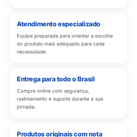
Atendimento especializado
Equipe preparada para orientar a escolha
do produto mais adequado para cada
necessidade.
Entrega para todo o Brasil
Compre online com segurança,
rastreamento e suporte durante a sua
jornada.
Produtos originais com nota