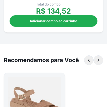
Total do combo:
R$
134,52
Adicionar combo ao carrinho
Recomendamos para Você