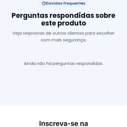
Dúvidas frequentes
Perguntas respondidas sobre
este produto
Veja respostas de outros clientes para escolher
com mais segurança.
Ainda não há perguntas respondidas.
Inscreva-se na