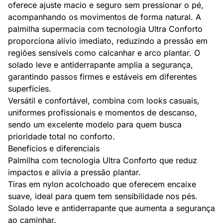
oferece ajuste macio e seguro sem pressionar o pé,
acompanhando os movimentos de forma natural. A
palmilha supermacia com tecnologia Ultra Conforto
proporciona alívio imediato, reduzindo a pressão em
regiões sensíveis como calcanhar e arco plantar. O
solado leve e antiderrapante amplia a segurança,
garantindo passos firmes e estáveis em diferentes
superfícies.
Versátil e confortável, combina com looks casuais,
uniformes profissionais e momentos de descanso,
sendo um excelente modelo para quem busca
prioridade total no conforto.
Benefícios e diferenciais
Palmilha com tecnologia Ultra Conforto que reduz
impactos e alivia a pressão plantar.
Tiras em nylon acolchoado que oferecem encaixe
suave, ideal para quem tem sensibilidade nos pés.
Solado leve e antiderrapante que aumenta a segurança
ao caminhar.