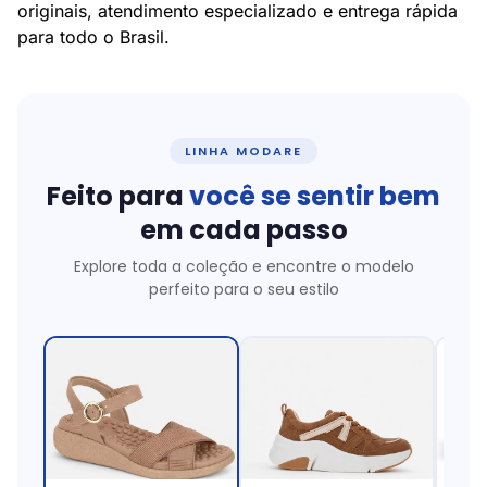
originais, atendimento especializado e entrega rápida
para todo o Brasil.
LINHA MODARE
Feito para
você se sentir bem
em cada passo
Explore toda a coleção e encontre o modelo
perfeito para o seu estilo