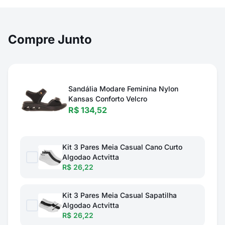
Compre Junto
Sandália Modare Feminina Nylon
Kansas Conforto Velcro
R$ 134,52
Kit 3 Pares Meia Casual Cano Curto
Algodao Actvitta
R$ 26,22
Kit 3 Pares Meia Casual Sapatilha
Algodao Actvitta
R$ 26,22