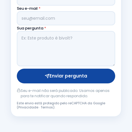
Seu e-mail
*
Sua pergunta
*
Enviar pergunta
Seu e-mail não será publicado. Usamos apenas
para te notificar quando respondido.
Este envio está protegido pelo reCAPTCHA da Google
(
Privacidade
·
Termos
).