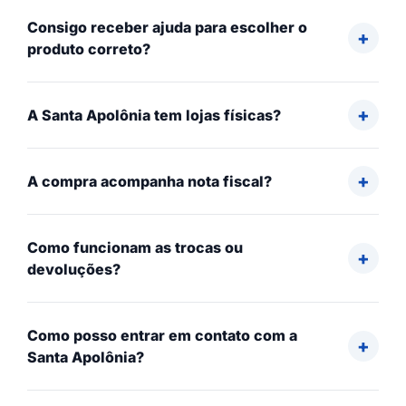
Consigo receber ajuda para escolher o
produto correto?
A Santa Apolônia tem lojas físicas?
A compra acompanha nota fiscal?
Como funcionam as trocas ou
devoluções?
Como posso entrar em contato com a
Santa Apolônia?