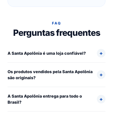
FAQ
Perguntas frequentes
A Santa Apolônia é uma loja confiável?
Os produtos vendidos pela Santa Apolônia
são originais?
A Santa Apolônia entrega para todo o
Brasil?