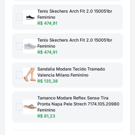
Tenis Skechers Arch Fit 2.0 150051br
Feminino
R$ 474,91
Tenis Skechers Arch Fit 2.0 150051br
Feminino
R$ 474,91
Sandalia Modare Tecido Tramado
Valencia Milano Feminino
R$ 135,38
Tamanco Modare Reflex Sense Tira
Pronta Napa Pele Strech 7174.105.20980
Feminino
R$ 81,23