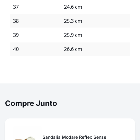
37
24,6 cm
38
25,3 cm
39
25,9 cm
40
26,6 cm
Compre Junto
Sandalia Modare Reflex Sense