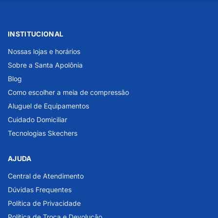
INSTITUCIONAL
Nossas lojas e horários
Sobre a Santa Apolônia
Blog
Como escolher a meia de compressão
Aluguel de Equipamentos
Cuidado Domiciliar
Tecnologias Skechers
AJUDA
Central de Atendimento
Dúvidas Frequentes
Política de Privacidade
Política de Troca e Devolução