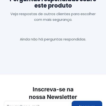
este produto
Veja respostas de outros clientes para escolher
com mais segurança.
Ainda não há perguntas respondidas.
Inscreva-se na
nossa Newsletter