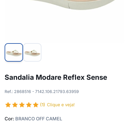
Sandalia Modare Reflex Sense
Ref.: 2868516 - 7142.106.21793.63959
(1)
Clique e veja!
Cor:
BRANCO OFF CAMEL