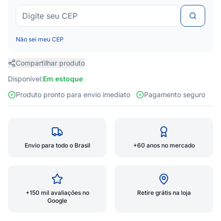
Não sei meu CEP
Compartilhar produto
Disponível:
Em estoque
Produto pronto para envio imediato
Pagamento seguro
Envio para todo o Brasil
+60 anos no mercado
+150 mil avaliações no
Retire grátis na loja
Google