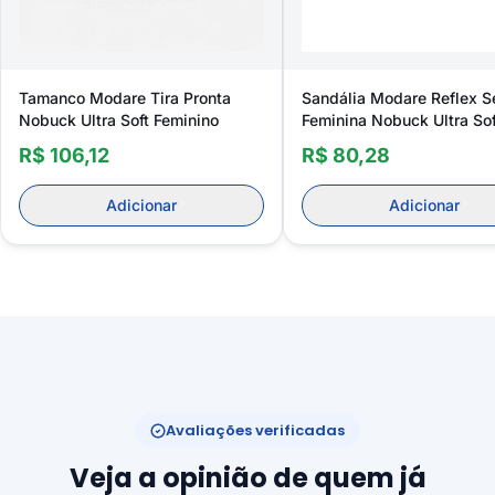
Tamanco Modare Tira Pronta
Sandália Modare Reflex S
Nobuck Ultra Soft Feminino
Feminina Nobuck Ultra So
Tira Pronta
R$ 106,12
R$ 80,28
Adicionar
Adicionar
Avaliações verificadas
Veja a opinião de quem já