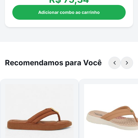
Adicionar combo ao carrinho
Recomendamos para Você