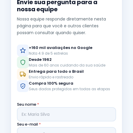
Envie sua pergunta para a
nossa equipe
Nossa equipe responde diretamente nesta
página para que você e outros clientes
possam consultar quando quiser.
+160 mil avaliações no Google
Nota 4.9 de 5 estrelas
Desde 1962
Mais de 60 anos cuidando da sua saúde
Entrega para todo o Brasil
Envio rápido e rastreado
Compra 100% segura
Seus dados protegidos em todas as etapas
Seu nome
*
Seu e-mail
*