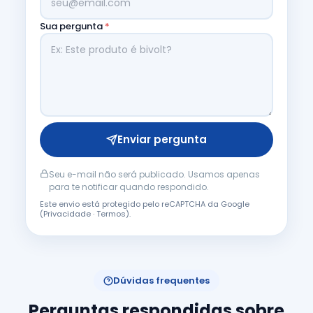
Sua pergunta
*
Enviar pergunta
Seu e-mail não será publicado. Usamos apenas
para te notificar quando respondido.
Este envio está protegido pelo reCAPTCHA da Google
(
Privacidade
·
Termos
).
Dúvidas frequentes
Perguntas respondidas sobre