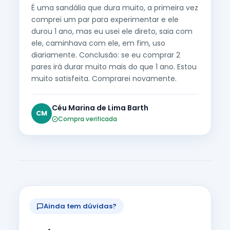
É uma sandália que dura muito, a primeira vez
comprei um par para experimentar e ele
durou 1 ano, mas eu usei ele direto, saia com
ele, caminhava com ele, em fim, uso
diariamente. Conclusão: se eu comprar 2
pares irá durar muito mais do que 1 ano. Estou
muito satisfeita. Comprarei novamente.
Céu Marina de Lima Barth
CM
Compra verificada
Ainda tem dúvidas?