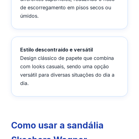
de escorregamento em pisos secos ou
úmidos.
Estilo descontraído e versátil
Design clássico de papete que combina
com looks casuais, sendo uma opção
versátil para diversas situações do dia a
dia.
Como usar a sandália