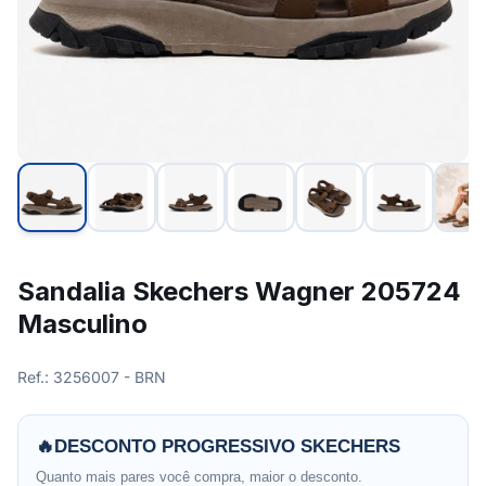
Sandalia Skechers Wagner 205724
Masculino
Ref.: 3256007 - BRN
🔥
DESCONTO PROGRESSIVO SKECHERS
Quanto mais pares você compra, maior o desconto.