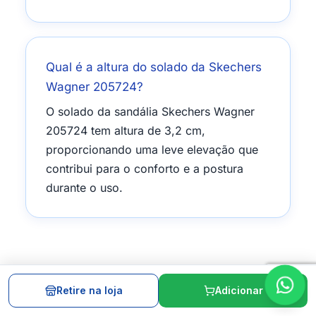
Qual é a altura do solado da Skechers
Wagner 205724?
O solado da sandália Skechers Wagner
205724 tem altura de 3,2 cm,
proporcionando uma leve elevação que
contribui para o conforto e a postura
durante o uso.
Retire na loja
Adicionar