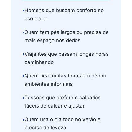
•
Homens que buscam conforto no
uso diário
•
Quem tem pés largos ou precisa de
mais espaço nos dedos
•
Viajantes que passam longas horas
caminhando
•
Quem fica muitas horas em pé em
ambientes informais
•
Pessoas que preferem calçados
fáceis de calcar e ajustar
•
Quem usa o dia todo no verão e
precisa de leveza