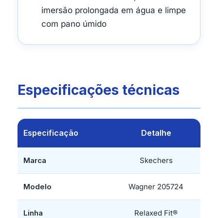
imersão prolongada em água e limpe
com pano úmido
Especificações técnicas
Especificação
Detalhe
Marca
Skechers
Modelo
Wagner 205724
Linha
Relaxed Fit®