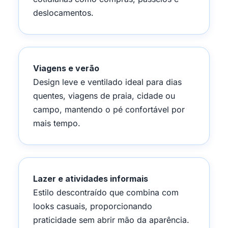
deslocamentos.
Viagens e verão
Design leve e ventilado ideal para dias
quentes, viagens de praia, cidade ou
campo, mantendo o pé confortável por
mais tempo.
Lazer e atividades informais
Estilo descontraído que combina com
looks casuais, proporcionando
praticidade sem abrir mão da aparência.