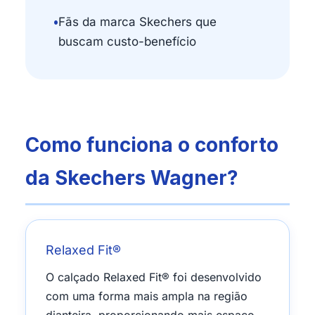
•
Fãs da marca Skechers que
buscam custo-benefício
Como funciona o conforto
da Skechers Wagner?
Relaxed Fit®
O calçado Relaxed Fit® foi desenvolvido
com uma forma mais ampla na região