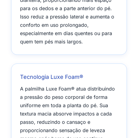
dianteira, proporcionando mais espaço
para os dedos e a parte anterior do pé.
Isso reduz a pressão lateral e aumenta o
conforto em uso prolongado,
especialmente em dias quentes ou para
quem tem pés mais largos.
Tecnologia Luxe Foam®
A palmilha Luxe Foam® atua distribuindo
a pressão do peso corporal de forma
uniforme em toda a planta do pé. Sua
textura macia absorve impactos a cada
passo, reduzindo o cansaço e
proporcionando sensação de leveza