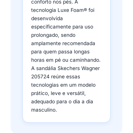
conforto nos pés. A
tecnologia Luxe Foam® foi
desenvolvida
especificamente para uso
prolongado, sendo
amplamente recomendada
para quem passa longas
horas em pé ou caminhando.
A sandália Skechers Wagner
205724 reúne essas
tecnologias em um modelo
prático, leve e versátil,
adequado para o dia a dia
masculino.