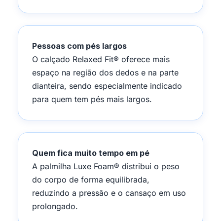
Pessoas com pés largos
O calçado Relaxed Fit® oferece mais
espaço na região dos dedos e na parte
dianteira, sendo especialmente indicado
para quem tem pés mais largos.
Quem fica muito tempo em pé
A palmilha Luxe Foam® distribui o peso
do corpo de forma equilibrada,
reduzindo a pressão e o cansaço em uso
prolongado.