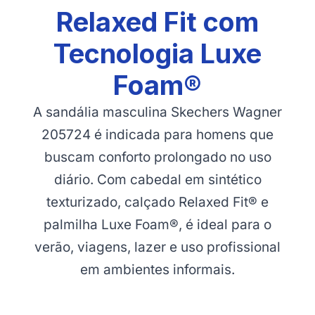
Relaxed Fit com
Tecnologia Luxe
Foam®
A sandália masculina Skechers Wagner
205724 é indicada para homens que
buscam conforto prolongado no uso
diário. Com cabedal em sintético
texturizado, calçado Relaxed Fit® e
palmilha Luxe Foam®, é ideal para o
verão, viagens, lazer e uso profissional
em ambientes informais.