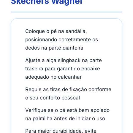
Skechers Wagner
Coloque o pé na sandália,
posicionando corretamente os
dedos na parte dianteira
Ajuste a alça slingback na parte
traseira para garantir o encaixe
adequado no calcanhar
Regule as tiras de fixação conforme
o seu conforto pessoal
Verifique se o pé está bem apoiado
na palmilha antes de iniciar o uso
Para maior durabilidade, evite