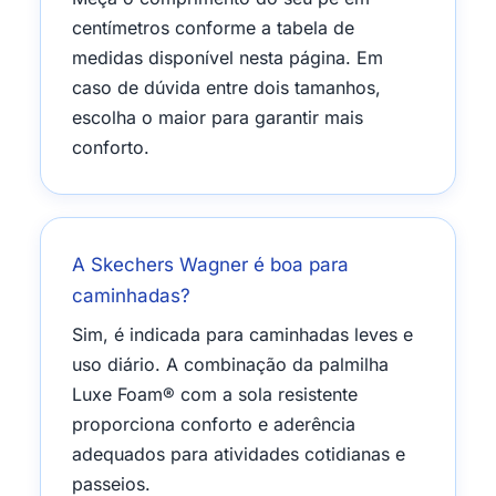
centímetros conforme a tabela de
medidas disponível nesta página. Em
caso de dúvida entre dois tamanhos,
escolha o maior para garantir mais
conforto.
A Skechers Wagner é boa para
caminhadas?
Sim, é indicada para caminhadas leves e
uso diário. A combinação da palmilha
Luxe Foam® com a sola resistente
proporciona conforto e aderência
adequados para atividades cotidianas e
passeios.