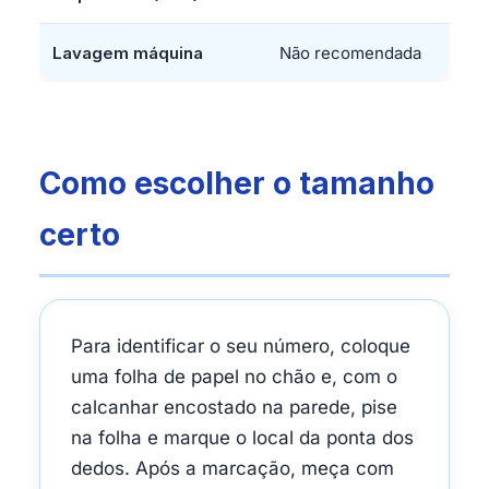
Lavagem máquina
Não recomendada
Como escolher o tamanho
certo
Para identificar o seu número, coloque
uma folha de papel no chão e, com o
calcanhar encostado na parede, pise
na folha e marque o local da ponta dos
dedos. Após a marcação, meça com