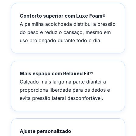
Conforto superior com Luxe Foam®
A palmilha acolchoada distribui a pressão
do peso e reduz o cansaço, mesmo em
uso prolongado durante todo o dia.
Mais espaço com Relaxed Fit®
Calçado mais largo na parte dianteira
proporciona liberdade para os dedos e
evita pressão lateral desconfortável.
Ajuste personalizado