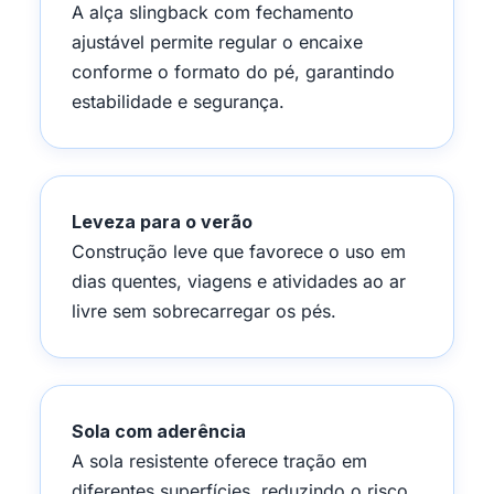
A alça slingback com fechamento
ajustável permite regular o encaixe
conforme o formato do pé, garantindo
estabilidade e segurança.
Leveza para o verão
Construção leve que favorece o uso em
dias quentes, viagens e atividades ao ar
livre sem sobrecarregar os pés.
Sola com aderência
A sola resistente oferece tração em
diferentes superfícies, reduzindo o risco