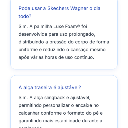
Pode usar a Skechers Wagner o dia
todo?
Sim. A palmilha Luxe Foam® foi
desenvolvida para uso prolongado,
distribuindo a pressão do corpo de forma
uniforme e reduzindo o cansaço mesmo
após várias horas de uso contínuo.
A alça traseira é ajustável?
Sim. A alça slingback é ajustável,
permitindo personalizar o encaixe no
calcanhar conforme o formato do pé e
garantindo mais estabilidade durante a