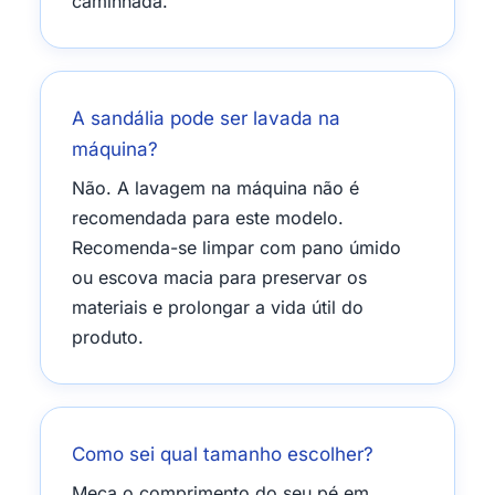
caminhada.
A sandália pode ser lavada na
máquina?
Não. A lavagem na máquina não é
recomendada para este modelo.
Recomenda-se limpar com pano úmido
ou escova macia para preservar os
materiais e prolongar a vida útil do
produto.
Como sei qual tamanho escolher?
Meça o comprimento do seu pé em