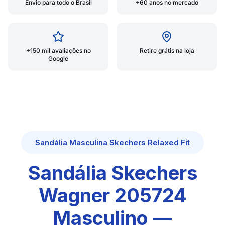
Envio para todo o Brasil
+60 anos no mercado
+150 mil avaliações no
Retire grátis na loja
Google
Sandália Masculina Skechers Relaxed Fit
Sandália Skechers
Wagner 205724
Masculino —