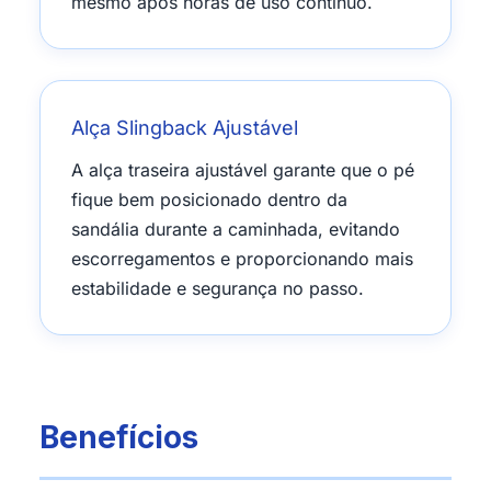
mesmo após horas de uso contínuo.
Alça Slingback Ajustável
A alça traseira ajustável garante que o pé
fique bem posicionado dentro da
sandália durante a caminhada, evitando
escorregamentos e proporcionando mais
estabilidade e segurança no passo.
Benefícios