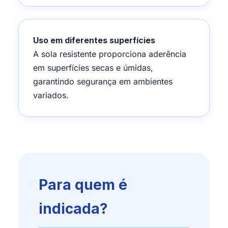
Uso em diferentes superfícies
A sola resistente proporciona aderência
em superfícies secas e úmidas,
garantindo segurança em ambientes
variados.
Para quem é
indicada?