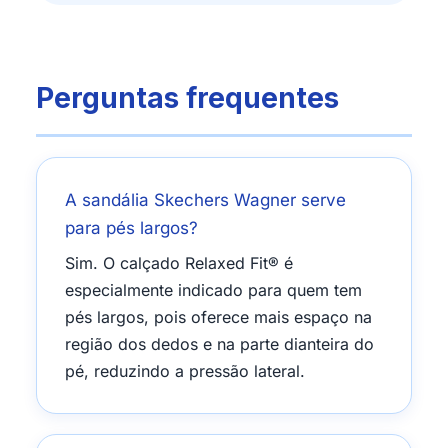
Perguntas frequentes
A sandália Skechers Wagner serve
para pés largos?
Sim. O calçado Relaxed Fit® é
especialmente indicado para quem tem
pés largos, pois oferece mais espaço na
região dos dedos e na parte dianteira do
pé, reduzindo a pressão lateral.