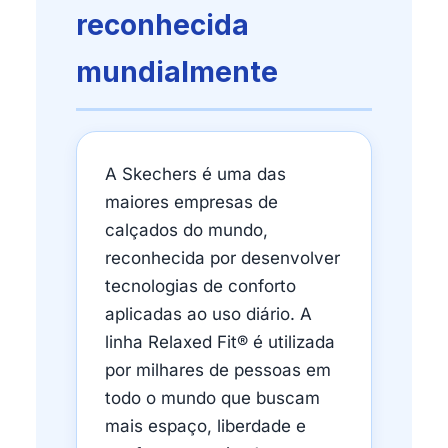
reconhecida
mundialmente
A Skechers é uma das
maiores empresas de
calçados do mundo,
reconhecida por desenvolver
tecnologias de conforto
aplicadas ao uso diário. A
linha Relaxed Fit® é utilizada
por milhares de pessoas em
todo o mundo que buscam
mais espaço, liberdade e