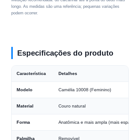
longo. As medidas são uma referência; pequenas variações
podem ocorrer.
Especificações do produto
Característica
Detalhes
Modelo
Camélia 10008 (Feminino)
Material
Couro natural
Forma
Anatômica e mais ampla (mais espaço pa
Palmilha
Removível