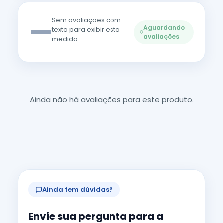
—
Sem avaliações com
Aguardando
texto para exibir esta
avaliações
medida.
Ainda não há avaliações para este produto.
Ainda tem dúvidas?
Envie sua pergunta para a