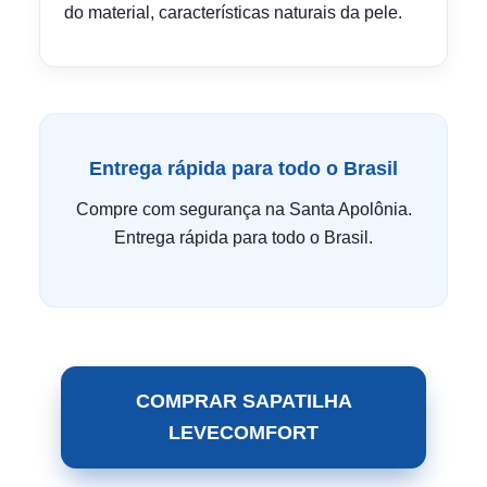
do material, características naturais da pele.
Entrega rápida para todo o Brasil
Compre com segurança na Santa Apolônia.
Entrega rápida para todo o Brasil.
COMPRAR SAPATILHA
LEVECOMFORT