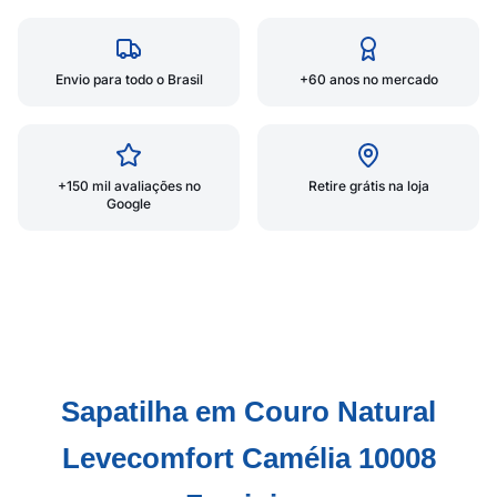
Envio para todo o Brasil
+60 anos no mercado
+150 mil avaliações no
Retire grátis na loja
Google
Sapatilha em Couro Natural
Levecomfort Camélia 10008