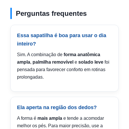
Perguntas frequentes
Essa sapatilha é boa para usar o dia
inteiro?
Sim. A combinação de
forma anatômica
ampla
,
palmilha removível
e
solado leve
foi
pensada para favorecer conforto em rotinas
prolongadas.
Ela aperta na região dos dedos?
A forma é
mais ampla
e tende a acomodar
melhor os pés. Para maior precisão, use a