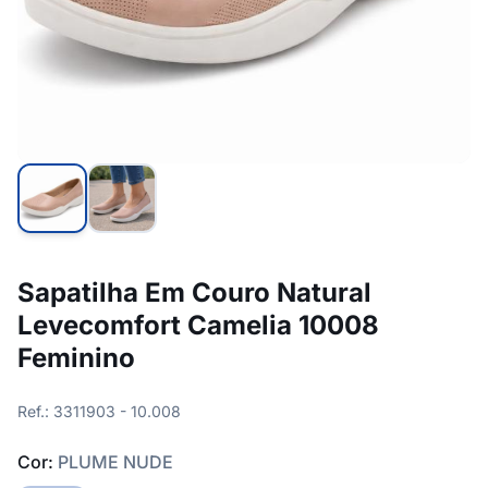
Sapatilha Em Couro Natural
Levecomfort Camelia 10008
Feminino
Ref.: 3311903 - 10.008
Cor:
PLUME NUDE