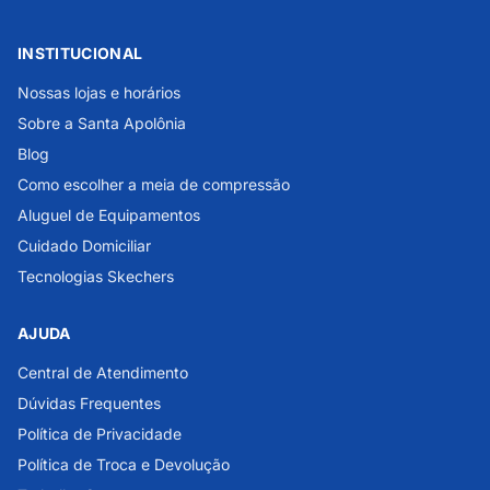
INSTITUCIONAL
Nossas lojas e horários
Sobre a Santa Apolônia
Blog
Como escolher a meia de compressão
Aluguel de Equipamentos
Cuidado Domiciliar
Tecnologias Skechers
AJUDA
Central de Atendimento
Dúvidas Frequentes
Política de Privacidade
Política de Troca e Devolução