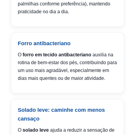
palmilhas conforme preferência), mantendo
praticidade no dia a dia.
Forro antibacteriano
O
forro em tecido antibacteriano
auxilia na
rotina de bem-estar dos pés, contribuindo para
um uso mais agradável, especialmente em
dias mais quentes ou de maior atividade.
Solado leve: caminhe com menos
cansaço
O
solado leve
ajuda a reduzir a sensação de