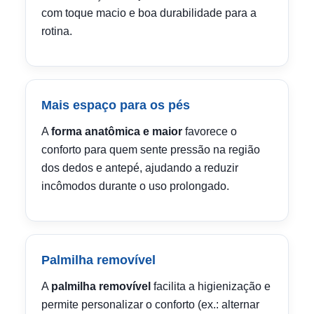
com toque macio e boa durabilidade para a
rotina.
Mais espaço para os pés
A
forma anatômica e maior
favorece o
conforto para quem sente pressão na região
dos dedos e antepé, ajudando a reduzir
incômodos durante o uso prolongado.
Palmilha removível
A
palmilha removível
facilita a higienização e
permite personalizar o conforto (ex.: alternar