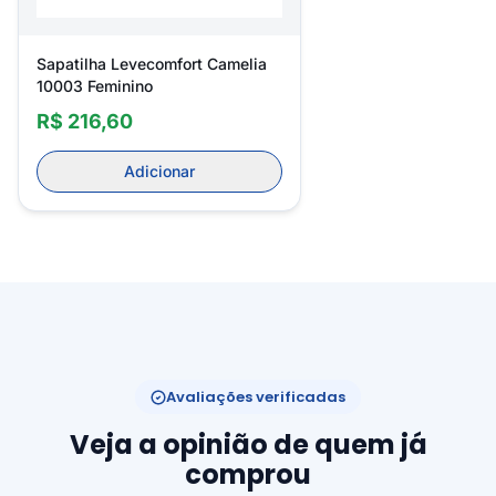
Sapatilha Levecomfort Camelia
10003 Feminino
R$ 216,60
Adicionar
Avaliações verificadas
Veja a opinião de quem já
comprou