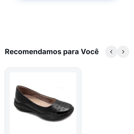
Recomendamos para Você