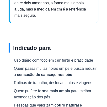
entre dois tamanhos, a forma mais ampla
ajuda, mas a medida em cm é a referência
mais segura.
Indicado para
Uso diário com foco em
conforto
e praticidade
Quem passa muitas horas em pé e busca reduzir
a
sensação de cansaço nos pés
Rotinas de trabalho, deslocamentos e viagens
Quem prefere
forma mais ampla
para melhor
acomodação dos pés
Pessoas que valorizam
couro natural
e