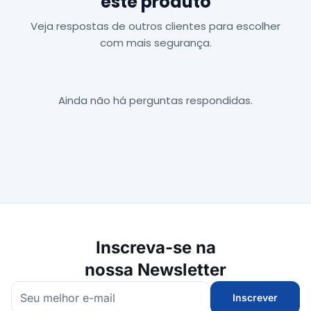
este produto
Veja respostas de outros clientes para escolher
com mais segurança.
Ainda não há perguntas respondidas.
Inscreva-se na
nossa Newsletter
Inscrever