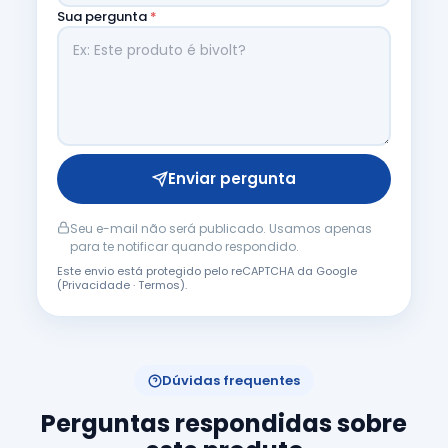
Sua pergunta
*
Enviar pergunta
Seu e-mail não será publicado. Usamos apenas
para te notificar quando respondido.
Este envio está protegido pelo reCAPTCHA da Google
(
Privacidade
·
Termos
).
Dúvidas frequentes
Perguntas respondidas sobre