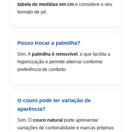
tabela de medidas em cm
e considere o seu
formato de pé.
Posso trocar a palmilha?
Sim. A
palmilha é removível
, o que facilita a
higienização e permite alternar conforme
preferência de conforto.
O couro pode ter variação de
aparência?
Sim. O
couro natural
pode apresentar
variações de cor/tonalidade e marcas próprias