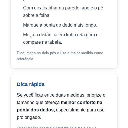
Com o calcanhar na parede, apoie o pé
sobre a folha.
Marque a ponta do dedo mais longo.
Meça a distância em linha reta (cm) e
compare na tabela.
Dica: meça os dois pés e use a maior medida como
referência.
Dica rápida
Se você ficar entre duas medidas, priorize o
tamanho que ofereça
melhor conforto na
ponta dos dedos
, especialmente para uso
prolongado.