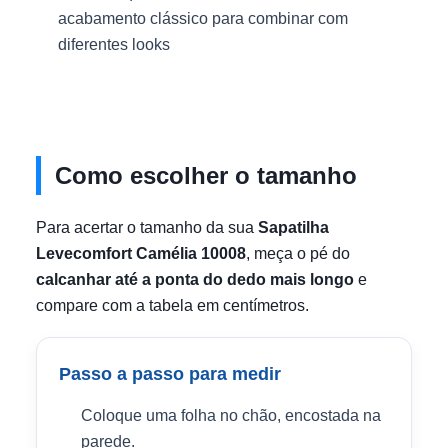
acabamento clássico para combinar com
diferentes looks
Como escolher o tamanho
Para acertar o tamanho da sua
Sapatilha
Levecomfort Camélia 10008
, meça o pé do
calcanhar até a ponta do dedo mais longo
e
compare com a tabela em centímetros.
Passo a passo para medir
Coloque uma folha no chão, encostada na
parede.