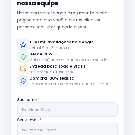
nossa equipe
Nossa equipe responde diretamente nesta
página para que você e outros clientes
possam consultar quando quiser.
+160 mil avaliações no Google
Nota 4.9 de 5 estrelas
Desde 1962
Mais de 60 anos cuidando da sua saúde
Entrega para todo o Brasil
Envio rápido e rastreado
Compra 100% segura
Seus dados protegidos em todas as etapas
Seu nome
*
Seu e-mail
*