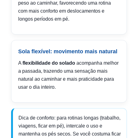
peso ao caminhar, favorecendo uma rotina
com mais conforto em deslocamentos e
longos períodos em pé.
Sola flexível: movimento mais natural
A
flexibilidade do solado
acompanha melhor
a passada, trazendo uma sensação mais
natural ao caminhar e mais praticidade para
usar o dia inteiro.
Dica de conforto: para rotinas longas (trabalho,
viagens, ficar em pé), intercale o uso e
mantenha os pés secos. Se você costuma ficar