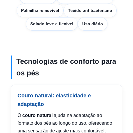
Palmilha removível
Tecido antibacteriano
Solado leve e flexível
Uso diário
Tecnologias de conforto para
os pés
Couro natural: elasticidade e
adaptação
O
couro natural
ajuda na adaptação ao
formato dos pés ao longo do uso, oferecendo
uma sensação de ajuste mais confortável,