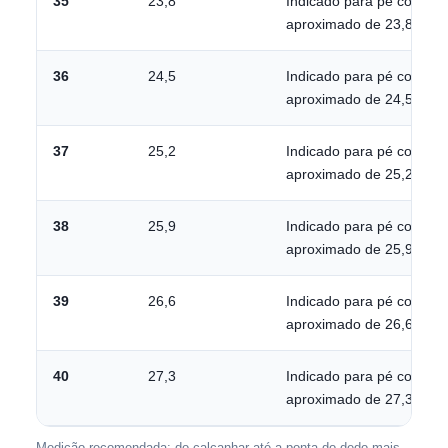
35
23,8
Indicado para pé com co
aproximado de 23,8 cm.
36
24,5
Indicado para pé com co
aproximado de 24,5 cm.
37
25,2
Indicado para pé com co
aproximado de 25,2 cm.
38
25,9
Indicado para pé com co
aproximado de 25,9 cm.
39
26,6
Indicado para pé com co
aproximado de 26,6 cm.
40
27,3
Indicado para pé com co
aproximado de 27,3 cm.
Medição recomendada: do calcanhar até a ponta do dedo mais