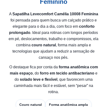
Feminino
A
Sapatilha Levecomfort Camélia 10008 Feminina
foi pensada para quem busca um calçado prático e
elegante para o dia a dia, com foco em
conforto
prolongado
. Ideal para rotinas com longos períodos
em pé, deslocamentos, trabalho e compromissos, ela
combina
couro natural
, forma mais ampla e
tecnologias que ajudam a reduzir a sensação de
cansaço nos pés.
O destaque fica por conta da
forma anatômica com
mais espaço
, do
forro em tecido antibacteriano
e
do
solado leve e flexível
, que favorecem uma
caminhada mais fácil e estável, sem “pesar” na
rotina.
Couro natural
Forma anatômica ampla