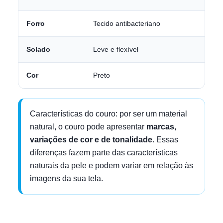
Forro
Tecido antibacteriano
Solado
Leve e flexível
Cor
Preto
Características do couro: por ser um material
natural, o couro pode apresentar
marcas,
variações de cor e de tonalidade
. Essas
diferenças fazem parte das características
naturais da pele e podem variar em relação às
imagens da sua tela.