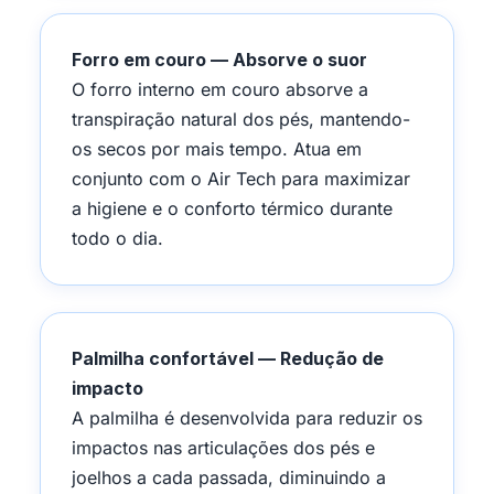
Forro em couro — Absorve o suor
O forro interno em couro absorve a
transpiração natural dos pés, mantendo-
os secos por mais tempo. Atua em
conjunto com o Air Tech para maximizar
a higiene e o conforto térmico durante
todo o dia.
Palmilha confortável — Redução de
impacto
A palmilha é desenvolvida para reduzir os
impactos nas articulações dos pés e
joelhos a cada passada, diminuindo a