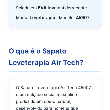
Solado em
EVA leve
antiderrapante
Marca
Leveterapia
| Modelo:
45907
O que é o Sapato
Leveterapia Air Tech?
O Sapato Leveterapia Air Tech 45907
é um calçado social masculino
produzido em couro natural,
desenvolvido para homens que