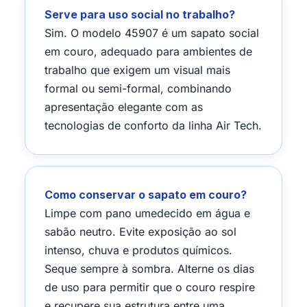
Serve para uso social no trabalho?
Sim. O modelo 45907 é um sapato social
em couro, adequado para ambientes de
trabalho que exigem um visual mais
formal ou semi-formal, combinando
apresentação elegante com as
tecnologias de conforto da linha Air Tech.
Como conservar o sapato em couro?
Limpe com pano umedecido em água e
sabão neutro. Evite exposição ao sol
intenso, chuva e produtos químicos.
Seque sempre à sombra. Alterne os dias
de uso para permitir que o couro respire
e recupere sua estrutura entre uma