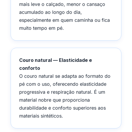
mais leve o calçado, menor o cansaço
acumulado ao longo do dia,
especialmente em quem caminha ou fica
muito tempo em pé.
Couro natural — Elasticidade e
conforto
O couro natural se adapta ao formato do
pé com o uso, oferecendo elasticidade
progressiva e respiração natural. É um
material nobre que proporciona
durabilidade e conforto superiores aos
materiais sintéticos.