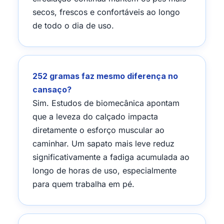
secos, frescos e confortáveis ao longo
de todo o dia de uso.
252 gramas faz mesmo diferença no
cansaço?
Sim. Estudos de biomecânica apontam
que a leveza do calçado impacta
diretamente o esforço muscular ao
caminhar. Um sapato mais leve reduz
significativamente a fadiga acumulada ao
longo de horas de uso, especialmente
para quem trabalha em pé.