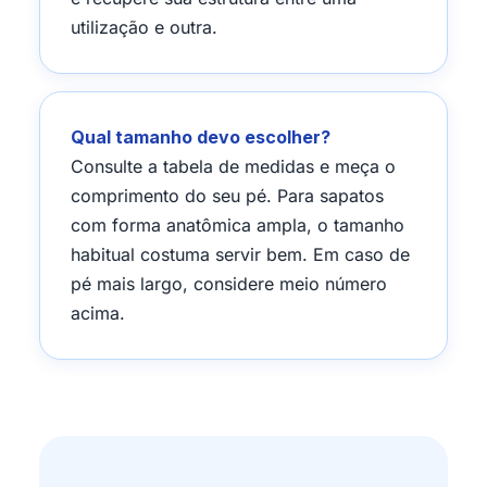
utilização e outra.
Qual tamanho devo escolher?
Consulte a tabela de medidas e meça o
comprimento do seu pé. Para sapatos
com forma anatômica ampla, o tamanho
habitual costuma servir bem. Em caso de
pé mais largo, considere meio número
acima.