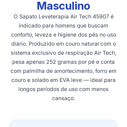
Masculino
O Sapato Leveterapia Air Tech 45907 é
indicado para homens que buscam
conforto, leveza e higiene dos pés no uso
diário. Produzido em couro natural com o
sistema exclusivo de respiração Air Tech,
pesa apenas 252 gramas por pé e conta
com palmilha de amortecimento, forro em
couro e solado em EVA leve — ideal para
longos períodos de uso com menos
cansaço.