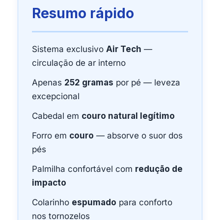
Resumo rápido
Sistema exclusivo
Air Tech
—
circulação de ar interno
Apenas
252 gramas
por pé — leveza
excepcional
Cabedal em
couro natural legítimo
Forro em
couro
— absorve o suor dos
pés
Palmilha confortável com
redução de
impacto
Colarinho
espumado
para conforto
nos tornozelos