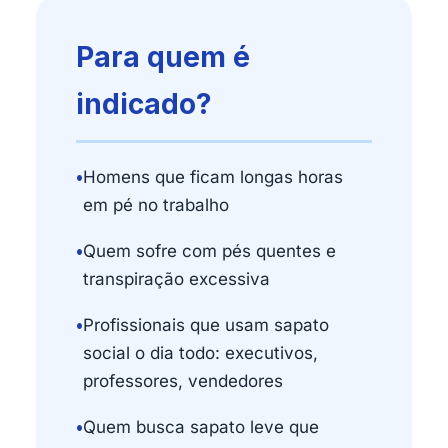
Para quem é
indicado?
•
Homens que ficam longas horas
em pé no trabalho
•
Quem sofre com pés quentes e
transpiração excessiva
•
Profissionais que usam sapato
social o dia todo: executivos,
professores, vendedores
•
Quem busca sapato leve que