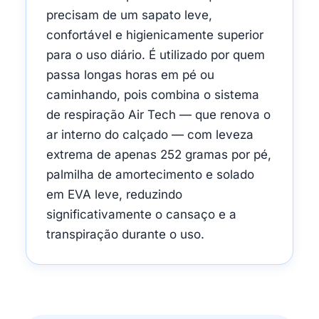
precisam de um sapato leve,
confortável e higienicamente superior
para o uso diário. É utilizado por quem
passa longas horas em pé ou
caminhando, pois combina o sistema
de respiração Air Tech — que renova o
ar interno do calçado — com leveza
extrema de apenas 252 gramas por pé,
palmilha de amortecimento e solado
em EVA leve, reduzindo
significativamente o cansaço e a
transpiração durante o uso.