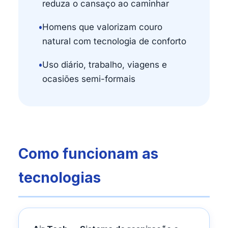
reduza o cansaço ao caminhar
•
Homens que valorizam couro
natural com tecnologia de conforto
•
Uso diário, trabalho, viagens e
ocasiões semi-formais
Como funcionam as
tecnologias