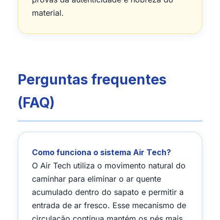
material.
Perguntas frequentes
(FAQ)
Como funciona o sistema Air Tech?
O Air Tech utiliza o movimento natural do
caminhar para eliminar o ar quente
acumulado dentro do sapato e permitir a
entrada de ar fresco. Esse mecanismo de
circulação contínua mantém os pés mais