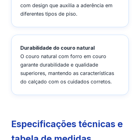
com design que auxilia a aderência em
diferentes tipos de piso.
Durabilidade do couro natural
O couro natural com forro em couro
garante durabilidade e qualidade
superiores, mantendo as características
do calçado com os cuidados corretos.
Especificações técnicas e
tabela de medidas