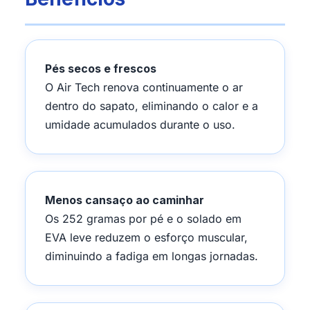
Pés secos e frescos
O Air Tech renova continuamente o ar
dentro do sapato, eliminando o calor e a
umidade acumulados durante o uso.
Menos cansaço ao caminhar
Os 252 gramas por pé e o solado em
EVA leve reduzem o esforço muscular,
diminuindo a fadiga em longas jornadas.