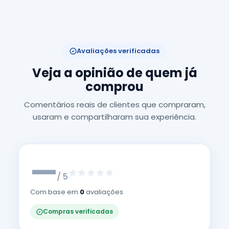
Avaliações verificadas
Veja a opinião de quem já
comprou
Comentários reais de clientes que compraram,
usaram e compartilharam sua experiência.
—
/ 5
Com base em
0
avaliações
Compras verificadas