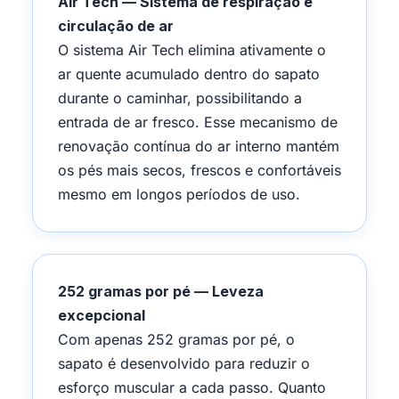
Air Tech — Sistema de respiração e
circulação de ar
O sistema Air Tech elimina ativamente o
ar quente acumulado dentro do sapato
durante o caminhar, possibilitando a
entrada de ar fresco. Esse mecanismo de
renovação contínua do ar interno mantém
os pés mais secos, frescos e confortáveis
mesmo em longos períodos de uso.
252 gramas por pé — Leveza
excepcional
Com apenas 252 gramas por pé, o
sapato é desenvolvido para reduzir o
esforço muscular a cada passo. Quanto