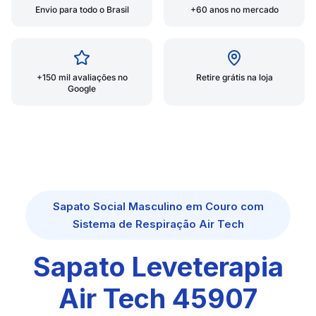
Envio para todo o Brasil
+60 anos no mercado
+150 mil avaliações no
Retire grátis na loja
Google
Sapato Social Masculino em Couro com
Sistema de Respiração Air Tech
Sapato Leveterapia
Air Tech 45907