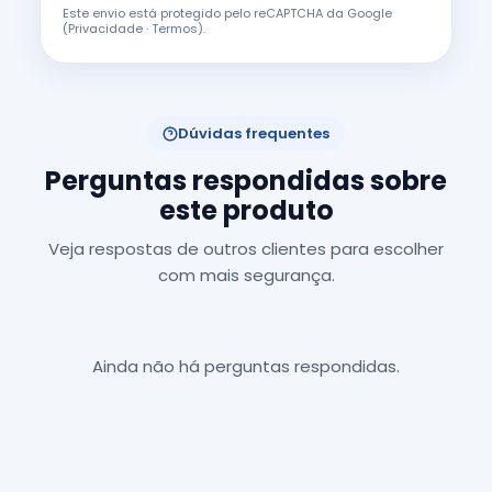
Este envio está protegido pelo reCAPTCHA da Google
(
Privacidade
·
Termos
).
Dúvidas frequentes
Perguntas respondidas sobre
este produto
Veja respostas de outros clientes para escolher
com mais segurança.
Ainda não há perguntas respondidas.