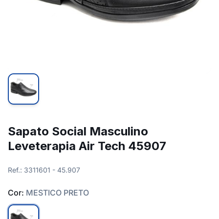
Sapato Social Masculino
Leveterapia Air Tech 45907
Ref.: 3311601 - 45.907
Cor:
MESTICO PRETO