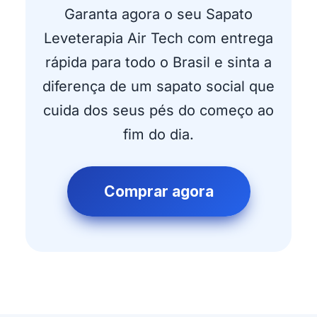
Garanta agora o seu Sapato
Leveterapia Air Tech com entrega
rápida para todo o Brasil e sinta a
diferença de um sapato social que
cuida dos seus pés do começo ao
fim do dia.
Comprar agora