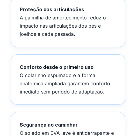
Proteção das articulações
A palmilha de amortecimento reduz o
impacto nas articulações dos pés e
joelhos a cada passada.
Conforto desde o primeiro uso
O colarinho espumado e a forma
anatômica ampliada garantem conforto
imediato sem período de adaptação.
Segurança ao caminhar
O solado em EVA leve é antiderrapante e