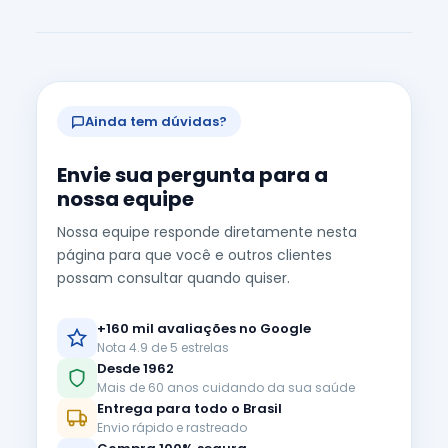
Ainda tem dúvidas?
Envie sua pergunta para a
nossa equipe
Nossa equipe responde diretamente nesta
página para que você e outros clientes
possam consultar quando quiser.
+160 mil avaliações no Google
Nota 4.9 de 5 estrelas
Desde 1962
Mais de 60 anos cuidando da sua saúde
Entrega para todo o Brasil
Envio rápido e rastreado