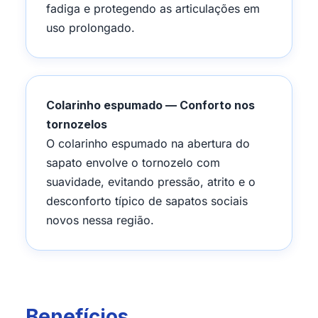
fadiga e protegendo as articulações em
uso prolongado.
Colarinho espumado — Conforto nos
tornozelos
O colarinho espumado na abertura do
sapato envolve o tornozelo com
suavidade, evitando pressão, atrito e o
desconforto típico de sapatos sociais
novos nessa região.
Benefícios