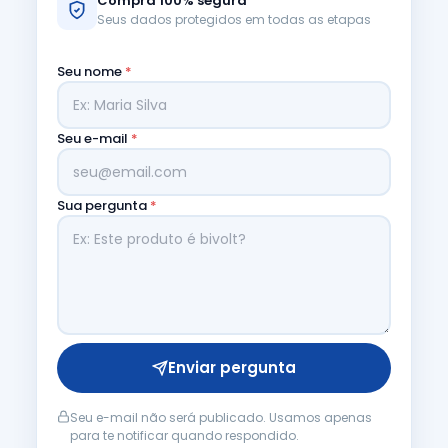
Compra 100% segura
Seus dados protegidos em todas as etapas
Seu nome
*
Seu e-mail
*
Sua pergunta
*
Enviar pergunta
Seu e-mail não será publicado. Usamos apenas
para te notificar quando respondido.