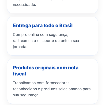
necessidade.
Entrega para todo o Brasil
Compre online com segurança,
rastreamento e suporte durante a sua
jornada.
Produtos originais com nota
fiscal
Trabalhamos com fornecedores
reconhecidos e produtos selecionados para
sua segurança.