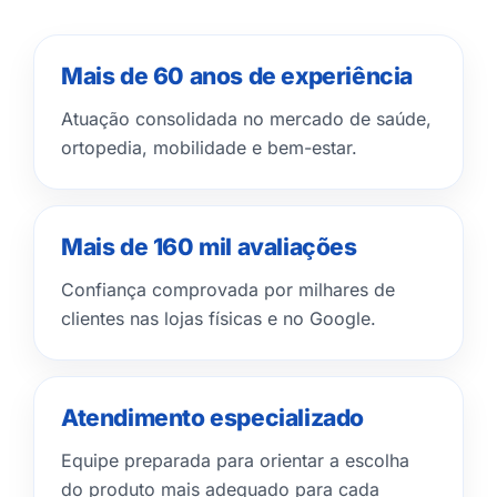
Mais de 60 anos de experiência
Atuação consolidada no mercado de saúde,
ortopedia, mobilidade e bem-estar.
Mais de 160 mil avaliações
Confiança comprovada por milhares de
clientes nas lojas físicas e no Google.
Atendimento especializado
Equipe preparada para orientar a escolha
do produto mais adequado para cada