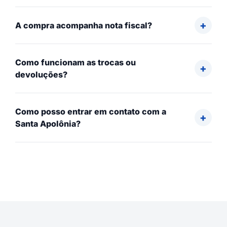
A compra acompanha nota fiscal?
Como funcionam as trocas ou
devoluções?
Como posso entrar em contato com a
Santa Apolônia?