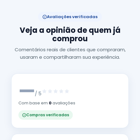
Avaliações verificadas
Veja a opinião de quem já
comprou
Comentários reais de clientes que compraram,
usaram e compartilharam sua experiência.
—
/ 5
Com base em
0
avaliações
Compras verificadas