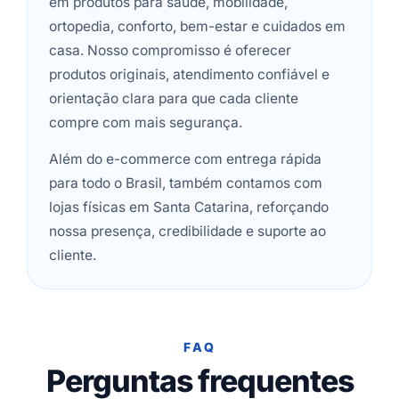
em produtos para saúde, mobilidade,
ortopedia, conforto, bem-estar e cuidados em
casa. Nosso compromisso é oferecer
produtos originais, atendimento confiável e
orientação clara para que cada cliente
compre com mais segurança.
Além do e-commerce com entrega rápida
para todo o Brasil, também contamos com
lojas físicas em Santa Catarina, reforçando
nossa presença, credibilidade e suporte ao
cliente.
FAQ
Perguntas frequentes