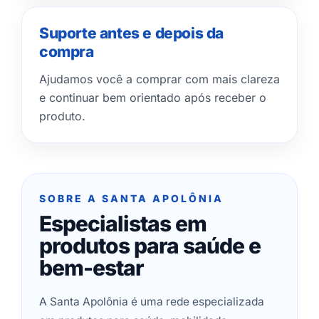
Suporte antes e depois da
compra
Ajudamos você a comprar com mais clareza
e continuar bem orientado após receber o
produto.
SOBRE A SANTA APOLÔNIA
Especialistas em
produtos para saúde e
bem-estar
A Santa Apolônia é uma rede especializada