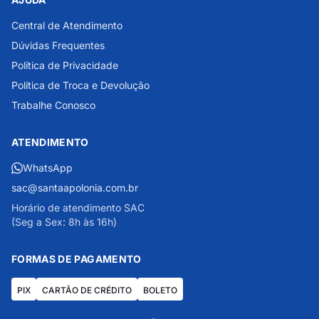
Central de Atendimento
Dúvidas Frequentes
Política de Privacidade
Política de Troca e Devolução
Trabalhe Conosco
ATENDIMENTO
WhatsApp
sac@santaapolonia.com.br
Horário de atendimento SAC
(Seg a Sex: 8h às 16h)
FORMAS DE PAGAMENTO
PIX
CARTÃO DE CRÉDITO
BOLETO