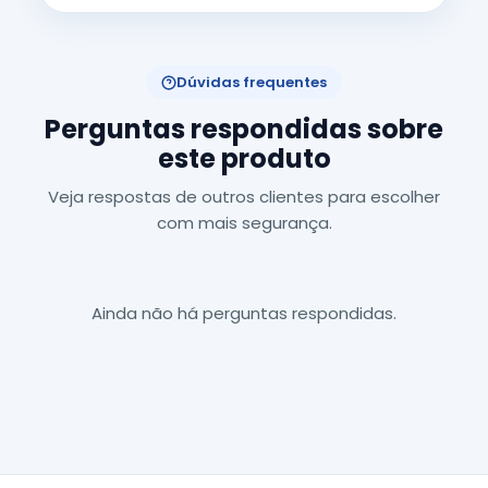
Dúvidas frequentes
Perguntas respondidas sobre
este produto
Veja respostas de outros clientes para escolher
com mais segurança.
Ainda não há perguntas respondidas.