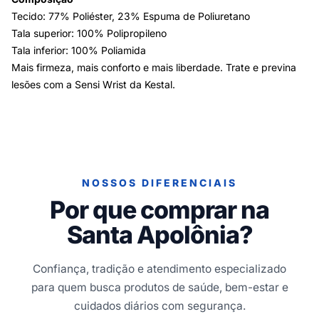
Tecido: 77% Poliéster, 23% Espuma de Poliuretano
Tala superior: 100% Polipropileno
Tala inferior: 100% Poliamida
Mais firmeza, mais conforto e mais liberdade. Trate e previna
lesões com a Sensi Wrist da Kestal.
NOSSOS DIFERENCIAIS
Por que comprar na
Santa Apolônia?
Confiança, tradição e atendimento especializado
para quem busca produtos de saúde, bem-estar e
cuidados diários com segurança.