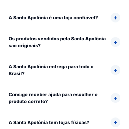
A Santa Apolônia é uma loja confiável?
Os produtos vendidos pela Santa Apolônia
são originais?
A Santa Apolônia entrega para todo o
Brasil?
Consigo receber ajuda para escolher o
produto correto?
A Santa Apolônia tem lojas físicas?