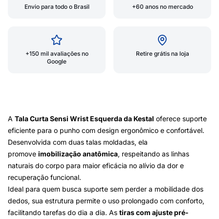
Envio para todo o Brasil
+60 anos no mercado
+150 mil avaliações no
Retire grátis na loja
Google
A
Tala Curta Sensi Wrist Esquerda da Kestal
oferece suporte
eficiente para o punho com design ergonômico e confortável.
Desenvolvida com duas talas moldadas, ela
promove
imobilização anatômica
, respeitando as linhas
naturais do corpo para maior eficácia no alívio da dor e
recuperação funcional.
Ideal para quem busca suporte sem perder a mobilidade dos
dedos, sua estrutura permite o uso prolongado com conforto,
facilitando tarefas do dia a dia. As
tiras com ajuste pré-