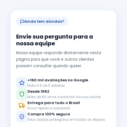
Ainda tem dúvidas?
Envie sua pergunta para a
nossa equipe
Nossa equipe responde diretamente nesta
página para que você e outros clientes
possam consultar quando quiser.
+160 mil avaliações no Google
Nota 4.9 de 5 estrelas
Desde 1962
Mais de 60 anos cuidando da sua saúde
Entrega para todo o Brasil
Envio rápido e rastreado
Compra 100% segura
Seus dados protegidos em todas as etapas