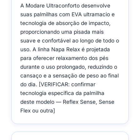
A Modare Ultraconforto desenvolve
suas palmilhas com EVA ultramacio e
tecnologia de absorção de impacto,
proporcionando uma pisada mais
suave e confortável ao longo de todo o
uso. A linha Napa Relax é projetada
para oferecer relaxamento dos pés
durante o uso prolongado, reduzindo o
cansaço e a sensação de peso ao final
do dia. [VERIFICAR: confirmar
tecnologia específica da palmilha
deste modelo — Reflex Sense, Sense
Flex ou outra]