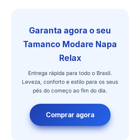
Garanta agora o seu
Tamanco Modare Napa
Relax
Entrega rápida para todo o Brasil.
Leveza, conforto e estilo para os seus
pés do começo ao fim do dia.
Comprar agora