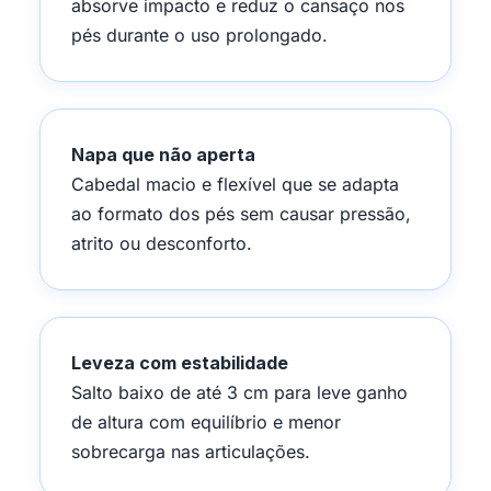
absorve impacto e reduz o cansaço nos
pés durante o uso prolongado.
Napa que não aperta
Cabedal macio e flexível que se adapta
ao formato dos pés sem causar pressão,
atrito ou desconforto.
Leveza com estabilidade
Salto baixo de até 3 cm para leve ganho
de altura com equilíbrio e menor
sobrecarga nas articulações.