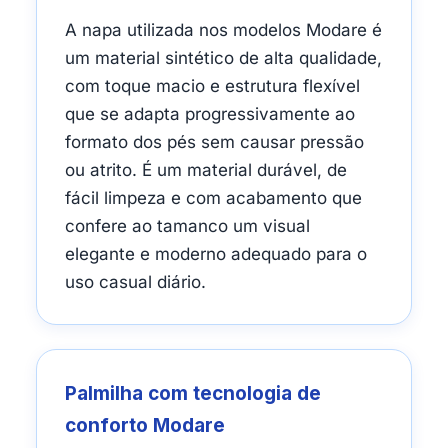
A napa utilizada nos modelos Modare é
um material sintético de alta qualidade,
com toque macio e estrutura flexível
que se adapta progressivamente ao
formato dos pés sem causar pressão
ou atrito. É um material durável, de
fácil limpeza e com acabamento que
confere ao tamanco um visual
elegante e moderno adequado para o
uso casual diário.
Palmilha com tecnologia de
conforto Modare