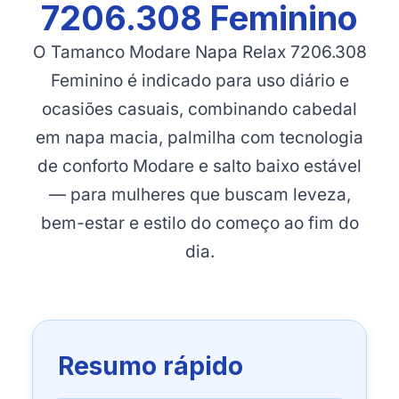
7206.308 Feminino
O Tamanco Modare Napa Relax 7206.308
Feminino é indicado para uso diário e
ocasiões casuais, combinando cabedal
em napa macia, palmilha com tecnologia
de conforto Modare e salto baixo estável
— para mulheres que buscam leveza,
bem-estar e estilo do começo ao fim do
dia.
Resumo rápido