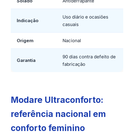
Solado
Antiderrapante
Uso diário e ocasiões
Indicação
casuais
Origem
Nacional
90 dias contra defeito de
Garantia
fabricação
Modare Ultraconforto:
referência nacional em
conforto feminino