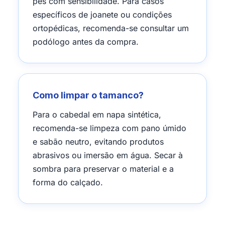
pés com sensibilidade. Para casos
específicos de joanete ou condições
ortopédicas, recomenda-se consultar um
podólogo antes da compra.
Como limpar o tamanco?
Para o cabedal em napa sintética,
recomenda-se limpeza com pano úmido
e sabão neutro, evitando produtos
abrasivos ou imersão em água. Secar à
sombra para preservar o material e a
forma do calçado.