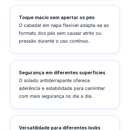
Toque macio sem apertar os pés
O cabedal em napa flexível adapta-se ao
formato dos pés sem causar atrito ou
pressão durante o uso contínuo.
Segurança em diferentes superfícies
O solado antiderrapante oferece
aderência e estabilidade para caminhar
com mais segurança no dia a dia.
Versatilidade para diferentes looks