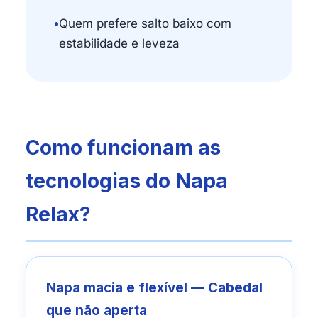
•
Quem prefere salto baixo com
estabilidade e leveza
Como funcionam as
tecnologias do Napa
Relax?
Napa macia e flexível — Cabedal
que não aperta