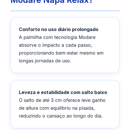
Modare Napa Relax?
Conforto no uso diário prolongado
A palmilha com tecnologia Modare
absorve o impacto a cada passo,
proporcionando bem-estar mesmo em
longas jornadas de uso.
Leveza e estabilidade com salto baixo
O salto de até 3 cm oferece leve ganho
de altura com equilíbrio na pisada,
reduzindo o cansaço ao longo do dia.