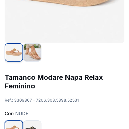
Tamanco Modare Napa Relax
Feminino
Ref.: 3309807 - 7206.308.5898.52531
Cor:
NUDE