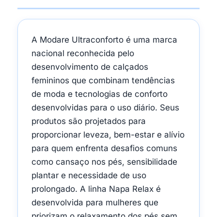
A Modare Ultraconforto é uma marca
nacional reconhecida pelo
desenvolvimento de calçados
femininos que combinam tendências
de moda e tecnologias de conforto
desenvolvidas para o uso diário. Seus
produtos são projetados para
proporcionar leveza, bem-estar e alívio
para quem enfrenta desafios comuns
como cansaço nos pés, sensibilidade
plantar e necessidade de uso
prolongado. A linha Napa Relax é
desenvolvida para mulheres que
priorizam o relaxamento dos pés sem