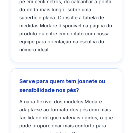
pé em centímetros, do calcanhar à ponta
do dedo mais longo, sobre uma
superfície plana. Consulte a tabela de
medidas Modare disponível na página do
produto ou entre em contato com nossa
equipe para orientação na escolha do
número ideal.
Serve para quem tem joanete ou
sensibilidade nos pés?
A napa flexível dos modelos Modare
adapta-se ao formato dos pés com mais
facilidade do que materiais rígidos, o que
pode proporcionar mais conforto para