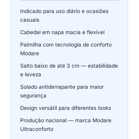
Indicado para uso diário e ocasiões
casuais
Cabedal em napa macia e flexível
Palmilha com tecnologia de conforto
Modare
Salto baixo de até 3 cm — estabilidade
e leveza
Solado antiderrapante para maior
segurança
Design versátil para diferentes looks
Produção nacional — marca Modare
Ultraconforto