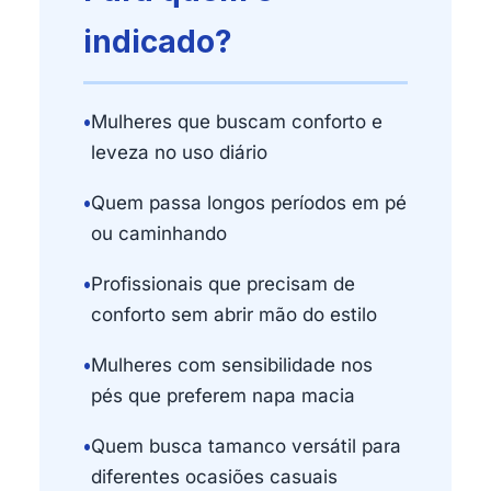
indicado?
•
Mulheres que buscam conforto e
leveza no uso diário
•
Quem passa longos períodos em pé
ou caminhando
•
Profissionais que precisam de
conforto sem abrir mão do estilo
•
Mulheres com sensibilidade nos
pés que preferem napa macia
•
Quem busca tamanco versátil para
diferentes ocasiões casuais