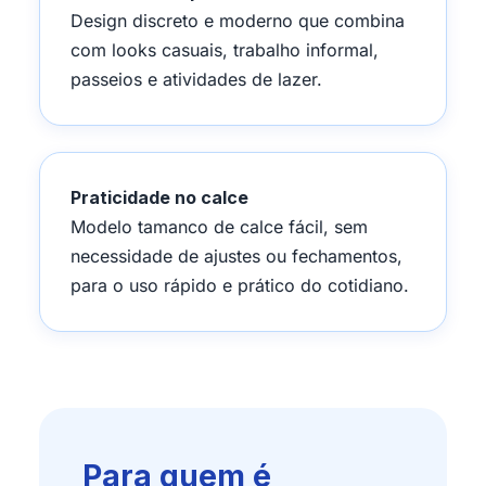
Design discreto e moderno que combina
com looks casuais, trabalho informal,
passeios e atividades de lazer.
Praticidade no calce
Modelo tamanco de calce fácil, sem
necessidade de ajustes ou fechamentos,
para o uso rápido e prático do cotidiano.
Para quem é