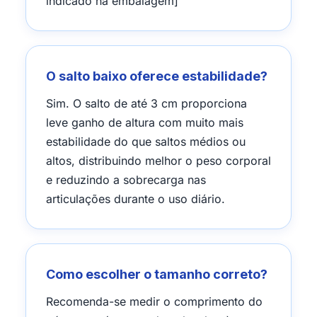
indicado na embalagem]
O salto baixo oferece estabilidade?
Sim. O salto de até 3 cm proporciona
leve ganho de altura com muito mais
estabilidade do que saltos médios ou
altos, distribuindo melhor o peso corporal
e reduzindo a sobrecarga nas
articulações durante o uso diário.
Como escolher o tamanho correto?
Recomenda-se medir o comprimento do