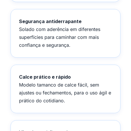
Segurança antiderrapante
Solado com aderência em diferentes
superfícies para caminhar com mais
confiança e segurança.
Calce prático e rápido
Modelo tamanco de calce fácil, sem
ajustes ou fechamentos, para o uso ágil e
prático do cotidiano.