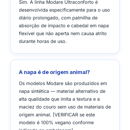
Sim. A linha Modare Ultraconforto é
desenvolvida especificamente para o uso
diário prolongado, com palmilha de
absorção de impacto e cabedal em napa
flexível que não aperta nem causa atrito
durante horas de uso.
A napa é de origem animal?
Os modelos Modare são produzidos em
napa sintética — material alternativo de
alta qualidade que imita a textura e a
maciez do couro sem uso de materiais de
origem animal. [VERIFICAR se este
modelo é 100% vegano conforme