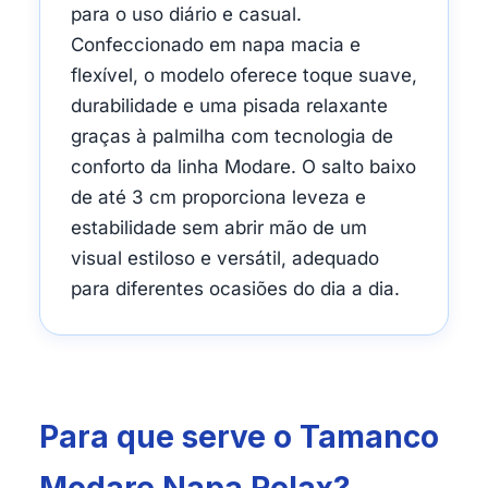
para o uso diário e casual.
Confeccionado em napa macia e
flexível, o modelo oferece toque suave,
durabilidade e uma pisada relaxante
graças à palmilha com tecnologia de
conforto da linha Modare. O salto baixo
de até 3 cm proporciona leveza e
estabilidade sem abrir mão de um
visual estiloso e versátil, adequado
para diferentes ocasiões do dia a dia.
Para que serve o Tamanco