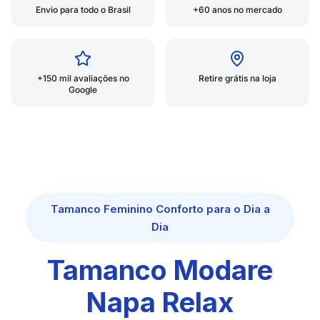
Envio para todo o Brasil
+60 anos no mercado
+150 mil avaliações no
Retire grátis na loja
Google
Tamanco Feminino Conforto para o Dia a
Dia
Tamanco Modare
Napa Relax