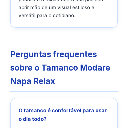
abrir mão de um visual estiloso e
versátil para o cotidiano.
Perguntas frequentes
sobre o Tamanco Modare
Napa Relax
O tamanco é confortável para usar
o dia todo?