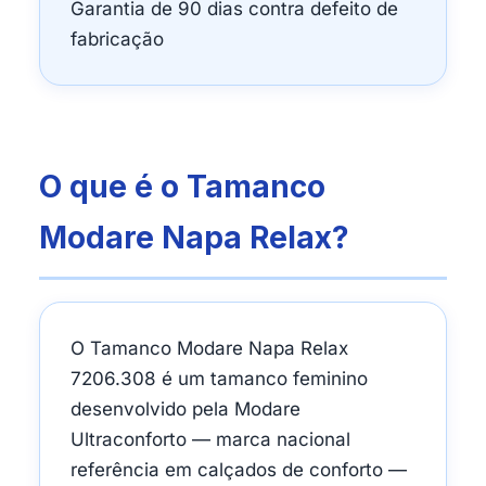
Garantia de 90 dias contra defeito de
fabricação
O que é o Tamanco
Modare Napa Relax?
O Tamanco Modare Napa Relax
7206.308 é um tamanco feminino
desenvolvido pela Modare
Ultraconforto — marca nacional
referência em calçados de conforto —