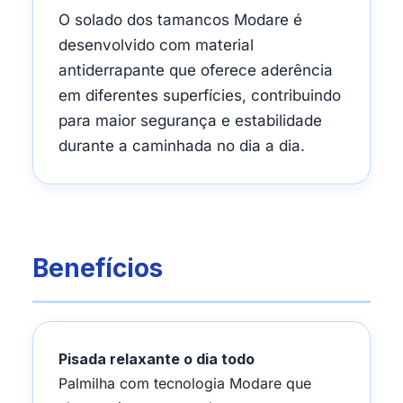
O solado dos tamancos Modare é
desenvolvido com material
antiderrapante que oferece aderência
em diferentes superfícies, contribuindo
para maior segurança e estabilidade
durante a caminhada no dia a dia.
Benefícios
Pisada relaxante o dia todo
Palmilha com tecnologia Modare que