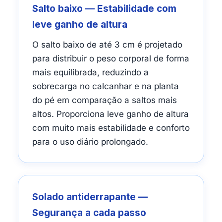
Salto baixo — Estabilidade com
leve ganho de altura
O salto baixo de até 3 cm é projetado
para distribuir o peso corporal de forma
mais equilibrada, reduzindo a
sobrecarga no calcanhar e na planta
do pé em comparação a saltos mais
altos. Proporciona leve ganho de altura
com muito mais estabilidade e conforto
para o uso diário prolongado.
Solado antiderrapante —
Segurança a cada passo