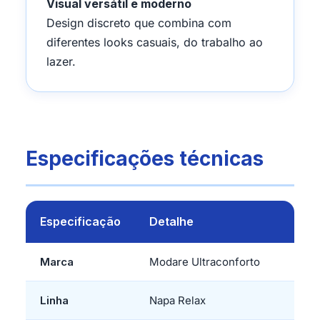
Visual versátil e moderno
Design discreto que combina com
diferentes looks casuais, do trabalho ao
lazer.
Especificações técnicas
Especificação
Detalhe
Marca
Modare Ultraconforto
Linha
Napa Relax