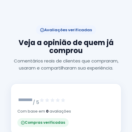
Avaliações verificadas
Veja a opinião de quem já
comprou
Comentários reais de clientes que compraram,
usaram e compartilharam sua experiência.
—
/ 5
Com base em
0
avaliações
Compras verificadas