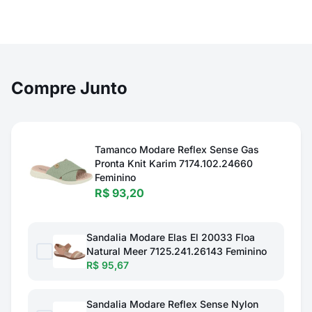
Compre Junto
Tamanco Modare Reflex Sense Gas
Pronta Knit Karim 7174.102.24660
Feminino
R$ 93,20
Sandalia Modare Elas El 20033 Floa
Natural Meer 7125.241.26143 Feminino
R$ 95,67
Sandalia Modare Reflex Sense Nylon