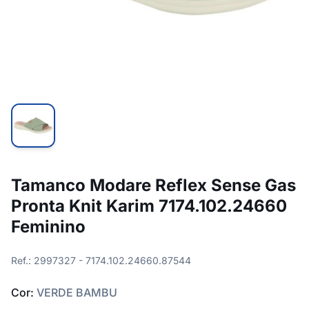
Tamanco Modare Reflex Sense Gas
Pronta Knit Karim 7174.102.24660
Feminino
Ref.: 2997327 - 7174.102.24660.87544
Cor:
VERDE BAMBU