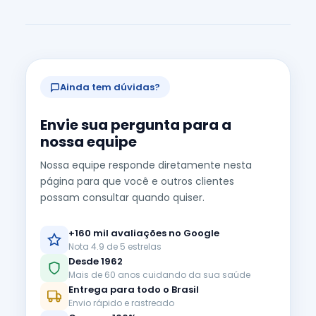
Ainda tem dúvidas?
Envie sua pergunta para a
nossa equipe
Nossa equipe responde diretamente nesta
página para que você e outros clientes
possam consultar quando quiser.
+160 mil avaliações no Google
Nota 4.9 de 5 estrelas
Desde 1962
Mais de 60 anos cuidando da sua saúde
Entrega para todo o Brasil
Envio rápido e rastreado