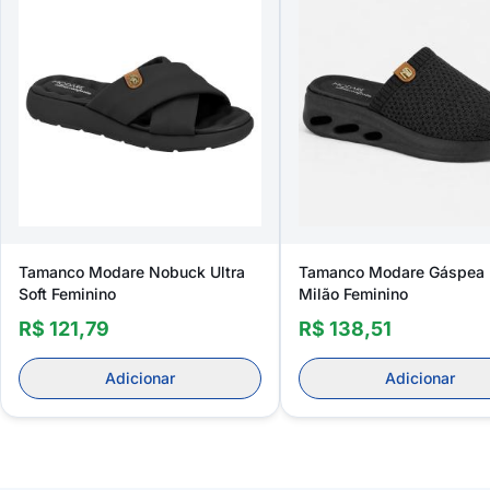
Tamanco Modare Nobuck Ultra
Tamanco Modare Gáspea 
Soft Feminino
Milão Feminino
R$ 121,79
R$ 138,51
Adicionar
Adicionar