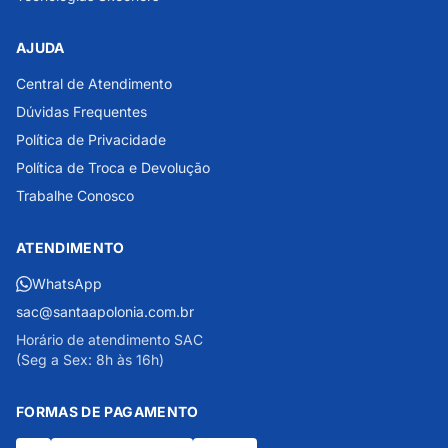
AJUDA
Central de Atendimento
Dúvidas Frequentes
Política de Privacidade
Política de Troca e Devolução
Trabalhe Conosco
ATENDIMENTO
WhatsApp
sac@santaapolonia.com.br
Horário de atendimento SAC
(Seg a Sex: 8h às 16h)
FORMAS DE PAGAMENTO