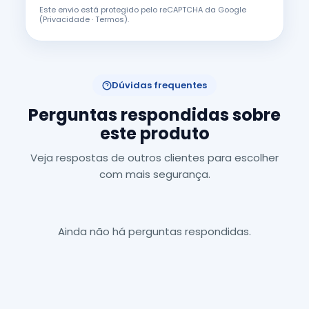
Este envio está protegido pelo reCAPTCHA da Google
(
Privacidade
·
Termos
).
Dúvidas frequentes
Perguntas respondidas sobre
este produto
Veja respostas de outros clientes para escolher
com mais segurança.
Ainda não há perguntas respondidas.