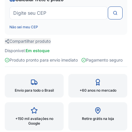
Não sei meu CEP
Compartilhar produto
Disponível:
Em estoque
Produto pronto para envio imediato
Pagamento seguro
Envio para todo o Brasil
+60 anos no mercado
+150 mil avaliações no
Retire grátis na loja
Google