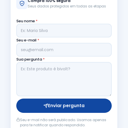
Compra 100% segura
Seus dados protegidos em todas as etapas
Seu nome
*
Seu e-mail
*
Sua pergunta
*
Enviar pergunta
Seu e-mail não será publicado. Usamos apenas
para te notificar quando respondido.