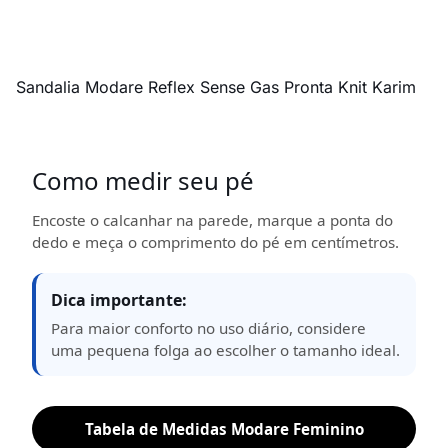
Sandalia Modare Reflex Sense Gas Pronta Knit Karim
Como medir seu pé
Encoste o calcanhar na parede, marque a ponta do
dedo e meça o comprimento do pé em centímetros.
Dica importante:
Para maior conforto no uso diário, considere
uma pequena folga ao escolher o tamanho ideal.
Tabela de Medidas Modare Feminino