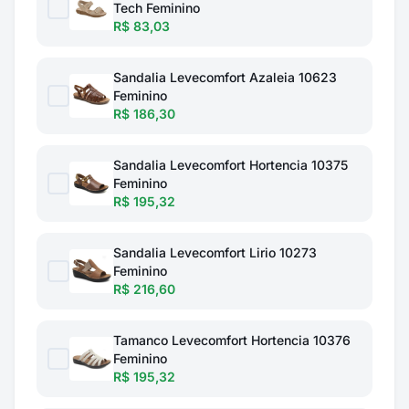
Tech Feminino
R$ 83,03
Sandalia Levecomfort Azaleia 10623
Feminino
R$ 186,30
Sandalia Levecomfort Hortencia 10375
Feminino
R$ 195,32
Sandalia Levecomfort Lirio 10273
Feminino
R$ 216,60
Tamanco Levecomfort Hortencia 10376
Feminino
R$ 195,32