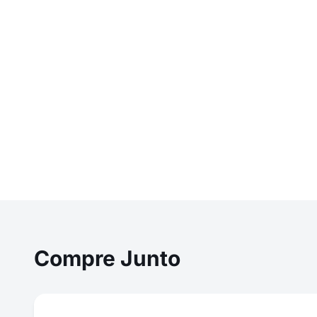
Compre Junto