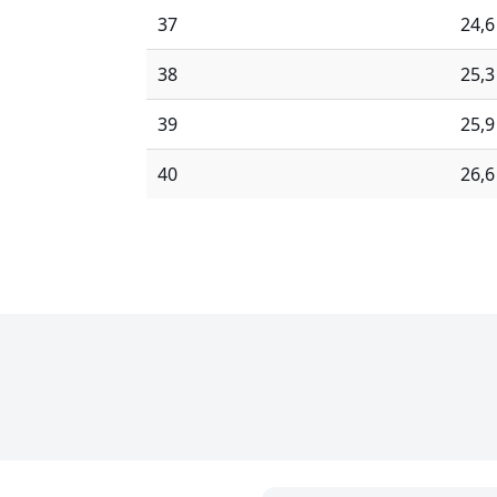
37
24,
38
25,
39
25,
40
26,