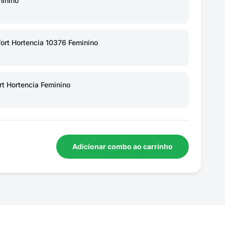
inino
rt Hortencia 10376 Feminino
t Hortencia Feminino
Adicionar combo ao carrinho