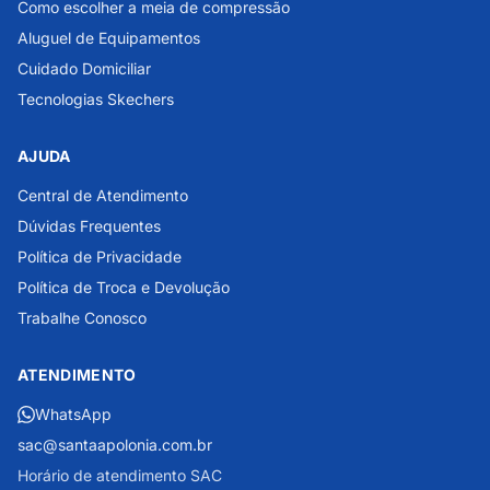
Como escolher a meia de compressão
Aluguel de Equipamentos
Cuidado Domiciliar
Tecnologias Skechers
AJUDA
Central de Atendimento
Dúvidas Frequentes
Política de Privacidade
Política de Troca e Devolução
Trabalhe Conosco
ATENDIMENTO
WhatsApp
sac@santaapolonia.com.br
Horário de atendimento SAC