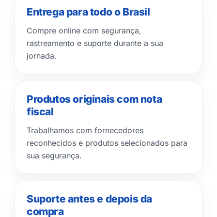
Entrega para todo o Brasil
Compre online com segurança,
rastreamento e suporte durante a sua
jornada.
Produtos originais com nota
fiscal
Trabalhamos com fornecedores
reconhecidos e produtos selecionados para
sua segurança.
Suporte antes e depois da
compra