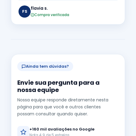
flavia s.
FS
Compra verificada
Ainda tem dúvidas?
Envie sua pergunta para a
nossa equipe
Nossa equipe responde diretamente nesta
página para que você e outros clientes
possam consultar quando quiser.
+160 mil avaliações no Google
Nota 4.9 de 5 estrelas