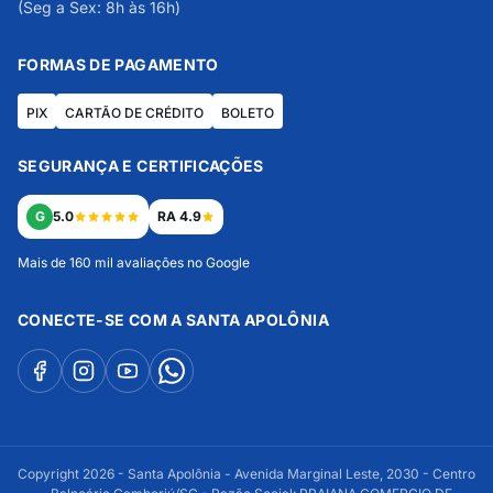
(Seg a Sex: 8h às 16h)
FORMAS DE PAGAMENTO
PIX
CARTÃO DE CRÉDITO
BOLETO
SEGURANÇA E CERTIFICAÇÕES
G
5.0
RA 4.9
Mais de 160 mil avaliações no Google
CONECTE-SE COM A SANTA APOLÔNIA
Copyright 2026 - Santa Apolônia - Avenida Marginal Leste, 2030 - Centro