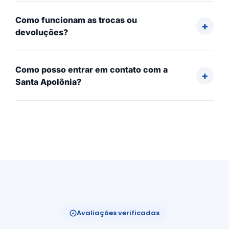
Como funcionam as trocas ou
devoluções?
Como posso entrar em contato com a
Santa Apolônia?
Avaliações verificadas