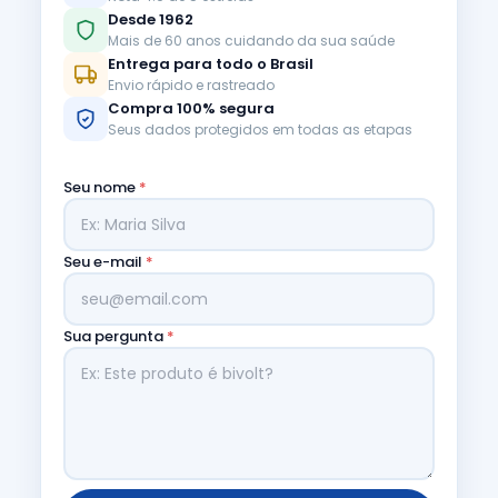
Desde 1962
Mais de 60 anos cuidando da sua saúde
Entrega para todo o Brasil
Envio rápido e rastreado
Compra 100% segura
Seus dados protegidos em todas as etapas
Seu nome
*
Seu e-mail
*
Sua pergunta
*