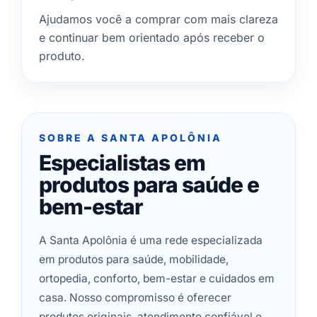
Ajudamos você a comprar com mais clareza
e continuar bem orientado após receber o
produto.
SOBRE A SANTA APOLÔNIA
Especialistas em
produtos para saúde e
bem-estar
A Santa Apolônia é uma rede especializada
em produtos para saúde, mobilidade,
ortopedia, conforto, bem-estar e cuidados em
casa. Nosso compromisso é oferecer
produtos originais, atendimento confiável e