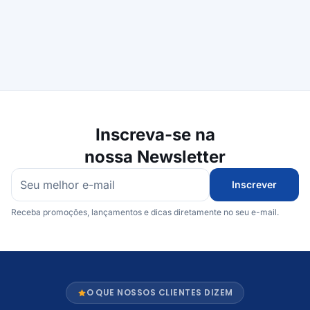
Inscreva-se na
nossa Newsletter
Inscrever
Receba promoções, lançamentos e dicas diretamente no seu e-mail.
O QUE NOSSOS CLIENTES DIZEM