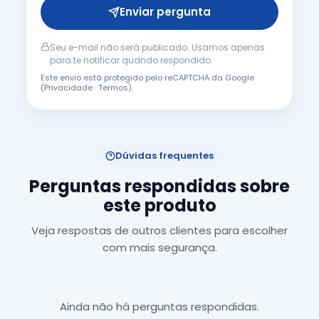
Enviar pergunta
Seu e-mail não será publicado. Usamos apenas
para te notificar quando respondido.
Este envio está protegido pelo reCAPTCHA da Google
(
Privacidade
·
Termos
).
Dúvidas frequentes
Perguntas respondidas sobre
este produto
Veja respostas de outros clientes para escolher
com mais segurança.
Ainda não há perguntas respondidas.