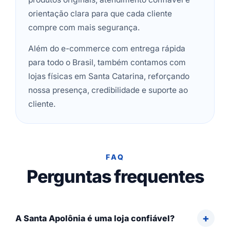
orientação clara para que cada cliente
compre com mais segurança.
Além do e-commerce com entrega rápida
para todo o Brasil, também contamos com
lojas físicas em Santa Catarina, reforçando
nossa presença, credibilidade e suporte ao
cliente.
FAQ
Perguntas frequentes
A Santa Apolônia é uma loja confiável?