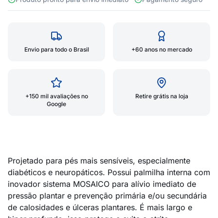
Envio para todo o Brasil
+60 anos no mercado
+150 mil avaliações no
Retire grátis na loja
Google
Projetado para pés mais sensíveis, especialmente
diabéticos e neuropáticos. Possui palmilha interna com
inovador sistema MOSAICO para alívio imediato de
pressão plantar e prevenção primária e/ou secundária
de calosidades e úlceras plantares. É mais largo e