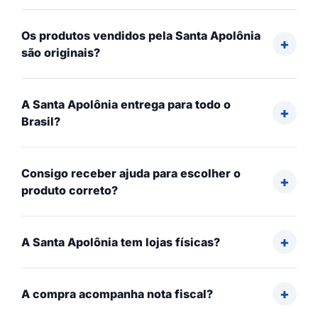
Os produtos vendidos pela Santa Apolônia
são originais?
A Santa Apolônia entrega para todo o
Brasil?
Consigo receber ajuda para escolher o
produto correto?
A Santa Apolônia tem lojas físicas?
A compra acompanha nota fiscal?