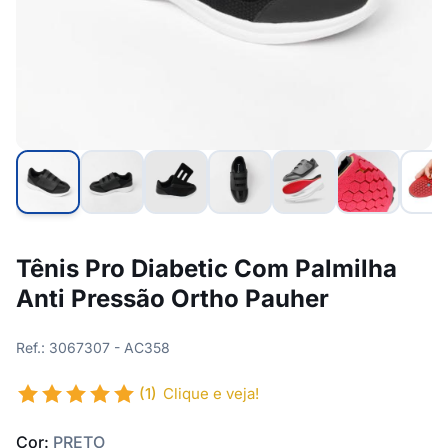
Tênis Pro Diabetic Com Palmilha
Anti Pressão Ortho Pauher
Ref.: 3067307 - AC358
(1)
Clique e veja!
Cor:
PRETO