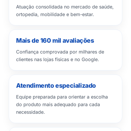
Atuação consolidada no mercado de saúde,
ortopedia, mobilidade e bem-estar.
Mais de 160 mil avaliações
Confiança comprovada por milhares de
clientes nas lojas físicas e no Google.
Atendimento especializado
Equipe preparada para orientar a escolha
do produto mais adequado para cada
necessidade.