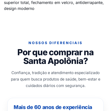
superior total, fechamento em velcro, antiderrapante,
design moderno
NOSSOS DIFERENCIAIS
Por que comprar na
Santa Apolônia?
Confiança, tradição e atendimento especializado
para quem busca produtos de saúde, bem-estar e
cuidados diários com segurança.
Mais de 60 anos de experiência