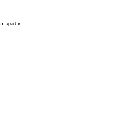
em apertar.