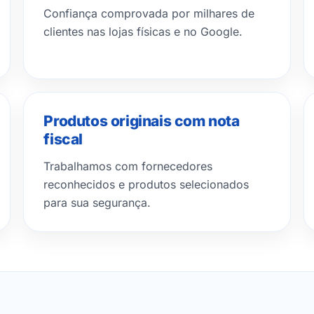
Confiança comprovada por milhares de
clientes nas lojas físicas e no Google.
Produtos originais com nota
fiscal
Trabalhamos com fornecedores
reconhecidos e produtos selecionados
para sua segurança.