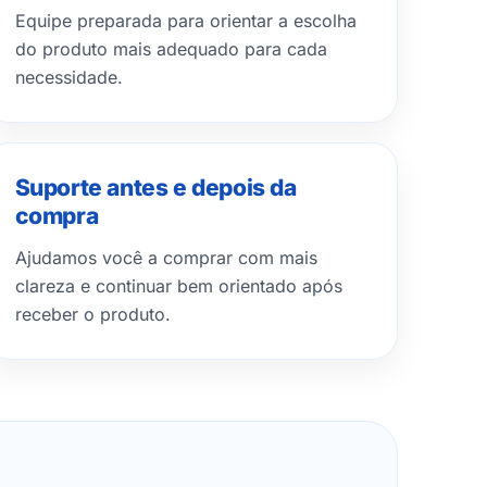
Equipe preparada para orientar a escolha
do produto mais adequado para cada
necessidade.
Suporte antes e depois da
compra
Ajudamos você a comprar com mais
clareza e continuar bem orientado após
receber o produto.