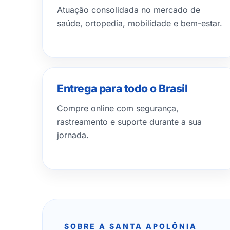
Atuação consolidada no mercado de
saúde, ortopedia, mobilidade e bem-estar.
Entrega para todo o Brasil
Compre online com segurança,
rastreamento e suporte durante a sua
jornada.
SOBRE A SANTA APOLÔNIA