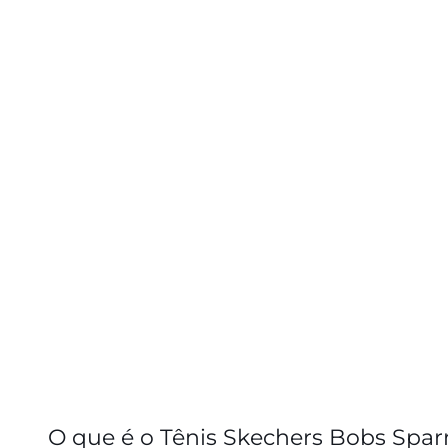
O que é o Tênis Skechers Bobs Spar