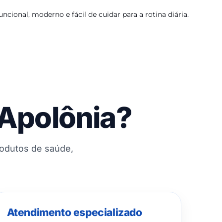
ncional, moderno e fácil de cuidar para a rotina diária.
 Apolônia?
rodutos de saúde,
Atendimento especializado