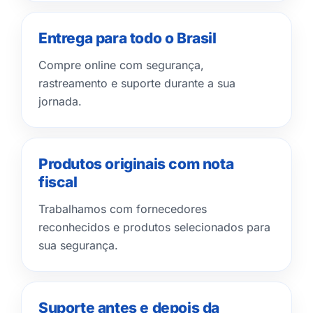
Entrega para todo o Brasil
Compre online com segurança,
rastreamento e suporte durante a sua
jornada.
Produtos originais com nota
fiscal
Trabalhamos com fornecedores
reconhecidos e produtos selecionados para
sua segurança.
Suporte antes e depois da