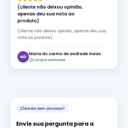
(cliente não deixou opinião,
apenas deu sua nota ao
produto)
(cliente não deixou opinião, apenas deu sua
nota ao produto)
Maria do carmo de andrade maas
MD
Compra verificada
Ainda tem dúvidas?
Envie sua pergunta para a