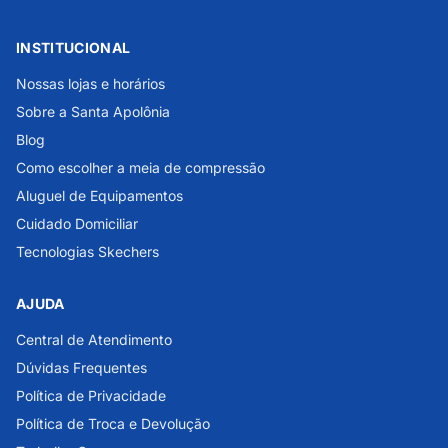
INSTITUCIONAL
Nossas lojas e horários
Sobre a Santa Apolônia
Blog
Como escolher a meia de compressão
Aluguel de Equipamentos
Cuidado Domiciliar
Tecnologias Skechers
AJUDA
Central de Atendimento
Dúvidas Frequentes
Política de Privacidade
Política de Troca e Devolução