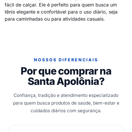
fácil de calçar. Ele é perfeito para quem busca um
tênis elegante e confortável para o uso diário, seja
para caminhadas ou para atividades casuais.
NOSSOS DIFERENCIAIS
Por que comprar na
Santa Apolônia?
Confiança, tradição e atendimento especializado
para quem busca produtos de saúde, bem-estar e
cuidados diários com segurança.