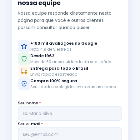
nossa equipe
Nossa equipe responde diretamente nesta
página para que você e outros clientes
possam consultar quando quiser.
+160 mil avaliações no Google
Nota 4.9 de 5 estrelas
Desde 1962
Mais de 60 anos cuidando da sua saúde
Entrega para todo o Brasil
Envio rápido e rastreado
Compra 100% segura
Seus dados protegidos em todas as etapas
Seu nome
*
Seu e-mail
*