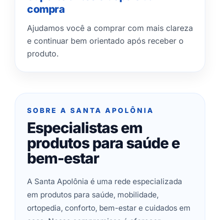
compra
Ajudamos você a comprar com mais clareza
e continuar bem orientado após receber o
produto.
SOBRE A SANTA APOLÔNIA
Especialistas em
produtos para saúde e
bem-estar
A Santa Apolônia é uma rede especializada
em produtos para saúde, mobilidade,
ortopedia, conforto, bem-estar e cuidados em