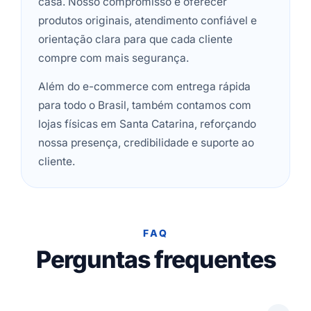
casa. Nosso compromisso é oferecer
produtos originais, atendimento confiável e
orientação clara para que cada cliente
compre com mais segurança.
Além do e-commerce com entrega rápida
para todo o Brasil, também contamos com
lojas físicas em Santa Catarina, reforçando
nossa presença, credibilidade e suporte ao
cliente.
FAQ
Perguntas frequentes