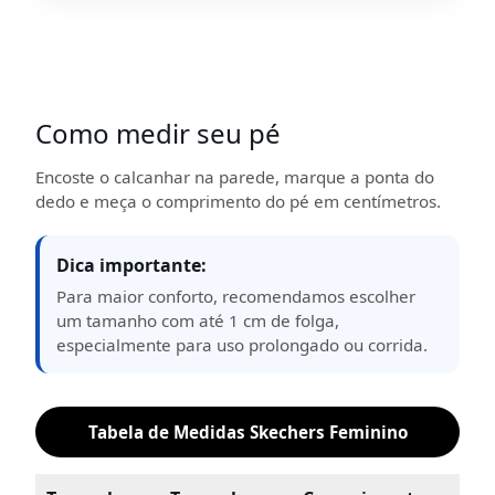
Como medir seu pé
Encoste o calcanhar na parede, marque a ponta do
dedo e meça o comprimento do pé em centímetros.
Dica importante:
Para maior conforto, recomendamos escolher
um tamanho com até 1 cm de folga,
especialmente para uso prolongado ou corrida.
Tabela de Medidas Skechers Feminino