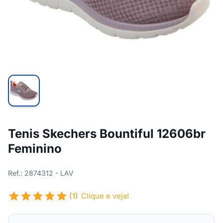
Tenis Skechers Bountiful 12606br
Feminino
Ref.: 2874312 - LAV
(1)
Clique e veja!