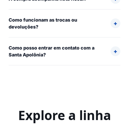
Como funcionam as trocas ou
devoluções?
Como posso entrar em contato com a
Santa Apolônia?
Explore a linha