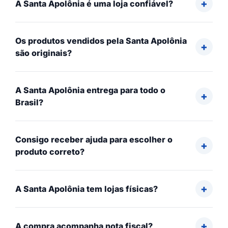
A Santa Apolônia é uma loja confiável?
Os produtos vendidos pela Santa Apolônia
são originais?
A Santa Apolônia entrega para todo o
Brasil?
Consigo receber ajuda para escolher o
produto correto?
A Santa Apolônia tem lojas físicas?
A compra acompanha nota fiscal?