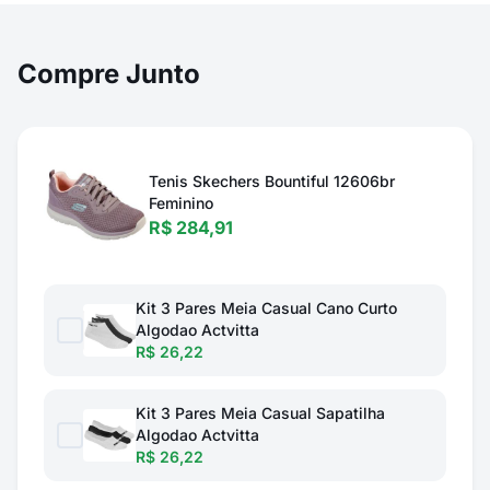
Compre Junto
Tenis Skechers Bountiful 12606br
Feminino
R$ 284,91
Kit 3 Pares Meia Casual Cano Curto
Algodao Actvitta
R$ 26,22
Kit 3 Pares Meia Casual Sapatilha
Algodao Actvitta
R$ 26,22