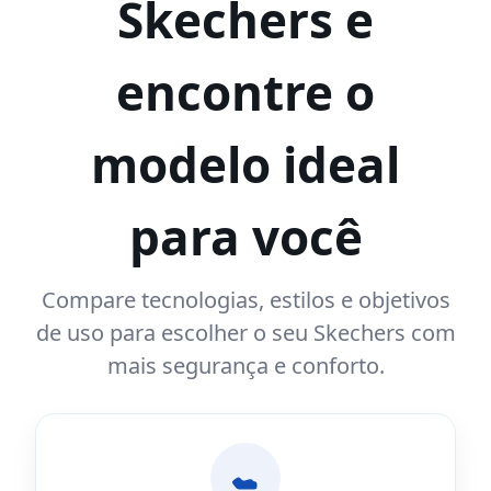
Skechers e
encontre o
modelo ideal
para você
Compare tecnologias, estilos e objetivos
de uso para escolher o seu Skechers com
mais segurança e conforto.