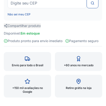
Não sei meu CEP
Compartilhar produto
Disponível:
Em estoque
Produto pronto para envio imediato
Pagamento seguro
Envio para todo o Brasil
+60 anos no mercado
+150 mil avaliações no
Retire grátis na loja
Google