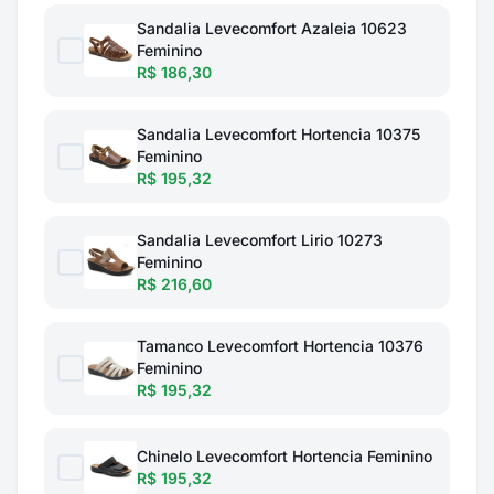
Sandalia Levecomfort Azaleia 10623
Feminino
R$ 186,30
Sandalia Levecomfort Hortencia 10375
Feminino
R$ 195,32
Sandalia Levecomfort Lirio 10273
Feminino
R$ 216,60
Tamanco Levecomfort Hortencia 10376
Feminino
R$ 195,32
Chinelo Levecomfort Hortencia Feminino
R$ 195,32