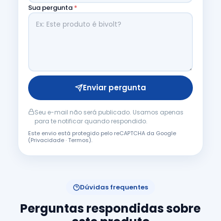
Sua pergunta
*
Enviar pergunta
Seu e-mail não será publicado. Usamos apenas
para te notificar quando respondido.
Este envio está protegido pelo reCAPTCHA da Google
(
Privacidade
·
Termos
).
Dúvidas frequentes
Perguntas respondidas sobre