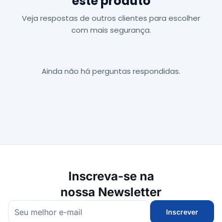
este produto
Veja respostas de outros clientes para escolher
com mais segurança.
Ainda não há perguntas respondidas.
Inscreva-se na
nossa Newsletter
Inscrever