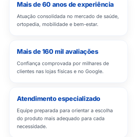
Mais de 60 anos de experiência
Atuação consolidada no mercado de saúde,
ortopedia, mobilidade e bem-estar.
Mais de 160 mil avaliações
Confiança comprovada por milhares de
clientes nas lojas físicas e no Google.
Atendimento especializado
Equipe preparada para orientar a escolha
do produto mais adequado para cada
necessidade.