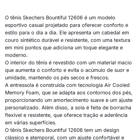
O tênis Skechers Bountiful 12606 é um modelo
esportivo casual projetado para oferecer conforto e
estilo para o dia a dia. Ele apresenta um cabedal em
couro sintético durável e resistente, com uma textura
em mini pontos que adiciona um toque elegante e
moderno.
O interior do tênis é revestido com um material macio
que aumenta o conforto e evita o acúmulo de suor e
umidade, mantendo os pés secos e frescos.
A entressola é construída com tecnologia Air Cooled
Memory Foam, que se adapta aos contornos dos pés,
proporcionando um amortecimento suave e um ajuste
personalizado. Além disso, a sola é feita de borracha
flexível e resistente, que oferece tração e aderência
em várias superfícies.
O tênis Skechers Bountiful 12606 tem um design
clássico e atemporal, com um ajuste confortável e