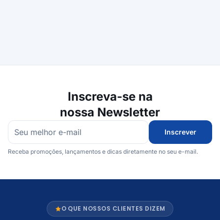
Inscreva-se na
nossa Newsletter
Inscrever
Receba promoções, lançamentos e dicas diretamente no seu e-mail.
O QUE NOSSOS CLIENTES DIZEM