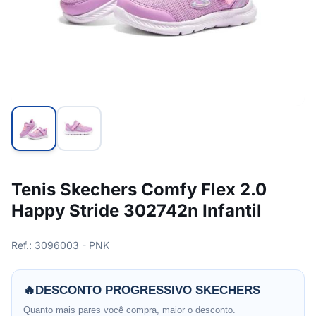
Tenis Skechers Comfy Flex 2.0
Happy Stride 302742n Infantil
Ref.: 3096003 - PNK
🔥
DESCONTO PROGRESSIVO SKECHERS
Quanto mais pares você compra, maior o desconto.