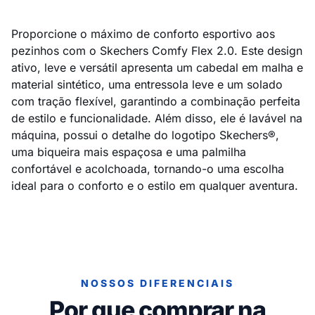
Proporcione o máximo de conforto esportivo aos
pezinhos com o Skechers Comfy Flex 2.0. Este design
ativo, leve e versátil apresenta um cabedal em malha e
material sintético, uma entressola leve e um solado
com tração flexível, garantindo a combinação perfeita
de estilo e funcionalidade. Além disso, ele é lavável na
máquina, possui o detalhe do logotipo Skechers®,
uma biqueira mais espaçosa e uma palmilha
confortável e acolchoada, tornando-o uma escolha
ideal para o conforto e o estilo em qualquer aventura.
NOSSOS DIFERENCIAIS
Por que comprar na