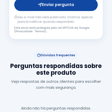
Enviar pergunta
Seu e-mail não será publicado. Usamos apenas
para te notificar quando respondido.
Este envio está protegido pelo reCAPTCHA da Google
(
Privacidade
·
Termos
).
Dúvidas frequentes
Perguntas respondidas sobre
este produto
Veja respostas de outros clientes para escolher
com mais segurança.
Ainda não há perguntas respondidas.