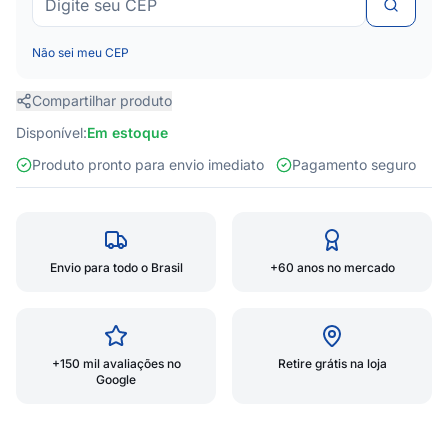
Não sei meu CEP
Compartilhar produto
Disponível:
Em estoque
Produto pronto para envio imediato
Pagamento seguro
Envio para todo o Brasil
+60 anos no mercado
+150 mil avaliações no
Retire grátis na loja
Google