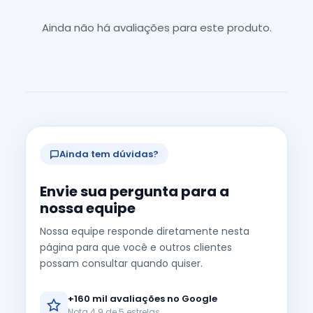
Ainda não há avaliações para este produto.
Ainda tem dúvidas?
Envie sua pergunta para a
nossa equipe
Nossa equipe responde diretamente nesta
página para que você e outros clientes
possam consultar quando quiser.
+160 mil avaliações no Google
Nota 4.9 de 5 estrelas