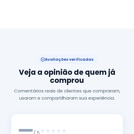
Avaliações verificadas
Veja a opinião de quem já
comprou
Comentários reais de clientes que compraram,
usaram e compartilharam sua experiência.
—
/ 5