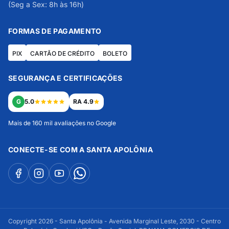
(Seg a Sex: 8h às 16h)
FORMAS DE PAGAMENTO
PIX
CARTÃO DE CRÉDITO
BOLETO
SEGURANÇA E CERTIFICAÇÕES
G
5.0
RA 4.9
Mais de 160 mil avaliações no Google
CONECTE-SE COM A SANTA APOLÔNIA
Copyright 2026 - Santa Apolônia - Avenida Marginal Leste, 2030 - Centro