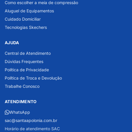
Como escolher a meia de compressão
Aluguel de Equipamentos
Cuidado Domiciliar
Tecnologias Skechers
AJUDA
Central de Atendimento
Dúvidas Frequentes
Política de Privacidade
Política de Troca e Devolução
Trabalhe Conosco
ATENDIMENTO
WhatsApp
sac@santaapolonia.com.br
Horário de atendimento SAC