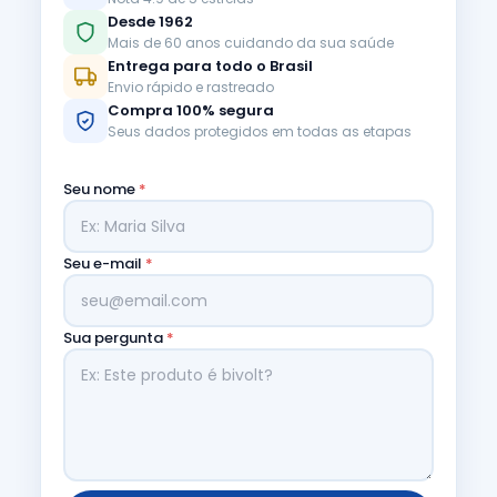
Desde 1962
Mais de 60 anos cuidando da sua saúde
Entrega para todo o Brasil
Envio rápido e rastreado
Compra 100% segura
Seus dados protegidos em todas as etapas
Seu nome
*
Seu e-mail
*
Sua pergunta
*