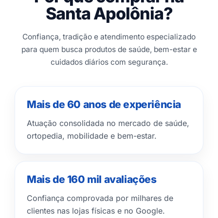
Santa Apolônia?
Confiança, tradição e atendimento especializado
para quem busca produtos de saúde, bem-estar e
cuidados diários com segurança.
Mais de 60 anos de experiência
Atuação consolidada no mercado de saúde,
ortopedia, mobilidade e bem-estar.
Mais de 160 mil avaliações
Confiança comprovada por milhares de
clientes nas lojas físicas e no Google.