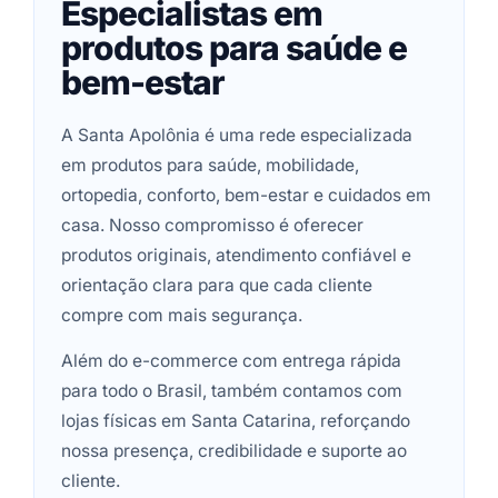
Especialistas em
produtos para saúde e
bem-estar
A Santa Apolônia é uma rede especializada
em produtos para saúde, mobilidade,
ortopedia, conforto, bem-estar e cuidados em
casa. Nosso compromisso é oferecer
produtos originais, atendimento confiável e
orientação clara para que cada cliente
compre com mais segurança.
Além do e-commerce com entrega rápida
para todo o Brasil, também contamos com
lojas físicas em Santa Catarina, reforçando
nossa presença, credibilidade e suporte ao
cliente.