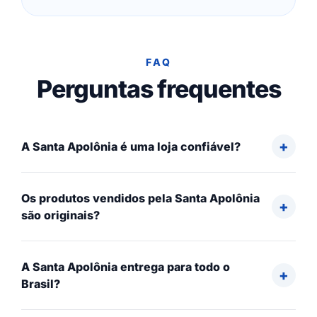
FAQ
Perguntas frequentes
A Santa Apolônia é uma loja confiável?
Os produtos vendidos pela Santa Apolônia
são originais?
A Santa Apolônia entrega para todo o
Brasil?