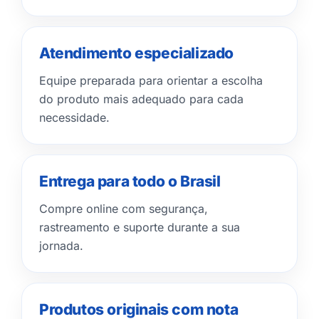
Atendimento especializado
Equipe preparada para orientar a escolha
do produto mais adequado para cada
necessidade.
Entrega para todo o Brasil
Compre online com segurança,
rastreamento e suporte durante a sua
jornada.
Produtos originais com nota