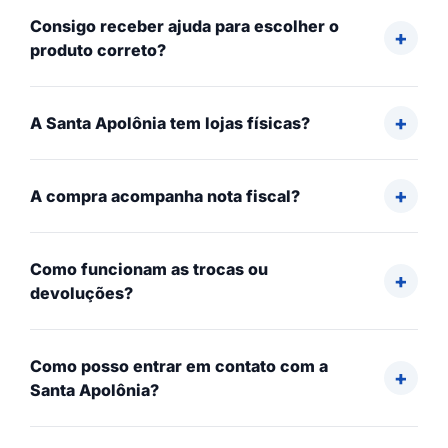
Consigo receber ajuda para escolher o
produto correto?
A Santa Apolônia tem lojas físicas?
A compra acompanha nota fiscal?
Como funcionam as trocas ou
devoluções?
Como posso entrar em contato com a
Santa Apolônia?