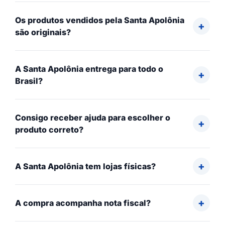
Os produtos vendidos pela Santa Apolônia
são originais?
A Santa Apolônia entrega para todo o
Brasil?
Consigo receber ajuda para escolher o
produto correto?
A Santa Apolônia tem lojas físicas?
A compra acompanha nota fiscal?