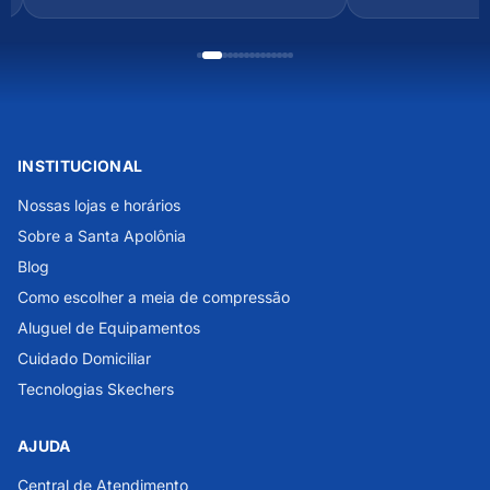
INSTITUCIONAL
Nossas lojas e horários
Sobre a Santa Apolônia
Blog
Como escolher a meia de compressão
Aluguel de Equipamentos
Cuidado Domiciliar
Tecnologias Skechers
AJUDA
Central de Atendimento