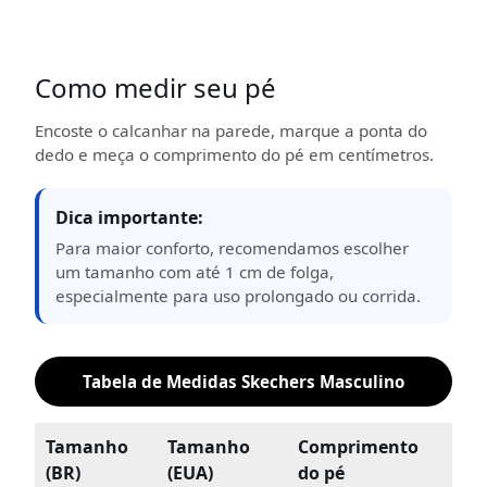
Como medir seu pé
Encoste o calcanhar na parede, marque a ponta do
dedo e meça o comprimento do pé em centímetros.
Dica importante:
Para maior conforto, recomendamos escolher
um tamanho com até 1 cm de folga,
especialmente para uso prolongado ou corrida.
Tabela de Medidas Skechers Masculino
Tamanho
Tamanho
Comprimento
(BR)
(EUA)
do pé