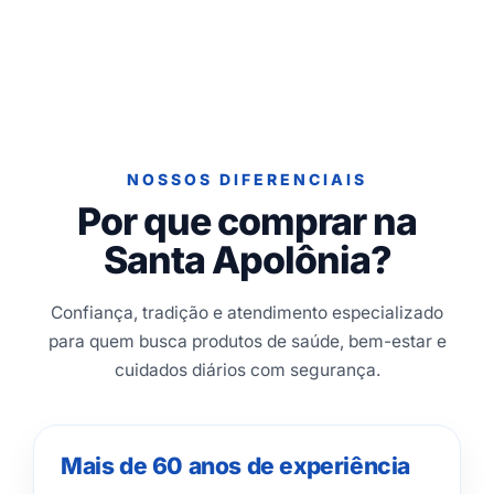
NOSSOS DIFERENCIAIS
Por que comprar na
Santa Apolônia?
Confiança, tradição e atendimento especializado
para quem busca produtos de saúde, bem-estar e
cuidados diários com segurança.
Mais de 60 anos de experiência