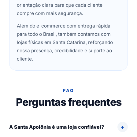
orientação clara para que cada cliente
compre com mais segurança.
Além do e-commerce com entrega rápida
para todo o Brasil, também contamos com
lojas físicas em Santa Catarina, reforçando
nossa presença, credibilidade e suporte ao
cliente.
FAQ
Perguntas frequentes
A Santa Apolônia é uma loja confiável?