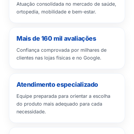
Atuação consolidada no mercado de saúde,
ortopedia, mobilidade e bem-estar.
Mais de 160 mil avaliações
Confiança comprovada por milhares de
clientes nas lojas físicas e no Google.
Atendimento especializado
Equipe preparada para orientar a escolha
do produto mais adequado para cada
necessidade.