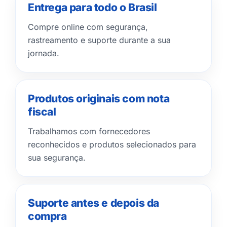
Entrega para todo o Brasil
Compre online com segurança,
rastreamento e suporte durante a sua
jornada.
Produtos originais com nota
fiscal
Trabalhamos com fornecedores
reconhecidos e produtos selecionados para
sua segurança.
Suporte antes e depois da
compra