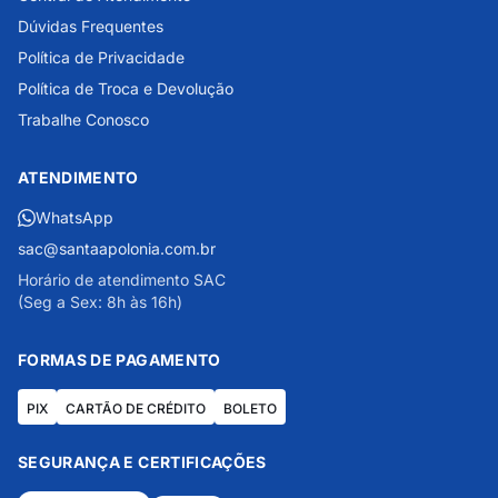
Dúvidas Frequentes
Política de Privacidade
Política de Troca e Devolução
Trabalhe Conosco
ATENDIMENTO
WhatsApp
sac@santaapolonia.com.br
Horário de atendimento SAC
(Seg a Sex: 8h às 16h)
FORMAS DE PAGAMENTO
PIX
CARTÃO DE CRÉDITO
BOLETO
SEGURANÇA E CERTIFICAÇÕES