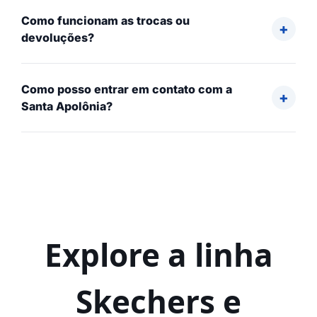
Como funcionam as trocas ou
devoluções?
Como posso entrar em contato com a
Santa Apolônia?
Explore a linha
Skechers e