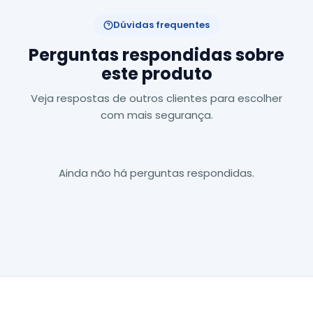
Dúvidas frequentes
Perguntas respondidas sobre
este produto
Veja respostas de outros clientes para escolher
com mais segurança.
Ainda não há perguntas respondidas.