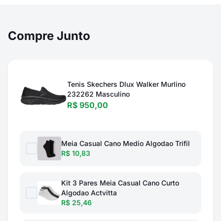
Compre Junto
Tenis Skechers Dlux Walker Murlino
232262 Masculino
R$ 950,00
Meia Casual Cano Medio Algodao Trifil
R$ 10,83
Kit 3 Pares Meia Casual Cano Curto
Algodao Actvitta
R$ 25,46