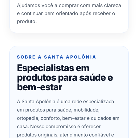
Ajudamos você a comprar com mais clareza
e continuar bem orientado após receber o
produto.
SOBRE A SANTA APOLÔNIA
Especialistas em
produtos para saúde e
bem-estar
A Santa Apolônia é uma rede especializada
em produtos para saúde, mobilidade,
ortopedia, conforto, bem-estar e cuidados em
casa. Nosso compromisso é oferecer
produtos originais, atendimento confiável e