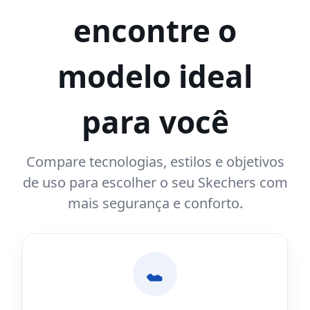
encontre o
modelo ideal
para você
Compare tecnologias, estilos e objetivos
de uso para escolher o seu Skechers com
mais segurança e conforto.