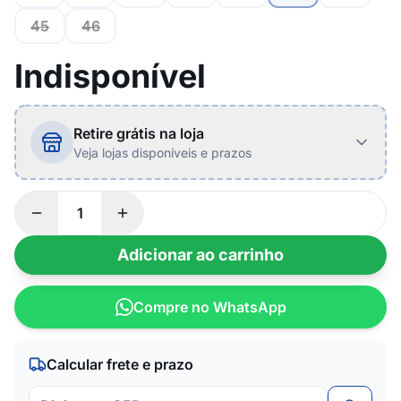
45
46
Indisponível
Retire grátis na loja
Veja lojas disponíveis e prazos
Adicionar ao carrinho
Compre no WhatsApp
Calcular frete e prazo