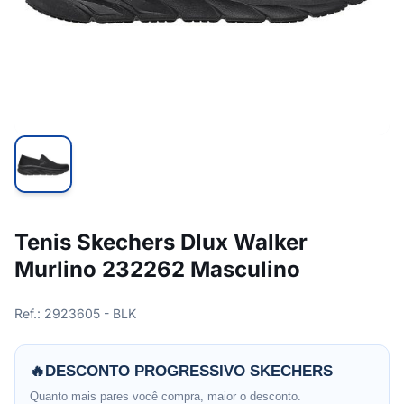
Tenis Skechers Dlux Walker
Murlino 232262 Masculino
Ref.: 2923605 - BLK
🔥
DESCONTO PROGRESSIVO SKECHERS
Quanto mais pares você compra, maior o desconto.