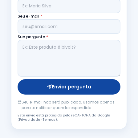
Seu e-mail
*
Sua pergunta
*
Enviar pergunta
Seu e-mail não será publicado. Usamos apenas
para te notificar quando respondido.
Este envio está protegido pelo reCAPTCHA da Google
(
Privacidade
·
Termos
).