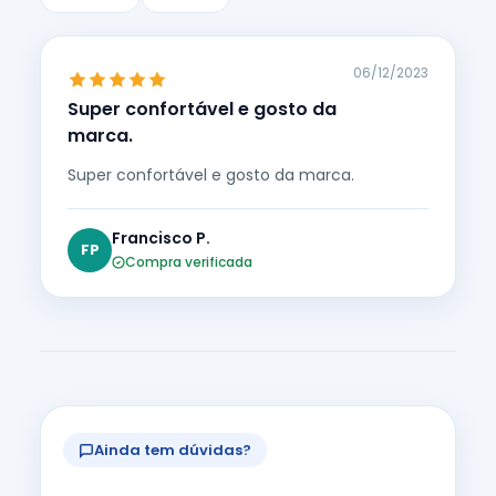
06/12/2023
Super confortável e gosto da
marca.
Super confortável e gosto da marca.
Francisco P.
FP
Compra verificada
Ainda tem dúvidas?