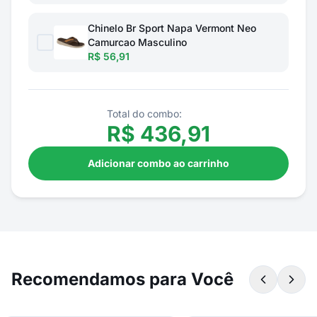
Chinelo Br Sport Napa Vermont Neo
Camurcao Masculino
R$ 56,91
Total do combo:
R$
436,91
Adicionar combo ao carrinho
Recomendamos para Você