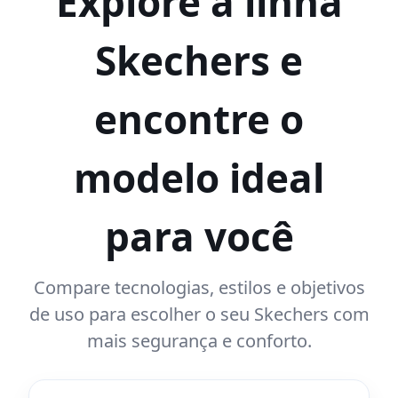
Explore a linha
Skechers e
encontre o
modelo ideal
para você
Compare tecnologias, estilos e objetivos
de uso para escolher o seu Skechers com
mais segurança e conforto.