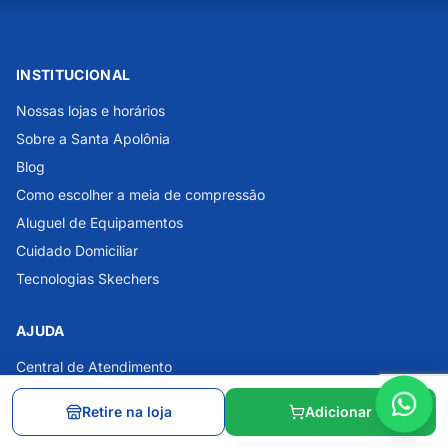
INSTITUCIONAL
Nossas lojas e horários
Sobre a Santa Apolônia
Blog
Como escolher a meia de compressão
Aluguel de Equipamentos
Cuidado Domiciliar
Tecnologias Skechers
AJUDA
Central de Atendimento
Dúvidas Frequentes
Retire na loja
Adicionar
Política de Privacidade