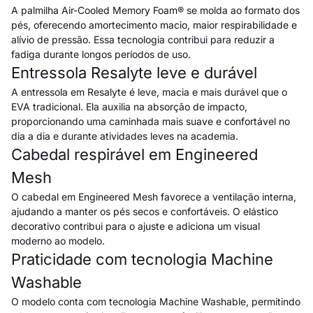
A palmilha Air-Cooled Memory Foam® se molda ao formato dos
pés, oferecendo amortecimento macio, maior respirabilidade e
alívio de pressão. Essa tecnologia contribui para reduzir a
fadiga durante longos períodos de uso.
Entressola Resalyte leve e durável
A entressola em Resalyte é leve, macia e mais durável que o
EVA tradicional. Ela auxilia na absorção de impacto,
proporcionando uma caminhada mais suave e confortável no
dia a dia e durante atividades leves na academia.
Cabedal respirável em Engineered
Mesh
O cabedal em Engineered Mesh favorece a ventilação interna,
ajudando a manter os pés secos e confortáveis. O elástico
decorativo contribui para o ajuste e adiciona um visual
moderno ao modelo.
Praticidade com tecnologia Machine
Washable
O modelo conta com tecnologia Machine Washable, permitindo