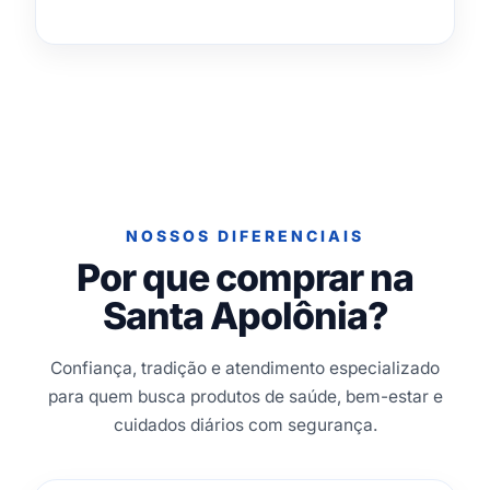
NOSSOS DIFERENCIAIS
Por que comprar na
Santa Apolônia?
Confiança, tradição e atendimento especializado
para quem busca produtos de saúde, bem-estar e
cuidados diários com segurança.