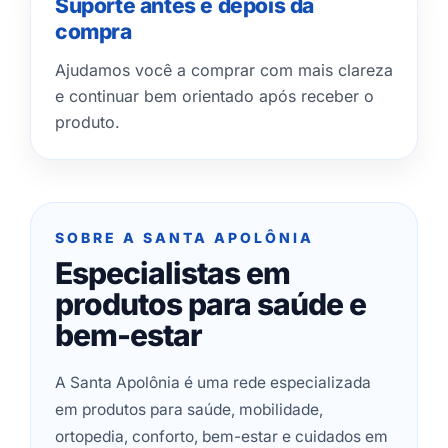
Suporte antes e depois da
compra
Ajudamos você a comprar com mais clareza
e continuar bem orientado após receber o
produto.
SOBRE A SANTA APOLÔNIA
Especialistas em
produtos para saúde e
bem-estar
A Santa Apolônia é uma rede especializada
em produtos para saúde, mobilidade,
ortopedia, conforto, bem-estar e cuidados em