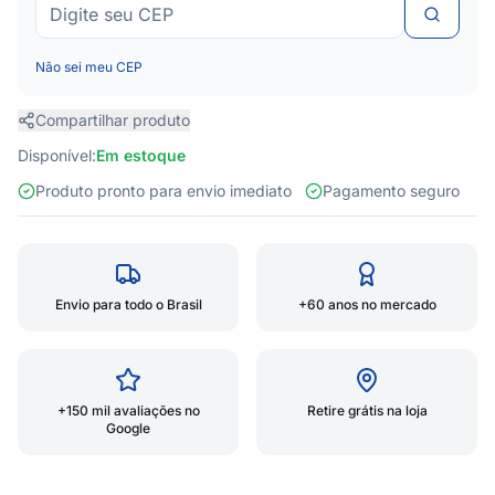
Não sei meu CEP
Compartilhar produto
Disponível:
Em estoque
Produto pronto para envio imediato
Pagamento seguro
Envio para todo o Brasil
+60 anos no mercado
+150 mil avaliações no
Retire grátis na loja
Google