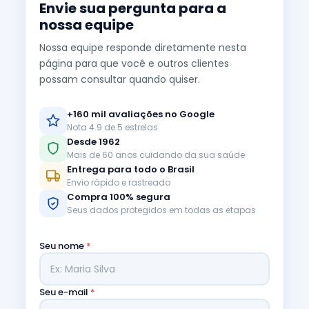
Envie sua pergunta para a
nossa equipe
Nossa equipe responde diretamente nesta
página para que você e outros clientes
possam consultar quando quiser.
+160 mil avaliações no Google
Nota 4.9 de 5 estrelas
Desde 1962
Mais de 60 anos cuidando da sua saúde
Entrega para todo o Brasil
Envio rápido e rastreado
Compra 100% segura
Seus dados protegidos em todas as etapas
Seu nome
*
Seu e-mail
*