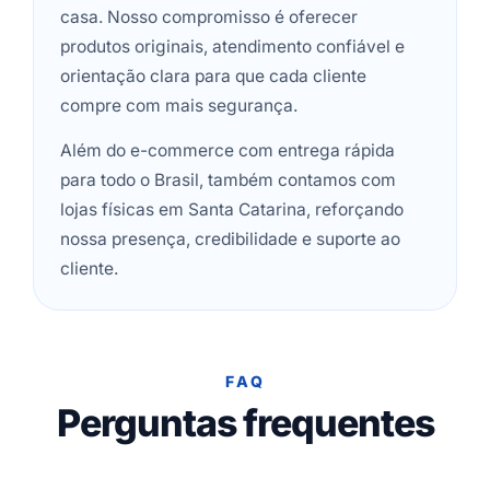
casa. Nosso compromisso é oferecer
produtos originais, atendimento confiável e
orientação clara para que cada cliente
compre com mais segurança.
Além do e-commerce com entrega rápida
para todo o Brasil, também contamos com
lojas físicas em Santa Catarina, reforçando
nossa presença, credibilidade e suporte ao
cliente.
FAQ
Perguntas frequentes