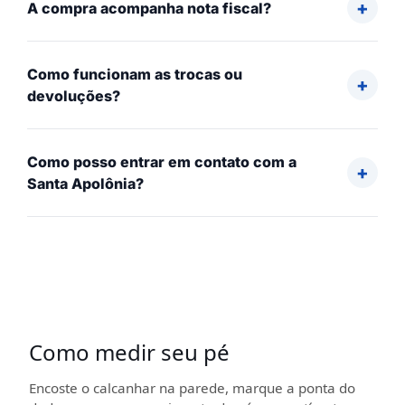
A compra acompanha nota fiscal?
Como funcionam as trocas ou
devoluções?
Como posso entrar em contato com a
Santa Apolônia?
Como medir seu pé
Encoste o calcanhar na parede, marque a ponta do