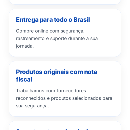
Entrega para todo o Brasil
Compre online com segurança,
rastreamento e suporte durante a sua
jornada.
Produtos originais com nota
fiscal
Trabalhamos com fornecedores
reconhecidos e produtos selecionados para
sua segurança.