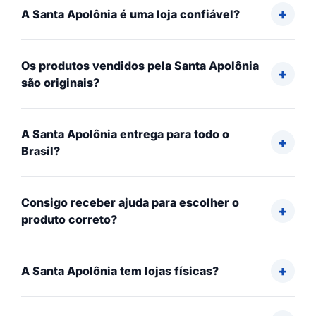
A Santa Apolônia é uma loja confiável?
Os produtos vendidos pela Santa Apolônia
são originais?
A Santa Apolônia entrega para todo o
Brasil?
Consigo receber ajuda para escolher o
produto correto?
A Santa Apolônia tem lojas físicas?