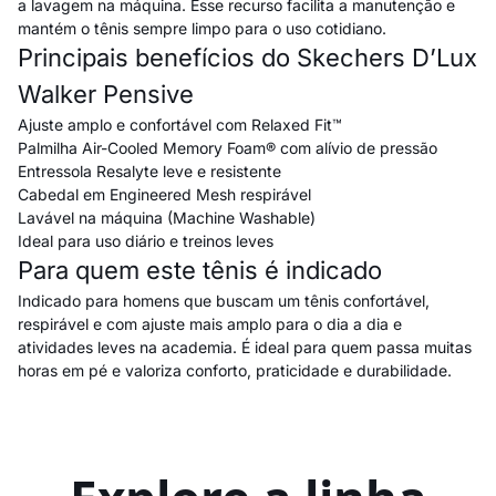
a lavagem na máquina. Esse recurso facilita a manutenção e
mantém o tênis sempre limpo para o uso cotidiano.
Principais benefícios do Skechers D’Lux
Walker Pensive
Ajuste amplo e confortável com Relaxed Fit™
Palmilha Air-Cooled Memory Foam® com alívio de pressão
Entressola Resalyte leve e resistente
Cabedal em Engineered Mesh respirável
Lavável na máquina (Machine Washable)
Ideal para uso diário e treinos leves
Para quem este tênis é indicado
Indicado para homens que buscam um tênis confortável,
respirável e com ajuste mais amplo para o dia a dia e
atividades leves na academia. É ideal para quem passa muitas
horas em pé e valoriza conforto, praticidade e durabilidade.