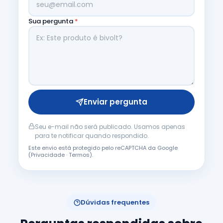
Sua pergunta
*
Enviar pergunta
Seu e-mail não será publicado. Usamos apenas
para te notificar quando respondido.
Este envio está protegido pelo reCAPTCHA da Google
(
Privacidade
·
Termos
).
Dúvidas frequentes