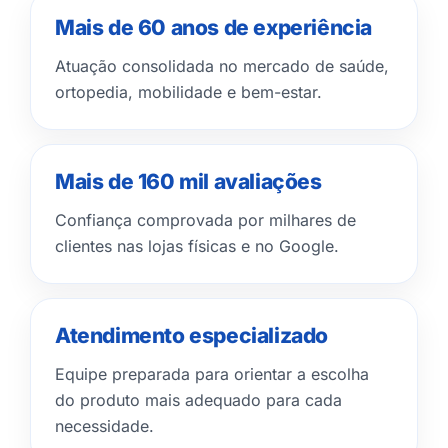
Mais de 60 anos de experiência
Atuação consolidada no mercado de saúde,
ortopedia, mobilidade e bem-estar.
Mais de 160 mil avaliações
Confiança comprovada por milhares de
clientes nas lojas físicas e no Google.
Atendimento especializado
Equipe preparada para orientar a escolha
do produto mais adequado para cada
necessidade.