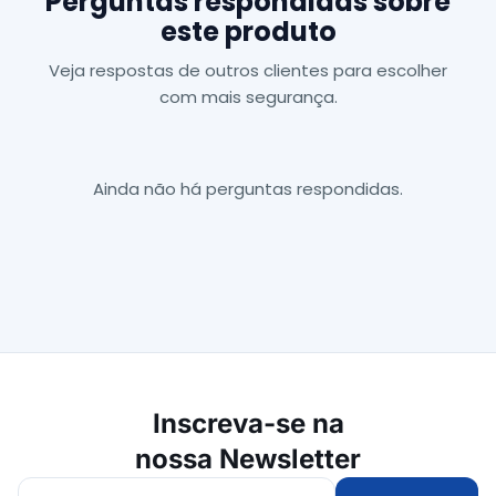
Perguntas respondidas sobre
este produto
Veja respostas de outros clientes para escolher
com mais segurança.
Ainda não há perguntas respondidas.
Inscreva-se na
nossa Newsletter