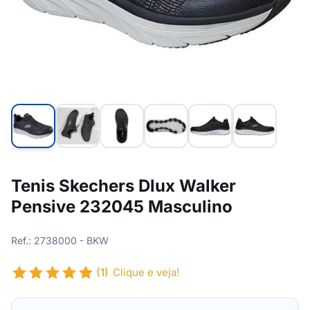
Tenis Skechers Dlux Walker
Pensive 232045 Masculino
Ref.: 2738000 - BKW
(1)
Clique e veja!