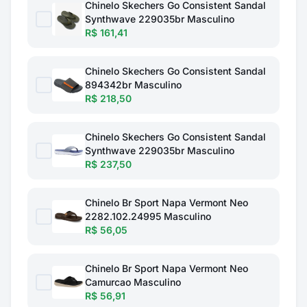
Chinelo Skechers Go Consistent Sandal
Synthwave 229035br Masculino
R$ 161,41
Chinelo Skechers Go Consistent Sandal
894342br Masculino
R$ 218,50
Chinelo Skechers Go Consistent Sandal
Synthwave 229035br Masculino
R$ 237,50
Chinelo Br Sport Napa Vermont Neo
2282.102.24995 Masculino
R$ 56,05
Chinelo Br Sport Napa Vermont Neo
Camurcao Masculino
R$ 56,91