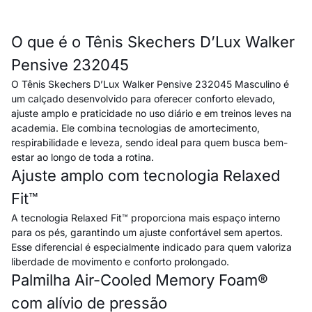
O que é o Tênis Skechers D’Lux Walker
Pensive 232045
O Tênis Skechers D’Lux Walker Pensive 232045 Masculino é
um calçado desenvolvido para oferecer conforto elevado,
ajuste amplo e praticidade no uso diário e em treinos leves na
academia. Ele combina tecnologias de amortecimento,
respirabilidade e leveza, sendo ideal para quem busca bem-
estar ao longo de toda a rotina.
Ajuste amplo com tecnologia Relaxed
Fit™
A tecnologia Relaxed Fit™ proporciona mais espaço interno
para os pés, garantindo um ajuste confortável sem apertos.
Esse diferencial é especialmente indicado para quem valoriza
liberdade de movimento e conforto prolongado.
Palmilha Air-Cooled Memory Foam®
com alívio de pressão