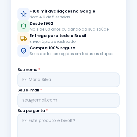
+160 mil avaliações no Google
Nota 4.9 de 5 estrelas
Desde 1962
Mais de 60 anos cuidando da sua saúde
Entrega para todo o Brasil
Envio rápido e rastreado
Compra 100% segura
Seus dados protegidos em todas as etapas
Seu nome
*
Seu e-mail
*
Sua pergunta
*