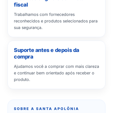
fiscal
Trabalhamos com fornecedores
reconhecidos e produtos selecionados para
sua segurança.
Suporte antes e depois da
compra
Ajudamos você a comprar com mais clareza
e continuar bem orientado após receber o
produto.
SOBRE A SANTA APOLÔNIA