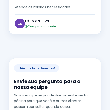
Atende as minhas necessidades.
Célio da Silva
CD
Compra verificada
Ainda tem dúvidas?
Envie sua pergunta para a
nossa equipe
Nossa equipe responde diretamente nesta
página para que você e outros clientes
possam consultar quando quiser.