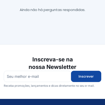
Ainda não há perguntas respondidas.
Inscreva-se na
nossa Newsletter
Inscrever
Receba promoções, lançamentos e dicas diretamente no seu e-mail.