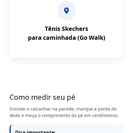
Tênis Skechers
para caminhada (Go Walk)
Como medir seu pé
Encoste o calcanhar na parede, marque a ponta do
dedo e meça o comprimento do pé em centímetros.
Dica importante: