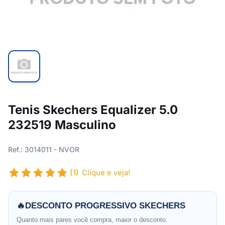
Tenis Skechers Equalizer 5.0
232519 Masculino
Ref.: 3014011 - NVOR
(1)
Clique e veja!
🔥
DESCONTO PROGRESSIVO SKECHERS
Quanto mais pares você compra, maior o desconto.