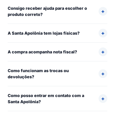
Consigo receber ajuda para escolher o
produto correto?
A Santa Apolônia tem lojas físicas?
A compra acompanha nota fiscal?
Como funcionam as trocas ou
devoluções?
Como posso entrar em contato com a
Santa Apolônia?