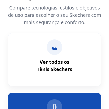
Compare tecnologias, estilos e objetivos
de uso para escolher o seu Skechers com
mais segurança e conforto.
Ver todos os
Tênis Skechers