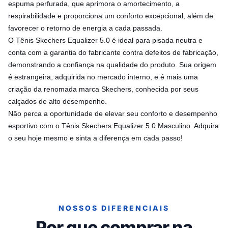
espuma perfurada, que aprimora o amortecimento, a
respirabilidade e proporciona um conforto excepcional, além de
favorecer o retorno de energia a cada passada.
O Tênis Skechers Equalizer 5.0 é ideal para pisada neutra e
conta com a garantia do fabricante contra defeitos de fabricação,
demonstrando a confiança na qualidade do produto. Sua origem
é estrangeira, adquirida no mercado interno, e é mais uma
criação da renomada marca Skechers, conhecida por seus
calçados de alto desempenho.
Não perca a oportunidade de elevar seu conforto e desempenho
esportivo com o Tênis Skechers Equalizer 5.0 Masculino. Adquira
o seu hoje mesmo e sinta a diferença em cada passo!
NOSSOS DIFERENCIAIS
Por que comprar na