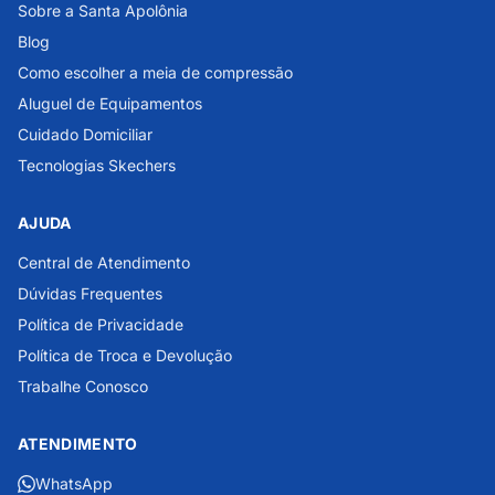
Sobre a Santa Apolônia
Blog
Como escolher a meia de compressão
Aluguel de Equipamentos
Cuidado Domiciliar
Tecnologias Skechers
AJUDA
Central de Atendimento
Dúvidas Frequentes
Política de Privacidade
Política de Troca e Devolução
Trabalhe Conosco
ATENDIMENTO
WhatsApp