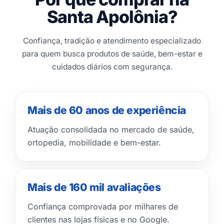
Santa Apolônia?
Confiança, tradição e atendimento especializado
para quem busca produtos de saúde, bem-estar e
cuidados diários com segurança.
Mais de 60 anos de experiência
Atuação consolidada no mercado de saúde,
ortopedia, mobilidade e bem-estar.
Mais de 160 mil avaliações
Confiança comprovada por milhares de
clientes nas lojas físicas e no Google.