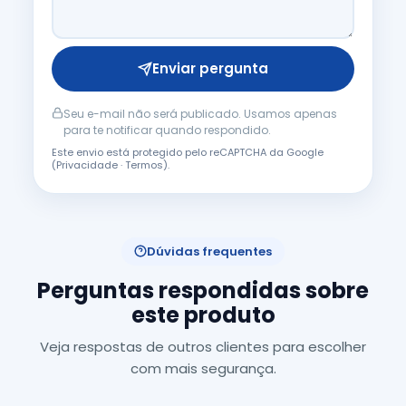
Enviar pergunta
Seu e-mail não será publicado. Usamos apenas
para te notificar quando respondido.
Este envio está protegido pelo reCAPTCHA da Google
(
Privacidade
·
Termos
).
Dúvidas frequentes
Perguntas respondidas sobre
este produto
Veja respostas de outros clientes para escolher
com mais segurança.