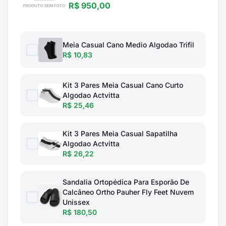
R$ 950,00
Meia Casual Cano Medio Algodao Trifil
R$ 10,83
Kit 3 Pares Meia Casual Cano Curto
Algodao Actvitta
R$ 25,46
Kit 3 Pares Meia Casual Sapatilha
Algodao Actvitta
R$ 26,22
Sandalia Ortopédica Para Esporão De
Calcâneo Ortho Pauher Fly Feet Nuvem
Unissex
R$ 180,50