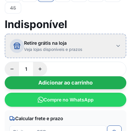
45
Indisponível
Retire grátis na loja
Veja lojas disponíveis e prazos
Adicionar ao carrinho
Compre no WhatsApp
Calcular frete e prazo