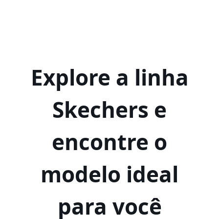
Explore a linha
Skechers e
encontre o
modelo ideal
para você