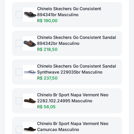
Chinelo Skechers Go Consistent
894341br Masculino
R$ 190,00
Chinelo Skechers Go Consistent Sandal
894342br Masculino
R$ 218,50
Chinelo Skechers Go Consistent Sandal
Synthwave 229035br Masculino
R$ 237,50
Chinelo Br Sport Napa Vermont Neo
2282.102.24995 Masculino
R$ 56,05
Chinelo Br Sport Napa Vermont Neo
Camurcao Masculino