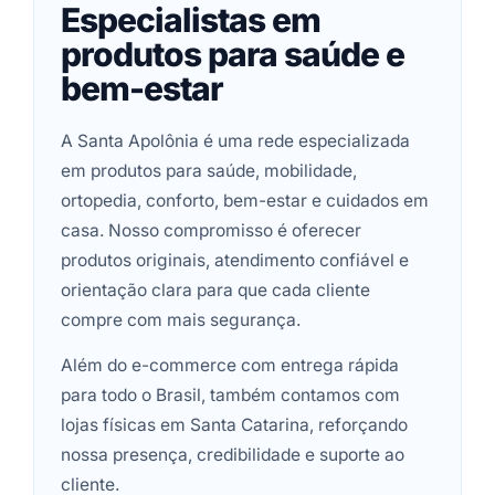
Especialistas em
produtos para saúde e
bem-estar
A Santa Apolônia é uma rede especializada
em produtos para saúde, mobilidade,
ortopedia, conforto, bem-estar e cuidados em
casa. Nosso compromisso é oferecer
produtos originais, atendimento confiável e
orientação clara para que cada cliente
compre com mais segurança.
Além do e-commerce com entrega rápida
para todo o Brasil, também contamos com
lojas físicas em Santa Catarina, reforçando
nossa presença, credibilidade e suporte ao
cliente.