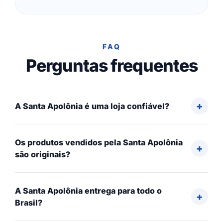
FAQ
Perguntas frequentes
A Santa Apolônia é uma loja confiável?
Os produtos vendidos pela Santa Apolônia
são originais?
A Santa Apolônia entrega para todo o
Brasil?