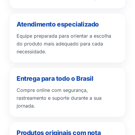
Atendimento especializado
Equipe preparada para orientar a escolha
do produto mais adequado para cada
necessidade.
Entrega para todo o Brasil
Compre online com segurança,
rastreamento e suporte durante a sua
jornada.
Produtos originais com nota