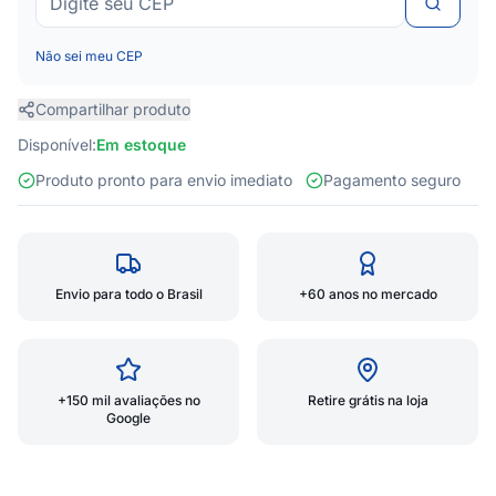
Não sei meu CEP
Compartilhar produto
Disponível:
Em estoque
Produto pronto para envio imediato
Pagamento seguro
Envio para todo o Brasil
+60 anos no mercado
+150 mil avaliações no
Retire grátis na loja
Google