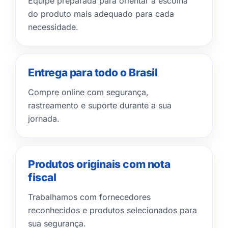
Equipe preparada para orientar a escolha
do produto mais adequado para cada
necessidade.
Entrega para todo o Brasil
Compre online com segurança,
rastreamento e suporte durante a sua
jornada.
Produtos originais com nota
fiscal
Trabalhamos com fornecedores
reconhecidos e produtos selecionados para
sua segurança.