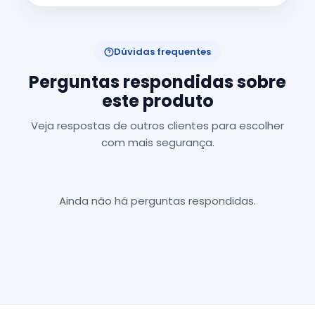
Dúvidas frequentes
Perguntas respondidas sobre
este produto
Veja respostas de outros clientes para escolher
com mais segurança.
Ainda não há perguntas respondidas.