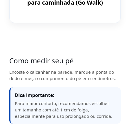
para caminhada (Go Walk)
Como medir seu pé
Encoste o calcanhar na parede, marque a ponta do
dedo e meça o comprimento do pé em centímetros.
Dica importante:
Para maior conforto, recomendamos escolher
um tamanho com até 1 cm de folga,
especialmente para uso prolongado ou corrida.