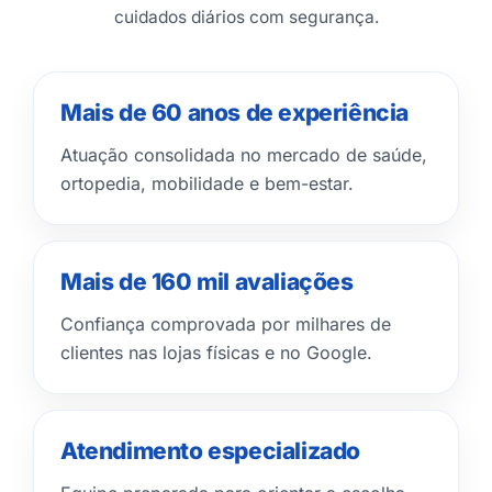
cuidados diários com segurança.
Mais de 60 anos de experiência
Atuação consolidada no mercado de saúde,
ortopedia, mobilidade e bem-estar.
Mais de 160 mil avaliações
Confiança comprovada por milhares de
clientes nas lojas físicas e no Google.
Atendimento especializado