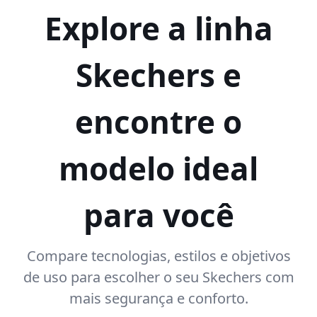
Explore a linha
Skechers e
encontre o
modelo ideal
para você
Compare tecnologias, estilos e objetivos
de uso para escolher o seu Skechers com
mais segurança e conforto.