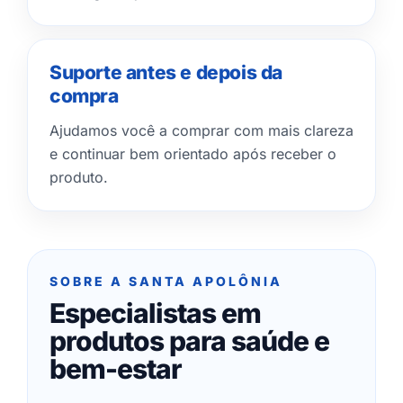
Suporte antes e depois da
compra
Ajudamos você a comprar com mais clareza
e continuar bem orientado após receber o
produto.
SOBRE A SANTA APOLÔNIA
Especialistas em
produtos para saúde e
bem-estar