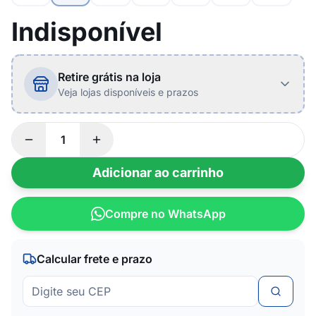
Indisponível
Retire grátis na loja
Veja lojas disponíveis e prazos
Adicionar ao carrinho
Compre no WhatsApp
Calcular frete e prazo