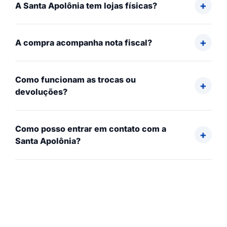
A Santa Apolônia tem lojas físicas?
A compra acompanha nota fiscal?
Como funcionam as trocas ou
devoluções?
Como posso entrar em contato com a
Santa Apolônia?