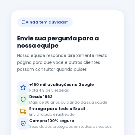
Ainda tem dúvidas?
Envie sua pergunta para a
nossa equipe
Nossa equipe responde diretamente nesta
página para que você e outros clientes
possam consultar quando quiser.
+160 mil avaliações no Google
Nota 4.9 de 5 estrelas
Desde 1962
Mais de 60 anos cuidando da sua saúde
Entrega para todo o Brasil
Envio rápido e rastreado
Compra 100% segura
Seus dados protegidos em todas as etapas