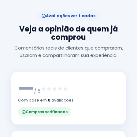
Avaliações verificadas
Veja a opinião de quem já
comprou
Comentários reais de clientes que compraram,
usaram e compartilharam sua experiência.
—
/ 5
Com base em
0
avaliações
Compras verificadas