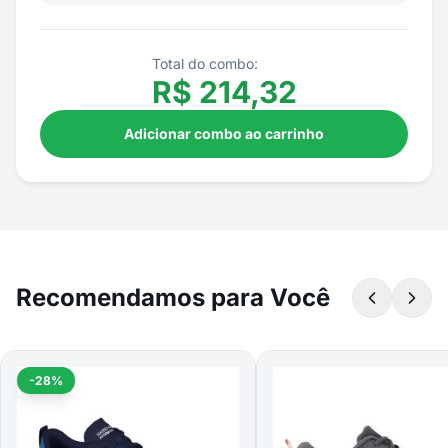
Total do combo:
R$
214,32
Adicionar combo ao carrinho
Recomendamos para Você
-28%