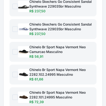
Chinelo Skechers Go Consistent Sandal
Synthwave 229035br Masculino
R$ 237,50
Chinelo Skechers Go Consistent Sandal
Synthwave 229035br Masculino
R$ 237,50
Chinelo Br Sport Napa Vermont Neo
Camurcao Masculino
R$ 56,91
Chinelo Br Sport Napa Vermont Neo
2282.102.24995 Masculino
R$ 61,66
Chinelo Br Sport Napa Vermont Neo
2282.101.24995 Masculino
R$ 72,39