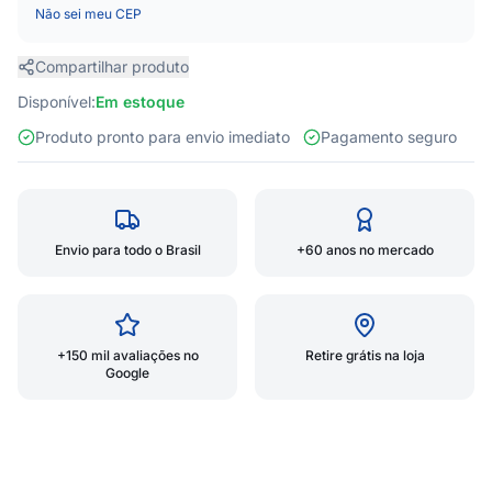
Não sei meu CEP
Compartilhar produto
Disponível:
Em estoque
Produto pronto para envio imediato
Pagamento seguro
Envio para todo o Brasil
+60 anos no mercado
+150 mil avaliações no
Retire grátis na loja
Google