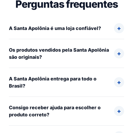
Perguntas frequentes
A Santa Apolônia é uma loja confiável?
Os produtos vendidos pela Santa Apolônia
são originais?
A Santa Apolônia entrega para todo o
Brasil?
Consigo receber ajuda para escolher o
produto correto?