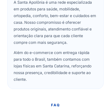
A Santa Apolônia é uma rede especializada
em produtos para saúde, mobilidade,
ortopedia, conforto, bem-estar e cuidados em
casa. Nosso compromisso é oferecer
produtos originais, atendimento confiável e
orientação clara para que cada cliente
compre com mais segurança.
Além do e-commerce com entrega rápida
para todo o Brasil, também contamos com
lojas físicas em Santa Catarina, reforçando
nossa presença, credibilidade e suporte ao
cliente.
FAQ