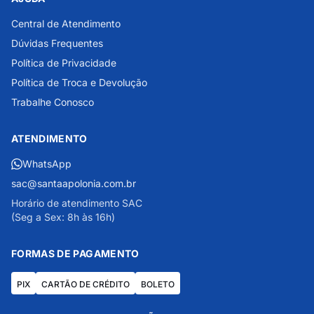
Central de Atendimento
Dúvidas Frequentes
Política de Privacidade
Política de Troca e Devolução
Trabalhe Conosco
ATENDIMENTO
WhatsApp
sac@santaapolonia.com.br
Horário de atendimento SAC
(Seg a Sex: 8h às 16h)
FORMAS DE PAGAMENTO
PIX
CARTÃO DE CRÉDITO
BOLETO