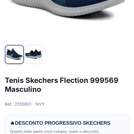
Tenis Skechers Flection 999569
Masculino
Ref.: 2510901 - NVY
🔥
DESCONTO PROGRESSIVO SKECHERS
Quanto mais pares você compra, maior o desconto.