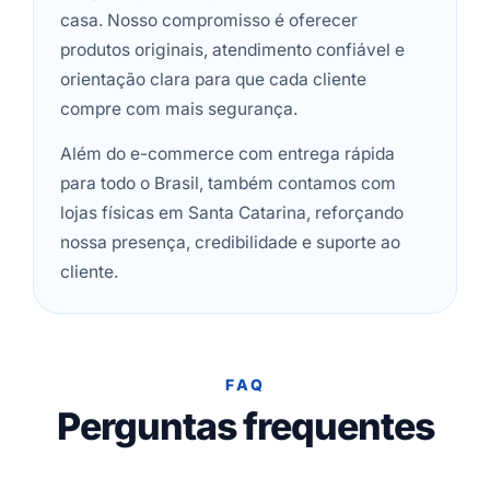
casa. Nosso compromisso é oferecer
produtos originais, atendimento confiável e
orientação clara para que cada cliente
compre com mais segurança.
Além do e-commerce com entrega rápida
para todo o Brasil, também contamos com
lojas físicas em Santa Catarina, reforçando
nossa presença, credibilidade e suporte ao
cliente.
FAQ
Perguntas frequentes