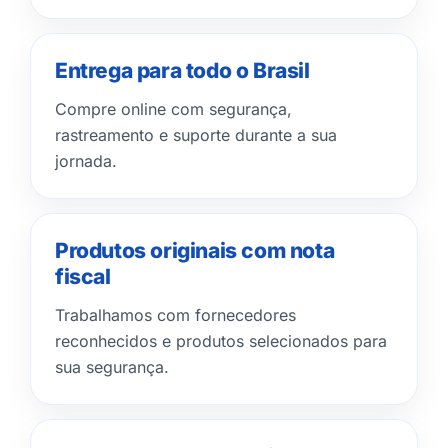
Entrega para todo o Brasil
Compre online com segurança,
rastreamento e suporte durante a sua
jornada.
Produtos originais com nota
fiscal
Trabalhamos com fornecedores
reconhecidos e produtos selecionados para
sua segurança.