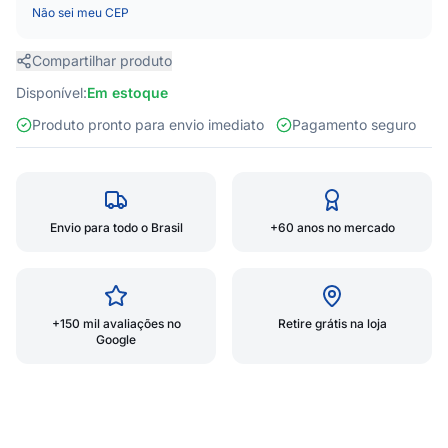
Não sei meu CEP
Compartilhar produto
Disponível:
Em estoque
Produto pronto para envio imediato
Pagamento seguro
Envio para todo o Brasil
+60 anos no mercado
+150 mil avaliações no
Retire grátis na loja
Google