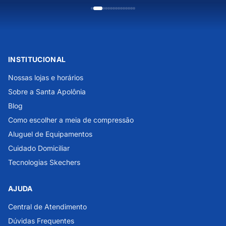
INSTITUCIONAL
Nossas lojas e horários
Sobre a Santa Apolônia
Blog
Como escolher a meia de compressão
Aluguel de Equipamentos
Cuidado Domiciliar
Tecnologias Skechers
AJUDA
Central de Atendimento
Dúvidas Frequentes