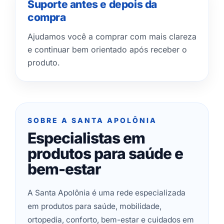
Suporte antes e depois da
compra
Ajudamos você a comprar com mais clareza
e continuar bem orientado após receber o
produto.
SOBRE A SANTA APOLÔNIA
Especialistas em
produtos para saúde e
bem-estar
A Santa Apolônia é uma rede especializada
em produtos para saúde, mobilidade,
ortopedia, conforto, bem-estar e cuidados em