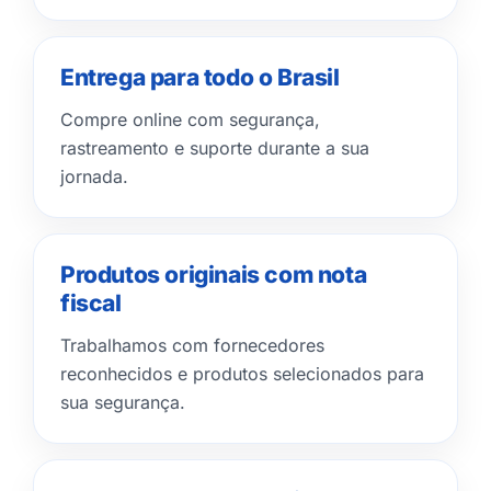
Entrega para todo o Brasil
Compre online com segurança,
rastreamento e suporte durante a sua
jornada.
Produtos originais com nota
fiscal
Trabalhamos com fornecedores
reconhecidos e produtos selecionados para
sua segurança.