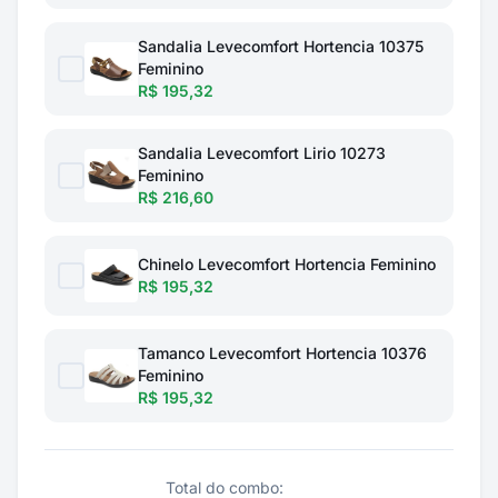
Sandalia Levecomfort Hortencia 10375
Feminino
R$ 195,32
Sandalia Levecomfort Lirio 10273
Feminino
R$ 216,60
Chinelo Levecomfort Hortencia Feminino
R$ 195,32
Tamanco Levecomfort Hortencia 10376
Feminino
R$ 195,32
Total do combo: