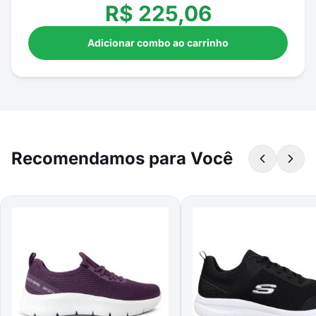
R$
225,06
Adicionar combo ao carrinho
Recomendamos para Você