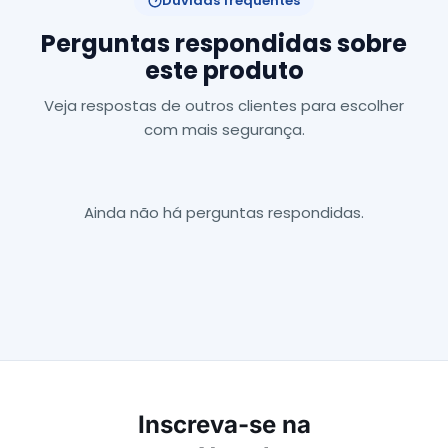
Dúvidas frequentes
Perguntas respondidas sobre
este produto
Veja respostas de outros clientes para escolher
com mais segurança.
Ainda não há perguntas respondidas.
Inscreva-se na