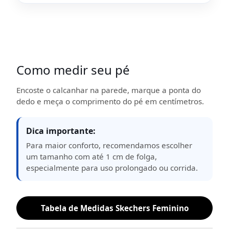
Como medir seu pé
Encoste o calcanhar na parede, marque a ponta do
dedo e meça o comprimento do pé em centímetros.
Dica importante:
Para maior conforto, recomendamos escolher
um tamanho com até 1 cm de folga,
especialmente para uso prolongado ou corrida.
Tabela de Medidas Skechers Feminino