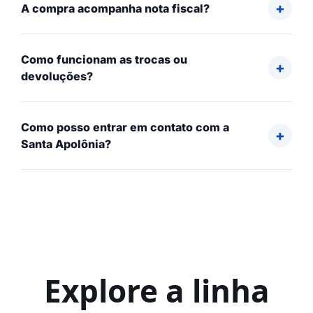
A compra acompanha nota fiscal?
Como funcionam as trocas ou
devoluções?
Como posso entrar em contato com a
Santa Apolônia?
Explore a linha