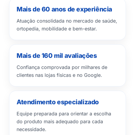
Mais de 60 anos de experiência
Atuação consolidada no mercado de saúde,
ortopedia, mobilidade e bem-estar.
Mais de 160 mil avaliações
Confiança comprovada por milhares de
clientes nas lojas físicas e no Google.
Atendimento especializado
Equipe preparada para orientar a escolha
do produto mais adequado para cada
necessidade.