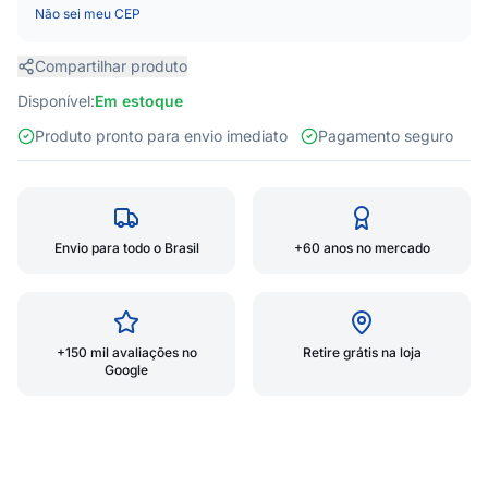
Não sei meu CEP
Compartilhar produto
Disponível:
Em estoque
Produto pronto para envio imediato
Pagamento seguro
Envio para todo o Brasil
+60 anos no mercado
+150 mil avaliações no
Retire grátis na loja
Google