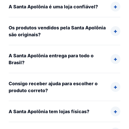
A Santa Apolônia é uma loja confiável?
Os produtos vendidos pela Santa Apolônia
são originais?
A Santa Apolônia entrega para todo o
Brasil?
Consigo receber ajuda para escolher o
produto correto?
A Santa Apolônia tem lojas físicas?