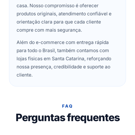
casa. Nosso compromisso é oferecer
produtos originais, atendimento confiável e
orientação clara para que cada cliente
compre com mais segurança.
Além do e-commerce com entrega rápida
para todo o Brasil, também contamos com
lojas físicas em Santa Catarina, reforçando
nossa presença, credibilidade e suporte ao
cliente.
FAQ
Perguntas frequentes