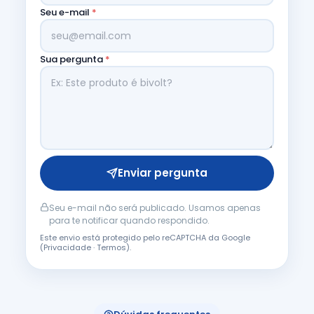
Seu e-mail
*
Sua pergunta
*
Enviar pergunta
Seu e-mail não será publicado. Usamos apenas
para te notificar quando respondido.
Este envio está protegido pelo reCAPTCHA da Google
(
Privacidade
·
Termos
).