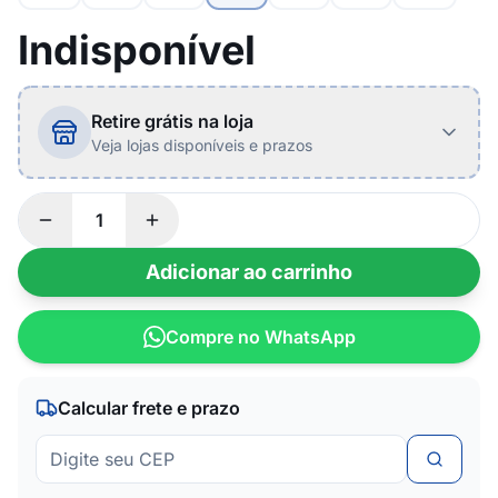
Indisponível
Retire grátis na loja
Veja lojas disponíveis e prazos
Adicionar ao carrinho
Compre no WhatsApp
Calcular frete e prazo