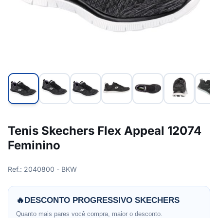
Tenis Skechers Flex Appeal 12074
Feminino
Ref.: 2040800 - BKW
🔥
DESCONTO PROGRESSIVO SKECHERS
Quanto mais pares você compra, maior o desconto.