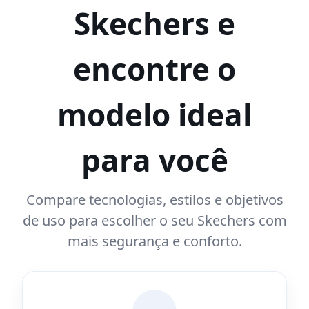
Skechers e
encontre o
modelo ideal
para você
Compare tecnologias, estilos e objetivos
de uso para escolher o seu Skechers com
mais segurança e conforto.