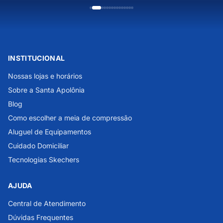
INSTITUCIONAL
Nossas lojas e horários
Sobre a Santa Apolônia
Blog
Como escolher a meia de compressão
Aluguel de Equipamentos
Cuidado Domiciliar
Tecnologias Skechers
AJUDA
Central de Atendimento
Dúvidas Frequentes