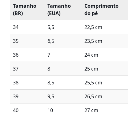
Tamanho
Tamanho
Comprimento
(BR)
(EUA)
do pé
34
5,5
22,5 cm
35
6,5
23,5 cm
36
7
24 cm
37
8
25 cm
38
8,5
25,5 cm
39
9,5
26,5 cm
40
10
27 cm