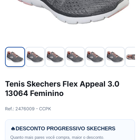
Tenis Skechers Flex Appeal 3.0
13064 Feminino
Ref.: 2476009 - CCPK
🔥
DESCONTO PROGRESSIVO SKECHERS
Quanto mais pares você compra, maior o desconto.