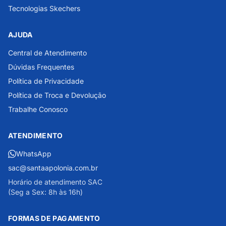
Tecnologias Skechers
AJUDA
Central de Atendimento
Dúvidas Frequentes
Política de Privacidade
Política de Troca e Devolução
Trabalhe Conosco
ATENDIMENTO
WhatsApp
sac@santaapolonia.com.br
Horário de atendimento SAC
(Seg a Sex: 8h às 16h)
FORMAS DE PAGAMENTO