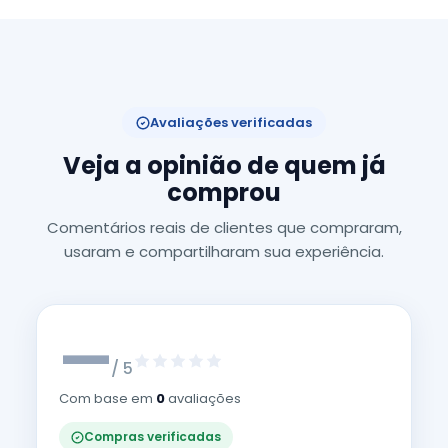
Avaliações verificadas
Veja a opinião de quem já
comprou
Comentários reais de clientes que compraram,
usaram e compartilharam sua experiência.
—
/ 5
Com base em
0
avaliações
Compras verificadas