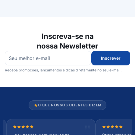
Inscreva-se na
nossa Newsletter
Inscrever
Receba promoções, lançamentos e dicas diretamente no seu e-mail.
O QUE NOSSOS CLIENTES DIZEM
Nota 5 de 5 estrelas
Nota 5 de 5 es