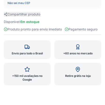
Não sei meu CEP
Compartilhar produto
Disponível:
Em estoque
Produto pronto para envio imediato
Pagamento seguro
Envio para todo o Brasil
+60 anos no mercado
+150 mil avaliações no
Retire grátis na loja
Google