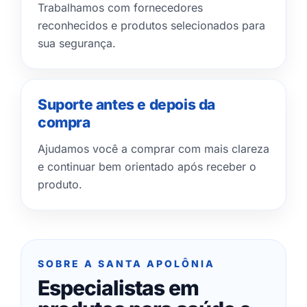
Trabalhamos com fornecedores
reconhecidos e produtos selecionados para
sua segurança.
Suporte antes e depois da
compra
Ajudamos você a comprar com mais clareza
e continuar bem orientado após receber o
produto.
SOBRE A SANTA APOLÔNIA
Especialistas em