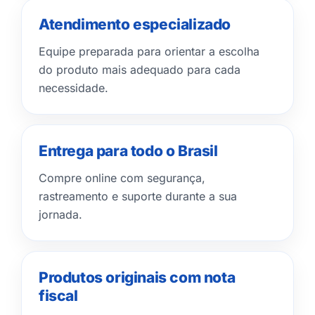
Atendimento especializado
Equipe preparada para orientar a escolha
do produto mais adequado para cada
necessidade.
Entrega para todo o Brasil
Compre online com segurança,
rastreamento e suporte durante a sua
jornada.
Produtos originais com nota
fiscal