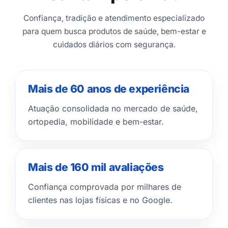
Confiança, tradição e atendimento especializado
para quem busca produtos de saúde, bem-estar e
cuidados diários com segurança.
Mais de 60 anos de experiência
Atuação consolidada no mercado de saúde,
ortopedia, mobilidade e bem-estar.
Mais de 160 mil avaliações
Confiança comprovada por milhares de
clientes nas lojas físicas e no Google.