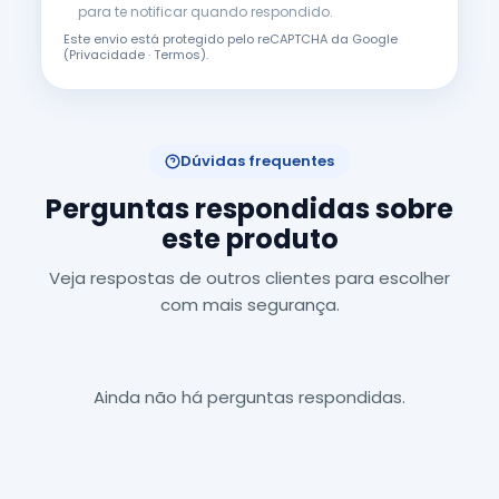
para te notificar quando respondido.
Este envio está protegido pelo reCAPTCHA da Google
(
Privacidade
·
Termos
).
Dúvidas frequentes
Perguntas respondidas sobre
este produto
Veja respostas de outros clientes para escolher
com mais segurança.
Ainda não há perguntas respondidas.