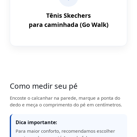
Tênis Skechers
para caminhada (Go Walk)
Como medir seu pé
Encoste o calcanhar na parede, marque a ponta do
dedo e meça o comprimento do pé em centímetros.
Dica importante:
Para maior conforto, recomendamos escolher