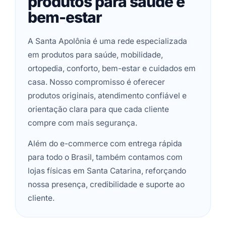
produtos para saúde e
bem-estar
A Santa Apolônia é uma rede especializada
em produtos para saúde, mobilidade,
ortopedia, conforto, bem-estar e cuidados em
casa. Nosso compromisso é oferecer
produtos originais, atendimento confiável e
orientação clara para que cada cliente
compre com mais segurança.
Além do e-commerce com entrega rápida
para todo o Brasil, também contamos com
lojas físicas em Santa Catarina, reforçando
nossa presença, credibilidade e suporte ao
cliente.