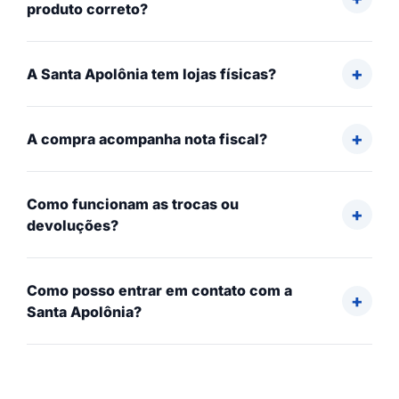
produto correto?
A Santa Apolônia tem lojas físicas?
A compra acompanha nota fiscal?
Como funcionam as trocas ou
devoluções?
Como posso entrar em contato com a
Santa Apolônia?