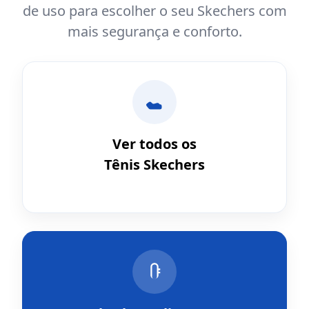
de uso para escolher o seu Skechers com
mais segurança e conforto.
Ver todos os
Tênis Skechers