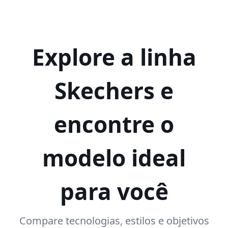
Explore a linha
Skechers e
encontre o
modelo ideal
para você
Compare tecnologias, estilos e objetivos