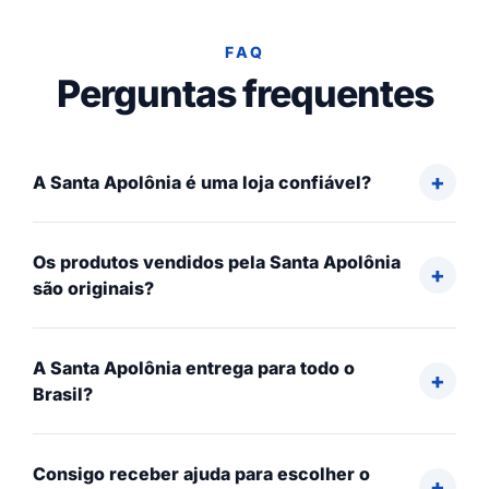
FAQ
Perguntas frequentes
A Santa Apolônia é uma loja confiável?
Os produtos vendidos pela Santa Apolônia
são originais?
A Santa Apolônia entrega para todo o
Brasil?
Consigo receber ajuda para escolher o