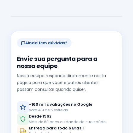
Ainda tem dúvidas?
Envie sua pergunta para a
nossa equipe
Nossa equipe responde diretamente nesta
página para que você e outros clientes
possam consultar quando quiser.
+160 mil avaliações no Google
Nota 4.9 de 5 estrelas
Desde 1962
Mais de 60 anos cuidando da sua saúde
Entrega para todo o Brasil