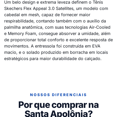
Um belo design e extrema leveza definem o Tênis
Skechers Flex Appeal 3.0 Satellites, um modelo com
cabedal em mesh, capaz de fornecer maior
respirabilidade, contando também com o auxílio da
palmilha anatômica, com suas tecnologias Air-Cooled
e Memory Foam, consegue absorver a umidade, além
de proporcionar total conforto e excelente resposta de
movimentos. A entressola foi construída em EVA
macio, e o solado produzido em borracha em locais
estratégicos para maior durabilidade do calçado.
NOSSOS DIFERENCIAIS
Por que comprar na
Santa Apolônia?