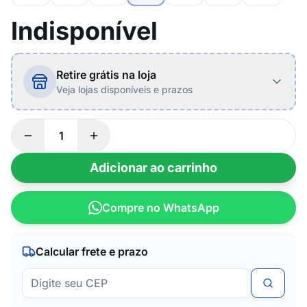
Indisponível
Retire grátis na loja
Veja lojas disponíveis e prazos
Adicionar ao carrinho
Compre no WhatsApp
Calcular frete e prazo