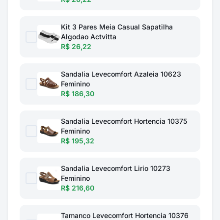
Kit 3 Pares Meia Casual Sapatilha
Algodao Actvitta
R$ 26,22
Sandalia Levecomfort Azaleia 10623
Feminino
R$ 186,30
Sandalia Levecomfort Hortencia 10375
Feminino
R$ 195,32
Sandalia Levecomfort Lirio 10273
Feminino
R$ 216,60
Tamanco Levecomfort Hortencia 10376