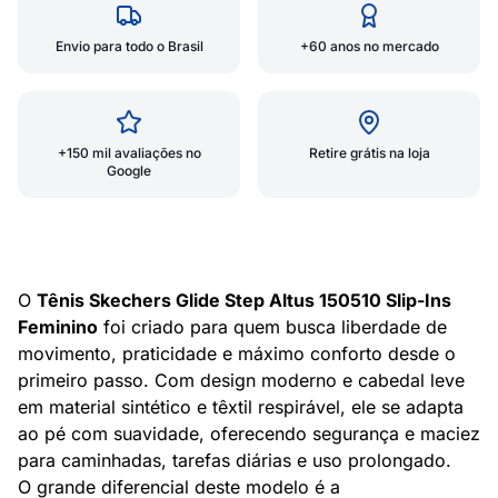
Envio para todo o Brasil
+60 anos no mercado
+150 mil avaliações no
Retire grátis na loja
Google
O
Tênis Skechers Glide Step Altus 150510 Slip-Ins
Feminino
foi criado para quem busca liberdade de
movimento, praticidade e máximo conforto desde o
primeiro passo. Com design moderno e cabedal leve
em material sintético e têxtil respirável, ele se adapta
ao pé com suavidade, oferecendo segurança e maciez
para caminhadas, tarefas diárias e uso prolongado.
O grande diferencial deste modelo é a