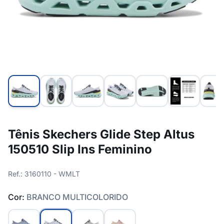
Tênis Skechers Glide Step Altus
150510 Slip Ins Feminino
Ref.: 3160110 - WMLT
Cor:
BRANCO MULTICOLORIDO