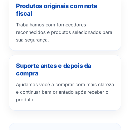
Produtos originais com nota
fiscal
Trabalhamos com fornecedores
reconhecidos e produtos selecionados para
sua segurança.
Suporte antes e depois da
compra
Ajudamos você a comprar com mais clareza
e continuar bem orientado após receber o
produto.