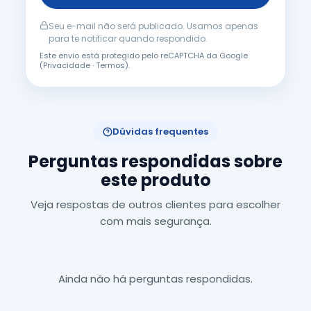
Seu e-mail não será publicado. Usamos apenas
para te notificar quando respondido.
Este envio está protegido pelo reCAPTCHA da Google
(
Privacidade
·
Termos
).
Dúvidas frequentes
Perguntas respondidas sobre
este produto
Veja respostas de outros clientes para escolher
com mais segurança.
Ainda não há perguntas respondidas.