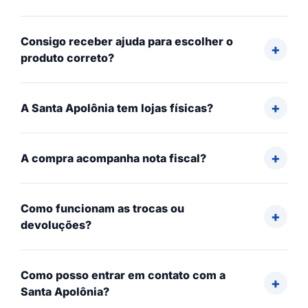
Consigo receber ajuda para escolher o
produto correto?
A Santa Apolônia tem lojas físicas?
A compra acompanha nota fiscal?
Como funcionam as trocas ou
devoluções?
Como posso entrar em contato com a
Santa Apolônia?