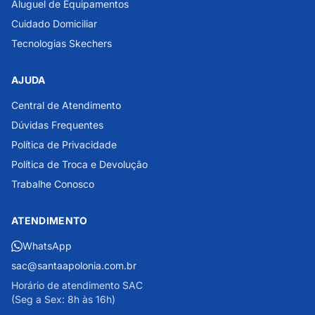
Aluguel de Equipamentos
Cuidado Domiciliar
Tecnologias Skechers
AJUDA
Central de Atendimento
Dúvidas Frequentes
Política de Privacidade
Política de Troca e Devolução
Trabalhe Conosco
ATENDIMENTO
WhatsApp
sac@santaapolonia.com.br
Horário de atendimento SAC
(Seg a Sex: 8h às 16h)