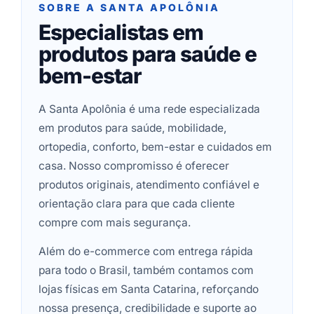
SOBRE A SANTA APOLÔNIA
Especialistas em
produtos para saúde e
bem-estar
A Santa Apolônia é uma rede especializada
em produtos para saúde, mobilidade,
ortopedia, conforto, bem-estar e cuidados em
casa. Nosso compromisso é oferecer
produtos originais, atendimento confiável e
orientação clara para que cada cliente
compre com mais segurança.
Além do e-commerce com entrega rápida
para todo o Brasil, também contamos com
lojas físicas em Santa Catarina, reforçando
nossa presença, credibilidade e suporte ao