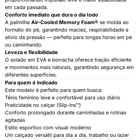
em cada passada.
Conforto imediato que dura o dia todo
A palmilha
Air-Cooled Memory Foam®
se molda ao
formato do pé, garantindo maciez, respirabilidade e
alívio da pressão — perfeita para longas horas em pé
ou caminhando.
Leveza e flexibilidade
O solado em EVA e borracha oferece tração eficiente
e movimentos mais naturais, garantindo segurança em
diferentes superfícies.
Para quem é indicado
Este modelo é perfeito para quem busca:
Tênis feminino leve e confortável para uso diário
Praticidade no calçar (Slip-Ins™)
Conforto prolongado durante caminhadas e rotinas
agitadas
Estilo esportivo com visual moderno
Um calçado versátil para dia a dia, trabalho ou lazer