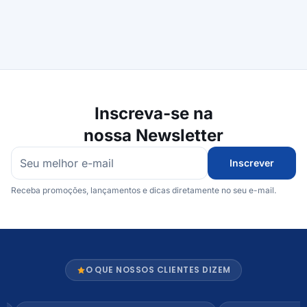
Inscreva-se na
nossa Newsletter
Inscrever
Receba promoções, lançamentos e dicas diretamente no seu e-mail.
O QUE NOSSOS CLIENTES DIZEM