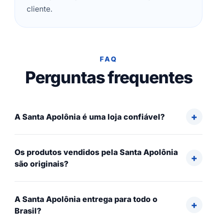
cliente.
FAQ
Perguntas frequentes
A Santa Apolônia é uma loja confiável?
Os produtos vendidos pela Santa Apolônia
são originais?
A Santa Apolônia entrega para todo o
Brasil?