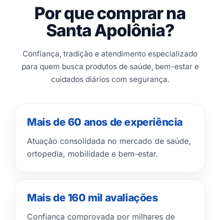
Por que comprar na
Santa Apolônia?
Confiança, tradição e atendimento especializado
para quem busca produtos de saúde, bem-estar e
cuidados diários com segurança.
Mais de 60 anos de experiência
Atuação consolidada no mercado de saúde,
ortopedia, mobilidade e bem-estar.
Mais de 160 mil avaliações
Confiança comprovada por milhares de