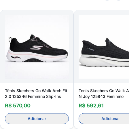
Tênis Skechers Go Walk Arch Fit
Tenis Skechers Go Walk Ar
2.0 125346 Feminino Slip-Ins
N Joy 125843 Feminino
R$ 570,00
R$ 592,61
Adicionar
Adicionar