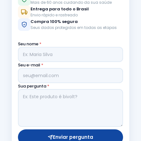
Mais de 60 anos cuidando da sua saúde
Entrega para todo o Brasil
Envio rápido e rastreado
Compra 100% segura
Seus dados protegidos em todas as etapas
Seu nome
*
Seu e-mail
*
Sua pergunta
*
Enviar pergunta