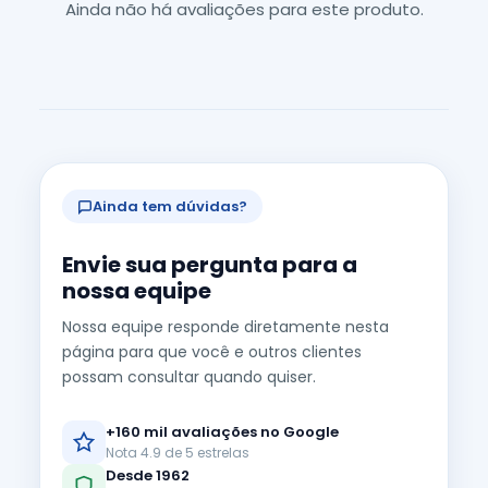
Ainda não há avaliações para este produto.
Ainda tem dúvidas?
Envie sua pergunta para a
nossa equipe
Nossa equipe responde diretamente nesta
página para que você e outros clientes
possam consultar quando quiser.
+160 mil avaliações no Google
Nota 4.9 de 5 estrelas
Desde 1962