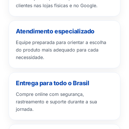
clientes nas lojas físicas e no Google.
Atendimento especializado
Equipe preparada para orientar a escolha
do produto mais adequado para cada
necessidade.
Entrega para todo o Brasil
Compre online com segurança,
rastreamento e suporte durante a sua
jornada.