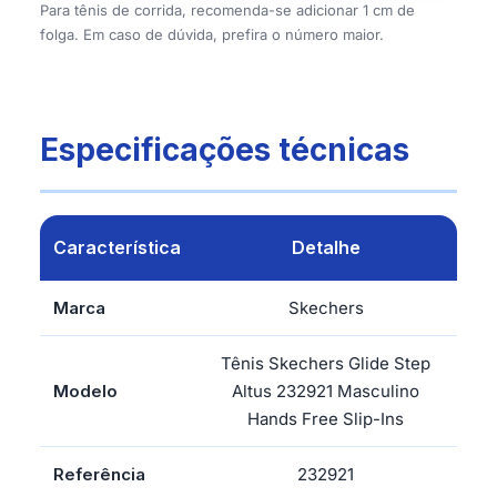
Para tênis de corrida, recomenda-se adicionar 1 cm de
folga. Em caso de dúvida, prefira o número maior.
Especificações técnicas
Característica
Detalhe
Marca
Skechers
Tênis Skechers Glide Step
Modelo
Altus 232921 Masculino
Hands Free Slip-Ins
Referência
232921