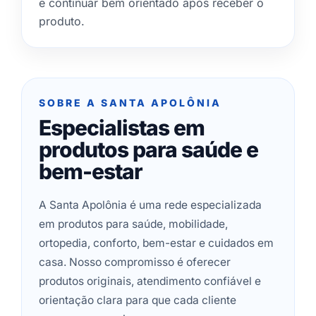
e continuar bem orientado após receber o
produto.
SOBRE A SANTA APOLÔNIA
Especialistas em
produtos para saúde e
bem-estar
A Santa Apolônia é uma rede especializada
em produtos para saúde, mobilidade,
ortopedia, conforto, bem-estar e cuidados em
casa. Nosso compromisso é oferecer
produtos originais, atendimento confiável e
orientação clara para que cada cliente