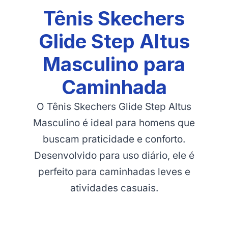
Tênis Skechers
Glide Step Altus
Masculino para
Caminhada
O Tênis Skechers Glide Step Altus
Masculino é ideal para homens que
buscam praticidade e conforto.
Desenvolvido para uso diário, ele é
perfeito para caminhadas leves e
atividades casuais.