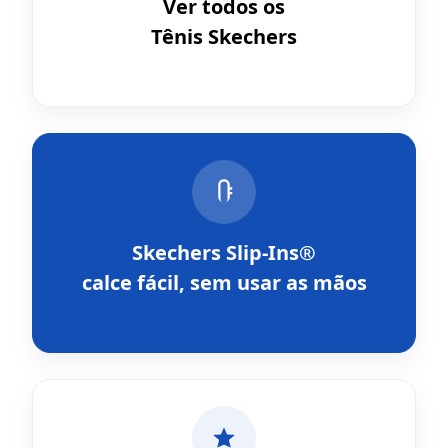
Ver todos os
Tênis Skechers
Skechers Slip-Ins®
calce fácil, sem usar as mãos