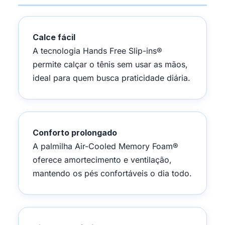
Calce fácil
A tecnologia Hands Free Slip-ins®
permite calçar o tênis sem usar as mãos,
ideal para quem busca praticidade diária.
Conforto prolongado
A palmilha Air-Cooled Memory Foam®
oferece amortecimento e ventilação,
mantendo os pés confortáveis o dia todo.