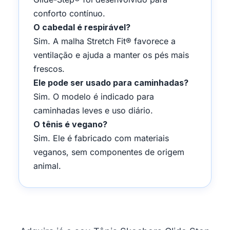
conforto contínuo.
O cabedal é respirável?
Sim. A malha Stretch Fit® favorece a
ventilação e ajuda a manter os pés mais
frescos.
Ele pode ser usado para caminhadas?
Sim. O modelo é indicado para
caminhadas leves e uso diário.
O tênis é vegano?
Sim. Ele é fabricado com materiais
veganos, sem componentes de origem
animal.