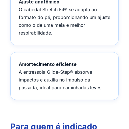
Ajuste anatômico
O cabedal Stretch Fit® se adapta ao
formato do pé, proporcionando um ajuste
como o de uma meia e melhor
respirabilidade.
Amortecimento eficiente
A entressola Glide-Step® absorve
impactos e auxilia no impulso da
passada, ideal para caminhadas leves.
Para quem é indicado