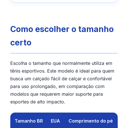
Como escolher o tamanho
certo
Escolha o tamanho que normalmente utiliza em
tênis esportivos. Este modelo é ideal para quem
busca um calçado fácil de calçar e confortável
para uso prolongado, em comparação com
modelos que requerem maior suporte para
esportes de alto impacto.
Tamanho BR
EUA
Comprimento do pé