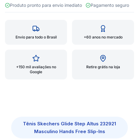
Produto pronto para envio imediato
Pagamento seguro
Envio para todo o Brasil
+60 anos no mercado
+150 mil avaliações no
Retire grátis na loja
Google
Tênis Skechers Glide Step Altus 232921
Masculino Hands Free Slip-Ins