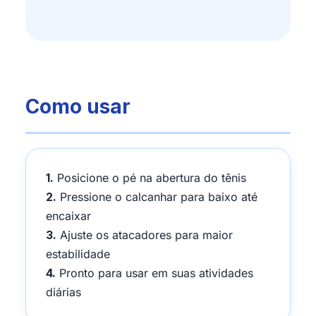
Como usar
1.
Posicione o pé na abertura do tênis
2.
Pressione o calcanhar para baixo até
encaixar
3.
Ajuste os atacadores para maior
estabilidade
4.
Pronto para usar em suas atividades
diárias