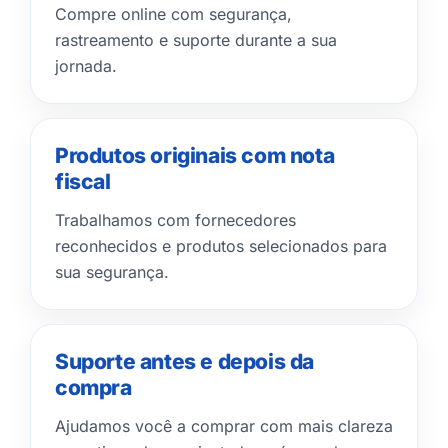
Compre online com segurança,
rastreamento e suporte durante a sua
jornada.
Produtos originais com nota
fiscal
Trabalhamos com fornecedores
reconhecidos e produtos selecionados para
sua segurança.
Suporte antes e depois da
compra
Ajudamos você a comprar com mais clareza