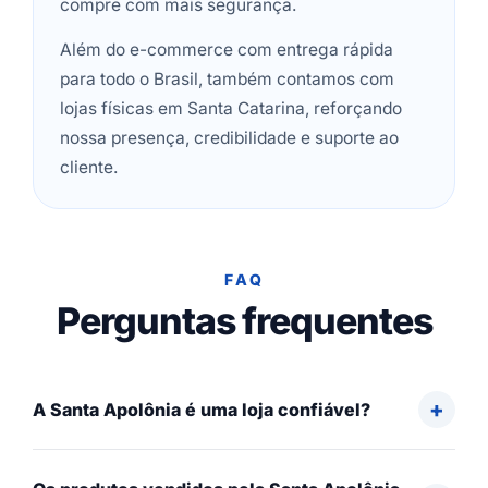
compre com mais segurança.
Além do e-commerce com entrega rápida
para todo o Brasil, também contamos com
lojas físicas em Santa Catarina, reforçando
nossa presença, credibilidade e suporte ao
cliente.
FAQ
Perguntas frequentes
A Santa Apolônia é uma loja confiável?