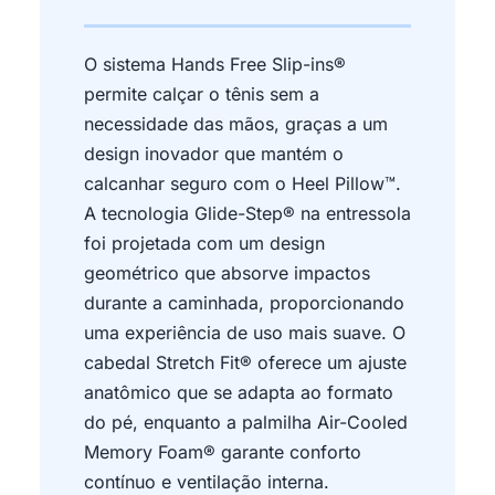
O sistema Hands Free Slip-ins®
permite calçar o tênis sem a
necessidade das mãos, graças a um
design inovador que mantém o
calcanhar seguro com o Heel Pillow™.
A tecnologia Glide-Step® na entressola
foi projetada com um design
geométrico que absorve impactos
durante a caminhada, proporcionando
uma experiência de uso mais suave. O
cabedal Stretch Fit® oferece um ajuste
anatômico que se adapta ao formato
do pé, enquanto a palmilha Air-Cooled
Memory Foam® garante conforto
contínuo e ventilação interna.