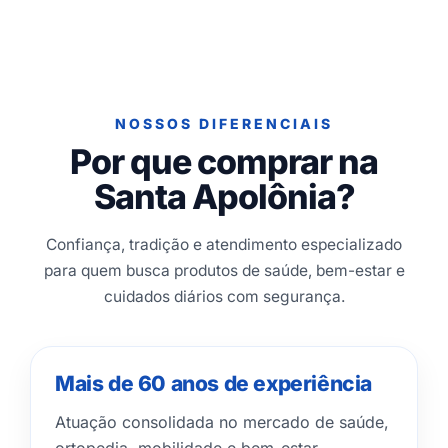
NOSSOS DIFERENCIAIS
Por que comprar na
Santa Apolônia?
Confiança, tradição e atendimento especializado
para quem busca produtos de saúde, bem-estar e
cuidados diários com segurança.
Mais de 60 anos de experiência
Atuação consolidada no mercado de saúde,
ortopedia, mobilidade e bem-estar.