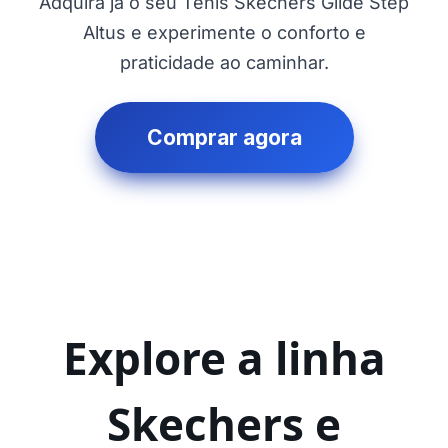
Adquira já o seu Tênis Skechers Glide Step
Altus e experimente o conforto e
praticidade ao caminhar.
Comprar agora
Explore a linha
Skechers e