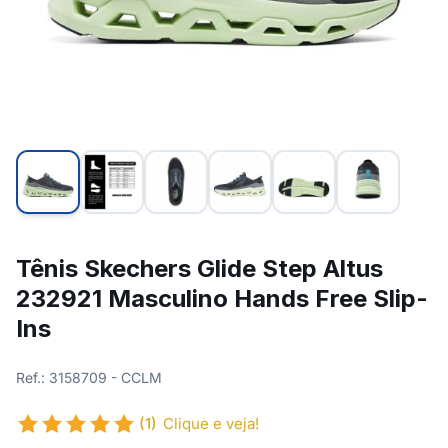
Tênis Skechers Glide Step Altus
232921 Masculino Hands Free Slip-
Ins
Ref.: 3158709 - CCLM
(1)
Clique e veja!