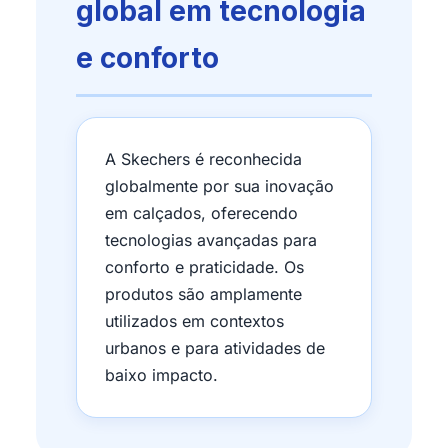
global em tecnologia
e conforto
A Skechers é reconhecida
globalmente por sua inovação
em calçados, oferecendo
tecnologias avançadas para
conforto e praticidade. Os
produtos são amplamente
utilizados em contextos
urbanos e para atividades de
baixo impacto.