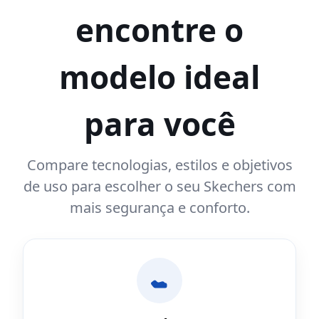
encontre o
modelo ideal
para você
Compare tecnologias, estilos e objetivos
de uso para escolher o seu Skechers com
mais segurança e conforto.