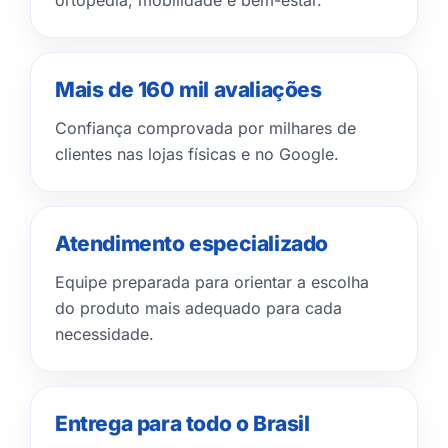
Mais de 160 mil avaliações
Confiança comprovada por milhares de
clientes nas lojas físicas e no Google.
Atendimento especializado
Equipe preparada para orientar a escolha
do produto mais adequado para cada
necessidade.
Entrega para todo o Brasil