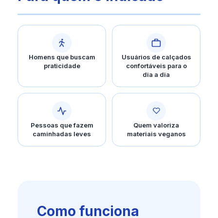
Homens que buscam
Usuários de calçados
praticidade
confortáveis para o
dia a dia
Pessoas que fazem
Quem valoriza
caminhadas leves
materiais veganos
Como funciona