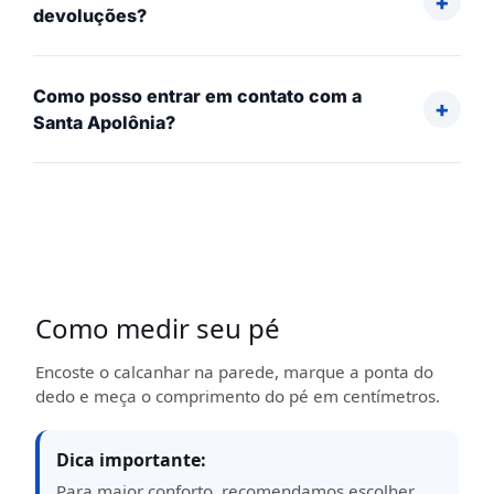
devoluções?
Como posso entrar em contato com a
Santa Apolônia?
Como medir seu pé
Encoste o calcanhar na parede, marque a ponta do
dedo e meça o comprimento do pé em centímetros.
Dica importante:
Para maior conforto, recomendamos escolher