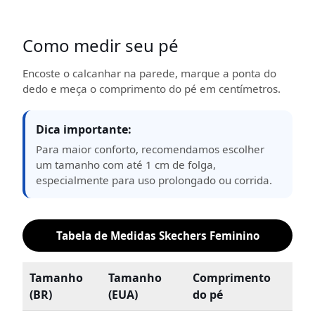
Como medir seu pé
Encoste o calcanhar na parede, marque a ponta do
dedo e meça o comprimento do pé em centímetros.
Dica importante:
Para maior conforto, recomendamos escolher
um tamanho com até 1 cm de folga,
especialmente para uso prolongado ou corrida.
Tabela de Medidas Skechers Feminino
Tamanho
Tamanho
Comprimento
(BR)
(EUA)
do pé