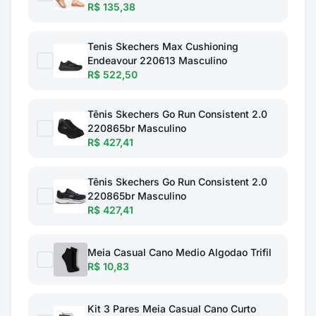
R$ 135,38
Tenis Skechers Max Cushioning
Endeavour 220613 Masculino
R$ 522,50
Tênis Skechers Go Run Consistent 2.0
220865br Masculino
R$ 427,41
Tênis Skechers Go Run Consistent 2.0
220865br Masculino
R$ 427,41
Meia Casual Cano Medio Algodao Trifil
R$ 10,83
Kit 3 Pares Meia Casual Cano Curto