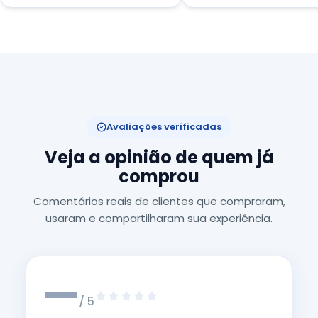
Avaliações verificadas
Veja a opinião de quem já
comprou
Comentários reais de clientes que compraram,
usaram e compartilharam sua experiência.
—
/ 5