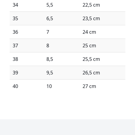
34
5,5
22,5 cm
35
6,5
23,5 cm
36
7
24 cm
37
8
25 cm
38
8,5
25,5 cm
39
9,5
26,5 cm
40
10
27 cm