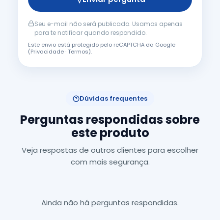
Seu e-mail não será publicado. Usamos apenas
para te notificar quando respondido.
Este envio está protegido pelo reCAPTCHA da Google
(
Privacidade
·
Termos
).
Dúvidas frequentes
Perguntas respondidas sobre
este produto
Veja respostas de outros clientes para escolher
com mais segurança.
Ainda não há perguntas respondidas.