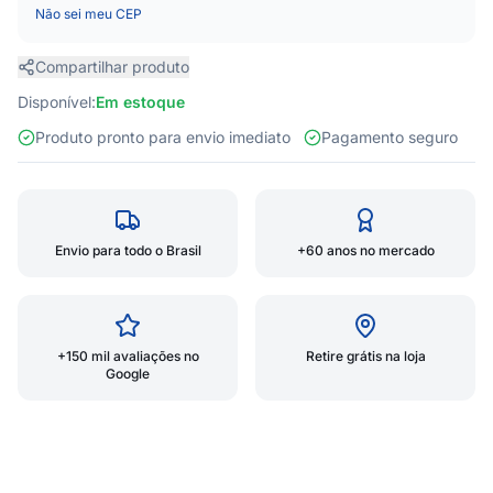
Não sei meu CEP
Compartilhar produto
Disponível:
Em estoque
Produto pronto para envio imediato
Pagamento seguro
Envio para todo o Brasil
+60 anos no mercado
+150 mil avaliações no
Retire grátis na loja
Google