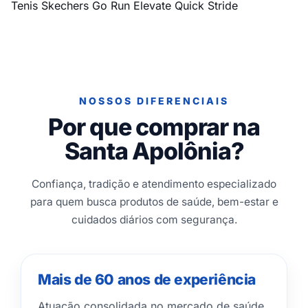
Tenis Skechers Go Run Elevate Quick Stride
NOSSOS DIFERENCIAIS
Por que comprar na
Santa Apolônia?
Confiança, tradição e atendimento especializado
para quem busca produtos de saúde, bem-estar e
cuidados diários com segurança.
Mais de 60 anos de experiência
Atuação consolidada no mercado de saúde,