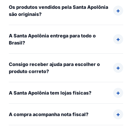
Os produtos vendidos pela Santa Apolônia
são originais?
A Santa Apolônia entrega para todo o
Brasil?
Consigo receber ajuda para escolher o
produto correto?
A Santa Apolônia tem lojas físicas?
A compra acompanha nota fiscal?