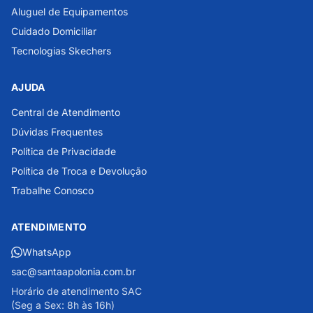
Aluguel de Equipamentos
Cuidado Domiciliar
Tecnologias Skechers
AJUDA
Central de Atendimento
Dúvidas Frequentes
Política de Privacidade
Política de Troca e Devolução
Trabalhe Conosco
ATENDIMENTO
WhatsApp
sac@santaapolonia.com.br
Horário de atendimento SAC
(Seg a Sex: 8h às 16h)