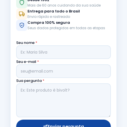
Mais de 60 anos cuidando da sua saúde
Entrega para todo o Brasil
Envio rápido e rastreado
Compra 100% segura
Seus dados protegidos em todas as etapas
Seu nome
*
Seu e-mail
*
Sua pergunta
*
Enviar pergunta