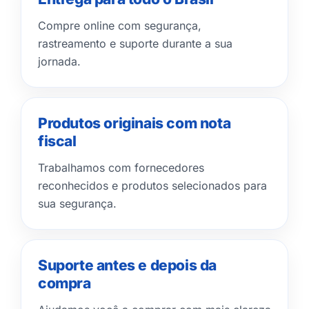
Compre online com segurança,
rastreamento e suporte durante a sua
jornada.
Produtos originais com nota
fiscal
Trabalhamos com fornecedores
reconhecidos e produtos selecionados para
sua segurança.
Suporte antes e depois da
compra