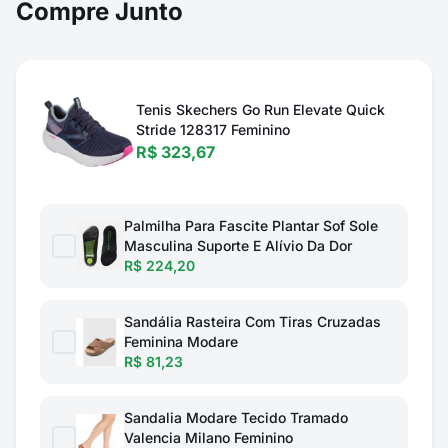
Compre Junto
Tenis Skechers Go Run Elevate Quick
Stride 128317 Feminino
R$ 323,67
Palmilha Para Fascite Plantar Sof Sole
Masculina Suporte E Alívio Da Dor
R$ 224,20
Sandália Rasteira Com Tiras Cruzadas
Feminina Modare
R$ 81,23
Sandalia Modare Tecido Tramado
Valencia Milano Feminino