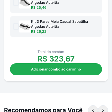
Algodao Actvitta
R$ 25,46
Kit 3 Pares Meia Casual Sapatilha
Algodao Actvitta
R$ 26,22
Total do combo:
R$
323,67
Adicionar combo ao carrinho
Recomendamos para Você