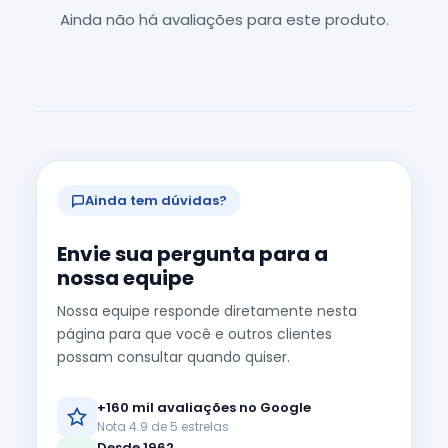
Ainda não há avaliações para este produto.
Ainda tem dúvidas?
Envie sua pergunta para a
nossa equipe
Nossa equipe responde diretamente nesta
página para que você e outros clientes
possam consultar quando quiser.
+160 mil avaliações no Google
Nota 4.9 de 5 estrelas
Desde 1962