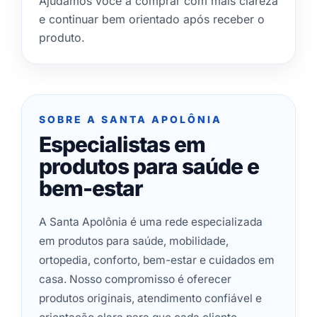
Ajudamos você a comprar com mais clareza
e continuar bem orientado após receber o
produto.
SOBRE A SANTA APOLÔNIA
Especialistas em
produtos para saúde e
bem-estar
A Santa Apolônia é uma rede especializada
em produtos para saúde, mobilidade,
ortopedia, conforto, bem-estar e cuidados em
casa. Nosso compromisso é oferecer
produtos originais, atendimento confiável e