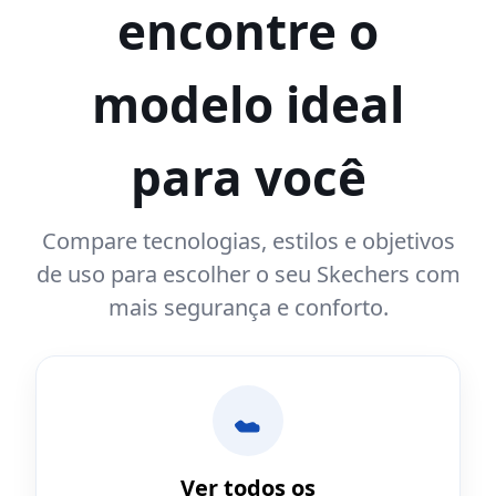
encontre o
modelo ideal
para você
Compare tecnologias, estilos e objetivos
de uso para escolher o seu Skechers com
mais segurança e conforto.
Ver todos os