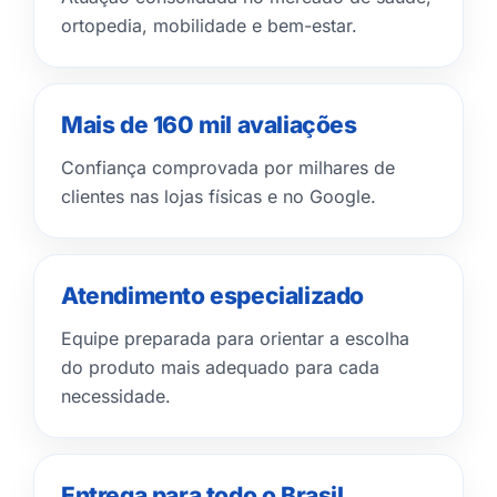
ortopedia, mobilidade e bem-estar.
Mais de 160 mil avaliações
Confiança comprovada por milhares de
clientes nas lojas físicas e no Google.
Atendimento especializado
Equipe preparada para orientar a escolha
do produto mais adequado para cada
necessidade.
Entrega para todo o Brasil