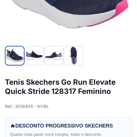
Tenis Skechers Go Run Elevate
Quick Stride 128317 Feminino
Ref.: 3016405 - NVBL
🔥
DESCONTO PROGRESSIVO SKECHERS
Quanto mais pares você compra, maior o desconto.