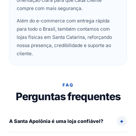
orientação clara para que cada cliente
compre com mais segurança.
Além do e-commerce com entrega rápida
para todo o Brasil, também contamos com
lojas físicas em Santa Catarina, reforçando
nossa presença, credibilidade e suporte ao
cliente.
FAQ
Perguntas frequentes
A Santa Apolônia é uma loja confiável?