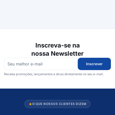
Inscreva-se na
nossa Newsletter
Inscrever
Receba promoções, lançamentos e dicas diretamente no seu e-mail.
O QUE NOSSOS CLIENTES DIZEM