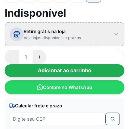
Indisponível
Retire grátis na loja
Veja lojas disponíveis e prazos
Adicionar ao carrinho
Compre no WhatsApp
Calcular frete e prazo