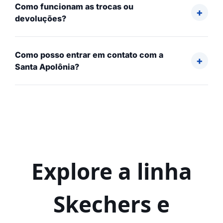
Como funcionam as trocas ou
devoluções?
Como posso entrar em contato com a
Santa Apolônia?
Explore a linha
Skechers e