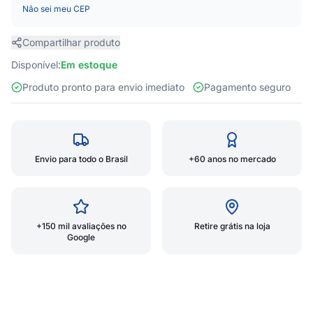
Não sei meu CEP
Compartilhar produto
Disponível:
Em estoque
Produto pronto para envio imediato
Pagamento seguro
Envio para todo o Brasil
+60 anos no mercado
+150 mil avaliações no
Retire grátis na loja
Google