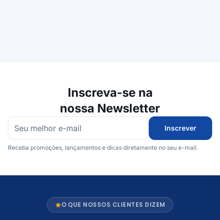
Inscreva-se na
nossa Newsletter
Inscrever
Receba promoções, lançamentos e dicas diretamente no seu e-mail.
O QUE NOSSOS CLIENTES DIZEM