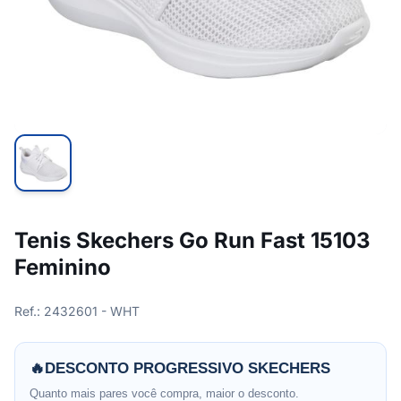
Tenis Skechers Go Run Fast 15103
Feminino
Ref.: 2432601 - WHT
🔥
DESCONTO PROGRESSIVO SKECHERS
Quanto mais pares você compra, maior o desconto.