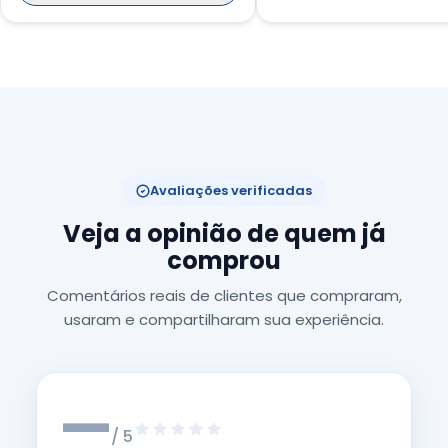
Avaliações verificadas
Veja a opinião de quem já
comprou
Comentários reais de clientes que compraram,
usaram e compartilharam sua experiência.
—
/ 5