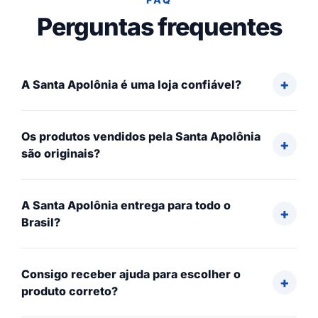
Perguntas frequentes
A Santa Apolônia é uma loja confiável?
Os produtos vendidos pela Santa Apolônia
são originais?
A Santa Apolônia entrega para todo o
Brasil?
Consigo receber ajuda para escolher o
produto correto?