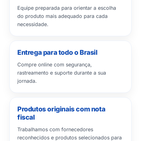
Equipe preparada para orientar a escolha
do produto mais adequado para cada
necessidade.
Entrega para todo o Brasil
Compre online com segurança,
rastreamento e suporte durante a sua
jornada.
Produtos originais com nota
fiscal
Trabalhamos com fornecedores
reconhecidos e produtos selecionados para