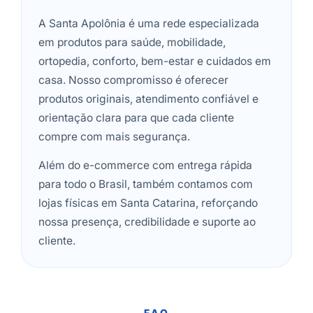
A Santa Apolônia é uma rede especializada
em produtos para saúde, mobilidade,
ortopedia, conforto, bem-estar e cuidados em
casa. Nosso compromisso é oferecer
produtos originais, atendimento confiável e
orientação clara para que cada cliente
compre com mais segurança.
Além do e-commerce com entrega rápida
para todo o Brasil, também contamos com
lojas físicas em Santa Catarina, reforçando
nossa presença, credibilidade e suporte ao
cliente.
FAQ