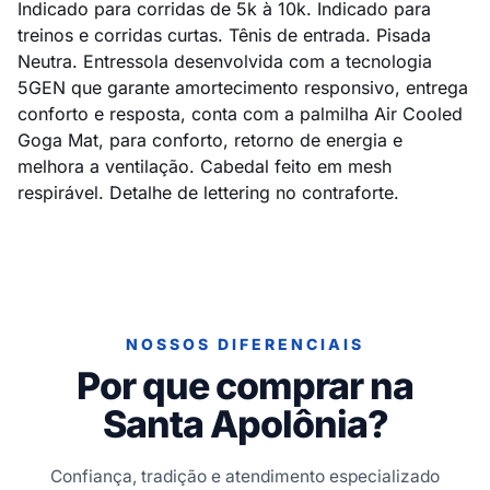
Indicado para corridas de 5k à 10k. Indicado para
treinos e corridas curtas. Tênis de entrada. Pisada
Neutra. Entressola desenvolvida com a tecnologia
5GEN que garante amortecimento responsivo, entrega
conforto e resposta, conta com a palmilha Air Cooled
Goga Mat, para conforto, retorno de energia e
melhora a ventilação. Cabedal feito em mesh
respirável. Detalhe de lettering no contraforte.
NOSSOS DIFERENCIAIS
Por que comprar na
Santa Apolônia?
Confiança, tradição e atendimento especializado