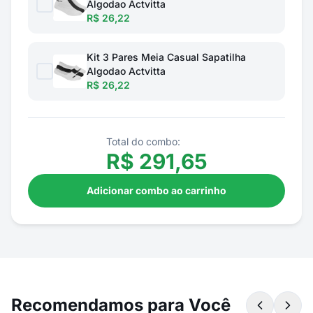
Algodao Actvitta
R$ 26,22
Kit 3 Pares Meia Casual Sapatilha
Algodao Actvitta
R$ 26,22
Total do combo:
R$
291,65
Adicionar combo ao carrinho
Recomendamos para Você