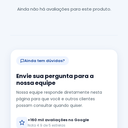
Ainda não há avaliações para este produto.
Ainda tem dúvidas?
Envie sua pergunta para a
nossa equipe
Nossa equipe responde diretamente nesta
página para que você e outros clientes
possam consultar quando quiser.
+160 mil avaliações no Google
Nota 4.9 de 5 estrelas