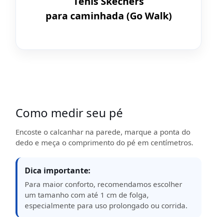
Tênis Skechers
para caminhada (Go Walk)
Como medir seu pé
Encoste o calcanhar na parede, marque a ponta do
dedo e meça o comprimento do pé em centímetros.
Dica importante:
Para maior conforto, recomendamos escolher
um tamanho com até 1 cm de folga,
especialmente para uso prolongado ou corrida.