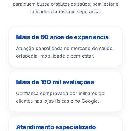
para quem busca produtos de saúde, bem-estar e
cuidados diários com segurança.
Mais de 60 anos de experiência
Atuação consolidada no mercado de saúde,
ortopedia, mobilidade e bem-estar.
Mais de 160 mil avaliações
Confiança comprovada por milhares de
clientes nas lojas físicas e no Google.
Atendimento especializado