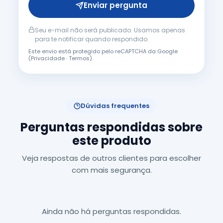
Enviar pergunta
Seu e-mail não será publicado. Usamos apenas
para te notificar quando respondido.
Este envio está protegido pelo reCAPTCHA da Google
(
Privacidade
·
Termos
).
Dúvidas frequentes
Perguntas respondidas sobre
este produto
Veja respostas de outros clientes para escolher
com mais segurança.
Ainda não há perguntas respondidas.