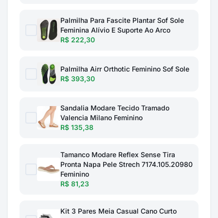
Palmilha Para Fascite Plantar Sof Sole
Feminina Alívio E Suporte Ao Arco
R$ 222,30
Palmilha Airr Orthotic Feminino Sof Sole
R$ 393,30
Sandalia Modare Tecido Tramado
Valencia Milano Feminino
R$ 135,38
Tamanco Modare Reflex Sense Tira
Pronta Napa Pele Strech 7174.105.20980
Feminino
R$ 81,23
Kit 3 Pares Meia Casual Cano Curto