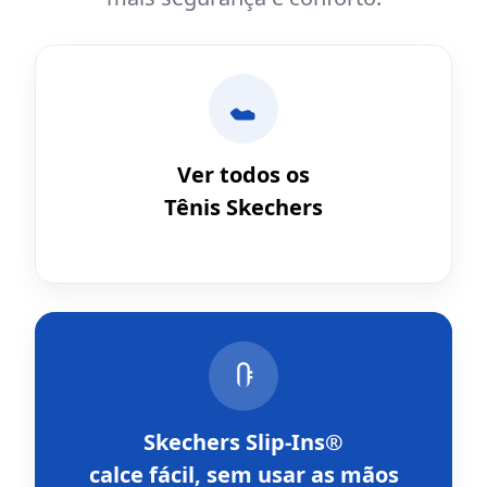
Ver todos os
Tênis Skechers
Skechers Slip-Ins®
calce fácil, sem usar as mãos