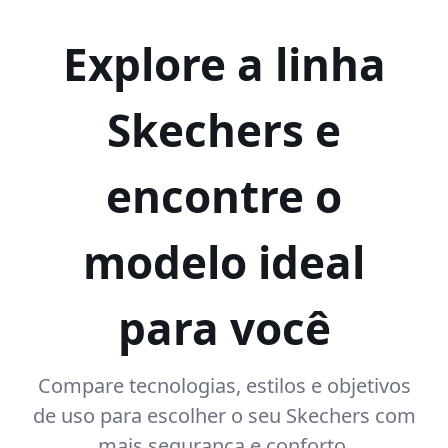
Explore a linha
Skechers e
encontre o
modelo ideal
para você
Compare tecnologias, estilos e objetivos
de uso para escolher o seu Skechers com
mais segurança e conforto.