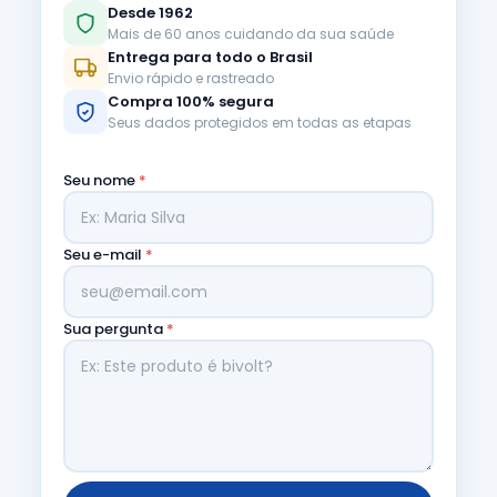
Desde 1962
Mais de 60 anos cuidando da sua saúde
Entrega para todo o Brasil
Envio rápido e rastreado
Compra 100% segura
Seus dados protegidos em todas as etapas
Seu nome
*
Seu e-mail
*
Sua pergunta
*