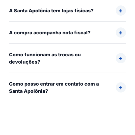
A Santa Apolônia tem lojas físicas?
A compra acompanha nota fiscal?
Como funcionam as trocas ou
devoluções?
Como posso entrar em contato com a
Santa Apolônia?