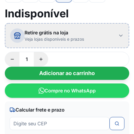
Indisponível
Retire grátis na loja
Veja lojas disponíveis e prazos
Adicionar ao carrinho
Compre no WhatsApp
Calcular frete e prazo