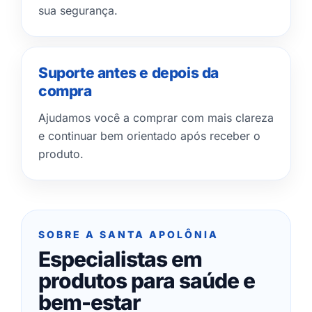
sua segurança.
Suporte antes e depois da
compra
Ajudamos você a comprar com mais clareza
e continuar bem orientado após receber o
produto.
SOBRE A SANTA APOLÔNIA
Especialistas em
produtos para saúde e
bem-estar