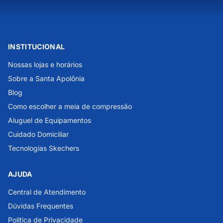
INSTITUCIONAL
Nossas lojas e horários
Sobre a Santa Apolônia
Blog
Como escolher a meia de compressão
Aluguel de Equipamentos
Cuidado Domiciliar
Tecnologias Skechers
AJUDA
Central de Atendimento
Dúvidas Frequentes
Política de Privacidade