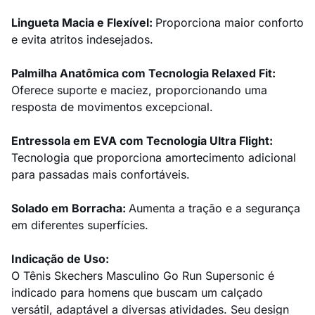
Lingueta Macia e Flexível:
Proporciona maior conforto
e evita atritos indesejados.
Palmilha Anatômica com Tecnologia Relaxed Fit:
Oferece suporte e maciez, proporcionando uma
resposta de movimentos excepcional.
Entressola em EVA com Tecnologia Ultra Flight:
Tecnologia que proporciona amortecimento adicional
para passadas mais confortáveis.
Solado em Borracha:
Aumenta a tração e a segurança
em diferentes superfícies.
Indicação de Uso:
O Tênis Skechers Masculino Go Run Supersonic é
indicado para homens que buscam um calçado
versátil, adaptável a diversas atividades. Seu design