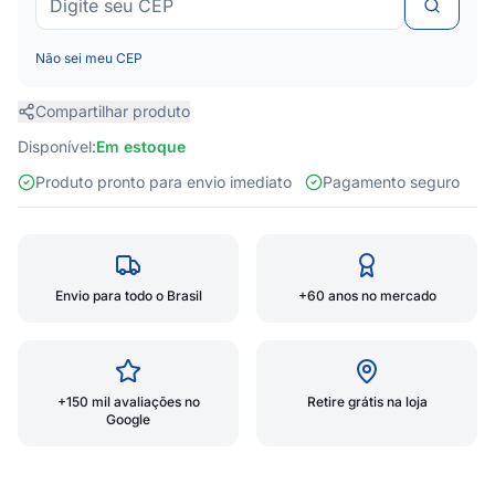
Não sei meu CEP
Compartilhar produto
Disponível:
Em estoque
Produto pronto para envio imediato
Pagamento seguro
Envio para todo o Brasil
+60 anos no mercado
+150 mil avaliações no
Retire grátis na loja
Google