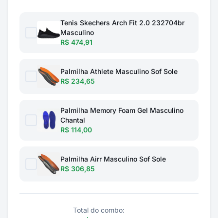
Tenis Skechers Arch Fit 2.0 232704br
Masculino
R$ 474,91
Palmilha Athlete Masculino Sof Sole
R$ 234,65
Palmilha Memory Foam Gel Masculino
Chantal
R$ 114,00
Palmilha Airr Masculino Sof Sole
R$ 306,85
Total do combo: