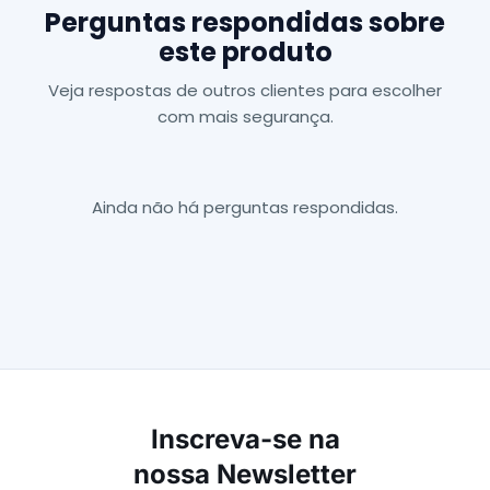
Perguntas respondidas sobre
este produto
Veja respostas de outros clientes para escolher
com mais segurança.
Ainda não há perguntas respondidas.
Inscreva-se na
nossa Newsletter