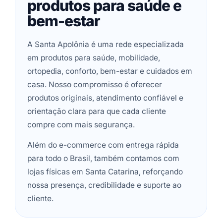
produtos para saúde e
bem-estar
A Santa Apolônia é uma rede especializada
em produtos para saúde, mobilidade,
ortopedia, conforto, bem-estar e cuidados em
casa. Nosso compromisso é oferecer
produtos originais, atendimento confiável e
orientação clara para que cada cliente
compre com mais segurança.
Além do e-commerce com entrega rápida
para todo o Brasil, também contamos com
lojas físicas em Santa Catarina, reforçando
nossa presença, credibilidade e suporte ao
cliente.