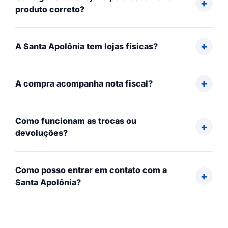
produto correto?
A Santa Apolônia tem lojas físicas?
A compra acompanha nota fiscal?
Como funcionam as trocas ou
devoluções?
Como posso entrar em contato com a
Santa Apolônia?