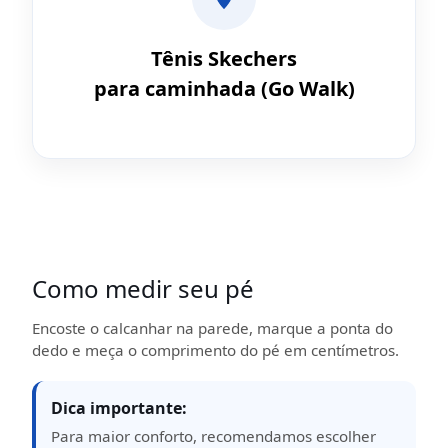
Tênis Skechers
para caminhada (Go Walk)
Como medir seu pé
Encoste o calcanhar na parede, marque a ponta do
dedo e meça o comprimento do pé em centímetros.
Dica importante:
Para maior conforto, recomendamos escolher