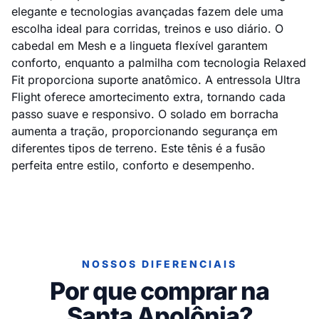
elegante e tecnologias avançadas fazem dele uma
escolha ideal para corridas, treinos e uso diário. O
cabedal em Mesh e a lingueta flexível garantem
conforto, enquanto a palmilha com tecnologia Relaxed
Fit proporciona suporte anatômico. A entressola Ultra
Flight oferece amortecimento extra, tornando cada
passo suave e responsivo. O solado em borracha
aumenta a tração, proporcionando segurança em
diferentes tipos de terreno. Este tênis é a fusão
perfeita entre estilo, conforto e desempenho.
NOSSOS DIFERENCIAIS
Por que comprar na
Santa Apolônia?