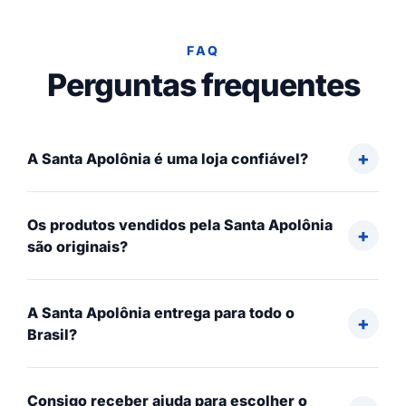
FAQ
Perguntas frequentes
A Santa Apolônia é uma loja confiável?
Os produtos vendidos pela Santa Apolônia
são originais?
A Santa Apolônia entrega para todo o
Brasil?
Consigo receber ajuda para escolher o