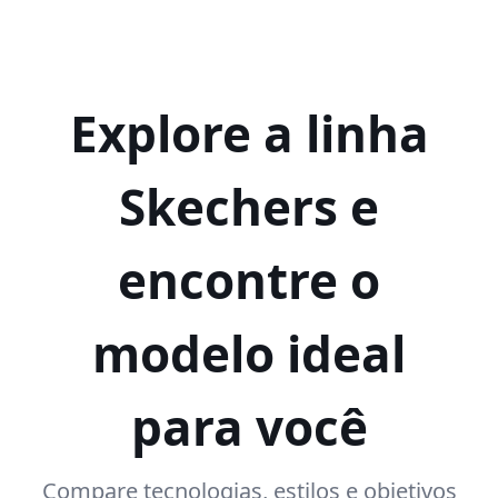
Explore a linha
Skechers e
encontre o
modelo ideal
para você
Compare tecnologias, estilos e objetivos