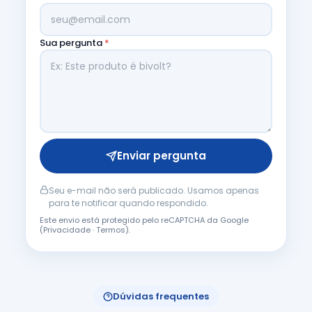
Sua pergunta
*
Enviar pergunta
Seu e-mail não será publicado. Usamos apenas
para te notificar quando respondido.
Este envio está protegido pelo reCAPTCHA da Google
(
Privacidade
·
Termos
).
Dúvidas frequentes