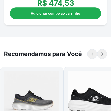
R$
474,53
Adicionar combo ao carrinho
Recomendamos para Você