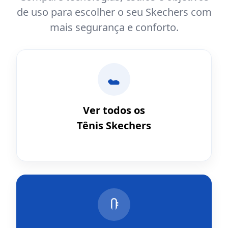
de uso para escolher o seu Skechers com
mais segurança e conforto.
Ver todos os
Tênis Skechers