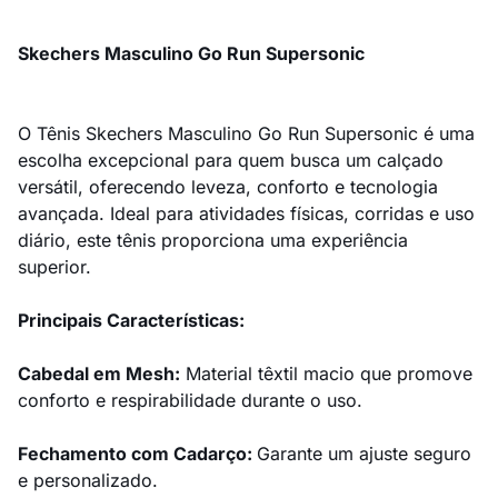
Skechers Masculino Go Run Supersonic
O Tênis Skechers Masculino Go Run Supersonic é uma
escolha excepcional para quem busca um calçado
versátil, oferecendo leveza, conforto e tecnologia
avançada. Ideal para atividades físicas, corridas e uso
diário, este tênis proporciona uma experiência
superior.
Principais Características:
Cabedal em Mesh:
Material têxtil macio que promove
conforto e respirabilidade durante o uso.
Fechamento com Cadarço:
Garante um ajuste seguro
e personalizado.