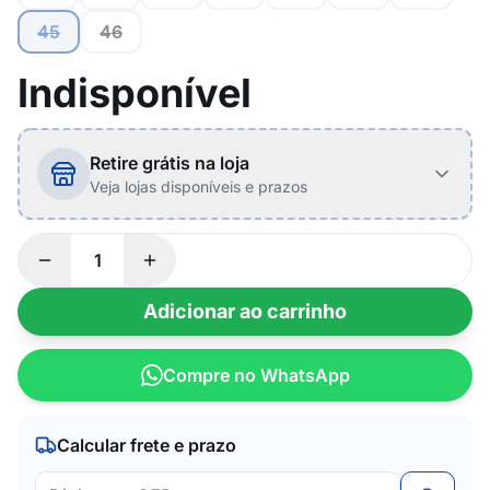
45
46
Indisponível
Retire grátis na loja
Veja lojas disponíveis e prazos
Adicionar ao carrinho
Compre no WhatsApp
Calcular frete e prazo