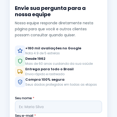
Envie sua pergunta para a
nossa equipe
Nossa equipe responde diretamente nesta
página para que você e outros clientes
possam consultar quando quiser.
+160 mil avaliações no Google
Nota 4.9 de 5 estrelas
Desde 1962
Mais de 60 anos cuidando da sua saúde
Entrega para todo o Brasil
Envio rápido e rastreado
Compra 100% segura
Seus dados protegidos em todas as etapas
Seu nome
*
Seu e-mail
*