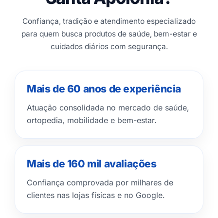
Confiança, tradição e atendimento especializado
para quem busca produtos de saúde, bem-estar e
cuidados diários com segurança.
Mais de 60 anos de experiência
Atuação consolidada no mercado de saúde,
ortopedia, mobilidade e bem-estar.
Mais de 160 mil avaliações
Confiança comprovada por milhares de
clientes nas lojas físicas e no Google.