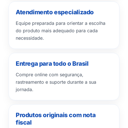
Atendimento especializado
Equipe preparada para orientar a escolha
do produto mais adequado para cada
necessidade.
Entrega para todo o Brasil
Compre online com segurança,
rastreamento e suporte durante a sua
jornada.
Produtos originais com nota
fiscal