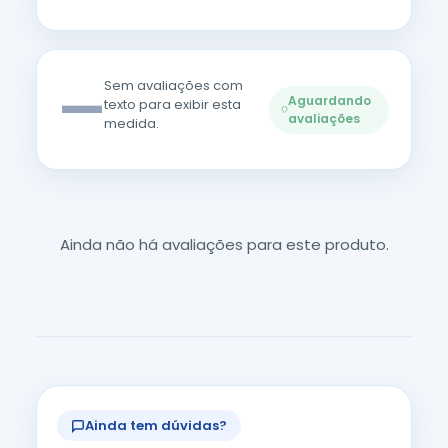
—
Sem avaliações com
Aguardando
texto para exibir esta
avaliações
medida.
Ainda não há avaliações para este produto.
Ainda tem dúvidas?