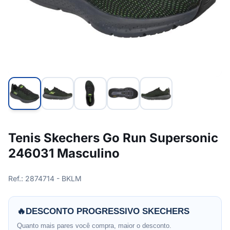
Tenis Skechers Go Run Supersonic
246031 Masculino
Ref.: 2874714 - BKLM
🔥
DESCONTO PROGRESSIVO SKECHERS
Quanto mais pares você compra, maior o desconto.