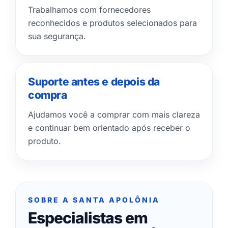
Trabalhamos com fornecedores
reconhecidos e produtos selecionados para
sua segurança.
Suporte antes e depois da
compra
Ajudamos você a comprar com mais clareza
e continuar bem orientado após receber o
produto.
SOBRE A SANTA APOLÔNIA
Especialistas em