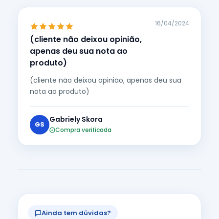
16/04/2024
(cliente não deixou opinião,
apenas deu sua nota ao
produto)
(cliente não deixou opinião, apenas deu sua
nota ao produto)
Gabriely Skora
GS
Compra verificada
Ainda tem dúvidas?