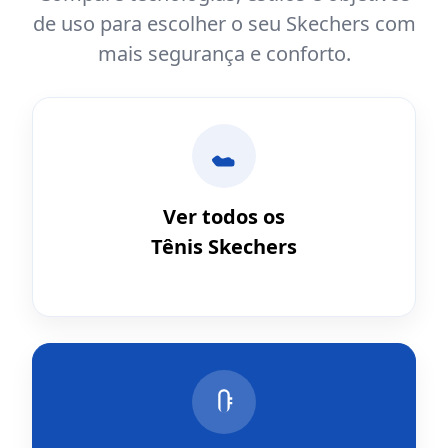
de uso para escolher o seu Skechers com
mais segurança e conforto.
Ver todos os
Tênis Skechers