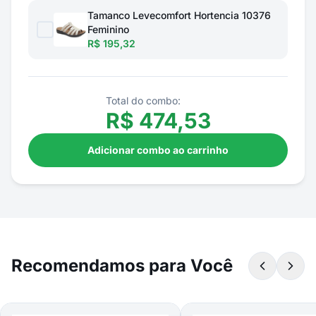
Tamanco Levecomfort Hortencia 10376
Feminino
R$ 195,32
Total do combo:
R$
474,53
Adicionar combo ao carrinho
Recomendamos para Você