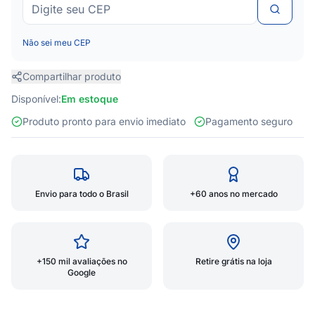
Não sei meu CEP
Compartilhar produto
Disponível:
Em estoque
Produto pronto para envio imediato
Pagamento seguro
Envio para todo o Brasil
+60 anos no mercado
+150 mil avaliações no
Retire grátis na loja
Google