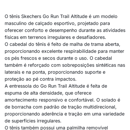
O tênis Skechers Go Run Trail Altitude é um modelo
masculino de calçado esportivo, projetado para
oferecer conforto e desempenho durante as atividades
físicas em terrenos irregulares e desafiadores.
O cabedal do tênis é feito de malha de trama aberta,
proporcionando excelente respirabilidade para manter
os pés frescos e secos durante o uso. O cabedal
também é reforçado com sobreposições sintéticas nas
laterais e na ponta, proporcionando suporte e
proteção ao pé contra impactos.
A entressola do Go Run Trail Altitude é feita de
espuma de alta densidade, que oferece
amortecimento responsivo e confortável. O solado é
de borracha com padrão de tração multidirecional,
proporcionando aderência e tração em uma variedade
de superfícies irregulares.
O tênis também possui uma palmilha removível