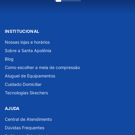
INSTITUCIONAL
Nossas lojas e horários
Sobre a Santa Apolônia
Blog
Como escolher a meia de compressão
Aluguel de Equipamentos
Cuidado Domiciliar
Tecnologias Skechers
AJUDA
Central de Atendimento
Dúvidas Frequentes