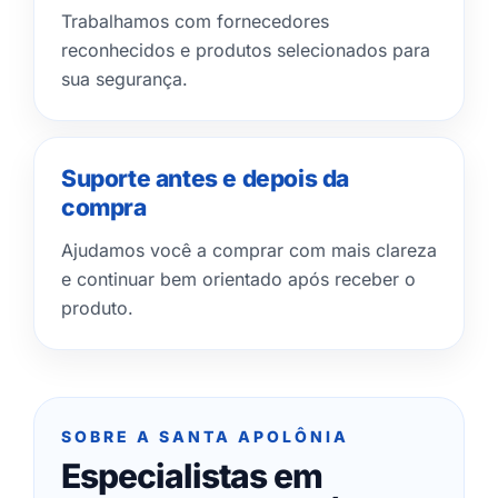
Trabalhamos com fornecedores
reconhecidos e produtos selecionados para
sua segurança.
Suporte antes e depois da
compra
Ajudamos você a comprar com mais clareza
e continuar bem orientado após receber o
produto.
SOBRE A SANTA APOLÔNIA
Especialistas em