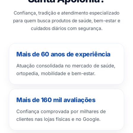
Confiança, tradição e atendimento especializado
para quem busca produtos de saúde, bem-estar e
cuidados diários com segurança.
Mais de 60 anos de experiência
Atuação consolidada no mercado de saúde,
ortopedia, mobilidade e bem-estar.
Mais de 160 mil avaliações
Confiança comprovada por milhares de
clientes nas lojas físicas e no Google.