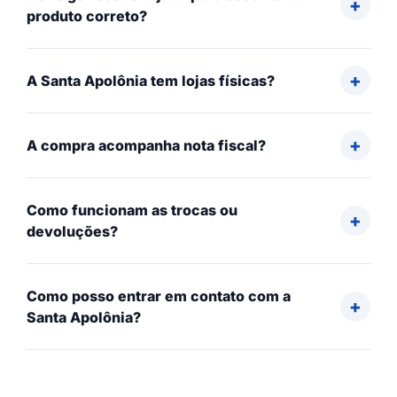
produto correto?
A Santa Apolônia tem lojas físicas?
A compra acompanha nota fiscal?
Como funcionam as trocas ou
devoluções?
Como posso entrar em contato com a
Santa Apolônia?