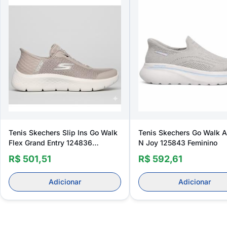
Tenis Skechers Slip Ins Go Walk
Tenis Skechers Go Walk Ar
Flex Grand Entry 124836
N Joy 125843 Feminino
Feminino
R$ 501,51
R$ 592,61
Adicionar
Adicionar