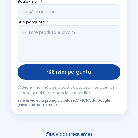
Seu e-mail
*
Sua pergunta
*
Enviar pergunta
Seu e-mail não será publicado. Usamos apenas
para te notificar quando respondido.
Este envio está protegido pelo reCAPTCHA da Google
(
Privacidade
·
Termos
).
Dúvidas frequentes