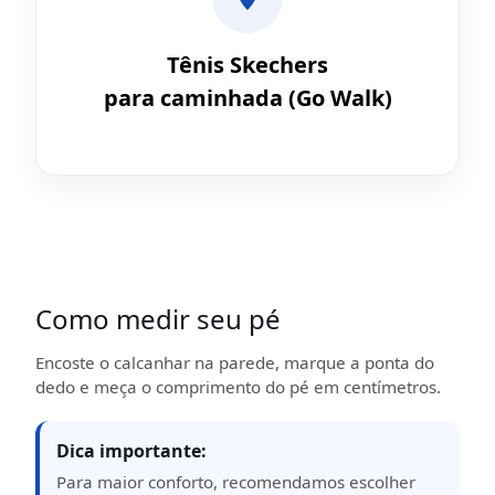
Tênis Skechers
para caminhada (Go Walk)
Como medir seu pé
Encoste o calcanhar na parede, marque a ponta do
dedo e meça o comprimento do pé em centímetros.
Dica importante:
Para maior conforto, recomendamos escolher