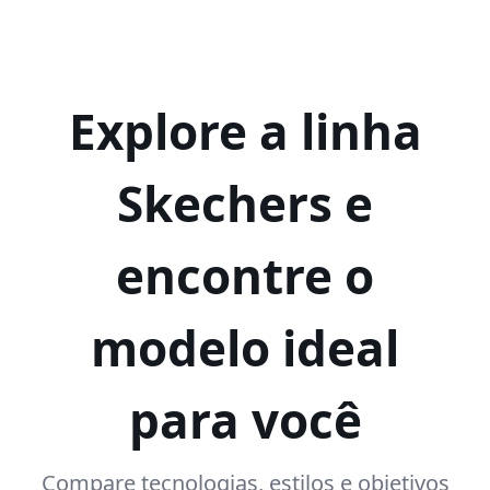
Explore a linha
Skechers e
encontre o
modelo ideal
para você
Compare tecnologias, estilos e objetivos