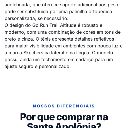
acolchoada, que oferece suporte adicional aos pés e
pode ser substituída por uma palmilha ortopédica
personalizada, se necessário.
O design do Go Run Trail Altitude é robusto e
moderno, com uma combinação de cores em tons de
preto e cinza. O tênis apresenta detalhes refletivos
para maior visibilidade em ambientes com pouca luz e
a marca Skechers na lateral e na língua. O modelo
possui ainda um fechamento em cadarço para um
ajuste seguro e personalizado.
NOSSOS DIFERENCIAIS
Por que comprar na
Santa Apolônia?