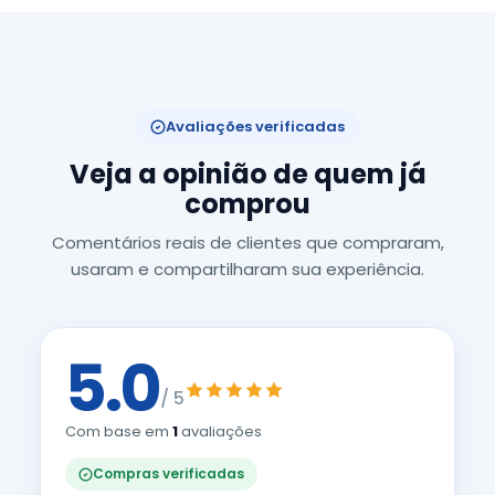
Avaliações verificadas
Veja a opinião de quem já
comprou
Comentários reais de clientes que compraram,
usaram e compartilharam sua experiência.
5.0
/ 5
Com base em
1
avaliações
Compras verificadas