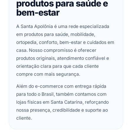
produtos para saúde e
bem-estar
A Santa Apolônia é uma rede especializada
em produtos para saúde, mobilidade,
ortopedia, conforto, bem-estar e cuidados em
casa. Nosso compromisso é oferecer
produtos originais, atendimento confiável e
orientação clara para que cada cliente
compre com mais segurança.
Além do e-commerce com entrega rápida
para todo o Brasil, também contamos com
lojas físicas em Santa Catarina, reforçando
nossa presença, credibilidade e suporte ao
cliente.