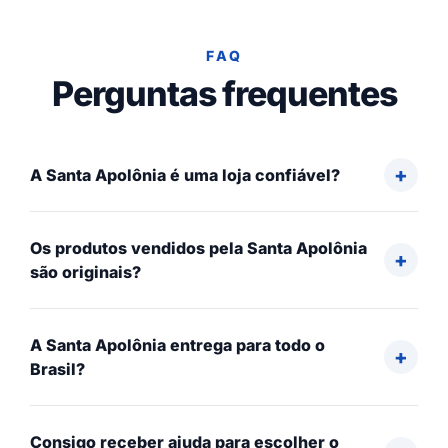
FAQ
Perguntas frequentes
A Santa Apolônia é uma loja confiável?
Os produtos vendidos pela Santa Apolônia
são originais?
A Santa Apolônia entrega para todo o
Brasil?
Consigo receber ajuda para escolher o