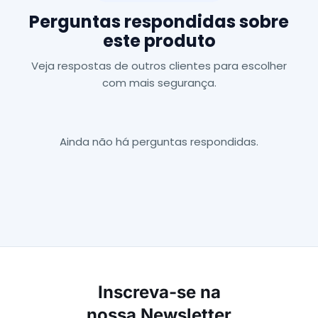
Perguntas respondidas sobre
este produto
Veja respostas de outros clientes para escolher
com mais segurança.
Ainda não há perguntas respondidas.
Inscreva-se na
nossa Newsletter