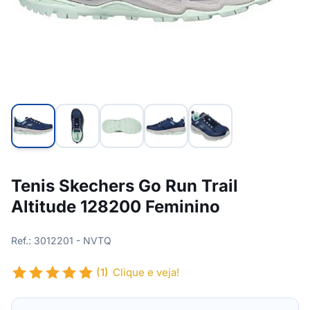
Tenis Skechers Go Run Trail
Altitude 128200 Feminino
Ref.: 3012201 - NVTQ
(1)
Clique e veja!