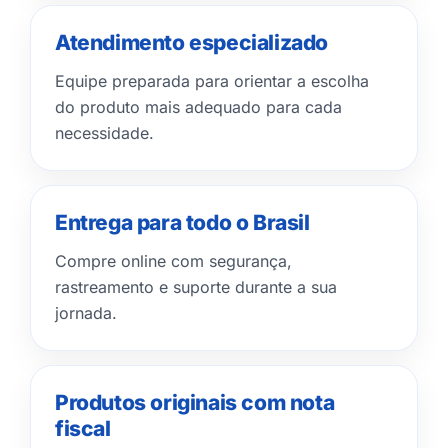
Atendimento especializado
Equipe preparada para orientar a escolha
do produto mais adequado para cada
necessidade.
Entrega para todo o Brasil
Compre online com segurança,
rastreamento e suporte durante a sua
jornada.
Produtos originais com nota
fiscal