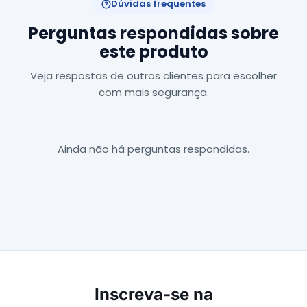
Dúvidas frequentes
Perguntas respondidas sobre
este produto
Veja respostas de outros clientes para escolher
com mais segurança.
Ainda não há perguntas respondidas.
Inscreva-se na