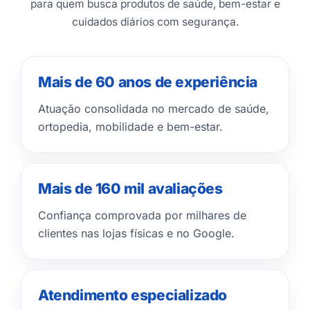
para quem busca produtos de saúde, bem-estar e
cuidados diários com segurança.
Mais de 60 anos de experiência
Atuação consolidada no mercado de saúde,
ortopedia, mobilidade e bem-estar.
Mais de 160 mil avaliações
Confiança comprovada por milhares de
clientes nas lojas físicas e no Google.
Atendimento especializado