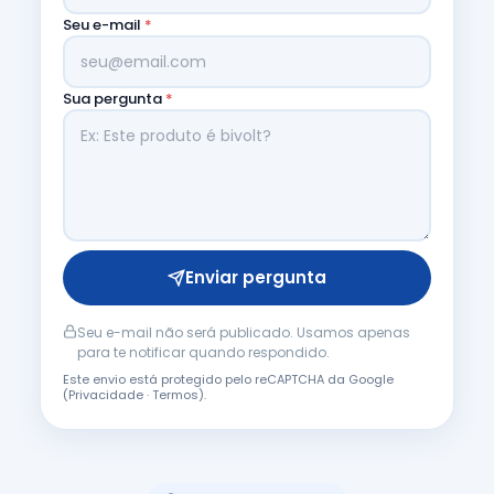
Seu e-mail
*
Sua pergunta
*
Enviar pergunta
Seu e-mail não será publicado. Usamos apenas
para te notificar quando respondido.
Este envio está protegido pelo reCAPTCHA da Google
(
Privacidade
·
Termos
).