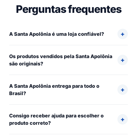
Perguntas frequentes
A Santa Apolônia é uma loja confiável?
Os produtos vendidos pela Santa Apolônia
são originais?
A Santa Apolônia entrega para todo o
Brasil?
Consigo receber ajuda para escolher o
produto correto?