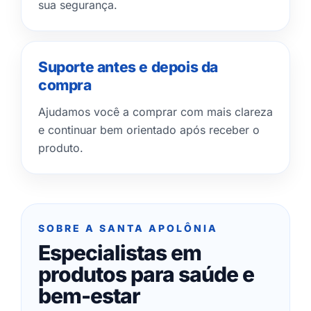
sua segurança.
Suporte antes e depois da
compra
Ajudamos você a comprar com mais clareza
e continuar bem orientado após receber o
produto.
SOBRE A SANTA APOLÔNIA
Especialistas em
produtos para saúde e
bem-estar