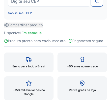
Não sei meu CEP
Compartilhar produto
Disponível:
Em estoque
Produto pronto para envio imediato
Pagamento seguro
Envio para todo o Brasil
+60 anos no mercado
+150 mil avaliações no
Retire grátis na loja
Google