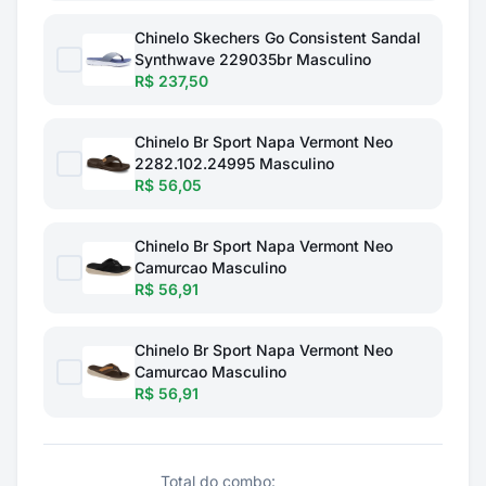
Chinelo Skechers Go Consistent Sandal
Synthwave 229035br Masculino
R$ 237,50
Chinelo Br Sport Napa Vermont Neo
2282.102.24995 Masculino
R$ 56,05
Chinelo Br Sport Napa Vermont Neo
Camurcao Masculino
R$ 56,91
Chinelo Br Sport Napa Vermont Neo
Camurcao Masculino
R$ 56,91
Total do combo: