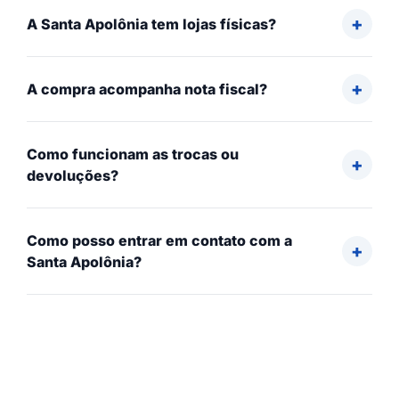
A Santa Apolônia tem lojas físicas?
A compra acompanha nota fiscal?
Como funcionam as trocas ou
devoluções?
Como posso entrar em contato com a
Santa Apolônia?