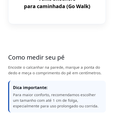
para caminhada (Go Walk)
Como medir seu pé
Encoste o calcanhar na parede, marque a ponta do
dedo e meça o comprimento do pé em centímetros.
Dica importante:
Para maior conforto, recomendamos escolher
um tamanho com até 1 cm de folga,
especialmente para uso prolongado ou corrida.