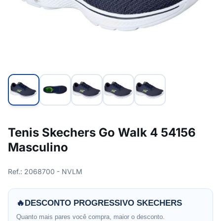
Tenis Skechers Go Walk 4 54156
Masculino
Ref.: 2068700 - NVLM
🔥
DESCONTO PROGRESSIVO SKECHERS
Quanto mais pares você compra, maior o desconto.