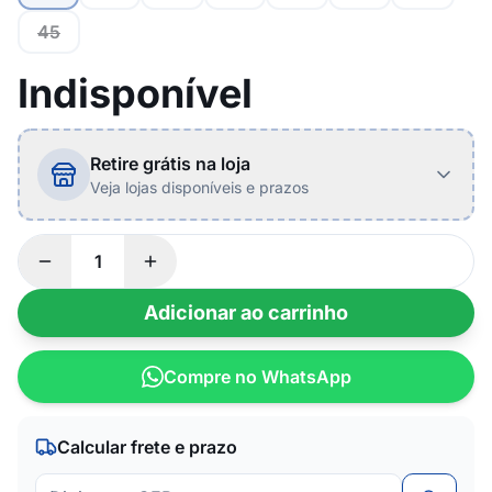
45
Indisponível
Retire grátis na loja
Veja lojas disponíveis e prazos
Adicionar ao carrinho
Compre no WhatsApp
Calcular frete e prazo