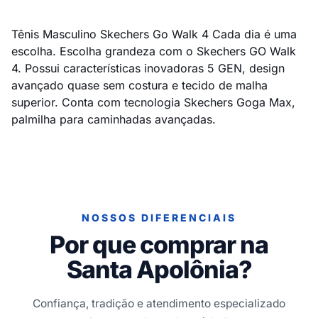
Tênis Masculino Skechers Go Walk 4 Cada dia é uma
escolha. Escolha grandeza com o Skechers GO Walk
4. Possui características inovadoras 5 GEN, design
avançado quase sem costura e tecido de malha
superior. Conta com tecnologia Skechers Goga Max,
palmilha para caminhadas avançadas.
NOSSOS DIFERENCIAIS
Por que comprar na
Santa Apolônia?
Confiança, tradição e atendimento especializado