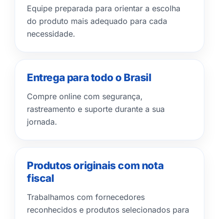
Equipe preparada para orientar a escolha
do produto mais adequado para cada
necessidade.
Entrega para todo o Brasil
Compre online com segurança,
rastreamento e suporte durante a sua
jornada.
Produtos originais com nota
fiscal
Trabalhamos com fornecedores
reconhecidos e produtos selecionados para