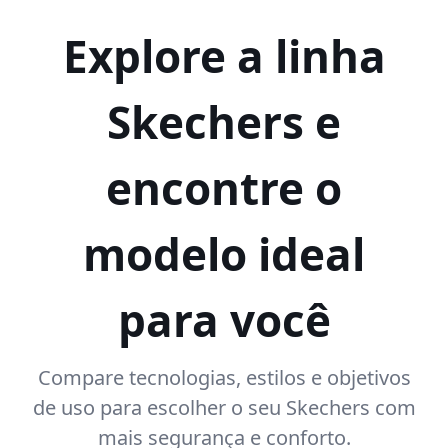
Explore a linha
Skechers e
encontre o
modelo ideal
para você
Compare tecnologias, estilos e objetivos
de uso para escolher o seu Skechers com
mais segurança e conforto.