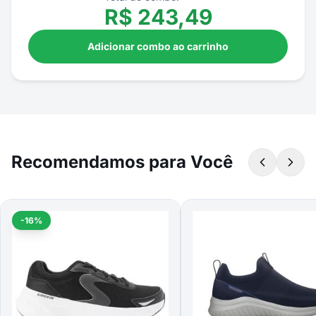
R$
243,49
Adicionar combo ao carrinho
Recomendamos para Você
-16%