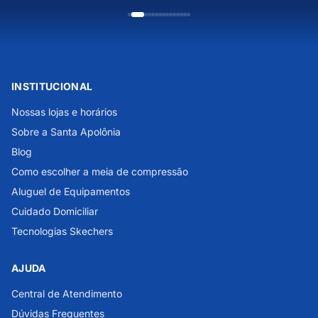
INSTITUCIONAL
Nossas lojas e horários
Sobre a Santa Apolônia
Blog
Como escolher a meia de compressão
Aluguel de Equipamentos
Cuidado Domiciliar
Tecnologias Skechers
AJUDA
Central de Atendimento
Dúvidas Frequentes