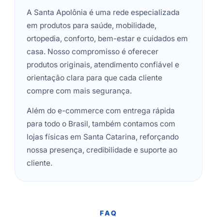
A Santa Apolônia é uma rede especializada
em produtos para saúde, mobilidade,
ortopedia, conforto, bem-estar e cuidados em
casa. Nosso compromisso é oferecer
produtos originais, atendimento confiável e
orientação clara para que cada cliente
compre com mais segurança.
Além do e-commerce com entrega rápida
para todo o Brasil, também contamos com
lojas físicas em Santa Catarina, reforçando
nossa presença, credibilidade e suporte ao
cliente.
FAQ