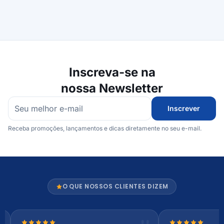
Inscreva-se na
nossa Newsletter
Inscrever
Receba promoções, lançamentos e dicas diretamente no seu e-mail.
O QUE NOSSOS CLIENTES DIZEM