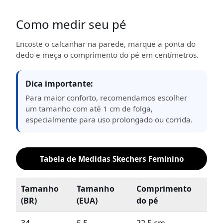
Como medir seu pé
Encoste o calcanhar na parede, marque a ponta do
dedo e meça o comprimento do pé em centímetros.
Dica importante:
Para maior conforto, recomendamos escolher
um tamanho com até 1 cm de folga,
especialmente para uso prolongado ou corrida.
Tabela de Medidas Skechers Feminino
Tamanho
Tamanho
Comprimento
(BR)
(EUA)
do pé