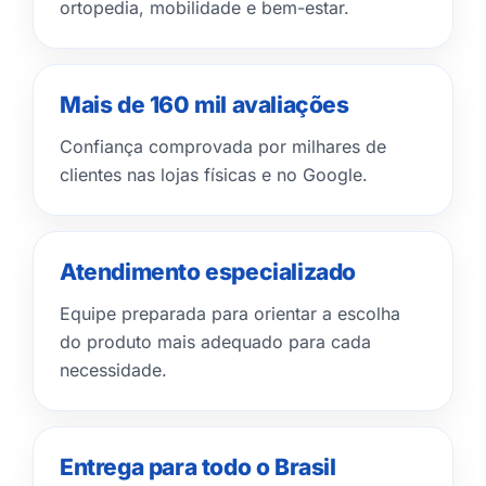
ortopedia, mobilidade e bem-estar.
Mais de 160 mil avaliações
Confiança comprovada por milhares de
clientes nas lojas físicas e no Google.
Atendimento especializado
Equipe preparada para orientar a escolha
do produto mais adequado para cada
necessidade.
Entrega para todo o Brasil