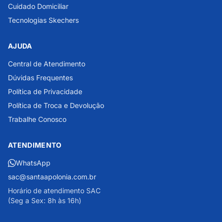
Cuidado Domiciliar
Tecnologias Skechers
AJUDA
Central de Atendimento
Dúvidas Frequentes
Política de Privacidade
Política de Troca e Devolução
Trabalhe Conosco
ATENDIMENTO
WhatsApp
sac@santaapolonia.com.br
Horário de atendimento SAC
(Seg a Sex: 8h às 16h)