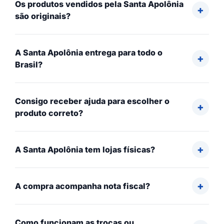
Os produtos vendidos pela Santa Apolônia
são originais?
A Santa Apolônia entrega para todo o
Brasil?
Consigo receber ajuda para escolher o
produto correto?
A Santa Apolônia tem lojas físicas?
A compra acompanha nota fiscal?
Como funcionam as trocas ou