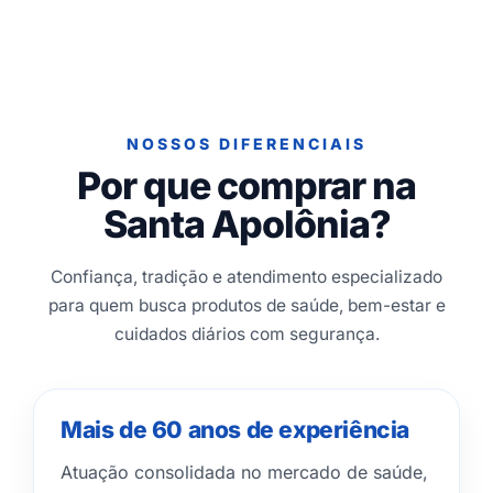
NOSSOS DIFERENCIAIS
Por que comprar na
Santa Apolônia?
Confiança, tradição e atendimento especializado
para quem busca produtos de saúde, bem-estar e
cuidados diários com segurança.
Mais de 60 anos de experiência
Atuação consolidada no mercado de saúde,