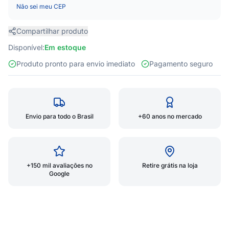
Não sei meu CEP
Compartilhar produto
Disponível:
Em estoque
Produto pronto para envio imediato
Pagamento seguro
Envio para todo o Brasil
+60 anos no mercado
+150 mil avaliações no
Retire grátis na loja
Google