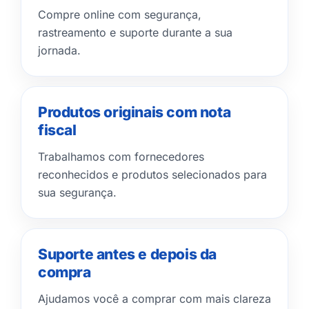
Compre online com segurança,
rastreamento e suporte durante a sua
jornada.
Produtos originais com nota
fiscal
Trabalhamos com fornecedores
reconhecidos e produtos selecionados para
sua segurança.
Suporte antes e depois da
compra
Ajudamos você a comprar com mais clareza