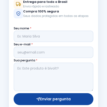
Entrega para todo o Brasil
Envio rápido e rastreado
Compra 100% segura
Seus dados protegidos em todas as etapas
Seu nome
*
Seu e-mail
*
Sua pergunta
*
Enviar pergunta