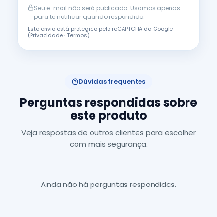
Seu e-mail não será publicado. Usamos apenas
para te notificar quando respondido.
Este envio está protegido pelo reCAPTCHA da Google
(
Privacidade
·
Termos
).
Dúvidas frequentes
Perguntas respondidas sobre
este produto
Veja respostas de outros clientes para escolher
com mais segurança.
Ainda não há perguntas respondidas.