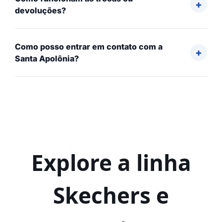
devoluções?
Como posso entrar em contato com a
Santa Apolônia?
Explore a linha
Skechers e