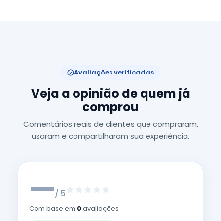
Avaliações verificadas
Veja a opinião de quem já
comprou
Comentários reais de clientes que compraram,
usaram e compartilharam sua experiência.
—
/ 5
Com base em
0
avaliações