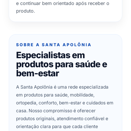
e continuar bem orientado após receber o
produto.
SOBRE A SANTA APOLÔNIA
Especialistas em
produtos para saúde e
bem-estar
A Santa Apolônia é uma rede especializada
em produtos para saúde, mobilidade,
ortopedia, conforto, bem-estar e cuidados em
casa. Nosso compromisso é oferecer
produtos originais, atendimento confiável e
orientação clara para que cada cliente