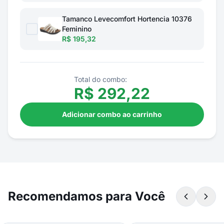
Tamanco Levecomfort Hortencia 10376
Feminino
R$ 195,32
Total do combo:
R$
292,22
Adicionar combo ao carrinho
Recomendamos para Você