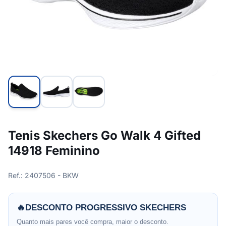
Tenis Skechers Go Walk 4 Gifted
14918 Feminino
Ref.: 2407506 - BKW
🔥
DESCONTO PROGRESSIVO SKECHERS
Quanto mais pares você compra, maior o desconto.