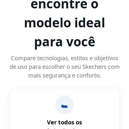
encontre o
modelo ideal
para você
Compare tecnologias, estilos e objetivos
de uso para escolher o seu Skechers com
mais segurança e conforto.
Ver todos os