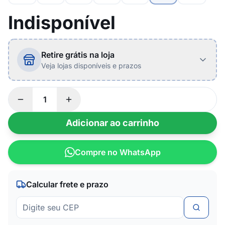
Indisponível
Retire grátis na loja
Veja lojas disponíveis e prazos
Adicionar ao carrinho
Compre no WhatsApp
Calcular frete e prazo