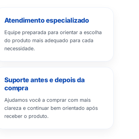
Atendimento especializado
Equipe preparada para orientar a escolha
do produto mais adequado para cada
necessidade.
Suporte antes e depois da
compra
Ajudamos você a comprar com mais
clareza e continuar bem orientado após
receber o produto.