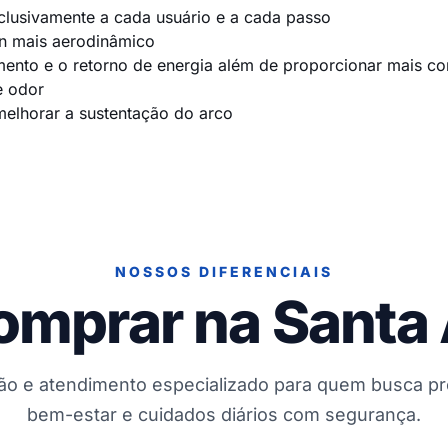
lusivamente a cada usuário e a cada passo
gn mais aerodinâmico
ento e o retorno de energia além de proporcionar mais co
e odor
melhorar a sustentação do arco
NOSSOS DIFERENCIAIS
omprar na Santa
ção e atendimento especializado para quem busca p
bem-estar e cuidados diários com segurança.