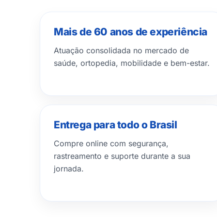
Mais de 60 anos de experiência
Atuação consolidada no mercado de
saúde, ortopedia, mobilidade e bem-estar.
Entrega para todo o Brasil
Compre online com segurança,
rastreamento e suporte durante a sua
jornada.