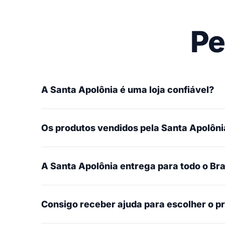
Pe
A Santa Apolônia é uma loja confiável?
Os produtos vendidos pela Santa Apolônia
A Santa Apolônia entrega para todo o Bra
Consigo receber ajuda para escolher o p