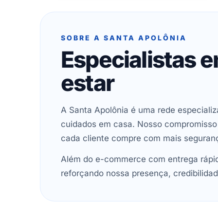
SOBRE A SANTA APOLÔNIA
Especialistas 
estar
A Santa Apolônia é uma rede especializ
cuidados em casa. Nosso compromisso é 
cada cliente compre com mais seguran
Além do e-commerce com entrega rápida
reforçando nossa presença, credibilidad