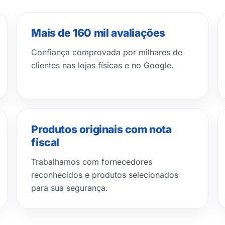
Mais de 160 mil avaliações
Confiança comprovada por milhares de
clientes nas lojas físicas e no Google.
Produtos originais com nota
fiscal
Trabalhamos com fornecedores
reconhecidos e produtos selecionados
para sua segurança.