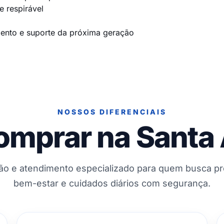
e respirável
ento e suporte da próxima geração
NOSSOS DIFERENCIAIS
omprar na Santa
ção e atendimento especializado para quem busca p
bem-estar e cuidados diários com segurança.