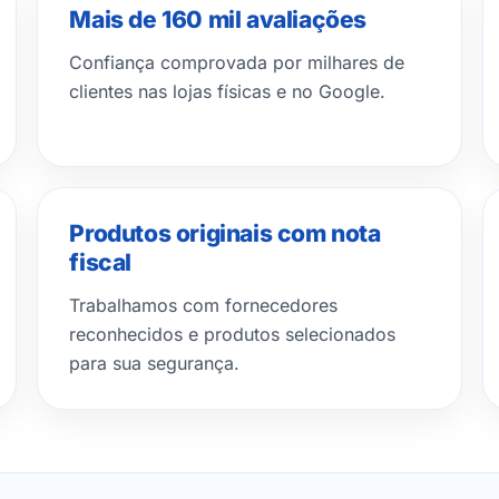
Mais de 160 mil avaliações
Confiança comprovada por milhares de
clientes nas lojas físicas e no Google.
Produtos originais com nota
fiscal
Trabalhamos com fornecedores
reconhecidos e produtos selecionados
para sua segurança.