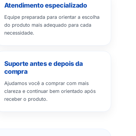
Atendimento especializado
Equipe preparada para orientar a escolha
do produto mais adequado para cada
necessidade.
Suporte antes e depois da
compra
Ajudamos você a comprar com mais
clareza e continuar bem orientado após
receber o produto.