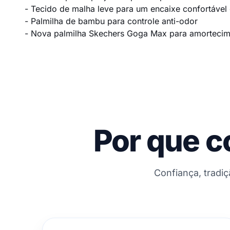
- Tecido de malha leve para um encaixe confortável 
- Palmilha de bambu para controle anti-odor
- Nova palmilha Skechers Goga Max para amortecim
Por que c
Confiança, tradi