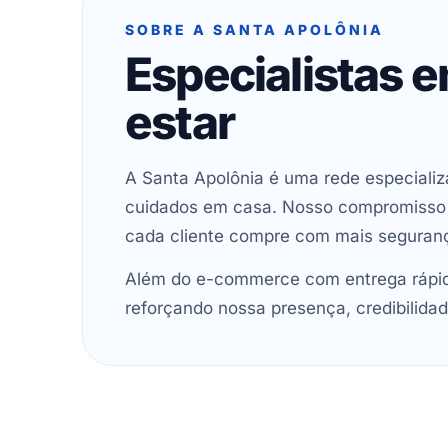
SOBRE A SANTA APOLÔNIA
Especialistas 
estar
A Santa Apolônia é uma rede especializ
cuidados em casa. Nosso compromisso é 
cada cliente compre com mais seguran
Além do e-commerce com entrega rápida
reforçando nossa presença, credibilidad