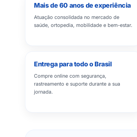
Mais de 60 anos de experiência
Atuação consolidada no mercado de
saúde, ortopedia, mobilidade e bem-estar.
Entrega para todo o Brasil
Compre online com segurança,
rastreamento e suporte durante a sua
jornada.