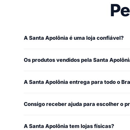
Pe
A Santa Apolônia é uma loja confiável?
Os produtos vendidos pela Santa Apolônia
A Santa Apolônia entrega para todo o Bra
Consigo receber ajuda para escolher o p
A Santa Apolônia tem lojas físicas?